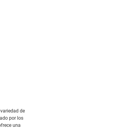
variedad de
ado por los
ofrece una