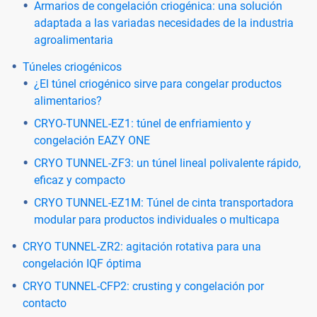
Armarios de congelación criogénica: una solución
adaptada a las variadas necesidades de la industria
agroalimentaria
Túneles criogénicos
¿El túnel criogénico sirve para congelar productos
alimentarios?
CRYO-TUNNEL-EZ1: túnel de enfriamiento y
congelación EAZY ONE
CRYO TUNNEL-ZF3: un túnel lineal polivalente rápido,
eficaz y compacto
CRYO TUNNEL-EZ1M: Túnel de cinta transportadora
modular para productos individuales o multicapa
CRYO TUNNEL-ZR2: agitación rotativa para una
congelación IQF óptima
CRYO TUNNEL-CFP2: crusting y congelación por
contacto