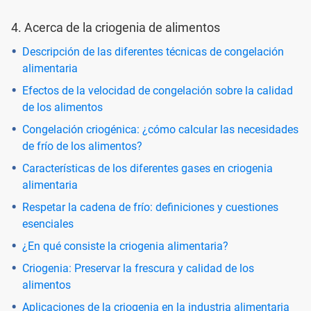
4. Acerca de la criogenia de alimentos
Descripción de las diferentes técnicas de congelación
alimentaria
Efectos de la velocidad de congelación sobre la calidad
de los alimentos
Congelación criogénica: ¿cómo calcular las necesidades
de frío de los alimentos?
Características de los diferentes gases en criogenia
alimentaria
Respetar la cadena de frío: definiciones y cuestiones
esenciales
¿En qué consiste la criogenia alimentaria?
Criogenia: Preservar la frescura y calidad de los
alimentos
Aplicaciones de la criogenia en la industria alimentaria