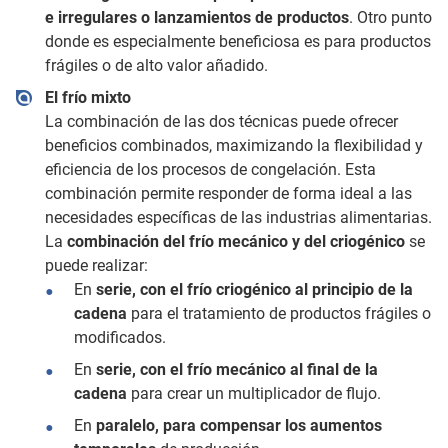
e irregulares o lanzamientos de productos
. Otro punto
donde es especialmente beneficiosa es para productos
frágiles o de alto valor añadido.
El frío mixto
La combinación de las dos técnicas puede ofrecer
beneficios combinados, maximizando la flexibilidad y
eficiencia de los procesos de congelación. Esta
combinación permite responder de forma ideal a las
necesidades específicas de las industrias alimentarias.
La
combinación del frío mecánico y del criogénico
se
puede realizar:
En
serie, con el frío criogénico al principio de la
cadena
para el tratamiento de productos frágiles o
modificados.
En
serie, con el frío mecánico al final de la
cadena
para crear un multiplicador de flujo.
En
paralelo, para compensar los aumentos