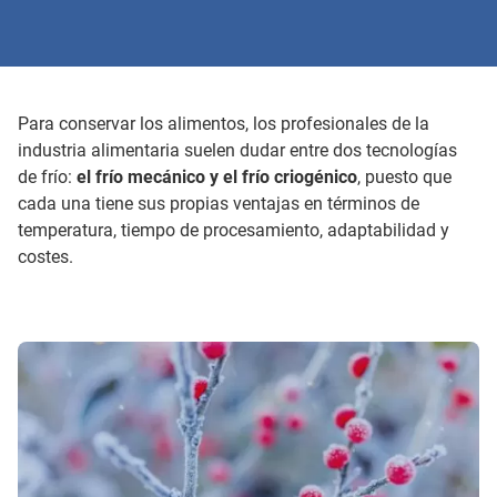
Para conservar los alimentos, los profesionales de la
industria alimentaria suelen dudar entre dos tecnologías
de frío:
el frío mecánico y el frío criogénico
, puesto que
cada una tiene sus propias ventajas en términos de
temperatura, tiempo de procesamiento, adaptabilidad y
costes.