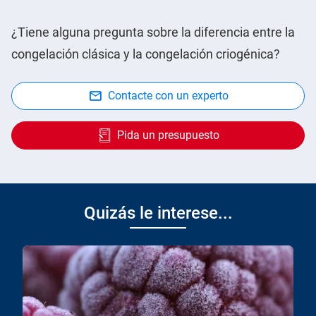
¿Tiene alguna pregunta sobre la diferencia entre la
congelación clásica y la congelación criogénica?
Contacte con un experto
Pida un presupuesto
Quizás le interese...