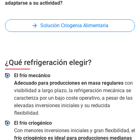
adaptarse a su actividad?
Solución Criogenia Alimentaria
¿Qué refrigeración elegir?
El frío mecánico
Adecuado para producciones en masa regulares
con
visibilidad a largo plazo, la refrigeración mecánica se
caracteriza por un bajo coste operativo, a pesar de las
elevadas inversiones iniciales y su reducida
flexibilidad.
El frío criogénico
Con menores inversiones iniciales y gran flexibilidad, el
frío criogénico es ideal para producciones medianas