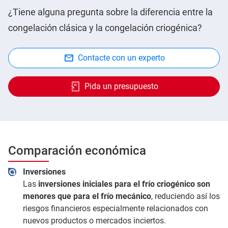
¿Tiene alguna pregunta sobre la diferencia entre la
congelación clásica y la congelación criogénica?
Contacte con un experto
Pida un presupuesto
Comparación económica
Inversiones
Las
inversiones iniciales para el frío criogénico son
menores que para el frío mecánico
, reduciendo así los
riesgos financieros especialmente relacionados con
nuevos productos o mercados inciertos.