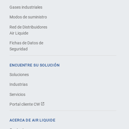
Gases industriales
Modos de suministro
Red de Distribuidores
Air Liquide
Fichas de Datos de
Seguridad
ENCUENTRE SU SOLUCIÓN
Soluciones
Industrias
Servicios
Portal cliente CW
ACERCA DE AIR LIQUIDE