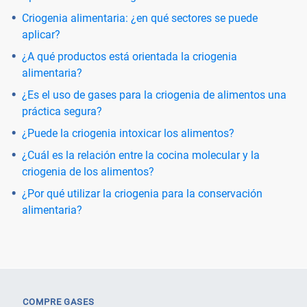
Criogenia alimentaria: ¿en qué sectores se puede
aplicar?
¿A qué productos está orientada la criogenia
alimentaria?
¿Es el uso de gases para la criogenia de alimentos una
práctica segura?
¿Puede la criogenia intoxicar los alimentos?
¿Cuál es la relación entre la cocina molecular y la
criogenia de los alimentos?
¿Por qué utilizar la criogenia para la conservación
alimentaria?
COMPRE GASES