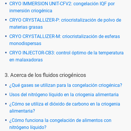
CRYO IMMERSION UNIT-CFV2: congelación IQF por
inmersión criogénica
CRYO CRYSTALLIZER-P: criocristalización de polvo de
materias grasas
CRYO CRYSTALLIZER-M: criocristalización de esferas
monodispersas
CRYO INJECTOR-CB3: control óptimo de la temperatura
en malaxadoras
3. Acerca de los fluidos criogénicos
¿Qué gases se utilizan para la congelación criogénica?
Usos del nitrógeno líquido en la criogenia alimentaria
¿Cómo se utiliza el dióxido de carbono en la criogenia
alimentaria?
¿Cómo funciona la congelación de alimentos con
nitrógeno líquido?