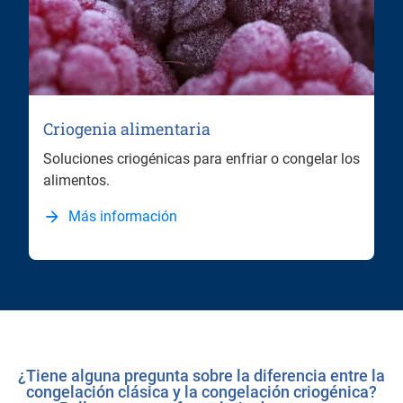
Criogenia alimentaria
Soluciones criogénicas para enfriar o congelar los
alimentos.
Más información
¿Tiene alguna pregunta sobre la diferencia entre la
congelación clásica y la congelación criogénica?