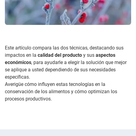
Este artículo compara las dos técnicas, destacando sus
impactos en la
calidad del producto
y sus
aspectos
económicos
, para ayudarle a elegir la solución que mejor
se aplique a usted dependiendo de sus necesidades
específicas.
Averigüe cómo influyen estas tecnologías en la
conservación de los alimentos y cómo optimizan los
procesos productivos.