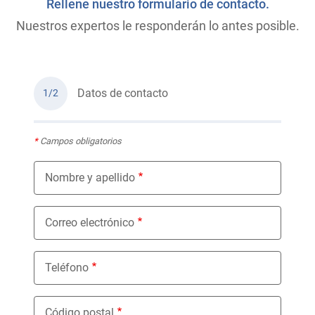
Rellene nuestro formulario de contacto.
Nuestros expertos le responderán lo antes posible.
Datos de contacto
1/2
*
Campos obligatorios
Nombre y apellido
Correo electrónico
Teléfono
Código postal