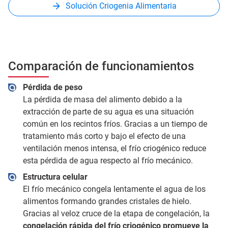
Solución Criogenia Alimentaria
Comparación de funcionamientos
Pérdida de peso
La pérdida de masa del alimento debido a la
extracción de parte de su agua es una situación
común en los recintos fríos. Gracias a un tiempo de
tratamiento más corto y bajo el efecto de una
ventilación menos intensa, el frío criogénico reduce
esta pérdida de agua respecto al frío mecánico.
Estructura celular
El frío mecánico congela lentamente el agua de los
alimentos formando grandes cristales de hielo.
Gracias al veloz cruce de la etapa de congelación, la
congelación rápida del frío criogénico promueve la