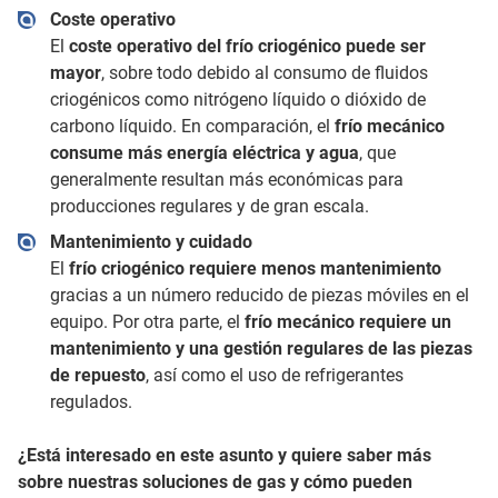
Coste operativo
El
coste operativo del frío criogénico puede ser
mayor
, sobre todo debido al consumo de fluidos
criogénicos como nitrógeno líquido o dióxido de
carbono líquido. En comparación, el
frío mecánico
consume más energía eléctrica y agua
, que
generalmente resultan más económicas para
producciones regulares y de gran escala.
Mantenimiento y cuidado
El
frío criogénico requiere menos mantenimiento
gracias a un número reducido de piezas móviles en el
equipo. Por otra parte, el
frío mecánico requiere un
mantenimiento y una gestión regulares de las piezas
de repuesto
, así como el uso de refrigerantes
regulados.
¿Está interesado en este asunto y quiere saber más
sobre nuestras soluciones de gas y cómo pueden