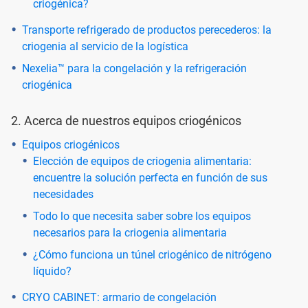
criogénica?
Transporte refrigerado de productos perecederos: la
criogenia al servicio de la logística
Nexelia™ para la congelación y la refrigeración
criogénica
2. Acerca de nuestros equipos criogénicos
Equipos criogénicos
Elección de equipos de criogenia alimentaria:
encuentre la solución perfecta en función de sus
necesidades
Todo lo que necesita saber sobre los equipos
necesarios para la criogenia alimentaria
¿Cómo funciona un túnel criogénico de nitrógeno
líquido?
CRYO CABINET: armario de congelación