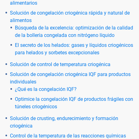
alimentarios
Solución de congelación criogénica rápida y natural de
alimentos
Búsqueda de la excelencia: optimización de la calidad
de la bollería congelada con nitrógeno líquido
El secreto de los helados: gases y líquidos criogénicos
para helados y sorbetes excepcionales
Solución de control de temperatura criogénica
Solución de congelación criogénica IQF para productos
individuales
¿Qué es la congelación IQF?
Optimice la congelación IQF de productos frágiles con
túneles criogénicos
Solución de crusting, endurecimiento y formación
criogénica
Control de la temperatura de las reacciones químicas