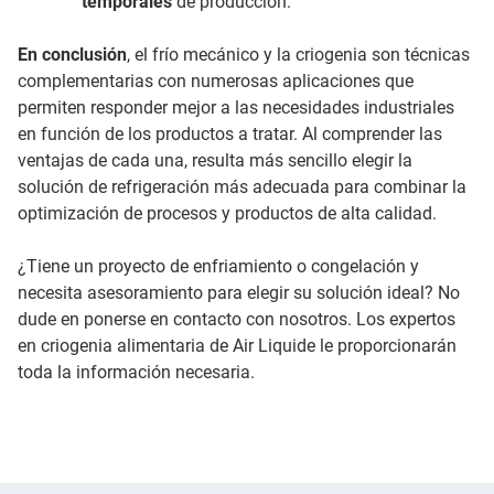
temporales
de producción.
En conclusión
, el frío mecánico y la criogenia son técnicas
complementarias con numerosas aplicaciones que
permiten responder mejor a las necesidades industriales
en función de los productos a tratar. Al comprender las
ventajas de cada una, resulta más sencillo elegir la
solución de refrigeración más adecuada para combinar la
optimización de procesos y productos de alta calidad.
¿Tiene un proyecto de enfriamiento o congelación y
necesita asesoramiento para elegir su solución ideal? No
dude en ponerse en contacto con nosotros. Los expertos
en criogenia alimentaria de Air Liquide le proporcionarán
toda la información necesaria.