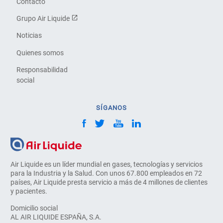
Contacto
Grupo Air Liquide
Noticias
Quienes somos
Responsabilidad
social
SÍGANOS
Air Liquide es un líder mundial en gases, tecnologías y servicios
para la Industria y la Salud. Con unos 67.800 empleados en 72
países, Air Liquide presta servicio a más de 4 millones de clientes
y pacientes.
Domicilio social
AL AIR LIQUIDE ESPAÑA, S.A.