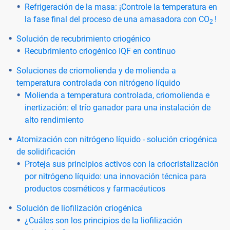
Refrigeración de la masa: ¡Controle la temperatura en
la fase final del proceso de una amasadora con CO
!
2
Solución de recubrimiento criogénico
Recubrimiento criogénico IQF en continuo
Soluciones de criomolienda y de molienda a
temperatura controlada con nitrógeno líquido
Molienda a temperatura controlada, criomolienda e
inertización: el trío ganador para una instalación de
alto rendimiento
Atomización con nitrógeno líquido - solución criogénica
de solidificación
Proteja sus principios activos con la criocristalización
por nitrógeno líquido: una innovación técnica para
productos cosméticos y farmacéuticos
Solución de liofilización criogénica
¿Cuáles son los principios de la liofilización