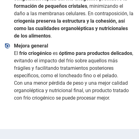
formación de pequeños cristales
, minimizando el
daño a las membranas celulares. En contraposición, la
criogenia preserva la estructura y la cohesión, así
como las cualidades organolépticas y nutricionales
de los alimentos
.
Mejora general
El
frío criogénico
es
óptimo para productos delicados
,
evitando el impacto del frío sobre aquellos más
frágiles y facilitando tratamientos posteriores
específicos, como el loncheado fino o el pelado.
Con una menor pérdida de peso y una mejor calidad
organoléptica y nutricional final, un producto tratado
con frío criogénico se puede procesar mejor.