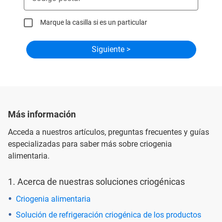
Marque la casilla si es un particular
Más información
Acceda a nuestros artículos, preguntas frecuentes y guías
especializadas para saber más sobre criogenia
alimentaria.
1. Acerca de nuestras soluciones criogénicas
Criogenia alimentaria
Solución de refrigeración criogénica de los productos