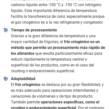
carbono líquido entre -100 °C y -150 °C con nitrógeno
líquido. Esta importante diferencia de temperatura
facilita la transferencia de calor, especialmente porque
el gas criogénico es a la vez refrigerante y congelador.
Tiempo de procesamiento
Gracias a la gran diferencia de temperatura y una
mayor cantidad de frigorías, el
frío criogénico es un
método que permite un procesamiento más rápido de
los alimentos
que resulta particularmente eficaz para
reducir rápidamente la temperatura central o
superficial de los productos, como en el caso del
crusting o endurecimiento superficial.
Adaptabilidad
El
frío criogénico
se destaca por su gran flexibilidad, y
es más adecuado para operaciones intermitentes y
variaciones de volúmenes y de tipo de producto.
También permite
operaciones específicas, como el
crusting o endurecimiento superficial
. Por el contrario,