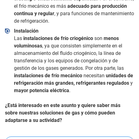
el frío mecánico es más
adecuado para producción
continua y regular
, y para funciones de mantenimiento
de refrigeración.
Instalación
Las
instalaciones de frío criogénico
son
menos
voluminosas
, ya que consisten simplemente en el
almacenamiento del fluido criogénico, la línea de
transferencia y los equipos de congelación y de
gestión de los gases generados. Por otra parte, las
instalaciones de frío mecánico
necesitan
unidades de
refrigeración más grandes, refrigerantes regulados
y
mayor potencia eléctrica
.
¿Está interesado en este asunto y quiere saber más
sobre nuestras soluciones de gas y cómo pueden
adaptarse a su actividad?