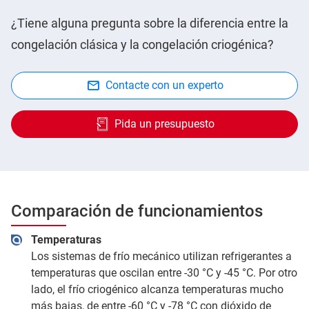
¿Tiene alguna pregunta sobre la diferencia entre la
congelación clásica y la congelación criogénica?
Contacte con un experto
Pida un presupuesto
Comparación de funcionamientos
Temperaturas
Los sistemas de frío mecánico utilizan refrigerantes a
temperaturas que oscilan entre -30 °C y -45 °C. Por otro
lado, el frío criogénico alcanza temperaturas mucho
más bajas, de entre -60 °C y -78 °C con dióxido de