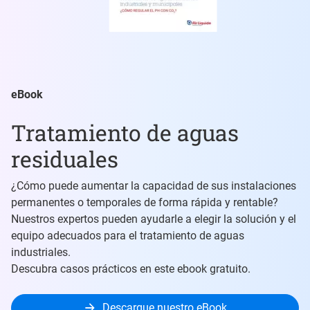
eBook
Tratamiento de aguas
residuales
¿Cómo puede aumentar la capacidad de sus instalaciones
permanentes o temporales de forma rápida y rentable?
Nuestros expertos pueden ayudarle a elegir la solución y el
equipo adecuados para el tratamiento de aguas
industriales.
Descubra casos prácticos en este ebook gratuito.
Descargue nuestro eBook