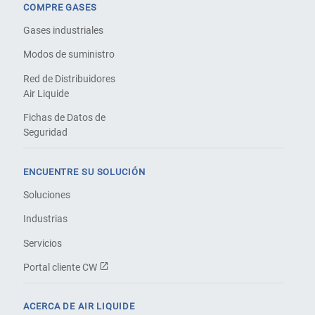
COMPRE GASES
Gases industriales
Modos de suministro
Red de Distribuidores
Air Liquide
Fichas de Datos de
Seguridad
ENCUENTRE SU SOLUCIÓN
Soluciones
Industrias
Servicios
Portal cliente CW
ACERCA DE AIR LIQUIDE