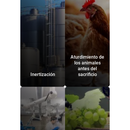
Aturdimiento de
los animales
antes del
Inertización
sacrificio