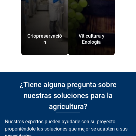
Criopreservació
Viticultura y
n
Enología
¿Tiene alguna pregunta sobre
nuestras soluciones para la
agricultura?
Nuestros expertos pueden ayudarle con su proyecto
proponiéndole las soluciones que mejor se adapten a sus