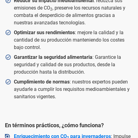
Reducir su impacto medioambiental
: reduzca sus
emisiones de CO
, preserve los recursos naturales y
2
combata el desperdicio de alimentos gracias a
nuestras avanzadas tecnologías.
Optimizar sus rendimientos
: mejore la calidad y la
cantidad de su producción manteniendo los costes
bajo control.
Garantizar la seguridad alimentaria
: Garantice la
seguridad y calidad de sus productos, desde la
producción hasta la distribución.
Cumplimiento de normas
: nuestros expertos pueden
ayudarle a cumplir los requisitos medioambientales y
sanitarios vigentes.
En términos prácticos, ¿cómo funciona?
Enriquecimiento con CO
para invernaderos
: Impulse
2