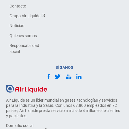
Contacto
Grupo Air Liquide
Noticias
Quienes somos
Responsabilidad
social
SÍGANOS
Air Liquide es un líder mundial en gases, tecnologías y servicios
para la Industria y la Salud. Con unos 67.800 empleados en 72
países, Air Liquide presta servicio a más de 4 millones de clientes
y pacientes.
Domicilio social