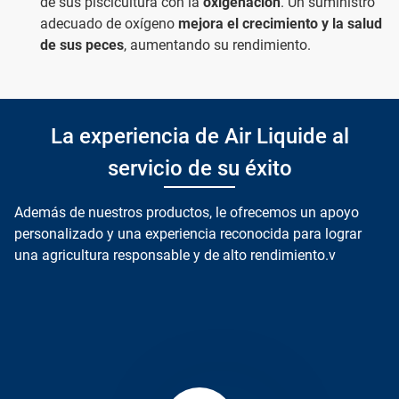
de sus piscicultura con la
oxigenación
. Un suministro
adecuado de oxígeno
mejora el crecimiento y la salud
de sus peces
, aumentando su rendimiento.
La experiencia de Air Liquide al
servicio de su éxito
Además de nuestros productos, le ofrecemos un apoyo
personalizado y una experiencia reconocida para lograr
una agricultura responsable y de alto rendimiento.v