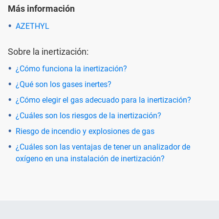
Más información
AZETHYL
Sobre la inertización:
¿Cómo funciona la inertización?
¿Qué son los gases inertes?
¿Cómo elegir el gas adecuado para la inertización?
¿Cuáles son los riesgos de la inertización?
Riesgo de incendio y explosiones de gas
¿Cuáles son las ventajas de tener un analizador de
oxígeno en una instalación de inertización?