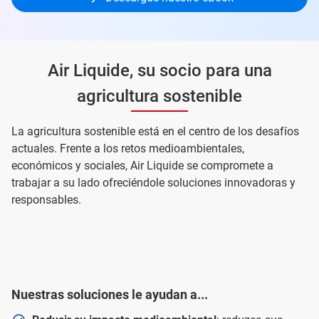
Air Liquide, su socio para una
agricultura sostenible
La agricultura sostenible está en el centro de los desafíos
actuales. Frente a los retos medioambientales,
económicos y sociales, Air Liquide se compromete a
trabajar a su lado ofreciéndole soluciones innovadoras y
responsables.
Nuestras soluciones le ayudan a...