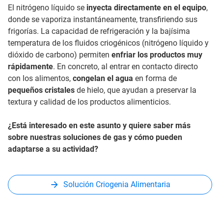
El nitrógeno líquido se
inyecta directamente en el equipo
,
donde se vaporiza instantáneamente, transfiriendo sus
frigorías. La capacidad de refrigeración y la bajísima
temperatura de los fluidos criogénicos (nitrógeno líquido y
dióxido de carbono) permiten
enfriar los productos muy
rápidamente
. En concreto, al entrar en contacto directo
con los alimentos,
congelan el agua
en forma de
pequeños cristales
de hielo, que ayudan a preservar la
textura y calidad de los productos alimenticios.
¿Está interesado en este asunto y quiere saber más
sobre nuestras soluciones de gas y cómo pueden
adaptarse a su actividad?
Solución Criogenia Alimentaria