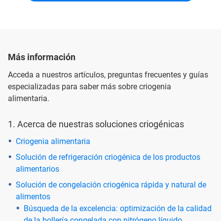
Más información
Acceda a nuestros artículos, preguntas frecuentes y guías
especializadas para saber más sobre criogenia
alimentaria.
1. Acerca de nuestras soluciones criogénicas
Criogenia alimentaria
Solución de refrigeración criogénica de los productos
alimentarios
Solución de congelación criogénica rápida y natural de
alimentos
Búsqueda de la excelencia: optimización de la calidad
de la bollería congelada con nitrógeno líquido