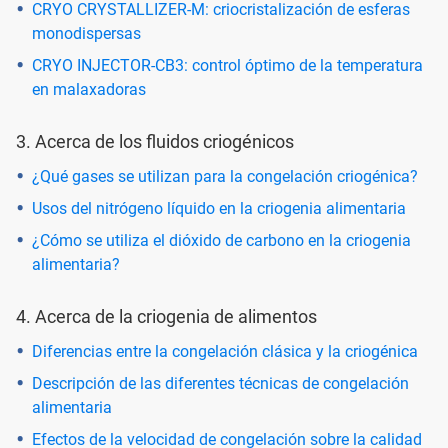
CRYO CRYSTALLIZER-M: criocristalización de esferas
monodispersas
CRYO INJECTOR-CB3: control óptimo de la temperatura
en malaxadoras
3. Acerca de los fluidos criogénicos
¿Qué gases se utilizan para la congelación criogénica?
Usos del nitrógeno líquido en la criogenia alimentaria
¿Cómo se utiliza el dióxido de carbono en la criogenia
alimentaria?
4. Acerca de la criogenia de alimentos
Diferencias entre la congelación clásica y la criogénica
Descripción de las diferentes técnicas de congelación
alimentaria
Efectos de la velocidad de congelación sobre la calidad