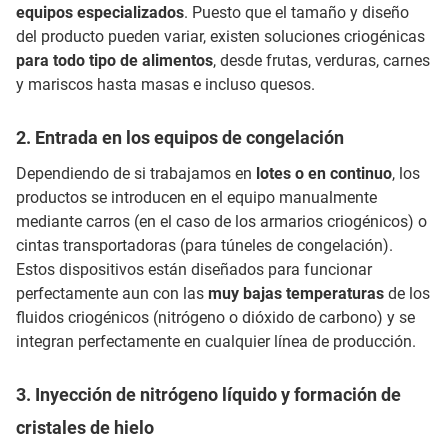
equipos especializados
. Puesto que el tamaño y diseño
del producto pueden variar, existen soluciones criogénicas
para todo tipo de alimentos
, desde frutas, verduras, carnes
y mariscos hasta masas e incluso quesos.
2. Entrada en los equipos de congelación
Dependiendo de si trabajamos en
lotes o en continuo
, los
productos se introducen en el equipo manualmente
mediante carros (en el caso de los armarios criogénicos) o
cintas transportadoras (para túneles de congelación).
Estos dispositivos están diseñados para funcionar
perfectamente aun con las
muy bajas temperaturas
de los
fluidos criogénicos (nitrógeno o dióxido de carbono) y se
integran perfectamente en cualquier línea de producción.
3. Inyección de nitrógeno líquido y formación de
cristales de hielo