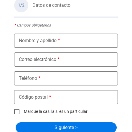
Datos de contacto
1/2
*
Campos obligatorios
Nombre y apellido
Correo electrónico
Teléfono
Código postal
Marque la casilla si es un particular