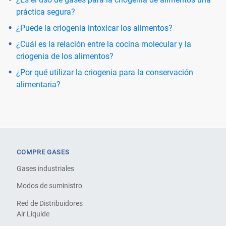
práctica segura?
¿Puede la criogenia intoxicar los alimentos?
¿Cuál es la relación entre la cocina molecular y la
criogenia de los alimentos?
¿Por qué utilizar la criogenia para la conservación
alimentaria?
COMPRE GASES
Gases industriales
Modos de suministro
Red de Distribuidores
Air Liquide