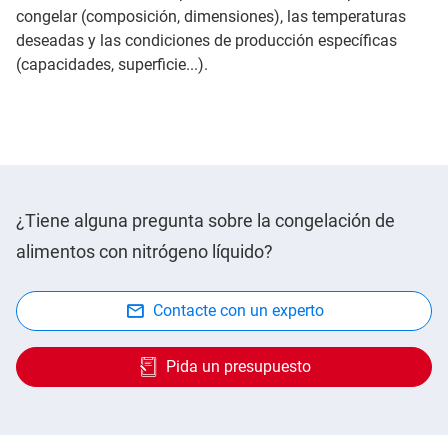
congelar (composición, dimensiones), las temperaturas
deseadas y las condiciones de producción específicas
(capacidades, superficie...).
¿Tiene alguna pregunta sobre la congelación de
alimentos con nitrógeno líquido?
Contacte con un experto
Pida un presupuesto