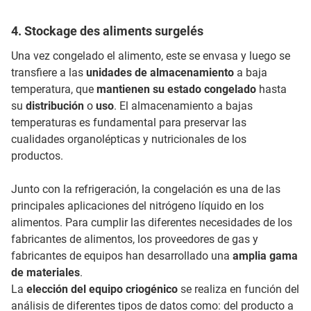
4. Stockage des aliments surgelés
Una vez congelado el alimento, este se envasa y luego se
transfiere a las
unidades de almacenamiento
a baja
temperatura, que
mantienen su estado congelado
hasta
su
distribución
o
uso
. El almacenamiento a bajas
temperaturas es fundamental para preservar las
cualidades organolépticas y nutricionales de los
productos.
Junto con la refrigeración, la congelación es una de las
principales aplicaciones del nitrógeno líquido en los
alimentos. Para cumplir las diferentes necesidades de los
fabricantes de alimentos, los proveedores de gas y
fabricantes de equipos han desarrollado una
amplia gama
de materiales
.
La
elección del equipo criogénico
se realiza en función del
análisis de diferentes tipos de datos como: del producto a