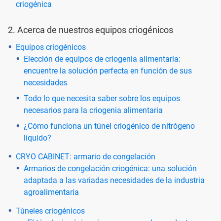
criogénica
2. Acerca de nuestros equipos criogénicos
Equipos criogénicos
Elección de equipos de criogenia alimentaria:
encuentre la solución perfecta en función de sus
necesidades
Todo lo que necesita saber sobre los equipos
necesarios para la criogenia alimentaria
¿Cómo funciona un túnel criogénico de nitrógeno
líquido?
CRYO CABINET: armario de congelación
Armarios de congelación criogénica: una solución
adaptada a las variadas necesidades de la industria
agroalimentaria
Túneles criogénicos