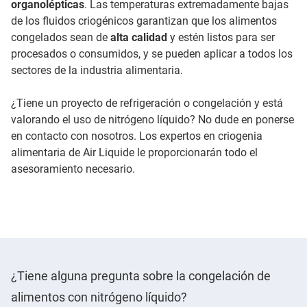
organolépticas
. Las temperaturas extremadamente bajas
de los fluidos criogénicos garantizan que los alimentos
congelados sean de
alta calidad
y estén listos para ser
procesados o consumidos, y se pueden aplicar a todos los
sectores de la industria alimentaria.
¿Tiene un proyecto de refrigeración o congelación y está
valorando el uso de nitrógeno líquido? No dude en ponerse
en contacto con nosotros. Los expertos en criogenia
alimentaria de Air Liquide le proporcionarán todo el
asesoramiento necesario.
¿Tiene alguna pregunta sobre la congelación de
alimentos con nitrógeno líquido?