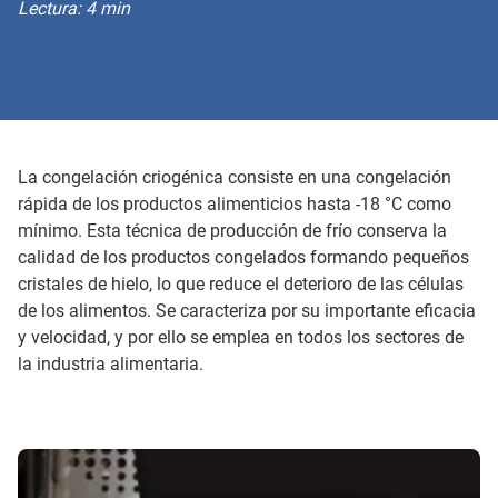
Lectura: 4 min
La congelación criogénica consiste en una congelación
rápida de los productos alimenticios hasta -18 °C como
mínimo. Esta técnica de producción de frío conserva la
calidad de los productos congelados formando pequeños
cristales de hielo, lo que reduce el deterioro de las células
de los alimentos. Se caracteriza por su importante eficacia
y velocidad, y por ello se emplea en todos los sectores de
la industria alimentaria.