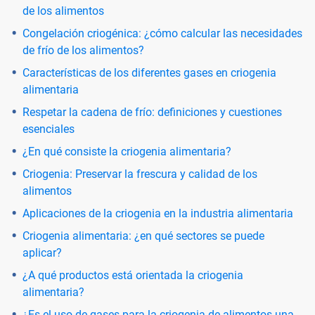
de los alimentos
Congelación criogénica: ¿cómo calcular las necesidades
de frío de los alimentos?
Características de los diferentes gases en criogenia
alimentaria
Respetar la cadena de frío: definiciones y cuestiones
esenciales
¿En qué consiste la criogenia alimentaria?
Criogenia: Preservar la frescura y calidad de los
alimentos
Aplicaciones de la criogenia en la industria alimentaria
Criogenia alimentaria: ¿en qué sectores se puede
aplicar?
¿A qué productos está orientada la criogenia
alimentaria?
¿Es el uso de gases para la criogenia de alimentos una