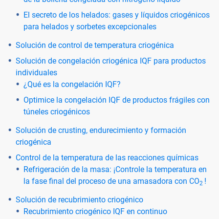
El secreto de los helados: gases y líquidos criogénicos
para helados y sorbetes excepcionales
Solución de control de temperatura criogénica
Solución de congelación criogénica IQF para productos
individuales
¿Qué es la congelación IQF?
Optimice la congelación IQF de productos frágiles con
túneles criogénicos
Solución de crusting, endurecimiento y formación
criogénica
Control de la temperatura de las reacciones químicas
Refrigeración de la masa: ¡Controle la temperatura en
la fase final del proceso de una amasadora con CO
!
2
Solución de recubrimiento criogénico
Recubrimiento criogénico IQF en continuo