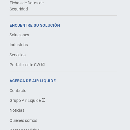
Fichas de Datos de
Seguridad
ENCUENTRE SU SOLUCIÓN
Soluciones
Industrias
Servicios
Portal cliente CW
ACERCA DE AIR LIQUIDE
Contacto
Grupo Air Liquide
Noticias
Quienes somos