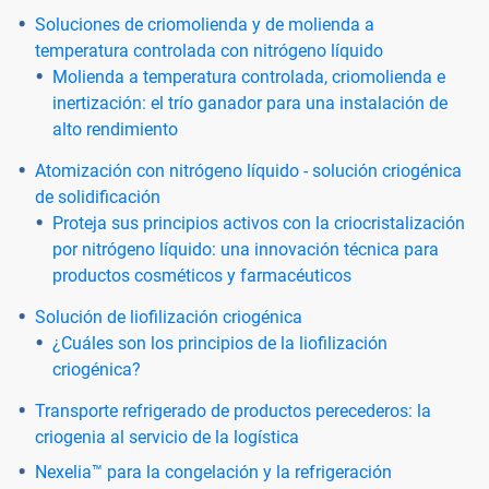
Soluciones de criomolienda y de molienda a
temperatura controlada con nitrógeno líquido
Molienda a temperatura controlada, criomolienda e
inertización: el trío ganador para una instalación de
alto rendimiento
Atomización con nitrógeno líquido - solución criogénica
de solidificación
Proteja sus principios activos con la criocristalización
por nitrógeno líquido: una innovación técnica para
productos cosméticos y farmacéuticos
Solución de liofilización criogénica
¿Cuáles son los principios de la liofilización
criogénica?
Transporte refrigerado de productos perecederos: la
criogenia al servicio de la logística
Nexelia™ para la congelación y la refrigeración