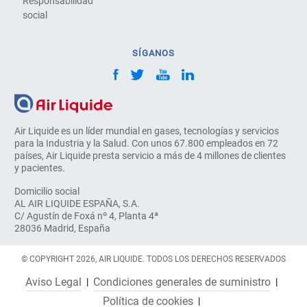
Responsabilidad
social
SÍGANOS
Air Liquide es un líder mundial en gases, tecnologías y servicios
para la Industria y la Salud. Con unos 67.800 empleados en 72
países, Air Liquide presta servicio a más de 4 millones de clientes
y pacientes.
Domicilio social
AL AIR LIQUIDE ESPAÑA, S.A.
C/ Agustín de Foxá nº 4, Planta 4ª
28036 Madrid, España
© COPYRIGHT 2026, AIR LIQUIDE. TODOS LOS DERECHOS RESERVADOS
Aviso Legal
Condiciones generales de suministro
Política de cookies