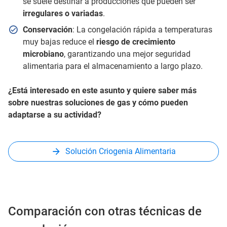
se suele destinar a producciones que pueden ser
irregulares o variadas
.
Conservación
: La congelación rápida a temperaturas
muy bajas reduce el
riesgo de crecimiento
microbiano
, garantizando una mejor seguridad
alimentaria para el almacenamiento a largo plazo.
¿Está interesado en este asunto y quiere saber más
sobre nuestras soluciones de gas y cómo pueden
adaptarse a su actividad?
Solución Criogenia Alimentaria
Comparación con otras técnicas de