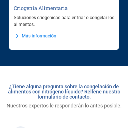
Criogenia Alimentaria
Soluciones criogénicas para enfriar o congelar los
alimentos.
Más información
¿Tiene alguna pregunta sobre la congelación de
alimentos con nitrógeno líquido? Rellene nuestro
formulario de contacto.
Nuestros expertos le responderán lo antes posible.