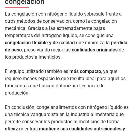
congelación
La congelación con nitrógeno líquido sobresale frente a
otros métodos de conservación, como la congelación
mecánica. Gracias a las extremadamente bajas
temperaturas del nitrógeno líquido, se consigue una
congelación flexible y de calidad
que minimiza la
pérdida
de peso
, preservando mejor las
cualidades originales
de
los productos alimenticios.
El equipo utilizado también es
más compacto
, ya que
requiere menos espacio lo que resulta ideal para aquellos
fabricantes que buscan optimizar el espacio de
producción.
En conclusión, congelar alimentos con nitrógeno líquido es
una técnica vanguardista en la industria alimentaria que
permite conservar los productos alimenticios de forma
eficaz
mientras
mantiene sus cualidades nutricionales y