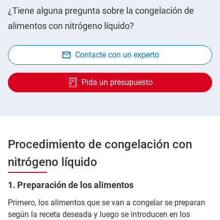
¿Tiene alguna pregunta sobre la congelación de
alimentos con nitrógeno líquido?
Contacte con un experto
Pida un presupuesto
Procedimiento de congelación con
nitrógeno líquido
1. Preparación de los alimentos
Primero, los alimentos que se van a congelar se preparan
según la receta deseada y luego se introducen en los