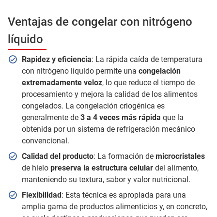
Ventajas de congelar con nitrógeno
líquido
Rapidez y eficiencia
: La rápida caída de temperatura
con nitrógeno líquido permite una
congelación
extremadamente veloz
, lo que reduce el tiempo de
procesamiento y mejora la calidad de los alimentos
congelados. La congelación criogénica es
generalmente de
3 a 4 veces más rápida
que la
obtenida por un sistema de refrigeración mecánico
convencional.
Calidad del producto
: La formación de
microcristales
de hielo
preserva la estructura celular
del alimento,
manteniendo su textura, sabor y valor nutricional.
Flexibilidad
: Esta técnica es apropiada para una
amplia gama de productos alimenticios y, en concreto,