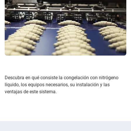
Descubra en qué consiste la congelación con nitrógeno
líquido, los equipos necesarios, su instalación y las
ventajas de este sistema.