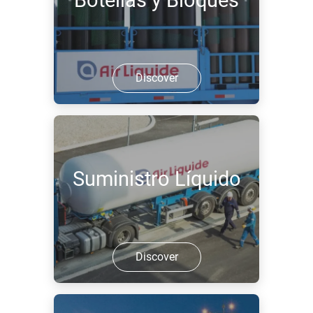
Botellas y Bloques
Discover
Suministro Líquido
Discover