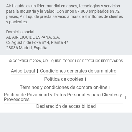
Air Liquide es un líder mundial en gases, tecnologías y servicios
para la Industria y la Salud. Con unos 67.800 empleados en 72
países, Air Liquide presta servicio a más de 4 millones de clientes
y pacientes.
Domicilio social
AL AIR LIQUIDE ESPAÑA, S.A.
C/ Agustín de Foxá nº 4, Planta 4ª
28036 Madrid, España
© COPYRIGHT 2026, AIR LIQUIDE. TODOS LOS DERECHOS RESERVADOS
Aviso Legal
Condiciones generales de suministro
Política de cookies
Términos y condiciones de compra on-line
Política de Privacidad y Datos Personales para Clientes y
Proveedores
Declaración de accesibilidad