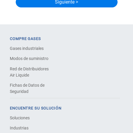
COMPRE GASES
Gases industriales
Modos de suministro
Red de Distribuidores
Air Liquide
Fichas de Datos de
Seguridad
ENCUENTRE SU SOLUCIÓN
Soluciones
Industrias