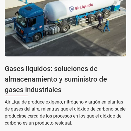
Gases líquidos: soluciones de
almacenamiento y suministro de
gases industriales
Air Liquide produce oxígeno, nitrógeno y argón en plantas
de gases del aire, mientras que el dióxido de carbono suele
producirse cerca de los procesos en los que el dióxido de
carbono es un producto residual.