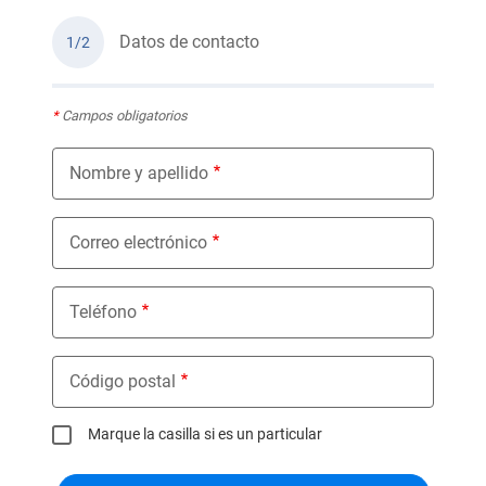
Datos de contacto
1/2
*
Campos obligatorios
Nombre y apellido
Correo electrónico
Teléfono
Código postal
Marque la casilla si es un particular