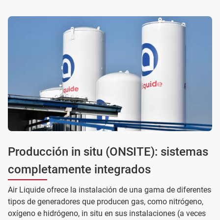
Producción in situ (ONSITE): sistemas
completamente integrados
Air Liquide ofrece la instalación de una gama de diferentes
tipos de generadores que producen gas, como nitrógeno,
oxígeno e hidrógeno, in situ en sus instalaciones (a veces