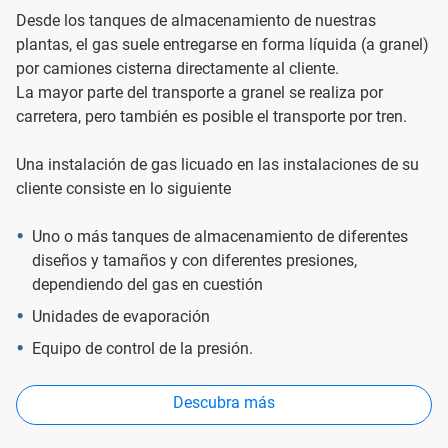
Desde los tanques de almacenamiento de nuestras
plantas, el gas suele entregarse en forma líquida (a granel)
por camiones cisterna directamente al cliente.
La mayor parte del transporte a granel se realiza por
carretera, pero también es posible el transporte por tren.
Una instalación de gas licuado en las instalaciones de su
cliente consiste en lo siguiente
Uno o más tanques de almacenamiento de diferentes
diseños y tamaños y con diferentes presiones,
dependiendo del gas en cuestión
Unidades de evaporación
Equipo de control de la presión.
Descubra más