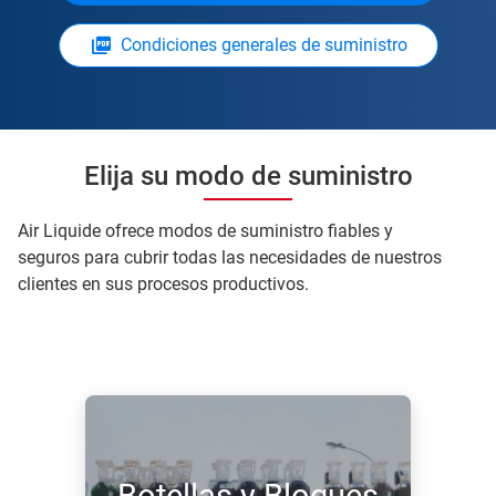
Condiciones generales de suministro
Elija su modo de suministro
Air Liquide ofrece modos de suministro fiables y
seguros para cubrir todas las necesidades de nuestros
clientes en sus procesos productivos.