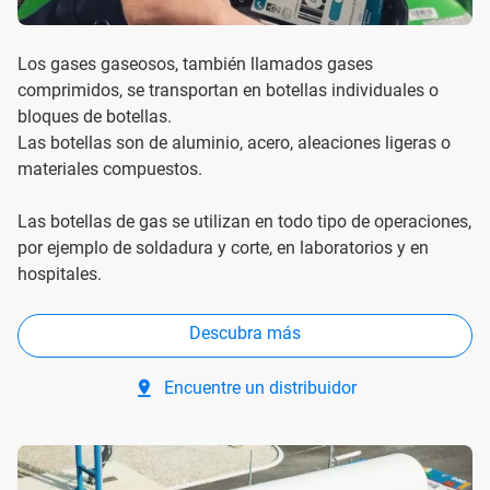
Los gases gaseosos, también llamados gases
comprimidos, se transportan en botellas individuales o
bloques de botellas.
Las botellas son de aluminio, acero, aleaciones ligeras o
materiales compuestos.
Las botellas de gas se utilizan en todo tipo de operaciones,
por ejemplo de soldadura y corte, en laboratorios y en
hospitales.
Descubra más
Encuentre un distribuidor