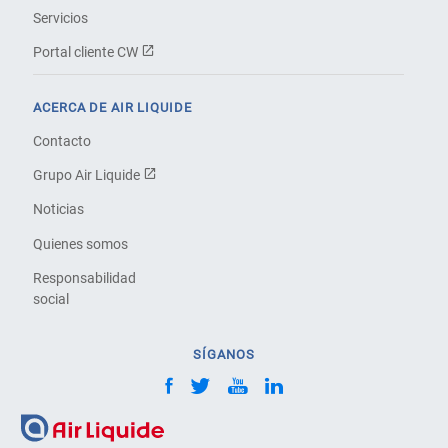
Servicios
Portal cliente CW
ACERCA DE AIR LIQUIDE
Contacto
Grupo Air Liquide
Noticias
Quienes somos
Responsabilidad
social
SÍGANOS