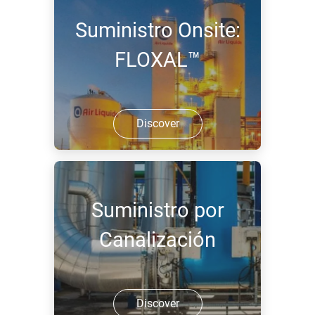
Suministro Onsite:
FLOXAL™
Discover
Suministro por
Canalización
Discover