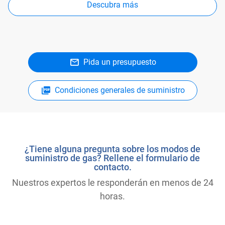
Descubra más
Pida un presupuesto
Condiciones generales de suministro
¿Tiene alguna pregunta sobre los modos de
suministro de gas? Rellene el formulario de
contacto.
Nuestros expertos le responderán en menos de 24
horas.