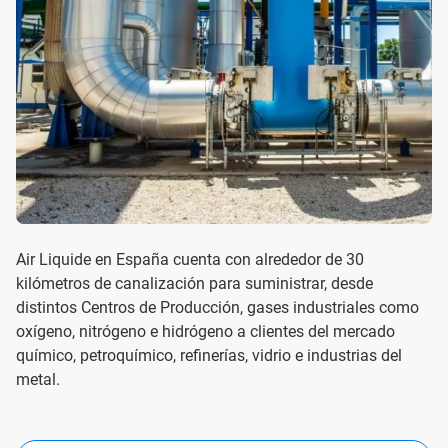
Air Liquide en España cuenta con alrededor de 30
kilómetros de canalización para suministrar, desde
distintos Centros de Producción, gases industriales como
oxígeno, nitrógeno e hidrógeno a clientes del mercado
químico, petroquímico, refinerías, vidrio e industrias del
metal.