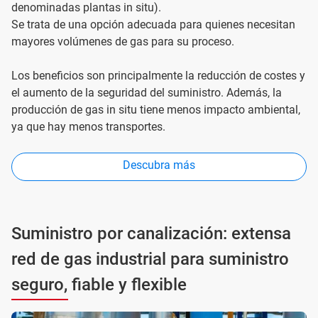
denominadas plantas in situ).
Se trata de una opción adecuada para quienes necesitan
mayores volúmenes de gas para su proceso.
Los beneficios son principalmente la reducción de costes y
el aumento de la seguridad del suministro. Además, la
producción de gas in situ tiene menos impacto ambiental,
ya que hay menos transportes.
Descubra más
Suministro por canalización: extensa
red de gas industrial para suministro
seguro, fiable y flexible