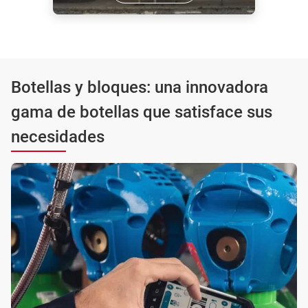
Botellas y bloques: una innovadora
gama de botellas que satisface sus
necesidades