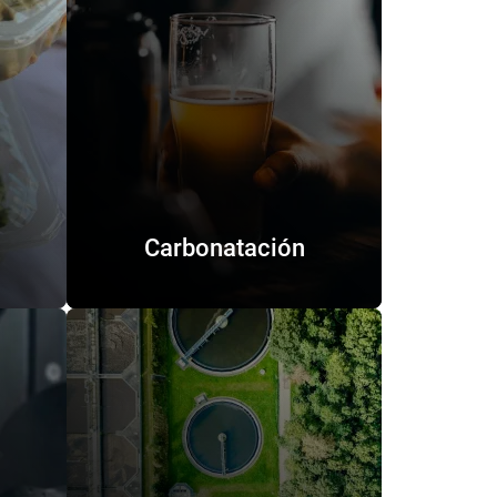
Carbonatación