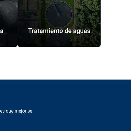
va
Tratamiento de aguas
es que mejor se