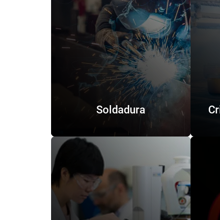
Soldadura
Cr