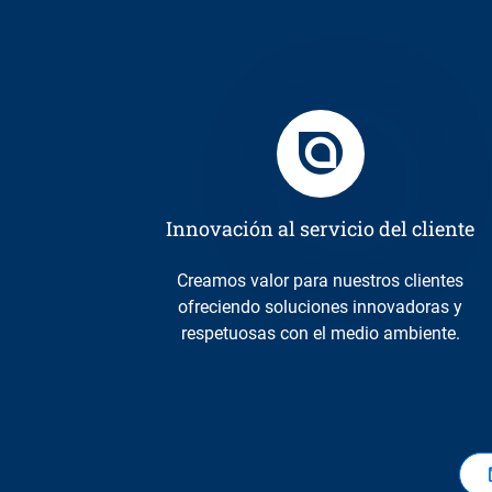
Innovación al servicio del cliente
Creamos valor para nuestros clientes
ofreciendo soluciones innovadoras y
respetuosas con el medio ambiente.