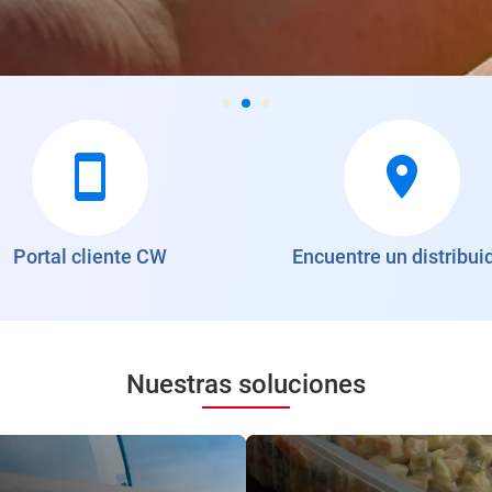
Portal cliente CW
Encuentre un distribui
Nuestras soluciones