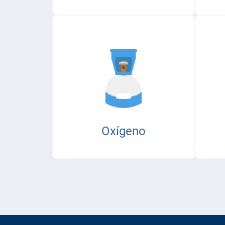
Oxígeno