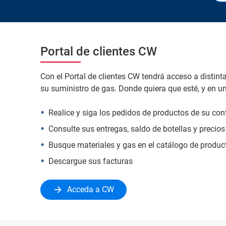
Portal de clientes CW
Con el Portal de clientes CW tendrá acceso a distint
su suministro de gas. Donde quiera que esté, y en un
Realice y siga los pedidos de productos de su con
Consulte sus entregas, saldo de botellas y precios
Busque materiales y gas en el catálogo de produc
Descargue sus facturas
Acceda a CW