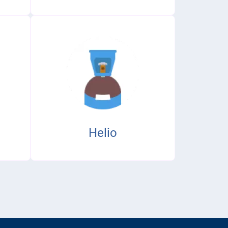
Helio