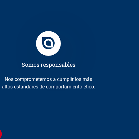
Somos responsables
Nos comprometemos a cumplir los más
altos estándares de comportamiento ético.