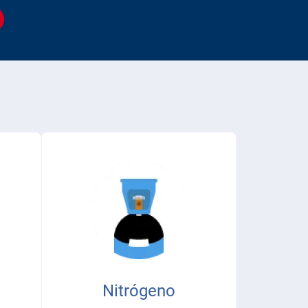
Nitrógeno