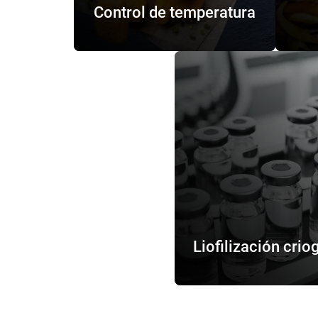
Control de temperatura
Liofilización crio