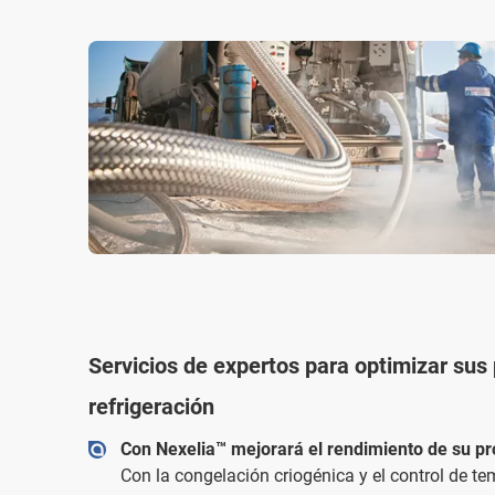
Servicios de expertos para optimizar sus
refrigeración
Con Nexelia™ mejorará el rendimiento de su p
Con la congelación criogénica y el control de t