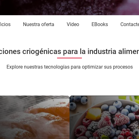
ficios
Nuestra oferta
Vídeo
eBooks
Contact
ciones criogénicas para la industria alimen
Explore nuestras tecnologías para optimizar sus procesos