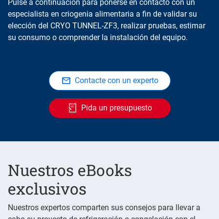
Pulse a continuación para ponerse en contacto con un
especialista en criogenia alimentaria a fin de validar su
elección del CRYO TUNNEL-ZF3, realizar pruebas, estimar
su consumo o comprender la instalación del equipo.
Contacte con un experto
Pida un presupuesto
Nuestros eBooks
exclusivos
Nuestros expertos comparten sus consejos para llevar a