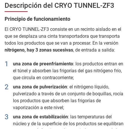
Descripción del CRYO TUNNEL-ZF3
Principio de funcionamiento
El CRYO TUNNEL-ZF3 consiste en un recinto aislado en el
que se desplaza una cinta transportadora que transporta
todos los productos que se van a procesar. En la versión
nitrógeno, hay 3 zonas sucesivas
, de entrada a salida:
una zona de preenfriamiento
: los productos entran en
el túnel y absorben las frigorías del gas nitrógeno frío,
que circula en contracorriente;
una zona de pulverización
: el nitrógeno líquido,
pulverizado a través de un conjunto de boquillas, rocía
los productos que absorben las frigorías de
vaporización a este nivel;
una zona de estabilización
: las temperaturas del
núcleo y de la superficie de los productos se equilibran