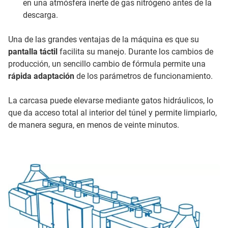
en una atmósfera inerte de gas nitrógeno antes de la
descarga.
Una de las grandes ventajas de la máquina es que su
pantalla táctil
facilita su manejo. Durante los cambios de
producción, un sencillo cambio de fórmula permite una
rápida adaptación
de los parámetros de funcionamiento.
La carcasa puede elevarse mediante gatos hidráulicos, lo
que da acceso total al interior del túnel y permite limpiarlo,
de manera segura, en menos de veinte minutos.