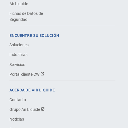
Air Liquide
Fichas de Datos de
Seguridad
ENCUENTRE SU SOLUCIÓN
Soluciones
Industrias
Servicios
Portal cliente CW
ACERCA DE AIR LIQUIDE
Contacto
Grupo Air Liquide
Noticias