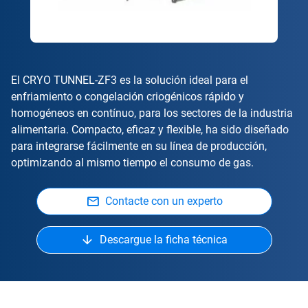
El CRYO TUNNEL-ZF3 es la solución ideal para el
enfriamiento o congelación criogénicos rápido y
homogéneos en contínuo, para los sectores de la industria
alimentaria. Compacto, eficaz y flexible, ha sido diseñado
para integrarse fácilmente en su línea de producción,
optimizando al mismo tiempo el consumo de gas.
Contacte con un experto
Descargue la ficha técnica