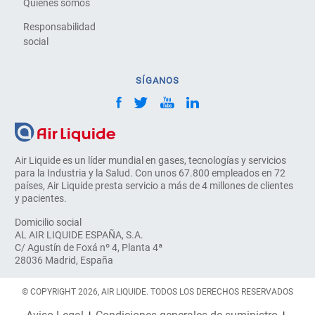
Quienes somos
Responsabilidad
social
SÍGANOS
Air Liquide es un líder mundial en gases, tecnologías y servicios
para la Industria y la Salud. Con unos 67.800 empleados en 72
países, Air Liquide presta servicio a más de 4 millones de clientes
y pacientes.
Domicilio social
AL AIR LIQUIDE ESPAÑA, S.A.
C/ Agustín de Foxá nº 4, Planta 4ª
28036 Madrid, España
© COPYRIGHT 2026, AIR LIQUIDE. TODOS LOS DERECHOS RESERVADOS