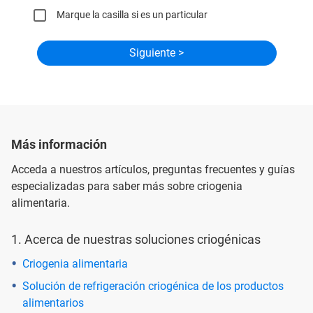
Marque la casilla si es un particular
Más información
Acceda a nuestros artículos, preguntas frecuentes y guías
especializadas para saber más sobre criogenia
alimentaria.
1. Acerca de nuestras soluciones criogénicas
Criogenia alimentaria
Solución de refrigeración criogénica de los productos
alimentarios