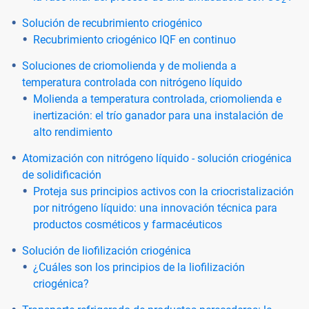
Solución de recubrimiento criogénico
Recubrimiento criogénico IQF en continuo
Soluciones de criomolienda y de molienda a
temperatura controlada con nitrógeno líquido
Molienda a temperatura controlada, criomolienda e
inertización: el trío ganador para una instalación de
alto rendimiento
Atomización con nitrógeno líquido - solución criogénica
de solidificación
Proteja sus principios activos con la criocristalización
por nitrógeno líquido: una innovación técnica para
productos cosméticos y farmacéuticos
Solución de liofilización criogénica
¿Cuáles son los principios de la liofilización
criogénica?