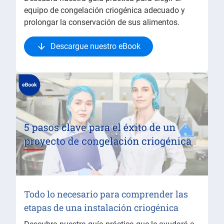
equipo de congelación criogénica adecuado y
prolongar la conservación de sus alimentos.
Descargue nuestro eBook
Todo lo necesario para comprender las
etapas de una instalación criogénica