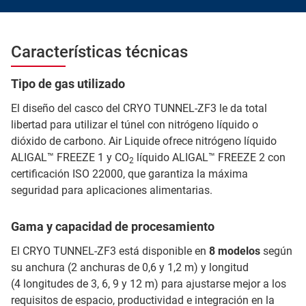
Características técnicas
Tipo de gas utilizado
El diseño del casco del CRYO TUNNEL-ZF3 le da total
libertad para utilizar el túnel con nitrógeno líquido o
dióxido de carbono. Air Liquide ofrece nitrógeno líquido
ALIGAL™ FREEZE 1 y CO
líquido ALIGAL™ FREEZE 2 con
2
certificación ISO 22000, que garantiza la máxima
seguridad para aplicaciones alimentarias.
Gama y capacidad de procesamiento
El CRYO TUNNEL-ZF3 está disponible en
8 modelos
según
su anchura (2 anchuras de 0,6 y 1,2 m) y longitud
(4 longitudes de 3, 6, 9 y 12 m) para ajustarse mejor a los
requisitos de espacio, productividad e integración en la