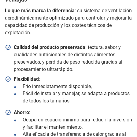
Lo que más marca la diferencia
: su sistema de ventilación
aerodinámicamente optimizado para controlar y mejorar la
capacidad de producción y los costes técnicos de
explotación.
Calidad del producto preservada
: textura, sabor y
cualidades nutricionales de distintos alimentos
preservados, y pérdida de peso reducida gracias al
procesamiento ultrarrápido.
Flexibilidad
:
Frío inmediatamente disponible,
Fácil de instalar y manejar, se adapta a productos
de todos los tamaños.
Ahorro
:
Ocupa un espacio mínimo para reducir la inversión
y facilitar el mantenimiento,
Alta eficacia de transferencia de calor gracias al