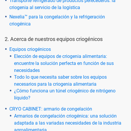
Transporte refrigerado de productos perecederos: la
criogenia al servicio de la logística
Nexelia™ para la congelación y la refrigeración
criogénica
2. Acerca de nuestros equipos criogénicos
Equipos criogénicos
Elección de equipos de criogenia alimentaria:
encuentre la solución perfecta en función de sus
necesidades
Todo lo que necesita saber sobre los equipos
necesarios para la criogenia alimentaria
¿Cómo funciona un túnel criogénico de nitrógeno
líquido?
CRYO CABINET: armario de congelación
Armarios de congelación criogénica: una solución
adaptada a las variadas necesidades de la industria
agroalimentaria