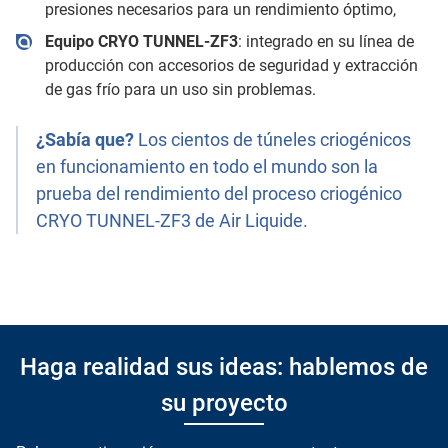
presiones necesarios para un rendimiento óptimo,
Equipo CRYO TUNNEL-ZF3
: integrado en su línea de
producción con accesorios de seguridad y extracción
de gas frío para un uso sin problemas.
¿Sabía que?
Los cientos de túneles criogénicos
en funcionamiento en todo el mundo son la
prueba del rendimiento del proceso criogénico
CRYO TUNNEL-ZF3 de Air Liquide.
Haga realidad sus ideas: hablemos de
su proyecto