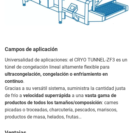
Campos de aplicación
Universalidad de aplicaciones: el CRYO TUNNEL-ZF3 es un
túnel de congelación lineal altamente flexible para
ultracongelación, congelación o enfriamiento en
contínuo
.
Gracias a su versátil sistema, suministra la cantidad justa
de frío a
velocidad superrápida
a una
vasta gama de
productos de todos los tamaños/composición
: carnes
picadas o troceadas, charcutería, pescados, mariscos,
productos de masa, helados, frutas…
Ventajas