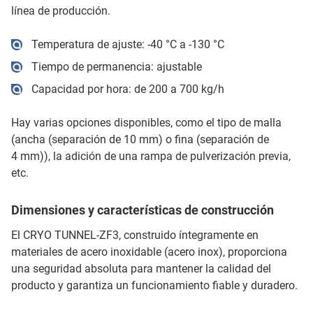
línea de producción.
Temperatura de ajuste: -40 °C a -130 °C
Tiempo de permanencia: ajustable
Capacidad por hora: de 200 a 700 kg/h
Hay varias opciones disponibles, como el tipo de malla
(ancha (separación de 10 mm) o fina (separación de
4 mm)), la adición de una rampa de pulverización previa,
etc.
Dimensiones y características de construcción
El CRYO TUNNEL-ZF3, construido íntegramente en
materiales de acero inoxidable (acero inox), proporciona
una seguridad absoluta para mantener la calidad del
producto y garantiza un funcionamiento fiable y duradero.