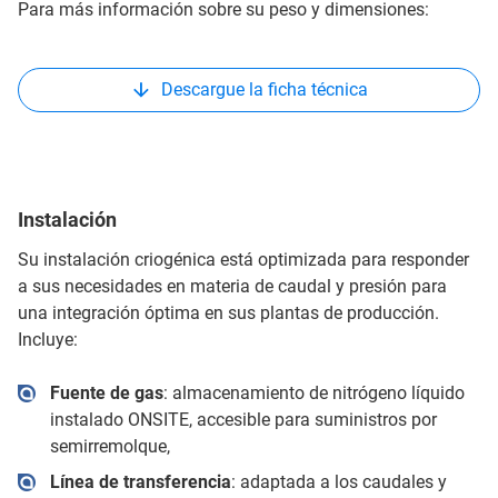
Para más información sobre su peso y dimensiones:
Descargue la ficha técnica
Instalación
Su instalación criogénica está optimizada para responder
a sus necesidades en materia de caudal y presión para
una integración óptima en sus plantas de producción.
Incluye:
Fuente de gas
: almacenamiento de nitrógeno líquido
instalado ONSITE, accesible para suministros por
semirremolque,
Línea de transferencia
: adaptada a los caudales y