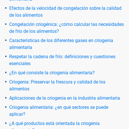
Efectos de la velocidad de congelación sobre la calidad
de los alimentos
Congelación criogénica: ¿cómo calcular las necesidades
de frío de los alimentos?
Características de los diferentes gases en criogenia
alimentaria
Respetar la cadena de frío: definiciones y cuestiones
esenciales
¿En qué consiste la criogenia alimentaria?
Criogenia: Preservar la frescura y calidad de los
alimentos
Aplicaciones de la criogenia en la industria alimentaria
Criogenia alimentaria: ¿en qué sectores se puede
aplicar?
¿A qué productos está orientada la criogenia