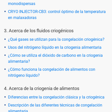
monodispersas
CRYO INJECTOR-CB3: control óptimo de la temperatura
en malaxadoras
3. Acerca de los fluidos criogénicos
¿Qué gases se utilizan para la congelación criogénica?
Usos del nitrógeno líquido en la criogenia alimentaria
¿Cómo se utiliza el dióxido de carbono en la criogenia
alimentaria?
¿Cómo funciona la congelación de alimentos con
nitrógeno líquido?
4. Acerca de la criogenia de alimentos
Diferencias entre la congelación clásica y la criogénica
Descripción de las diferentes técnicas de congelación
alimentaria