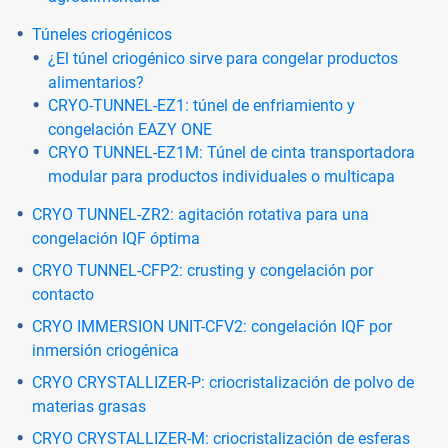
Túneles criogénicos
¿El túnel criogénico sirve para congelar productos
alimentarios?
CRYO-TUNNEL-EZ1: túnel de enfriamiento y
congelación EAZY ONE
CRYO TUNNEL-EZ1M: Túnel de cinta transportadora
modular para productos individuales o multicapa
CRYO TUNNEL-ZR2: agitación rotativa para una
congelación IQF óptima
CRYO TUNNEL-CFP2: crusting y congelación por
contacto
CRYO IMMERSION UNIT-CFV2: congelación IQF por
inmersión criogénica
CRYO CRYSTALLIZER-P: criocristalización de polvo de
materias grasas
CRYO CRYSTALLIZER-M: criocristalización de esferas