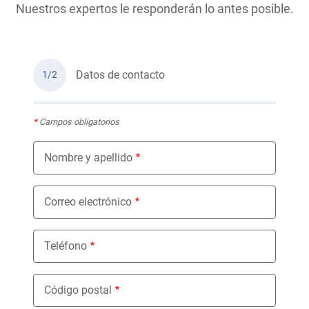
Nuestros expertos le responderán lo antes posible.
Datos de contacto
1/2
*
Campos obligatorios
Nombre y apellido
Correo electrónico
Teléfono
Código postal