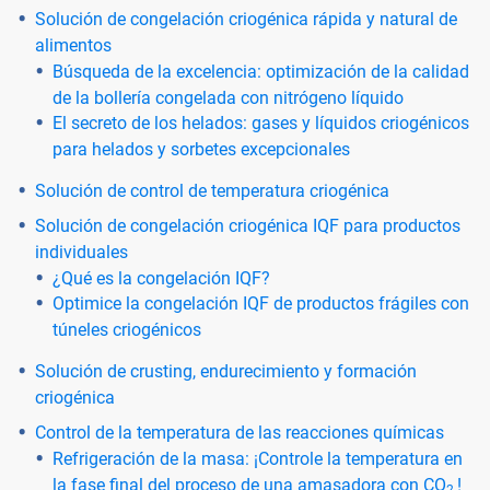
Solución de congelación criogénica rápida y natural de
alimentos
Búsqueda de la excelencia: optimización de la calidad
de la bollería congelada con nitrógeno líquido
El secreto de los helados: gases y líquidos criogénicos
para helados y sorbetes excepcionales
Solución de control de temperatura criogénica
Solución de congelación criogénica IQF para productos
individuales
¿Qué es la congelación IQF?
Optimice la congelación IQF de productos frágiles con
túneles criogénicos
Solución de crusting, endurecimiento y formación
criogénica
Control de la temperatura de las reacciones químicas
Refrigeración de la masa: ¡Controle la temperatura en
la fase final del proceso de una amasadora con CO
!
2