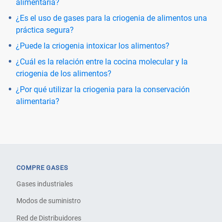
alimentaria?
¿Es el uso de gases para la criogenia de alimentos una
práctica segura?
¿Puede la criogenia intoxicar los alimentos?
¿Cuál es la relación entre la cocina molecular y la
criogenia de los alimentos?
¿Por qué utilizar la criogenia para la conservación
alimentaria?
COMPRE GASES
Gases industriales
Modos de suministro
Red de Distribuidores