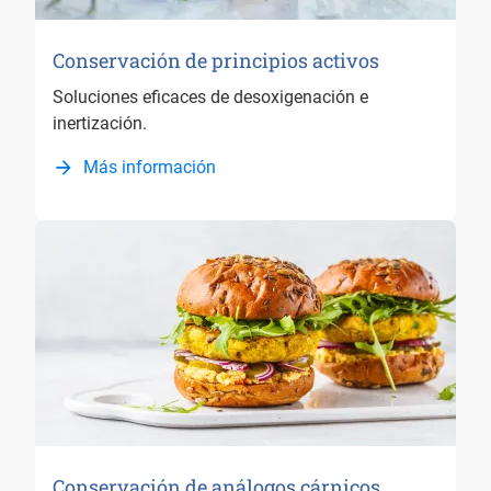
Conservación de principios activos
Soluciones eficaces de desoxigenación e
inertización.
Más información
Conservación de análogos cárnicos