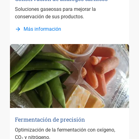
Soluciones gaseosas para mejorar la
conservación de sus productos.
Más información
Fermentación de precisión
Optimización de la fermentación con oxígeno,
CO₂ y nitrógeno.