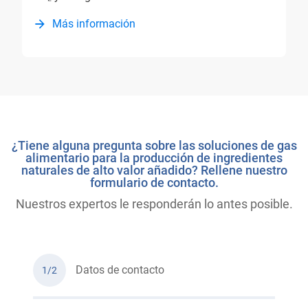
Más información
¿Tiene alguna pregunta sobre las soluciones de gas
alimentario para la producción de ingredientes
naturales de alto valor añadido? Rellene nuestro
formulario de contacto.
Nuestros expertos le responderán lo antes posible.
Datos de contacto
1/2