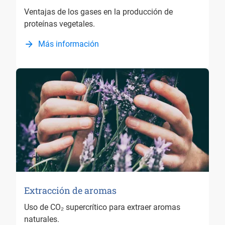
Ventajas de los gases en la producción de
proteínas vegetales.
Más información
Extracción de aromas
Uso de CO₂ supercrítico para extraer aromas
naturales.