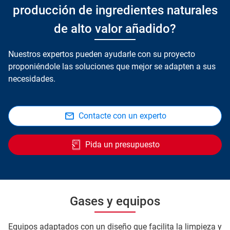
producción de ingredientes naturales
de alto valor añadido?
Nuestros expertos pueden ayudarle con su proyecto
proponiéndole las soluciones que mejor se adapten a sus
necesidades.
Contacte con un experto
Pida un presupuesto
Gases y equipos
Equipos adaptados con un diseño que facilita la limpieza y