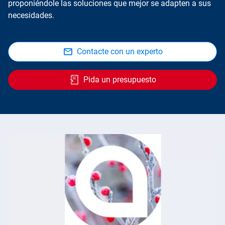
proponiéndole las soluciones que mejor se adapten a sus
necesidades.
Contacte con un experto
Pida un presupuesto