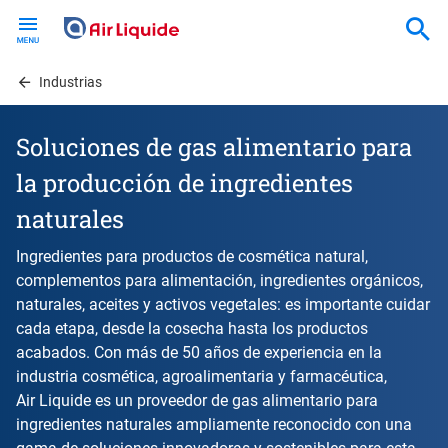
Skip
to
main
content
Industrias
Soluciones de gas alimentario para
la producción de ingredientes
naturales
Ingredientes para productos de cosmética natural,
complementos para alimentación, ingredientes orgánicos,
naturales, aceites y activos vegetales: es importante cuidar
cada etapa, desde la cosecha hasta los productos
acabados. Con más de 50 años de experiencia en la
industria cosmética, agroalimentaria y farmacéutica,
Air Liquide es un proveedor de gas alimentario para
ingredientes naturales ampliamente reconocido con una