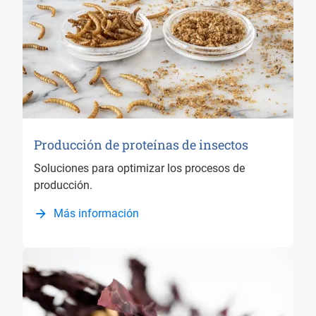
Producción de proteínas de insectos
Soluciones para optimizar los procesos de
producción.
Más información