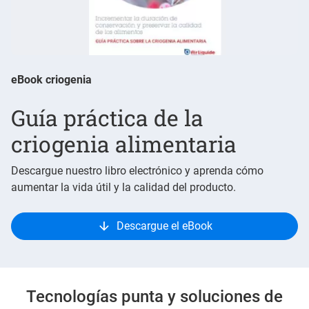
eBook criogenia
Guía práctica de la
criogenia alimentaria
Descargue nuestro libro electrónico y aprenda cómo
aumentar la vida útil y la calidad del producto.
Descargue el eBook
Tecnologías punta y soluciones de