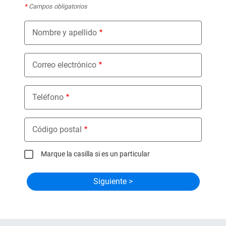
*
Campos obligatorios
Nombre y apellido
Correo electrónico
Teléfono
Código postal
Marque la casilla si es un particular