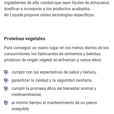
ingredientes de alta calidad que sean fáciles de almacenar,
dosificar e incorporar a los productos acabados,
Air Liquide propone varias tecnologías específicas.
Proteínas vegetales
Para conseguir un nuevo lugar en los menús diarios de los
consumidores, los fabricantes de alimentos y bebidas
proteicos de origen vegetal se enfrentan a varios retos:
cumplir con las expectativas de sabor y textura,
garantizar la calidad y la seguridad sanitaria,
cumplir la promesa ética del bienestar animal y
medioambiental,
al mismo tiempo el mantenimiento de un precio
asequible.