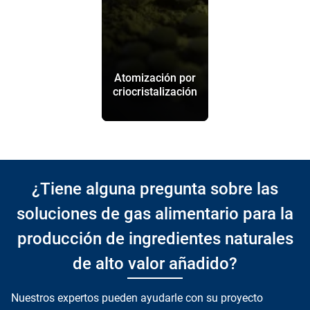
Atomización por
criocristalización
¿Tiene alguna pregunta sobre las
soluciones de gas alimentario para la
producción de ingredientes naturales
de alto valor añadido?
Nuestros expertos pueden ayudarle con su proyecto