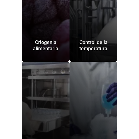
Criogenia
Control de la
alimentaria
temperatura