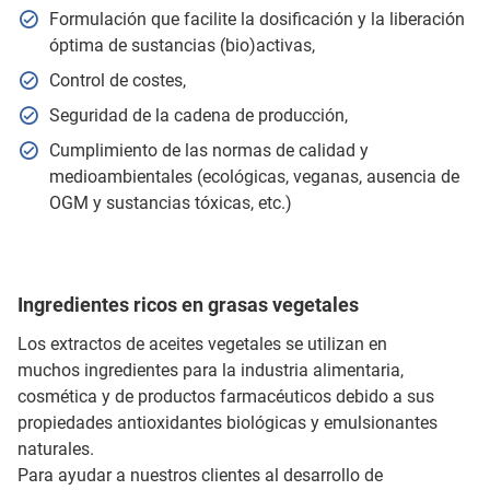
Formulación que facilite la dosificación y la liberación
óptima de sustancias (bio)activas,
Control de costes,
Seguridad de la cadena de producción,
Cumplimiento de las normas de calidad y
medioambientales (ecológicas, veganas, ausencia de
OGM y sustancias tóxicas, etc.)
Ingredientes ricos en grasas vegetales
Los extractos de aceites vegetales se utilizan en
muchos ingredientes para la industria alimentaria,
cosmética y de productos farmacéuticos debido a sus
propiedades antioxidantes biológicas y emulsionantes
naturales.
Para ayudar a nuestros clientes al desarrollo de