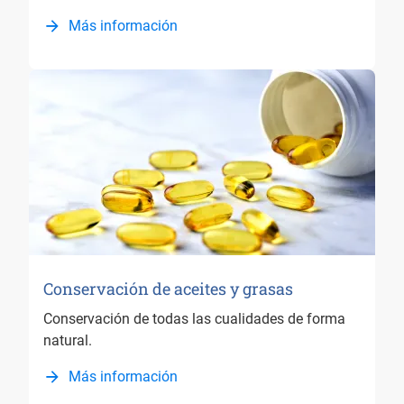
Más información
Conservación de aceites y grasas
Conservación de todas las cualidades de forma
natural.
Más información