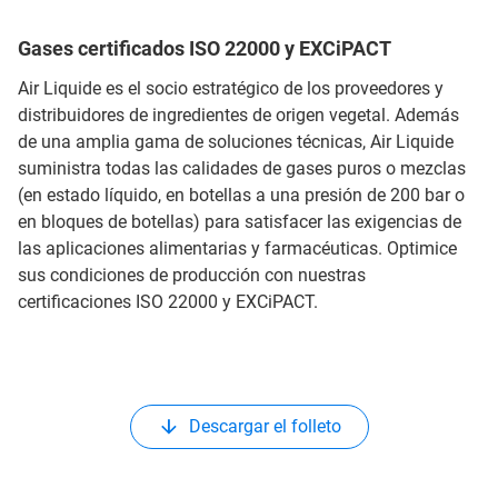
Gases certificados ISO 22000 y EXCiPACT
Air Liquide es el socio estratégico de los proveedores y
distribuidores de ingredientes de origen vegetal. Además
de una amplia gama de soluciones técnicas, Air Liquide
suministra todas las calidades de gases puros o mezclas
(en estado líquido, en botellas a una presión de 200 bar o
en bloques de botellas) para satisfacer las exigencias de
las aplicaciones alimentarias y farmacéuticas. Optimice
sus condiciones de producción con nuestras
certificaciones ISO 22000 y EXCiPACT.
Descargar el folleto