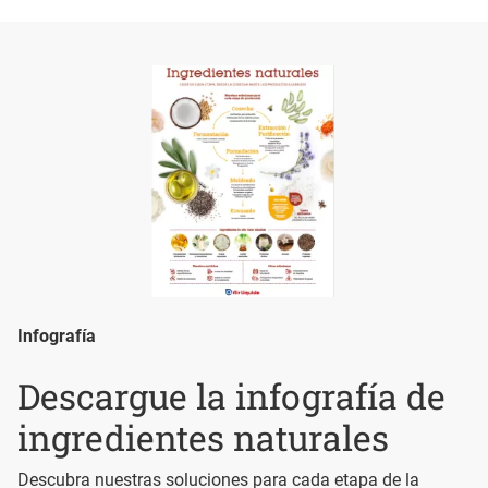
Infografía
Descargue la infografía de
ingredientes naturales
Descubra nuestras soluciones para cada etapa de la