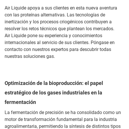
Air Liquide apoya a sus clientes en esta nueva aventura
con las proteínas alternativas. Las tecnologías de
inertización y los procesos criogénicos contribuyen a
resolver los retos técnicos que plantean los mercados.
Air Liquide pone su experiencia y conocimientos
internacionales al servicio de sus clientes. Póngase en
contacto con nuestros expertos para descubrir todas
nuestras soluciones gas.
Optimización de la bioproducción: el papel
estratégico de los gases industriales en la
fermentación
La fermentación de precisión se ha consolidado como un
motor de transformación fundamental para la industria
agroalimentaria, permitiendo la síntesis de distintos tipos