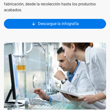
fabricación, desde la recolección hasta los productos
acabados.
Descargue la infografía