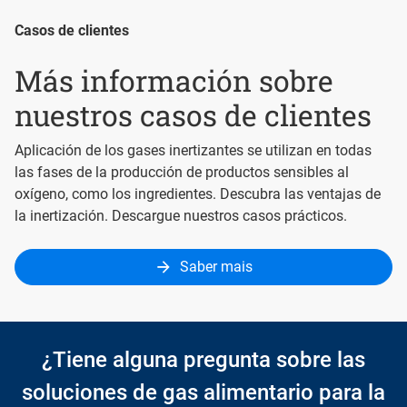
Casos de clientes
Más información sobre
nuestros casos de clientes
Aplicación de los gases inertizantes se utilizan en todas
las fases de la producción de productos sensibles al
oxígeno, como los ingredientes. Descubra las ventajas de
la inertización. Descargue nuestros casos prácticos.
Saber mais
¿Tiene alguna pregunta sobre las
soluciones de gas alimentario para la