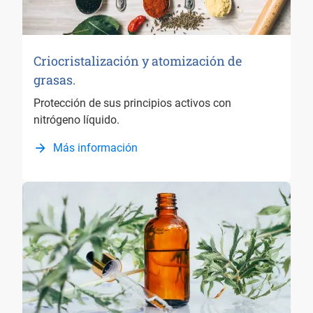
Criocristalización y atomización de
grasas.
Protección de sus principios activos con
nitrógeno líquido.
Más información