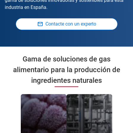
gama de soluciones innovadoras y sostenibles para esta
industria en España.
Contacte con un experto
Gama de soluciones de gas
alimentario para la producción de
ingredientes naturales