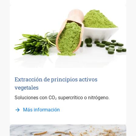
Extracción de principios activos
vegetales
Soluciones con CO₂ supercrítico o nitrógeno.
Más información