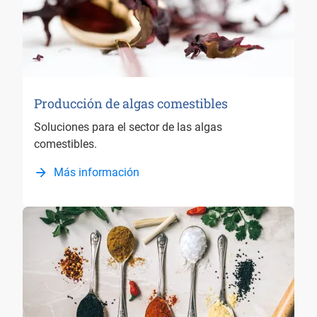
Producción de algas comestibles
Soluciones para el sector de las algas
comestibles.
Más información