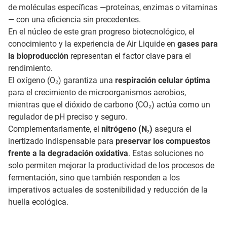
de moléculas específicas —proteínas, enzimas o vitaminas
— con una eficiencia sin precedentes.
En el núcleo de este gran progreso biotecnológico, el
conocimiento y la experiencia de Air Liquide en
gases para
la bioproducción
representan el factor clave para el
rendimiento.
El oxígeno (O₂) garantiza una
respiración celular óptima
para el crecimiento de microorganismos aerobios,
mientras que el dióxido de carbono (CO₂) actúa como un
regulador de pH preciso y seguro.
Complementariamente, el
nitrógeno (N₂)
asegura el
inertizado indispensable para
preservar los compuestos
frente a la degradación oxidativa
. Estas soluciones no
solo permiten mejorar la productividad de los procesos de
fermentación, sino que también responden a los
imperativos actuales de sostenibilidad y reducción de la
huella ecológica.