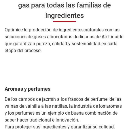
gas para todas las familias de
Ingredientes
Optimice la producción de ingredientes naturales con las
soluciones de gases alimentarios dedicadas de Air Liquide
que garantizan pureza, calidad y sostenibilidad en cada
etapa del proceso.
Aromas y perfumes
De los campos de jazmín a los frascos de perfume, de las
vainas de vainilla a las natillas, la industria de los aromas
y los perfumes es un ejemplo de buena combinación de
saber hacer tradicional e innovación.
Para proteger sus ingredientes y garantizar su calidad,