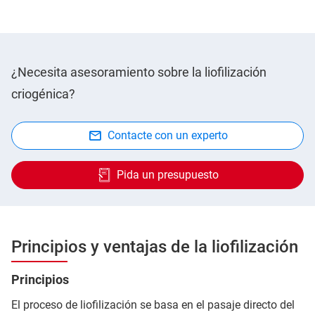
¿Necesita asesoramiento sobre la liofilización
criogénica?
Contacte con un experto
Pida un presupuesto
Principios y ventajas de la liofilización
Principios
El proceso de liofilización se basa en el pasaje directo del