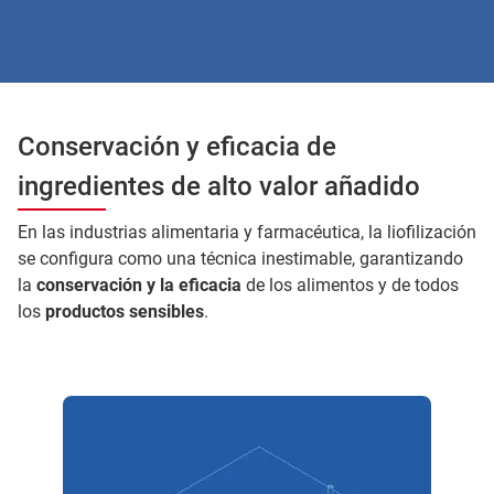
Conservación y eficacia de
ingredientes de alto valor añadido
En las industrias alimentaria y farmacéutica, la liofilización
se configura como una técnica inestimable, garantizando
la
conservación y la eficacia
de los alimentos y de todos
los
productos sensibles
.