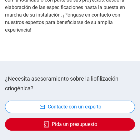
elaboración de las especificaciones hasta la puesta en
marcha de su instalación. ¡Póngase en contacto con
nuestros expertos para beneficiarse de su amplia
experiencia!
¿Necesita asesoramiento sobre la liofilización
criogénica?
Contacte con un experto
Pida un presupuesto