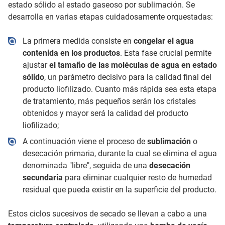
estado sólido al estado gaseoso por sublimación. Se
desarrolla en varias etapas cuidadosamente orquestadas:
La primera medida consiste en
congelar el agua
contenida en los productos
. Esta fase crucial permite
ajustar
el tamaño de las moléculas de agua en estado
sólido
, un parámetro decisivo para la calidad final del
producto liofilizado. Cuanto más rápida sea esta etapa
de tratamiento, más pequeños serán los cristales
obtenidos y mayor será la calidad del producto
liofilizado;
A continuación viene el proceso de
sublimación
o
desecación primaria, durante la cual se elimina el agua
denominada "libre", seguida de una
desecación
secundaria
para eliminar cualquier resto de humedad
residual que pueda existir en la superficie del producto.
Estos ciclos sucesivos de secado se llevan a cabo a una