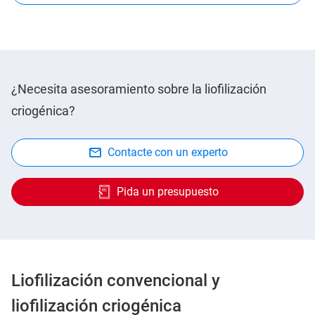
¿Necesita asesoramiento sobre la liofilización
criogénica?
Contacte con un experto
Pida un presupuesto
Liofilización convencional y
liofilización criogénica