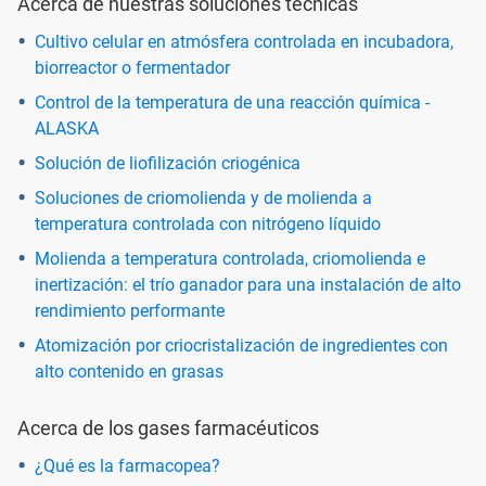
Acerca de nuestras soluciones técnicas
Cultivo celular en atmósfera controlada en incubadora,
biorreactor o fermentador
Control de la temperatura de una reacción química -
ALASKA
Solución de liofilización criogénica
Soluciones de criomolienda y de molienda a
temperatura controlada con nitrógeno líquido
Molienda a temperatura controlada, criomolienda e
inertización: el trío ganador para una instalación de alto
rendimiento performante
Atomización por criocristalización de ingredientes con
alto contenido en grasas
Acerca de los gases farmacéuticos
¿Qué es la farmacopea?