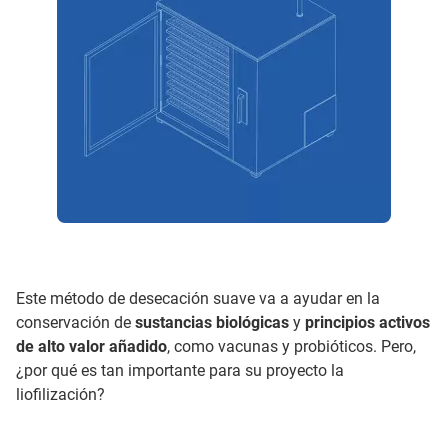
Este método de desecación suave va a ayudar en la
conservación de
sustancias biológicas
y
principios activos
de alto valor añadido
, como vacunas y probióticos. Pero,
¿por qué es tan importante para su proyecto la
liofilización?