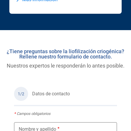
¿Tiene preguntas sobre la liofilización criogénica?
Rellene nuestro formulario de contacto.
Nuestros expertos le responderán lo antes posible.
Datos de contacto
1/2
*
Campos obligatorios
Nombre y apellido