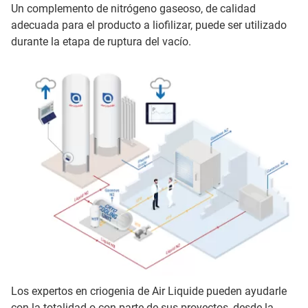
Un complemento de nitrógeno gaseoso, de calidad
adecuada para el producto a liofilizar, puede ser utilizado
durante la etapa de ruptura del vacío.
Los expertos en criogenia de Air Liquide pueden ayudarle
con la totalidad o con parte de sus proyectos, desde la