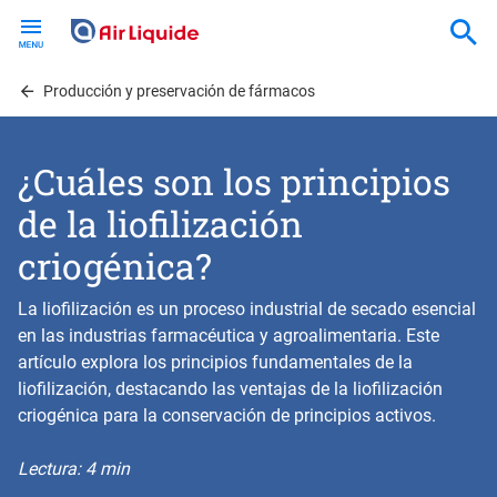
Skip
to
main
content
Producción y preservación de fármacos
¿Cuáles son los principios
de la liofilización
criogénica?
La liofilización es un proceso industrial de secado esencial
en las industrias farmacéutica y agroalimentaria. Este
artículo explora los principios fundamentales de la
liofilización, destacando las ventajas de la liofilización
criogénica para la conservación de principios activos.
Lectura: 4 min