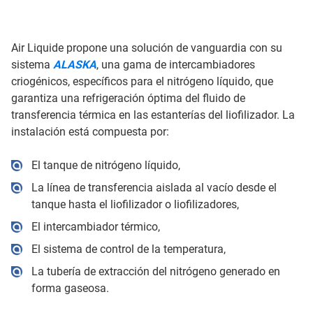
Air Liquide propone una solución de vanguardia con su
sistema
ALASKA
, una gama de intercambiadores
criogénicos, específicos para el nitrógeno líquido, que
garantiza una refrigeración óptima del fluido de
transferencia térmica en las estanterías del liofilizador. La
instalación está compuesta por:
El tanque de nitrógeno líquido,
La línea de transferencia aislada al vacío desde el
tanque hasta el liofilizador o liofilizadores,
El intercambiador térmico,
El sistema de control de la temperatura,
La tubería de extracción del nitrógeno generado en
forma gaseosa.