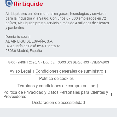
Air Liquide es un líder mundial en gases, tecnologías y servicios
para la Industria y la Salud. Con unos 67.800 empleados en 72
países, Air Liquide presta servicio a más de 4 millones de clientes
y pacientes.
Domicilio social
AL AIR LIQUIDE ESPAÑA, S.A.
C/ Agustín de Foxá nº 4, Planta 4ª
28036 Madrid, España
© COPYRIGHT 2026, AIR LIQUIDE. TODOS LOS DERECHOS RESERVADOS
Aviso Legal
Condiciones generales de suministro
Política de cookies
Términos y condiciones de compra on-line
Política de Privacidad y Datos Personales para Clientes y
Proveedores
Declaración de accesibilidad