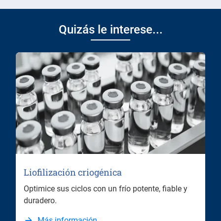
Quizás le interese...
Liofilización criogénica
Optimice sus ciclos con un frío potente, fiable y
duradero.
Más información