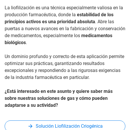
La liofilización es una técnica especialmente valiosa en la
producción farmacéutica, donde
la
estabilidad de los
principios activos es una prioridad absoluta
. Abre las
puertas a nuevos avances en la fabricación y conservación
de medicamentos, especialmente los
medicamentos
biológicos
.
Un dominio profundo y correcto de esta aplicación permite
optimizar sus prácticas, garantizando resultados
excepcionales y respondiendo a las rigurosas exigencias
de la industria farmacéutica en particular.
¿Está interesado en este asunto y quiere saber más
sobre nuestras soluciones de gas y cómo pueden
adaptarse a su actividad?
Solución Liofilización Criogénica