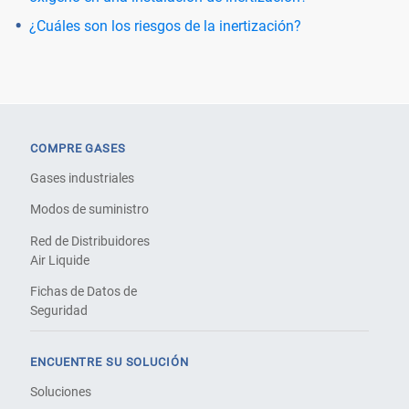
¿Cuáles son los riesgos de la inertización?
COMPRE GASES
Gases industriales
Modos de suministro
Red de Distribuidores
Air Liquide
Fichas de Datos de
Seguridad
ENCUENTRE SU SOLUCIÓN
Soluciones