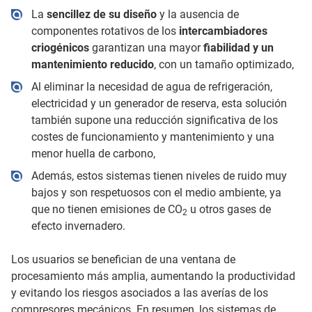
La
sencillez de su diseño
y la ausencia de
componentes rotativos de los
intercambiadores
criogénicos
garantizan una mayor
fiabilidad y un
mantenimiento reducido
, con un tamaño optimizado,
Al eliminar la necesidad de agua de refrigeración,
electricidad y un generador de reserva, esta solución
también supone una reducción significativa de los
costes de funcionamiento y mantenimiento y una
menor huella de carbono,
Además, estos sistemas tienen niveles de ruido muy
bajos y son respetuosos con el medio ambiente, ya
que no tienen emisiones de CO
u otros gases de
2
efecto invernadero.
Los usuarios se benefician de una ventana de
procesamiento más amplia, aumentando la productividad
y evitando los riesgos asociados a las averías de los
compresores mecánicos. En resumen, los sistemas de