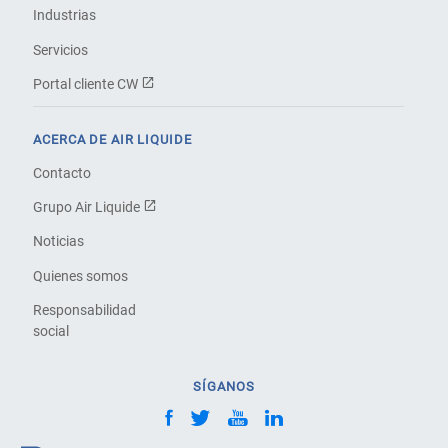
Industrias
Servicios
Portal cliente CW
ACERCA DE AIR LIQUIDE
Contacto
Grupo Air Liquide
Noticias
Quienes somos
Responsabilidad
social
SÍGANOS