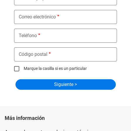
Correo electrónico
Teléfono
Código postal
Marque la casilla si es un particular
Más información