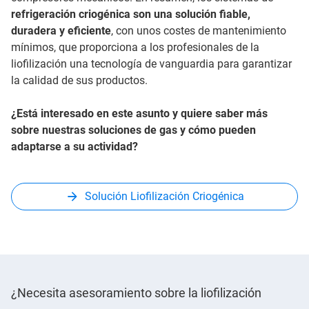
refrigeración criogénica son una solución fiable,
duradera y eficiente
, con unos costes de mantenimiento
mínimos, que proporciona a los profesionales de la
liofilización una tecnología de vanguardia para garantizar
la calidad de sus productos.
¿Está interesado en este asunto y quiere saber más
sobre nuestras soluciones de gas y cómo pueden
adaptarse a su actividad?
Solución Liofilización Criogénica
¿Necesita asesoramiento sobre la liofilización