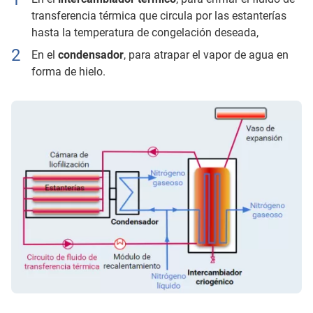
transferencia térmica que circula por las estanterías
hasta la temperatura de congelación deseada,
En el
condensador
, para atrapar el vapor de agua en
forma de hielo.