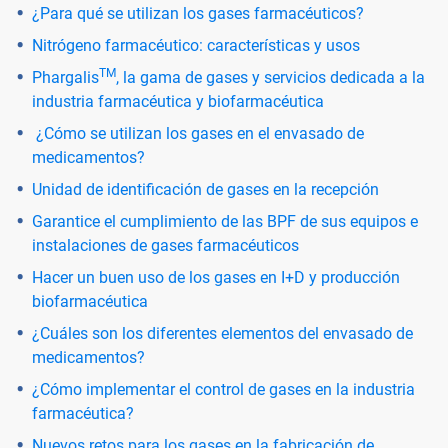
¿Para qué se utilizan los gases farmacéuticos?
Nitrógeno farmacéutico: características y usos
TM
Phargalis
, la gama de gases y servicios dedicada a la
industria farmacéutica y biofarmacéutica
¿Cómo se utilizan los gases en el envasado de
medicamentos?
Unidad de identificación de gases en la recepción
Garantice el cumplimiento de las BPF de sus equipos e
instalaciones de gases farmacéuticos
Hacer un buen uso de los gases en I+D y producción
biofarmacéutica
¿Cuáles son los diferentes elementos del envasado de
medicamentos?
¿Cómo implementar el control de gases en la industria
farmacéutica?
Nuevos retos para los gases en la fabricación de