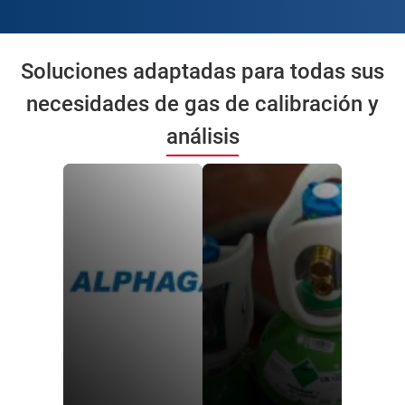
Soluciones adaptadas para todas sus
necesidades de gas de calibración y
análisis