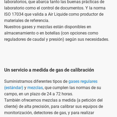
laboratorios, que abarca tanto las buenas prácticas de
laboratorio como el control de documentos. Y la norma
ISO 17034 que valida a Air Liquide como productor de
materiales de referencia.
Nuestros gases y mezclas están disponibles en
almacenamiento o en botellas (con opciones como
reguladores de caudal y presión) según sus necesidades.
Un servicio a medida de gas de calibración
Suministramos diferentes tipos de
gases regulares
(estándar)
y
mezclas
, que cumplen las normas de su
campo, en un plazo de 24 a 72 horas.
También ofrecemos mezclas a medida (a petición del
cliente) de alta precisión, para calibrar sus equipos de
monitorización, detectores de gas, y para realizar