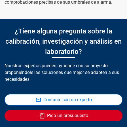
comprobaciones precisas de sus umbrales de alarma.
¿Tiene alguna pregunta sobre la
calibración, investigación y análisis en
laboratorio?
Nuestros expertos pueden ayudarle con su proyecto
proponiéndole las soluciones que mejor se adapten a sus
necesidades.
Contacte con un experto
Pida un presupuesto