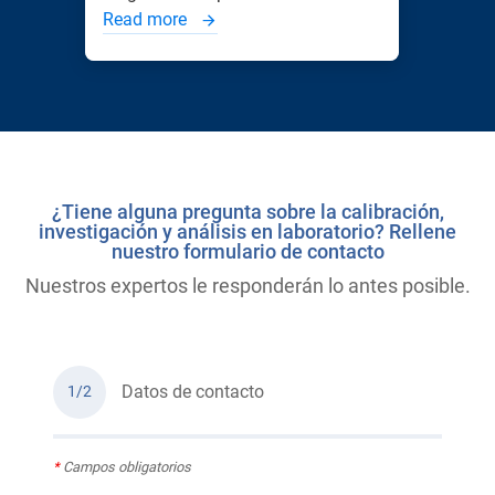
Read more
¿Tiene alguna pregunta sobre la calibración,
investigación y análisis en laboratorio? Rellene
nuestro formulario de contacto
Nuestros expertos le responderán lo antes posible.
Datos de contacto
1/2
*
Campos obligatorios