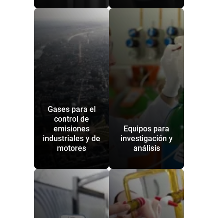
Gases para el
control de
emisiones
Equipos para
industriales y de
investigación y
motores
análisis