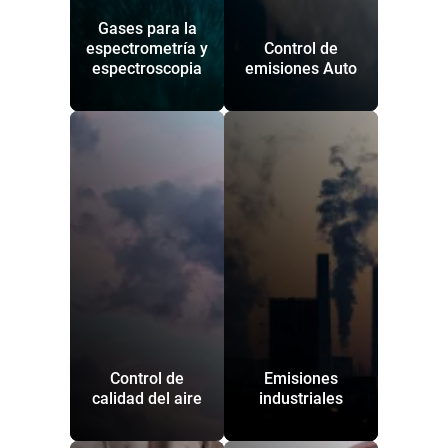
Gases para la
espectrometría y
Control de
espectroscopia
emisiones Auto
Control de
Emisiones
calidad del aire
industriales