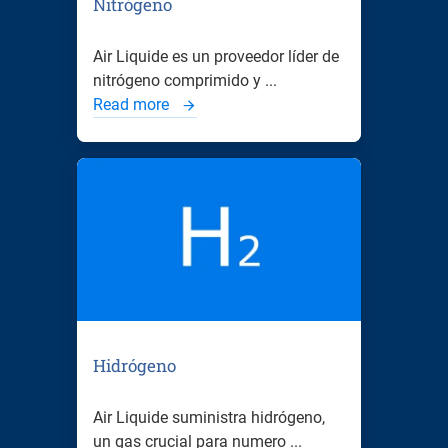
Nitrógeno
Air Liquide es un proveedor líder de
nitrógeno comprimido y ...
Read more
Hidrógeno
Air Liquide suministra hidrógeno,
un gas crucial para numero ...