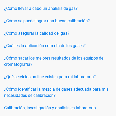
¿Cómo llevar a cabo un análisis de gas?
¿Cómo se puede lograr una buena calibración?
¿Cómo asegurar la calidad del gas?
¿Cuál es la aplicación correcta de los gases?
¿Cómo sacar los mejores resultados de los equipos de
cromatografía?
¿Qué servicios on-line existen para mi laboratorio?
¿Cómo identificar la mezcla de gases adecuada para mis
necesidades de calibración?
Calibración, investigación y análisis en laboratorio