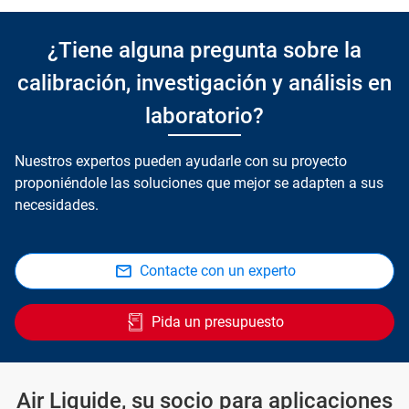
¿Tiene alguna pregunta sobre la
calibración, investigación y análisis en
laboratorio?
Nuestros expertos pueden ayudarle con su proyecto
proponiéndole las soluciones que mejor se adapten a sus
necesidades.
Contacte con un experto
Pida un presupuesto
Air Liquide, su socio para aplicaciones