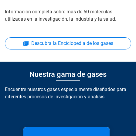
Información completa sobre más de 60 moléculas
utilizadas en la investigación, la industria y la salud.
Descubra la Enciclopedia de los gases
Nuestra gama de gases
Encuentre nuestros gases especialmente diseñados para
diferentes procesos de investigación y análisis.