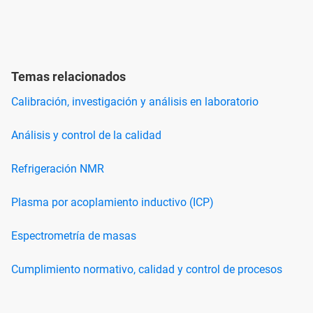
Temas relacionados
Calibración, investigación y análisis en laboratorio
Análisis y control de la calidad
Refrigeración NMR
Plasma por acoplamiento inductivo (ICP)
Espectrometría de masas
Cumplimiento normativo, calidad y control de procesos