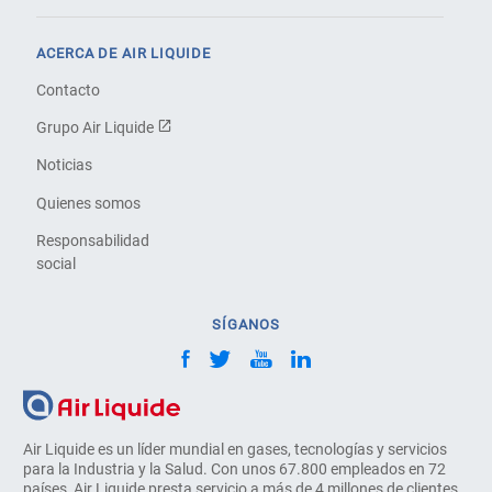
ACERCA DE AIR LIQUIDE
Contacto
Grupo Air Liquide
Noticias
Quienes somos
Responsabilidad
social
SÍGANOS
Air Liquide es un líder mundial en gases, tecnologías y servicios
para la Industria y la Salud. Con unos 67.800 empleados en 72
países, Air Liquide presta servicio a más de 4 millones de clientes