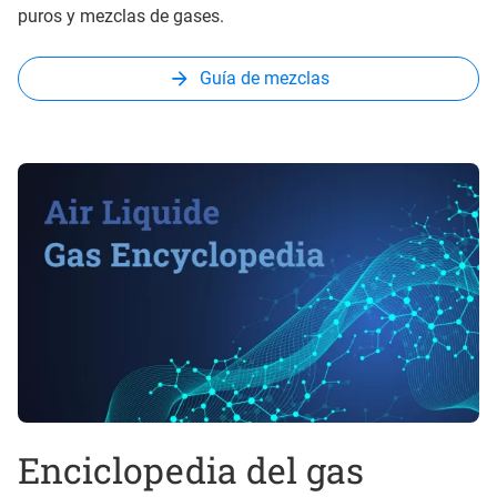
puros y mezclas de gases.
Guía de mezclas
Enciclopedia del gas