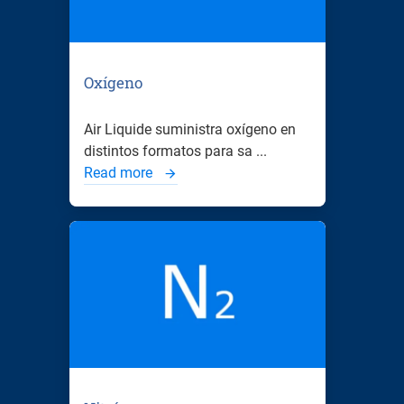
Oxígeno
Air Liquide suministra oxígeno en
distintos formatos para sa ...
Read more