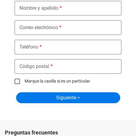
Nombre y apellido
Correo electrónico
Teléfono
Código postal
Marque la casilla si es un particular
Preguntas frecuentes