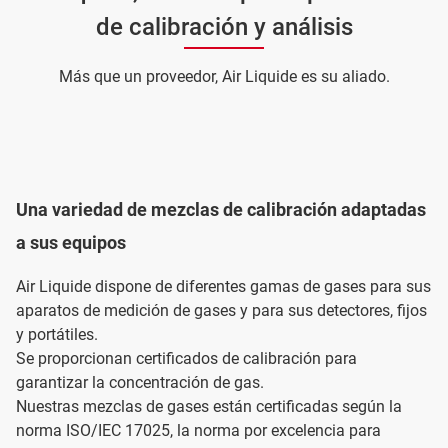
de calibración y análisis
Más que un proveedor, Air Liquide es su aliado.
Una variedad de mezclas de calibración adaptadas
a sus equipos
Air Liquide dispone de diferentes gamas de gases para sus
aparatos de medición de gases y para sus detectores, fijos
y portátiles.
Se proporcionan certificados de calibración para
garantizar la concentración de gas.
Nuestras mezclas de gases están certificadas según la
norma ISO/IEC 17025, la norma por excelencia para