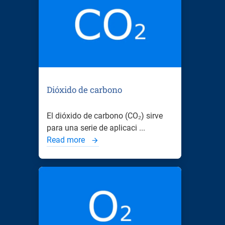
Dióxido de carbono
El dióxido de carbono (CO₂) sirve
para una serie de aplicaci ...
Read more