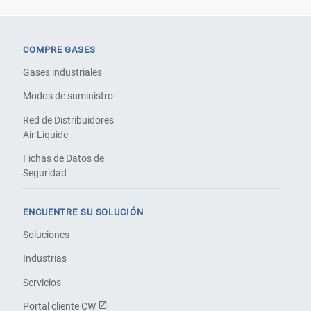
COMPRE GASES
Gases industriales
Modos de suministro
Red de Distribuidores
Air Liquide
Fichas de Datos de
Seguridad
ENCUENTRE SU SOLUCIÓN
Soluciones
Industrias
Servicios
Portal cliente CW