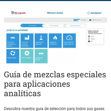
Guía de mezclas especiales
para aplicaciones
analíticas
Descubra nuestra guía de selección para todos sus gases