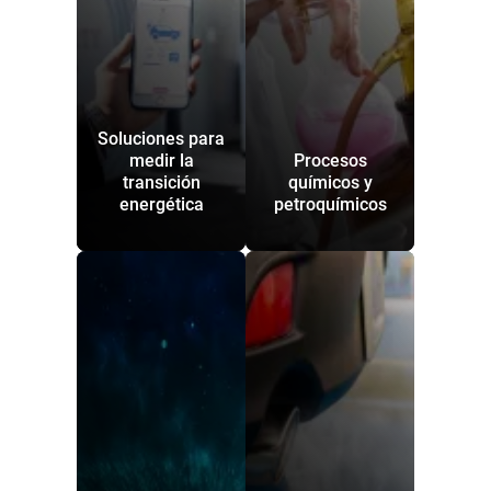
Soluciones para
medir la
Procesos
transición
químicos y
energética
petroquímicos