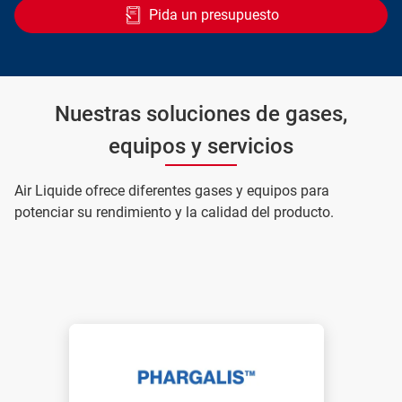
Pida un presupuesto
Nuestras soluciones de gases,
equipos y servicios
Air Liquide ofrece diferentes gases y equipos para
potenciar su rendimiento y la calidad del producto.