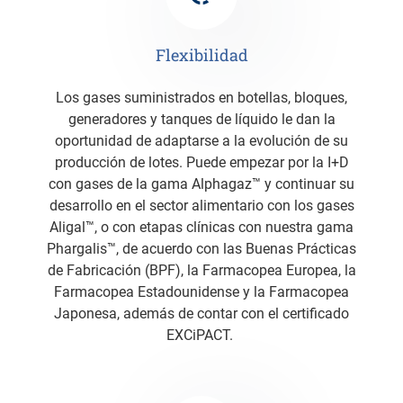
Flexibilidad
Los gases suministrados en botellas, bloques,
generadores y tanques de líquido le dan la
oportunidad de adaptarse a la evolución de su
producción de lotes. Puede empezar por la I+D
con gases de la gama Alphagaz™ y continuar su
desarrollo en el sector alimentario con los gases
Aligal™, o con etapas clínicas con nuestra gama
Phargalis™, de acuerdo con las Buenas Prácticas
de Fabricación (BPF), la Farmacopea Europea, la
Farmacopea Estadounidense y la Farmacopea
Japonesa, además de contar con el certificado
EXCiPACT.