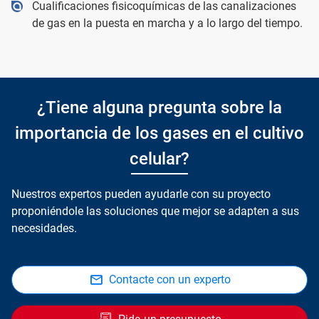
Cualificaciones fisicoquímicas de las canalizaciones
de gas en la puesta en marcha y a lo largo del tiempo.
¿Tiene alguna pregunta sobre la
importancia de los gases en el cultivo
celular?
Nuestros expertos pueden ayudarle con su proyecto
proponiéndole las soluciones que mejor se adapten a sus
necesidades.
Contacte con un experto