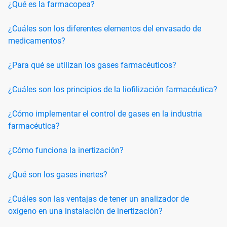
¿Qué es la farmacopea?
¿Cuáles son los diferentes elementos del envasado de
medicamentos?
¿Para qué se utilizan los gases farmacéuticos?
¿Cuáles son los principios de la liofilización farmacéutica?
¿Cómo implementar el control de gases en la industria
farmacéutica?
¿Cómo funciona la inertización?
¿Qué son los gases inertes?
¿Cuáles son las ventajas de tener un analizador de
oxígeno en una instalación de inertización?