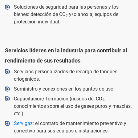
Soluciones de seguridad para las personas y los
bienes: detección de CO
y/o anoxia, equipos de
2
protección individual.
Servicios líderes en la industria para contribuir al
rendimiento de sus resultados
Servicios personalizados de recarga de tanques
criogénicos.
Suministro y conexiones en los puntos de uso.
Capacitación/ formación (riesgos del CO
,
2
conocimientos sobre el uso de gases puros y mezclas,
etc.).
Servigaz
: el contrato de mantenimiento preventivo y
correctivo para sus equipos e instalaciones.