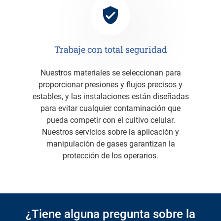
Trabaje con total seguridad
Nuestros materiales se seleccionan para
proporcionar presiones y flujos precisos y
estables, y las instalaciones están diseñadas
para evitar cualquier contaminación que
pueda competir con el cultivo celular.
Nuestros servicios sobre la aplicación y
manipulación de gases garantizan la
protección de los operarios.
¿Tiene alguna pregunta sobre la