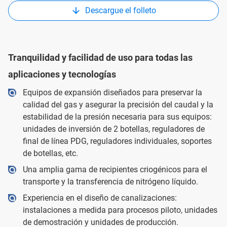
Descargue el folleto
Tranquilidad y facilidad de uso para todas las
aplicaciones y tecnologías
Equipos de expansión diseñados para preservar la
calidad del gas y asegurar la precisión del caudal y la
estabilidad de la presión necesaria para sus equipos:
unidades de inversión de 2 botellas, reguladores de
final de línea PDG, reguladores individuales, soportes
de botellas, etc.
Una amplia gama de recipientes criogénicos para el
transporte y la transferencia de nitrógeno líquido.
Experiencia en el diseño de canalizaciones:
instalaciones a medida para procesos piloto, unidades
de demostración y unidades de producción.