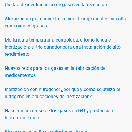
Unidad de identificación de gases en la recepción
Atomización por criocristalización de ingredientes con alto
contenido en grasas
Molienda a temperatura controlada, criomolienda e
inertización: el trío ganador para una instalación de alto
rendimiento
Nuevos retos para los gases en la fabricación de
medicamentos
Inertización con nitrógeno: ¿por qué y cómo se utiliza el
nitrógeno en aplicaciones de inertización?
Hacer un buen uso de los gases en I+D y producción
biofarmacéutica
Riesgo de incendio y explosiones de gas