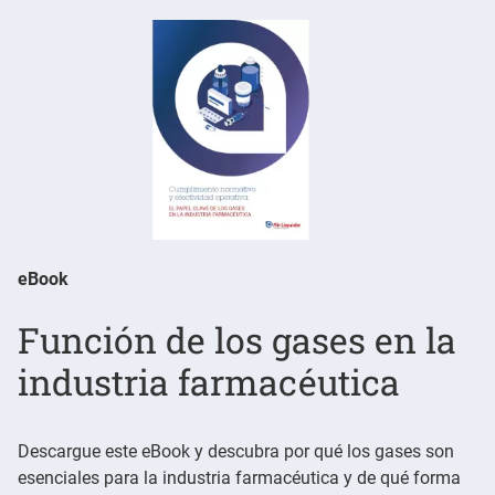
eBook
Función de los gases en la
industria farmacéutica
Descargue este eBook y descubra por qué los gases son
esenciales para la industria farmacéutica y de qué forma