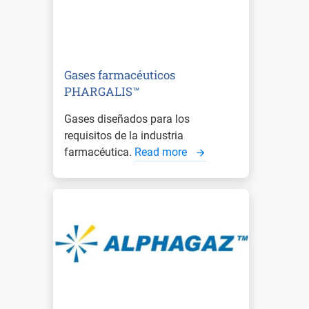
Gases farmacéuticos
PHARGALIS™
Gases diseñados para los
requisitos de la industria
farmacéutica.
Read more