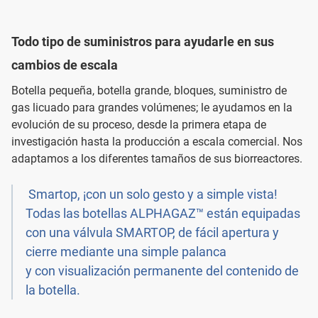
Todo tipo de suministros para ayudarle en sus
cambios de escala
Botella pequeña, botella grande, bloques, suministro de
gas licuado para grandes volúmenes; le ayudamos en la
evolución de su proceso, desde la primera etapa de
investigación hasta la producción a escala comercial. Nos
adaptamos a los diferentes tamaños de sus biorreactores.
Smartop, ¡con un solo gesto y a simple vista!
Todas las botellas ALPHAGAZ™ están equipadas
con una válvula SMARTOP, de fácil apertura y
cierre mediante una simple palanca
y con visualización permanente del contenido de
la botella.