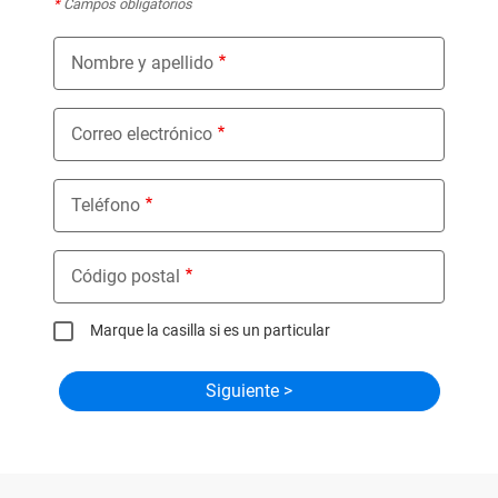
*
Campos obligatorios
Nombre y apellido
Correo electrónico
Teléfono
Código postal
Marque la casilla si es un particular