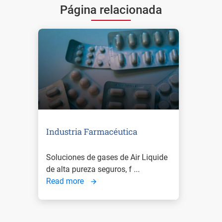
Página relacionada
Industria Farmacéutica
Soluciones de gases de Air Liquide
de alta pureza seguros, f ...
Read more