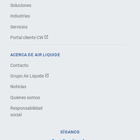
Soluciones
Industrias
Servicios
Portal cliente CW
ACERCA DE AIR LIQUIDE
Contacto
Grupo Air Liquide
Noticias
Quienes somos
Responsabilidad
social
SÍGANOS