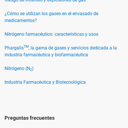
¿Cómo se utilizan los gases en el envasado de
medicamentos?
Nitrógeno farmacéutico: características y usos
TM
Phargalis
, la gama de gases y servicios dedicada a la
industria farmacéutica y biofarmacéutica
Nitrógeno (N
)
2
Industria Farmacéutica y Biotecnológica
Preguntas frecuentes