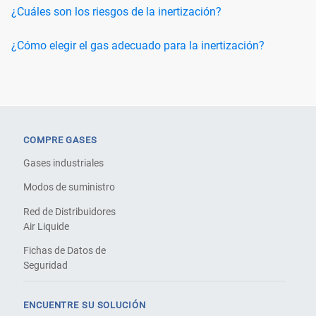
¿Cuáles son los riesgos de la inertización?
¿Cómo elegir el gas adecuado para la inertización?
COMPRE GASES
Gases industriales
Modos de suministro
Red de Distribuidores
Air Liquide
Fichas de Datos de
Seguridad
ENCUENTRE SU SOLUCIÓN