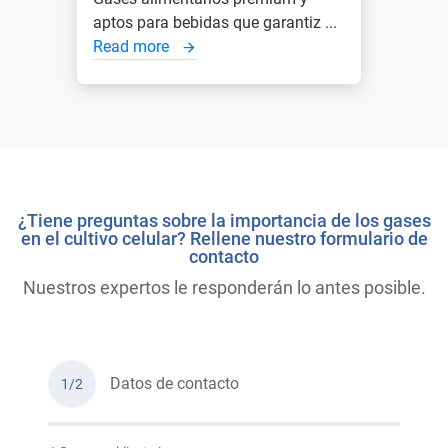
aptos para bebidas que garantiz ...
Read more
¿Tiene preguntas sobre la importancia de los gases
en el cultivo celular? Rellene nuestro formulario de
contacto
Nuestros expertos le responderán lo antes posible.
Datos de contacto
1/2