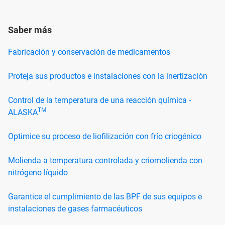
Saber más
Fabricación y conservación de medicamentos
Proteja sus productos e instalaciones con la inertización
Control de la temperatura de una reacción química -
TM
ALASKA
Optimice su proceso de liofilización con frío criogénico
Molienda a temperatura controlada y criomolienda con
nitrógeno líquido
Garantice el cumplimiento de las BPF de sus equipos e
instalaciones de gases farmacéuticos