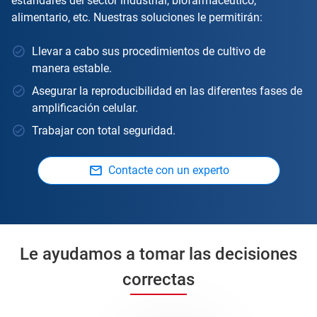
estándares del sector industrial, biofarmacéutico,
alimentario, etc. Nuestras soluciones le permitirán:
Llevar a cabo sus procedimientos de cultivo de
manera estable.
Asegurar la reproducibilidad en las diferentes fases de
amplificación celular.
Trabajar con total seguridad.
Contacte con un experto
Le ayudamos a tomar las decisiones
correctas