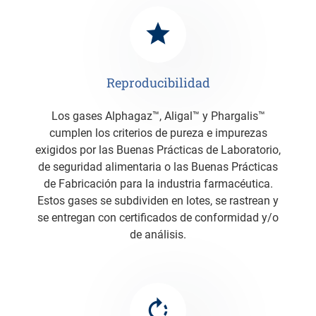
Reproducibilidad
Los gases Alphagaz™, Aligal™ y Phargalis™
cumplen los criterios de pureza e impurezas
exigidos por las Buenas Prácticas de Laboratorio,
de seguridad alimentaria o las Buenas Prácticas
de Fabricación para la industria farmacéutica.
Estos gases se subdividen en lotes, se rastrean y
se entregan con certificados de conformidad y/o
de análisis.