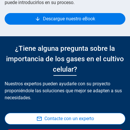
puede introducirlos en su proceso.
Descargue nuestro eBook
¿Tiene alguna pregunta sobre la
importancia de los gases en el cultivo
celular?
Nuestros expertos pueden ayudarle con su proyecto
proponiéndole las soluciones que mejor se adapten a sus
necesidades.
Contacte con un experto