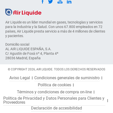
Air Liquide es un líder mundial en gases, tecnologías y servicios
para la Industria y la Salud. Con unos 67.800 empleados en 72
países, Air Liquide presta servicio a más de 4 millones de clientes
y pacientes.
Domicilio social
AL AIR LIQUIDE ESPAÑA, S.A.
C/ Agustín de Foxá nº 4, Planta 4ª
28036 Madrid, España
© COPYRIGHT 2026, AIR LIQUIDE. TODOS LOS DERECHOS RESERVADOS
Aviso Legal
Condiciones generales de suministro
Política de cookies
Términos y condiciones de compra on-line
Política de Privacidad y Datos Personales para Clientes y
Proveedores
Declaración de accesibilidad