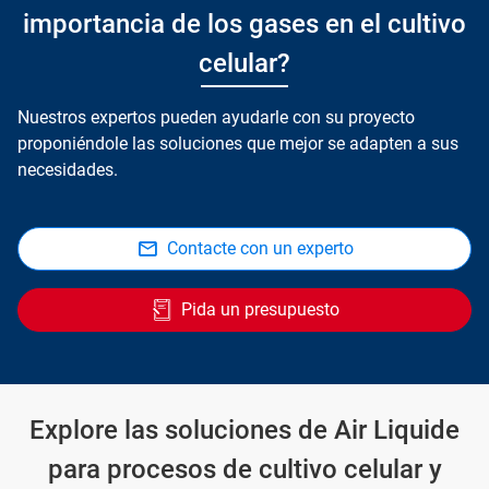
importancia de los gases en el cultivo
celular?
Nuestros expertos pueden ayudarle con su proyecto
proponiéndole las soluciones que mejor se adapten a sus
necesidades.
Contacte con un experto
Pida un presupuesto
Explore las soluciones de Air Liquide
para procesos de cultivo celular y