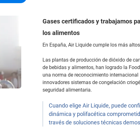
Gases certificados y trabajamos pa
los alimentos
En España, Air Liquide cumple los más altos
Las plantas de producción de dióxido de carb
de bebidas y alimentos, han logrado la Food
una norma de reconocimiento internacional 
innovadores sistemas de congelación criogé
seguridad alimentaria.
Cuando elige Air Liquide, puede conf
dinámica y polifacética comprometida
través de soluciones técnicas demos