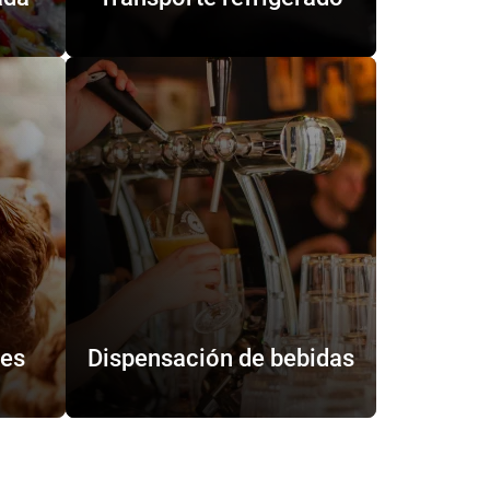
les
Dispensación de bebidas