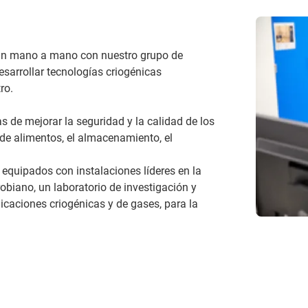
ajan mano a mano con nuestro grupo de
esarrollar tecnologías criogénicas
ro.
de mejorar la seguridad y la calidad de los
de alimentos, el almacenamiento, el
 equipados con instalaciones líderes en la
robiano, un laboratorio de investigación y
licaciones criogénicas y de gases, para la