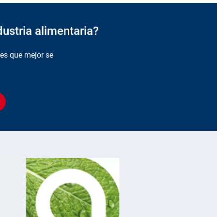
ustria alimentaria?
es que mejor se