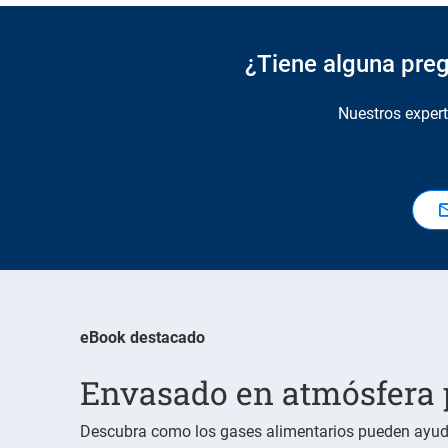
¿Tiene alguna preg
Nuestros exper
eBook destacado
Envasado en atmósfera 
Descubra como los gases alimentarios pueden ayudar