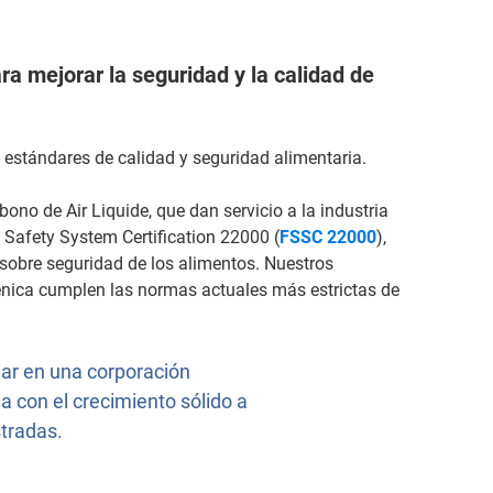
ra mejorar la seguridad y la calidad de
 estándares de calidad y seguridad alimentaria.
ono de Air Liquide, que dan servicio a la industria
 Safety System Certification 22000 (
FSSC 22000
),
sobre seguridad de los alimentos. Nuestros
nica cumplen las normas actuales más estrictas de
iar en una corporación
 con el crecimiento sólido a
tradas.