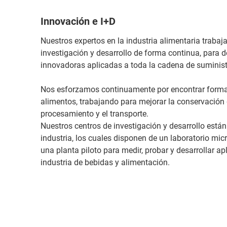
Innovación e I+D
Nuestros expertos en la industria alimentaria trab
investigación y desarrollo de forma continua, para d
innovadoras aplicadas a toda la cadena de suminist
Nos esforzamos continuamente por encontrar formas 
alimentos, trabajando para mejorar la conservación 
procesamiento y el transporte.
Nuestros centros de investigación y desarrollo están
industria, los cuales disponen de un laboratorio mic
una planta piloto para medir, probar y desarrollar ap
industria de bebidas y alimentación.