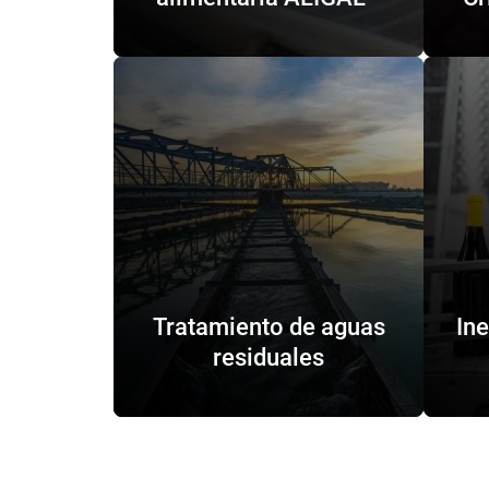
Tratamiento de aguas
Ine
residuales