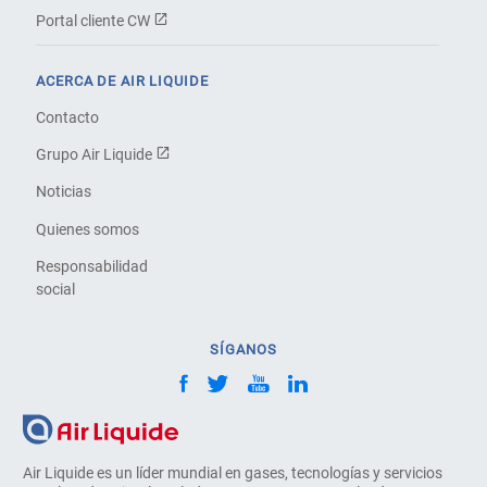
Portal cliente CW
ACERCA DE AIR LIQUIDE
Contacto
Grupo Air Liquide
Noticias
Quienes somos
Responsabilidad
social
SÍGANOS
Air Liquide es un líder mundial en gases, tecnologías y servicios