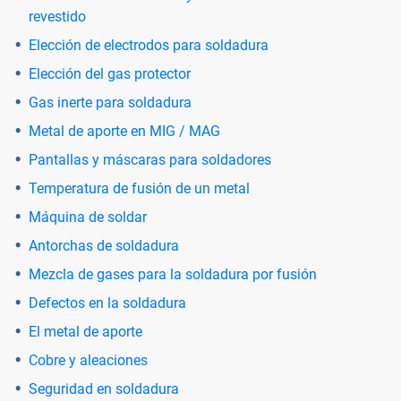
revestido
Elección de electrodos para soldadura
Elección del gas protector
Gas inerte para soldadura
Metal de aporte en MIG / MAG
Pantallas y máscaras para soldadores
Temperatura de fusión de un metal
Máquina de soldar
Antorchas de soldadura
Mezcla de gases para la soldadura por fusión
Defectos en la soldadura
El metal de aporte
Cobre y aleaciones
Seguridad en soldadura