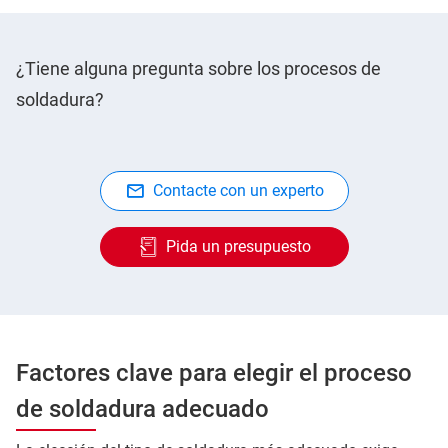
¿Tiene alguna pregunta sobre los procesos de
soldadura?
Contacte con un experto
Pida un presupuesto
Factores clave para elegir el proceso
de soldadura adecuado