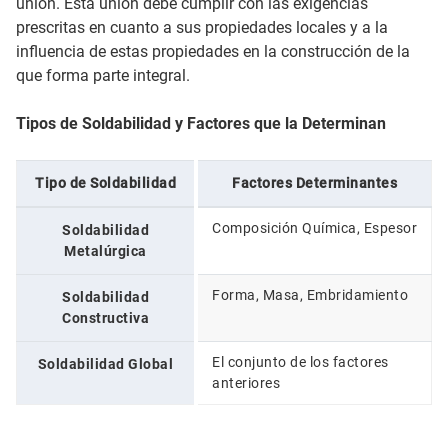
unión. Esta unión debe cumplir con las exigencias
prescritas en cuanto a sus propiedades locales y a la
influencia de estas propiedades en la construcción de la
que forma parte integral.
Tipos de Soldabilidad y Factores que la Determinan
Tipo de Soldabilidad
Factores Determinantes
Composición Química, Espesor
Soldabilidad
Metalúrgica
Forma, Masa, Embridamiento
Soldabilidad
Constructiva
El conjunto de los factores
Soldabilidad Global
anteriores