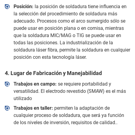
Posición:
la posición de soldadura tiene influencia en
la selección del procedimiento de soldadura más
adecuado. Procesos como el arco sumergido sólo se
puede usar en posición plana o en cornisa, mientras
que la soldadura MIC/MAG o TIG se puede usar en
todas las posiciones. La industrialización de la
soldadura láser fibra, permite la soldadura en cualquier
posición con esta tecnología láser.
4. Lugar de Fabricación y Manejabilidad
Trabajos en campo:
se requiere portabilidad y
versatilidad. El electrodo revestido (SMAW) es el más
utilizado
Trabajos en taller:
permiten la adaptación de
cualquier proceso de soldadura, que será ya función
de los niveles de inversión, requisitos de calidad..