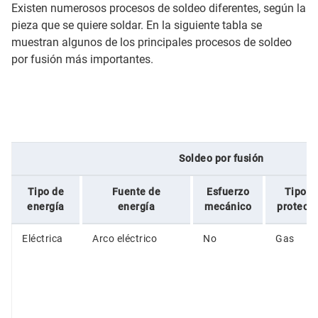
Existen numerosos procesos de soldeo diferentes, según la
pieza que se quiere soldar. En la siguiente tabla se
muestran algunos de los principales procesos de soldeo
por fusión más importantes.
Soldeo por fusión
Tipo de
Fuente de
Esfuerzo
Tipo d
energía
energía
mecánico
protecc
Eléctrica
Arco eléctrico
No
Gas