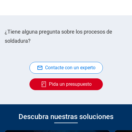
¿Tiene alguna pregunta sobre los procesos de
soldadura?
Contacte con un experto
Pida un presupuesto
Descubra nuestras soluciones