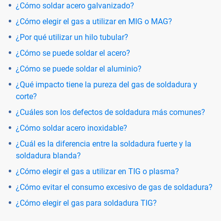
¿Cómo soldar acero galvanizado?
¿Cómo elegir el gas a utilizar en MIG o MAG?
¿Por qué utilizar un hilo tubular?
¿Cómo se puede soldar el acero?
¿Cómo se puede soldar el aluminio?
¿Qué impacto tiene la pureza del gas de soldadura y
corte?
¿Cuáles son los defectos de soldadura más comunes?
¿Cómo soldar acero inoxidable?
¿Cuál es la diferencia entre la soldadura fuerte y la
soldadura blanda?
¿Cómo elegir el gas a utilizar en TIG o plasma?
¿Cómo evitar el consumo excesivo de gas de soldadura?
¿Cómo elegir el gas para soldadura TIG?