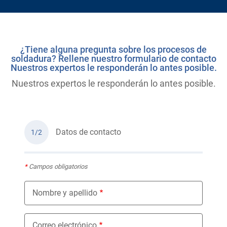
¿Tiene alguna pregunta sobre los procesos de
soldadura? Rellene nuestro formulario de contacto
Nuestros expertos le responderán lo antes posible.
Nuestros expertos le responderán lo antes posible.
Datos de contacto
1/2
*
Campos obligatorios
Nombre y apellido
Correo electrónico