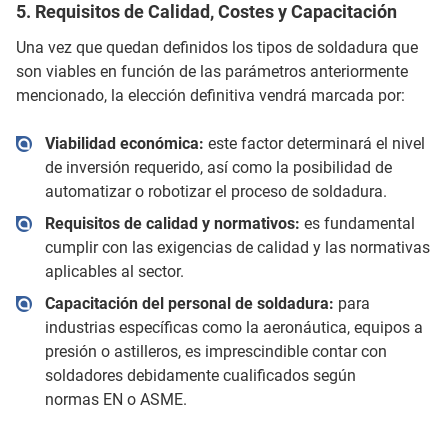
5. Requisitos de Calidad, Costes y Capacitación
Una vez que quedan definidos los tipos de soldadura que
son viables en función de las parámetros anteriormente
mencionado, la elección definitiva vendrá marcada por:
Viabilidad económica:
este factor determinará el nivel
de inversión requerido, así como la posibilidad de
automatizar o robotizar el proceso de soldadura.
Requisitos de calidad y normativos:
es fundamental
cumplir con las exigencias de calidad y las normativas
aplicables al sector.
Capacitación del personal de soldadura:
para
industrias específicas como la aeronáutica, equipos a
presión o astilleros, es imprescindible contar con
soldadores debidamente cualificados según
normas EN o ASME.