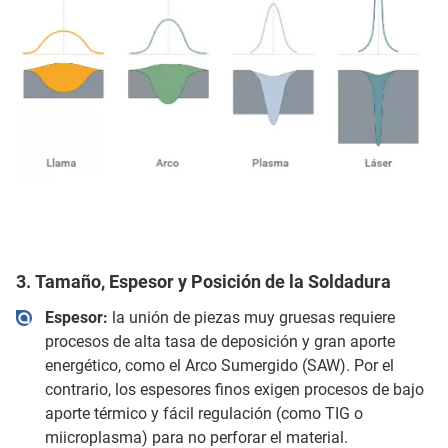
3. Tamaño, Espesor y Posición de la Soldadura
Espesor:
la unión de piezas muy gruesas requiere
procesos de alta tasa de deposición y gran aporte
energético, como el Arco Sumergido (SAW). Por el
contrario, los espesores finos exigen procesos de bajo
aporte térmico y fácil regulación (como TIG o
miicroplasma) para no perforar el material.