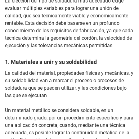
La elección del tipo de soldadura más adecuado exige
evaluar múltiples variables para lograr una unión de
calidad, que sea técnicamente viable y económicamente
rentable. Esta decisión debe basarse en un profundo
conocimiento de los requisitos de fabricación, ya que cada
técnica determina la geometría del cordón, la velocidad de
ejecución y las tolerancias mecánicas permitidas.
1. Materiales a unir y su soldabilidad
La calidad del material, propiedades físicas y mecánicas, y
su soldabilidad van a marcar el proceso o procesos de
soldadura que se pueden utilizar, y las condiciones bajo
las que se ejecutan
Un material metálico se considera soldable, en un
determinado grado, por un procedimiento específico y para
una aplicación concreta, cuando, mediante una técnica
adecuada, es posible lograr la continuidad metálica de la