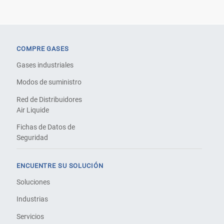
COMPRE GASES
Gases industriales
Modos de suministro
Red de Distribuidores
Air Liquide
Fichas de Datos de
Seguridad
ENCUENTRE SU SOLUCIÓN
Soluciones
Industrias
Servicios