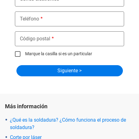
Teléfono
Código postal
Marque la casilla si es un particular
Más información
¿Qué es la soldadura? ¿Cómo funciona el proceso de
soldadura?
Corte por láser