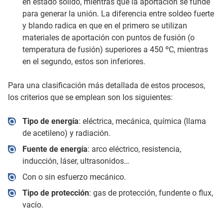
en estado sólido, mientras que la aportación se funde
para generar la unión. La diferencia entre soldeo fuerte
y blando radica en que en el primero se utilizan
materiales de aportación con puntos de fusión (o
temperatura de fusión) superiores a 450 ºC, mientras
en el segundo, estos son inferiores.
Para una clasificación más detallada de estos procesos,
los criterios que se emplean son los siguientes:
Tipo de energía
: eléctrica, mecánica, química (llama
de acetileno) y radiación.
Fuente de energía
: arco eléctrico, resistencia,
inducción, láser, ultrasonidos…
Con o sin esfuerzo mecánico.
Tipo de protección
: gas de protección, fundente o flux,
vacío.