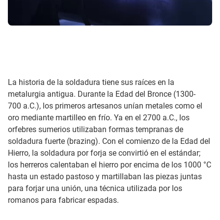
La historia de la soldadura tiene sus raíces en la
metalurgia antigua. Durante la Edad del Bronce (1300-
700 a.C.), los primeros artesanos unían metales como el
oro mediante martilleo en frío. Ya en el 2700 a.C., los
orfebres sumerios utilizaban formas tempranas de
soldadura fuerte (brazing). Con el comienzo de la Edad del
Hierro, la soldadura por forja se convirtió en el estándar;
los herreros calentaban el hierro por encima de los 1000 °C
hasta un estado pastoso y martillaban las piezas juntas
para forjar una unión, una técnica utilizada por los
romanos para fabricar espadas.