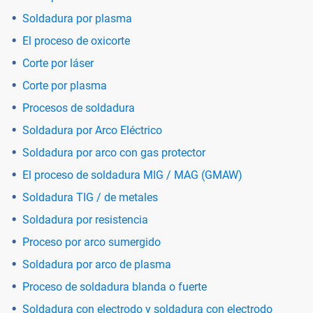
Soldadura por plasma
El proceso de oxicorte
Corte por láser
Corte por plasma
Procesos de soldadura
Soldadura por Arco Eléctrico
Soldadura por arco con gas protector
El proceso de soldadura MIG / MAG (GMAW)
Soldadura TIG / de metales
Soldadura por resistencia
Proceso por arco sumergido
Soldadura por arco de plasma
Proceso de soldadura blanda o fuerte
Soldadura con electrodo y soldadura con electrodo