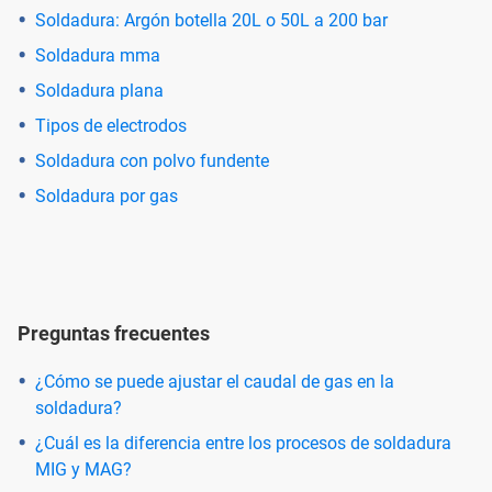
Soldadura: Argón botella 20L o 50L a 200 bar
Soldadura mma
Soldadura plana
Tipos de electrodos
Soldadura con polvo fundente
Soldadura por gas
Preguntas frecuentes
¿Cómo se puede ajustar el caudal de gas en la
soldadura?
¿Cuál es la diferencia entre los procesos de soldadura
MIG y MAG?