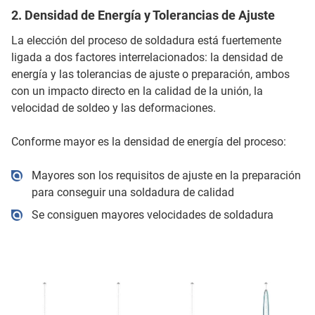
2. Densidad de Energía y Tolerancias de Ajuste
La elección del proceso de soldadura está fuertemente
ligada a dos factores interrelacionados: la densidad de
energía y las tolerancias de ajuste o preparación, ambos
con un impacto directo en la calidad de la unión, la
velocidad de soldeo y las deformaciones.
Conforme mayor es la densidad de energía del proceso:
Mayores son los requisitos de ajuste en la preparación
para conseguir una soldadura de calidad
Se consiguen mayores velocidades de soldadura