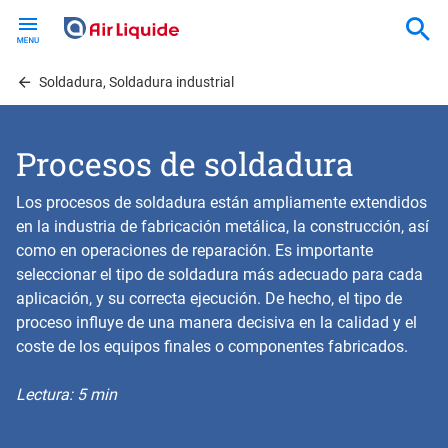
Skip
to
main
content
Soldadura, Soldadura industrial
Procesos de soldadura
Los procesos de soldadura están ampliamente extendidos
en la industria de fabricación metálica, la construcción, así
como en operaciones de reparación. Es importante
seleccionar el tipo de soldadura más adecuado para cada
aplicación, y su correcta ejecución. De hecho, el tipo de
proceso influye de una manera decisiva en la calidad y el
coste de los equipos finales o componentes fabricados.
Lectura: 5 min