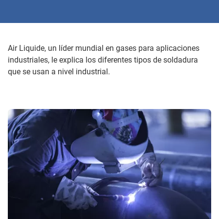
Air Liquide, un líder mundial en gases para aplicaciones
industriales, le explica los diferentes tipos de soldadura
que se usan a nivel industrial.