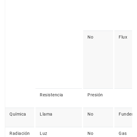
No
Flux
Resistencia
Presión
Química
Llama
No
Fundent
Radiación
Luz
No
Gas