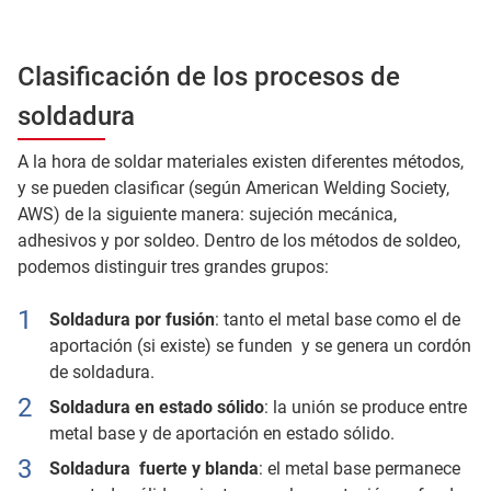
Clasificación de los procesos de
soldadura
A la hora de soldar materiales existen diferentes métodos,
y se pueden clasificar (según American Welding Society,
AWS) de la siguiente manera: sujeción mecánica,
adhesivos y por soldeo. Dentro de los métodos de soldeo,
podemos distinguir tres grandes grupos:
Soldadura por fusión
: tanto el metal base como el de
aportación (si existe) se funden y se genera un cordón
de soldadura.
Soldadura en estado sólido
: la unión se produce entre
metal base y de aportación en estado sólido.
Soldadura fuerte y blanda
: el metal base permanece