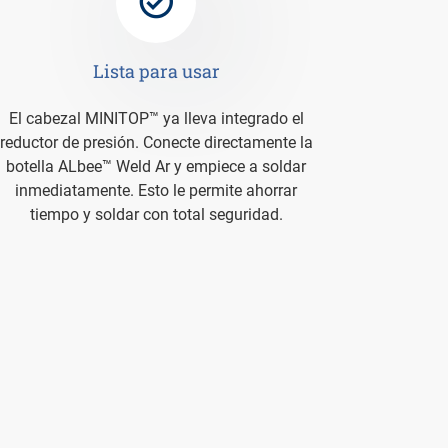
Lista para usar
El cabezal MINITOP™ ya lleva integrado el
reductor de presión. Conecte directamente la
botella ALbee™ Weld Ar y empiece a soldar
inmediatamente. Esto le permite ahorrar
tiempo y soldar con total seguridad.