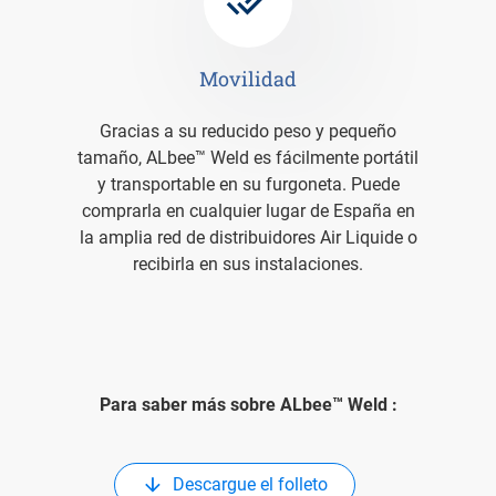
Movilidad
Gracias a su reducido peso y pequeño
tamaño, ALbee™ Weld es fácilmente portátil
y transportable en su furgoneta. Puede
comprarla en cualquier lugar de España en
a
la amplia red de distribuidores Air Liquide o
recibirla en sus instalaciones.
Para saber más sobre ALbee™ Weld :
Descargue el folleto