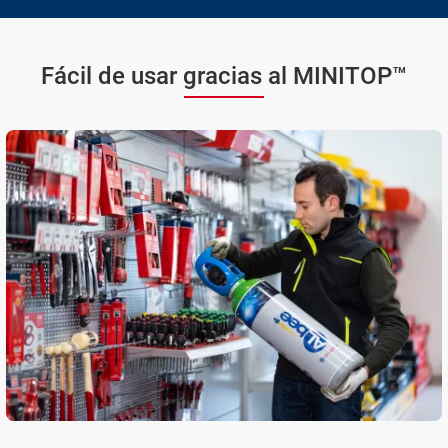
Fácil de usar gracias al MINITOP™