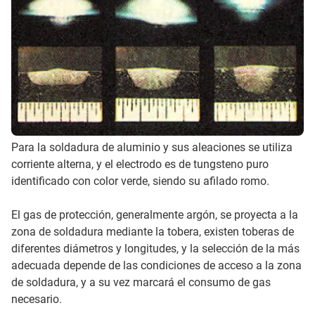
Para la soldadura de aluminio y sus aleaciones se utiliza
corriente alterna, y el electrodo es de tungsteno puro
identificado con color verde, siendo su afilado romo.
El gas de protección, generalmente argón, se proyecta a la
zona de soldadura mediante la tobera, existen toberas de
diferentes diámetros y longitudes, y la selección de la más
adecuada depende de las condiciones de acceso a la zona
de soldadura, y a su vez marcará el consumo de gas
necesario.