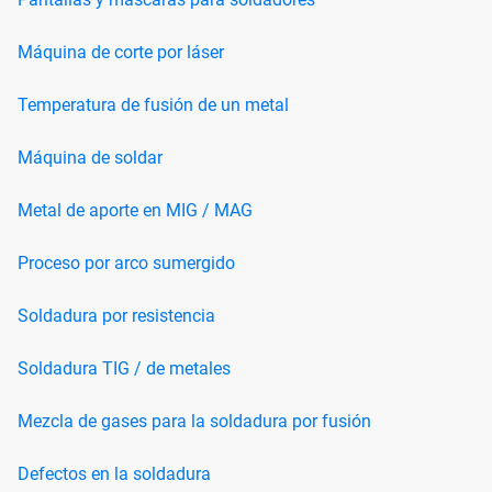
Máquina de corte por láser
Temperatura de fusión de un metal
Máquina de soldar
Metal de aporte en MIG / MAG
Proceso por arco sumergido
Soldadura por resistencia
Soldadura TIG / de metales
Mezcla de gases para la soldadura por fusión
Defectos en la soldadura