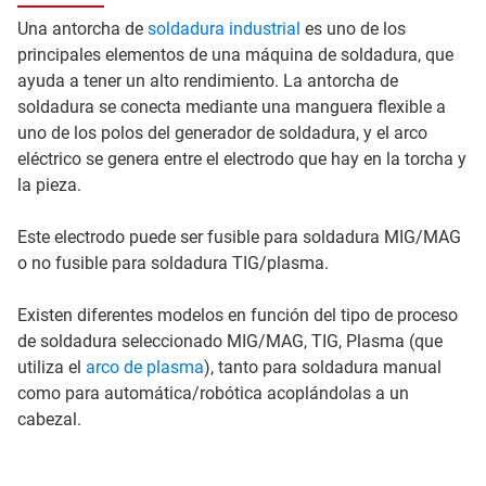
Una antorcha de
soldadura industrial
es uno de los
principales elementos de una máquina de soldadura, que
ayuda a tener un alto rendimiento. La antorcha de
soldadura se conecta mediante una manguera flexible a
uno de los polos del generador de soldadura, y el arco
eléctrico se genera entre el electrodo que hay en la torcha y
la pieza.
Este electrodo puede ser fusible para soldadura MIG/MAG
o no fusible para soldadura TIG/plasma.
Existen diferentes modelos en función del tipo de proceso
de soldadura seleccionado MIG/MAG, TIG, Plasma (que
utiliza el
arco de plasma
), tanto para soldadura manual
como para automática/robótica acoplándolas a un
cabezal.