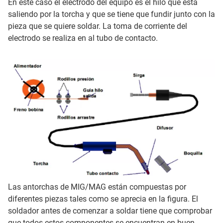
En este caso el electrodo del equipo es el hilo que está
saliendo por la torcha y que se tiene que fundir junto con la
pieza que se quiere soldar. La toma de corriente del
electrodo se realiza en al tubo de contacto.
Las antorchas de MIG/MAG están compuestas por
diferentes piezas tales como se aprecia en la figura. El
soldador antes de comenzar a soldar tiene que comprobar
que todos estos componentes se encuentran en buen