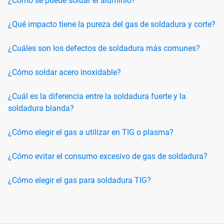
¿Cómo se puede soldar el aluminio?
¿Qué impacto tiene la pureza del gas de soldadura y corte?
¿Cuáles son los defectos de soldadura más comunes?
¿Cómo soldar acero inoxidable?
¿Cuál es la diferencia entre la soldadura fuerte y la
soldadura blanda?
¿Cómo elegir el gas a utilizar en TIG o plasma?
¿Cómo evitar el consumo excesivo de gas de soldadura?
¿Cómo elegir el gas para soldadura TIG?