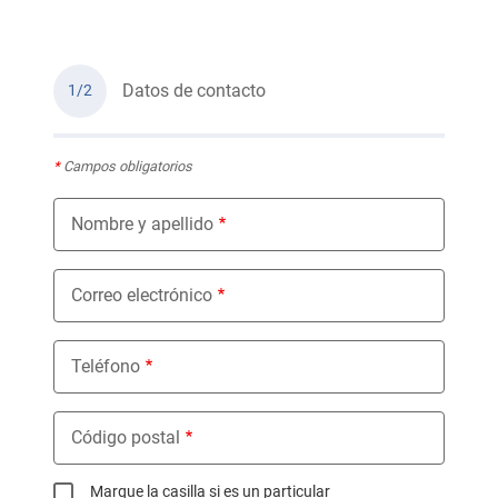
Datos de contacto
1/2
*
Campos obligatorios
Nombre y apellido
Correo electrónico
Teléfono
Código postal
Marque la casilla si es un particular