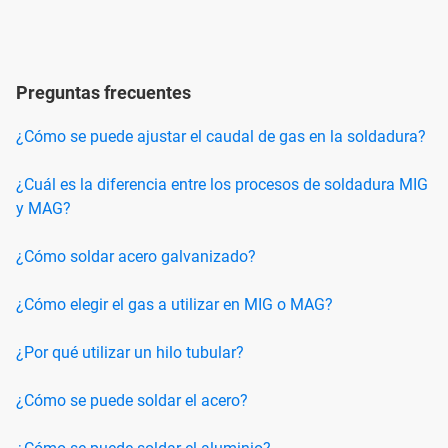
Preguntas frecuentes
¿Cómo se puede ajustar el caudal de gas en la soldadura?
¿Cuál es la diferencia entre los procesos de soldadura MIG
y MAG?
¿Cómo soldar acero galvanizado?
¿Cómo elegir el gas a utilizar en MIG o MAG?
¿Por qué utilizar un hilo tubular?
¿Cómo se puede soldar el acero?