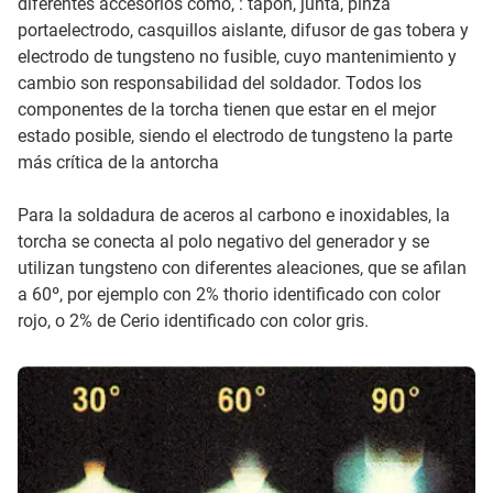
diferentes accesorios como, : tapón, junta, pinza
portaelectrodo, casquillos aislante, difusor de gas tobera y
electrodo de tungsteno no fusible, cuyo mantenimiento y
cambio son responsabilidad del soldador. Todos los
componentes de la torcha tienen que estar en el mejor
estado posible, siendo el electrodo de tungsteno la parte
más crítica de la antorcha
Para la soldadura de aceros al carbono e inoxidables, la
torcha se conecta al polo negativo del generador y se
utilizan tungsteno con diferentes aleaciones, que se afilan
a 60º, por ejemplo con 2% thorio identificado con color
rojo, o 2% de Cerio identificado con color gris.