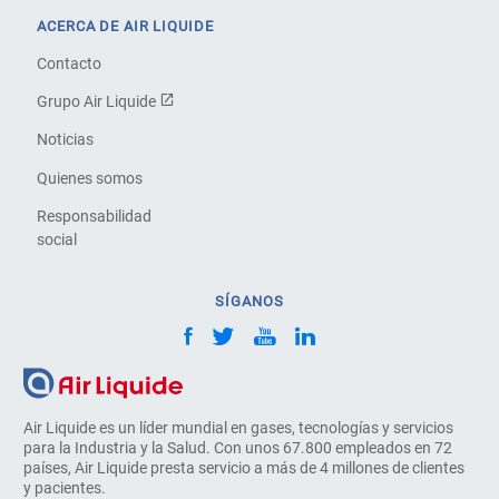
ACERCA DE AIR LIQUIDE
Contacto
Grupo Air Liquide
Noticias
Quienes somos
Responsabilidad
social
SÍGANOS
Air Liquide es un líder mundial en gases, tecnologías y servicios
para la Industria y la Salud. Con unos 67.800 empleados en 72
países, Air Liquide presta servicio a más de 4 millones de clientes
y pacientes.