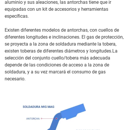
aluminio y sus aleaciones, las antorchas tiene que ir
equipadas con un kit de accesorios y herramientas
específicas.
Existen diferentes modelos de antorchas, con cuellos de
diferentes longitudes e inclinaciones. El gas de protección,
se proyecta a la zona de soldadura mediante la tobera,
existen toberas de diferentes diámetros y longitudes.La
selección del conjunto cuello/tobera más adecuada
depende de las condiciones de acceso a la zona de
soldadura, y a su vez marcará el consumo de gas
necesario.