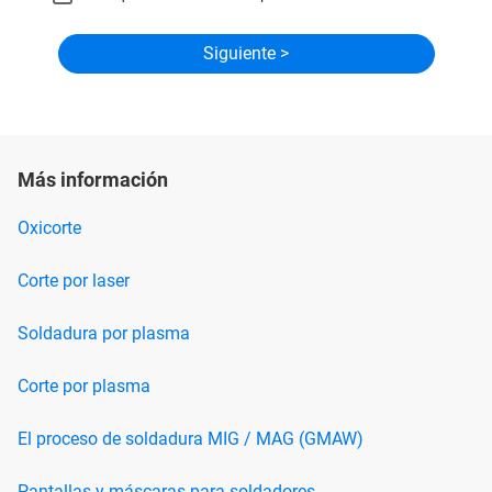
Más información
Oxicorte
Corte por laser
Soldadura por plasma
Corte por plasma
El proceso de soldadura MIG / MAG (GMAW)
Pantallas y máscaras para soldadores