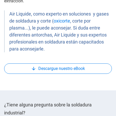
extracción.
Air Liquide, como experto en soluciones y gases
de soldadura y corte (
oxicorte
, corte por
plasma...), le puede aconsejar. Si duda entre
diferentes antorchas, Air Liquide y sus expertos
profesionales en soldadura están capacitados
para aconsejarle.
Descargue nuestro eBook
¿Tiene alguna pregunta sobre la soldadura
industrial?