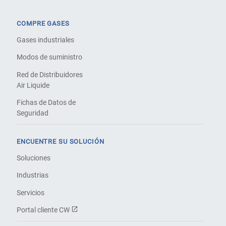
COMPRE GASES
Gases industriales
Modos de suministro
Red de Distribuidores
Air Liquide
Fichas de Datos de
Seguridad
ENCUENTRE SU SOLUCIÓN
Soluciones
Industrias
Servicios
Portal cliente CW