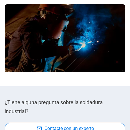
¿Tiene alguna pregunta sobre la soldadura
industrial?
Contacte con un experto