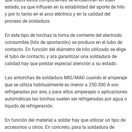
estado, ya que influyen en la estabilidad del aporte de hilo
y por lo tanto en el arco eléctrico y en la calidad del
proceso de soldadura.
En este tipo de torchas la toma de corriente del electrodo
consumible (hilo de aportación) se produce en el tubo de
contacto. En función del diámetro de hilo utilizado se elige
el tubo de contacto, y ara garantizar una soldadura de
calidad hay que prestar especial atención a su estado.
Las antorchas de soldadura MIG/MAG cuando el amperaje
que se utiliza habitualmente es menor a 250-300 A son
refrigeradas por aire, y para altos amperajes o aplicaciones
automáticas las torchas suelen ser refrigeradas por agua o
líquido de refrigeración.
En función del material a soldar hay que utilizar un tipo de
accesorios u otros. En concreto, para la soldadura de