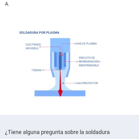
A.
¿Tiene alguna pregunta sobre la soldadura