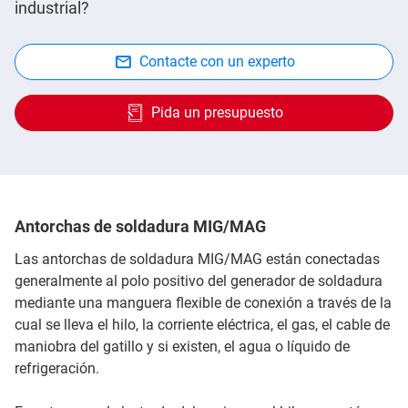
industrial?
Contacte con un experto
Pida un presupuesto
Antorchas de soldadura MIG/MAG
Las antorchas de soldadura MIG/MAG están conectadas
generalmente al polo positivo del generador de soldadura
mediante una manguera flexible de conexión a través de la
cual se lleva el hilo, la corriente eléctrica, el gas, el cable de
maniobra del gatillo y si existen, el agua o líquido de
refrigeración.