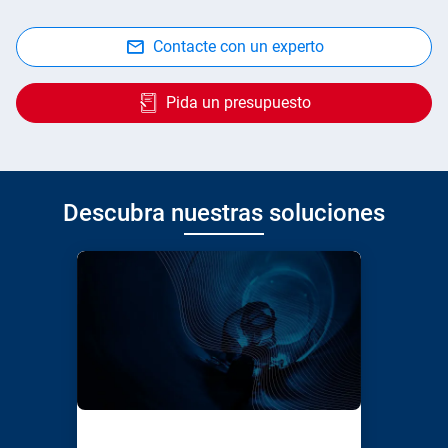
Contacte con un experto
Pida un presupuesto
Descubra nuestras soluciones