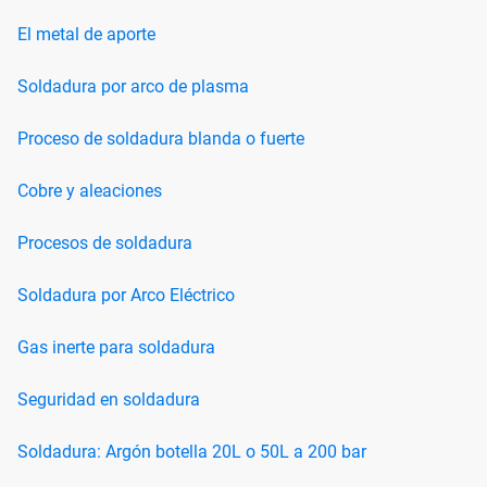
El metal de aporte
Soldadura por arco de plasma
Proceso de soldadura blanda o fuerte
Cobre y aleaciones
Procesos de soldadura
Soldadura por Arco Eléctrico
Gas inerte para soldadura
Seguridad en soldadura
Soldadura: Argón botella 20L o 50L a 200 bar