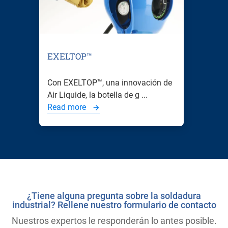
EXELTOP™
Con EXELTOP™, una innovación de
Air Liquide, la botella de g ...
Read more
¿Tiene alguna pregunta sobre la soldadura
industrial? Rellene nuestro formulario de contacto
Nuestros expertos le responderán lo antes posible.