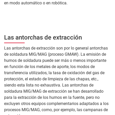
en modo automático o en robótica.
Las antorchas de extracción
Las antorchas de extracción son por lo general antorchas
de soldadura MIG/MAG (proceso GMAW). La emisión de
humos de soldadura puede ser más o menos importante
en función de los metales de aporte, los modos de
transferencia utilizados, la tasa de oxidación del gas de
protección, el estado de limpieza de las chapas, etc.,
siendo esta lista no exhaustiva. Las antorchas de
soldadura MIG/MAG de extracción se han desarrollado
para la extracción de los humos en la fuente, pero no
excluyen otros equipos complementarios adaptados a los
procesos MIG/MAG, como, por ejemplo, las campanas de