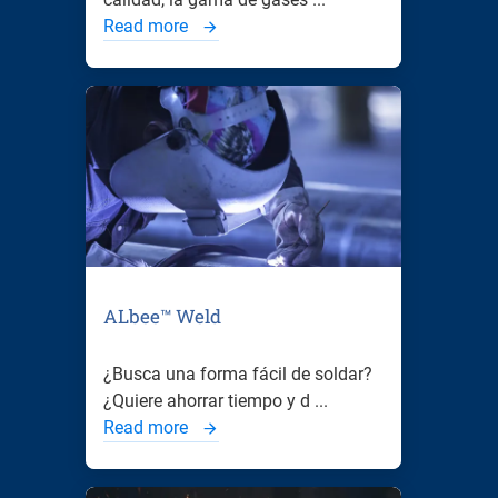
Read more
ALbee™ Weld
¿Busca una forma fácil de soldar?
¿Quiere ahorrar tiempo y d ...
Read more