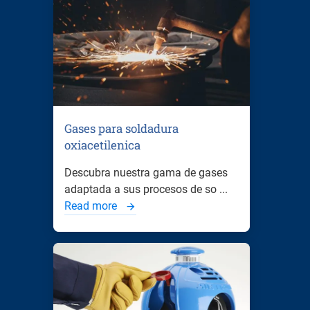
Gases para soldadura
oxiacetilenica
Descubra nuestra gama de gases
adaptada a sus procesos de so ...
Read more