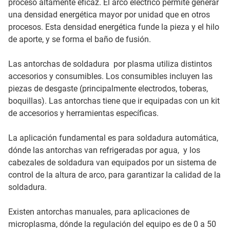
proceso altamente eficaz. El arco eléctrico permite generar
una densidad energética mayor por unidad que en otros
procesos. Esta densidad energética funde la pieza y el hilo
de aporte, y se forma el baño de fusión.
Las antorchas de soldadura por plasma utiliza distintos
accesorios y consumibles. Los consumibles incluyen las
piezas de desgaste (principalmente electrodos, toberas,
boquillas). Las antorchas tiene que ir equipadas con un kit
de accesorios y herramientas específicas.
La aplicación fundamental es para soldadura automática,
dónde las antorchas van refrigeradas por agua, y los
cabezales de soldadura van equipados por un sistema de
control de la altura de arco, para garantizar la calidad de la
soldadura.
Existen antorchas manuales, para aplicaciones de
microplasma, dónde la regulación del equipo es de 0 a 50