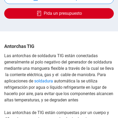
Pida un presupuesto
Antorchas TIG
Las antorchas de soldadura TIG están conectadas
generalmente al polo negativo del generador de soldadura
mediante una manguera flexible a través de la cual se lleva
la corriente eléctrica, gas y el cable de maniobra. Para
aplicaciones de
soldadura
automática la se utiliza
refrigeración por agua o líquido refrigerante en lugar de
hacerlo por aire, para evitar que los componentes alcancen
altas temperaturas, y se degraden antes
Las antorchas de TIG están compuestas por un cuerpo y