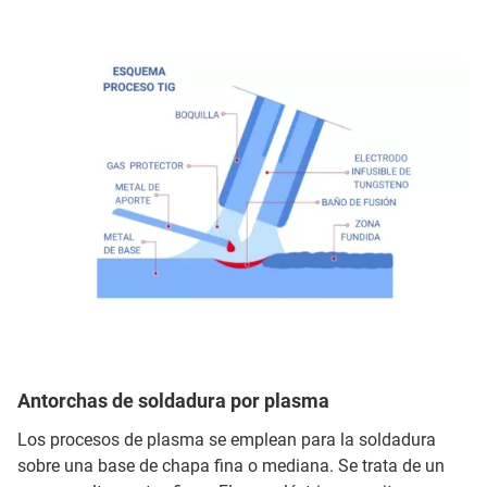
Antorchas de soldadura por plasma
Los procesos de plasma se emplean para la soldadura
sobre una base de chapa fina o mediana. Se trata de un