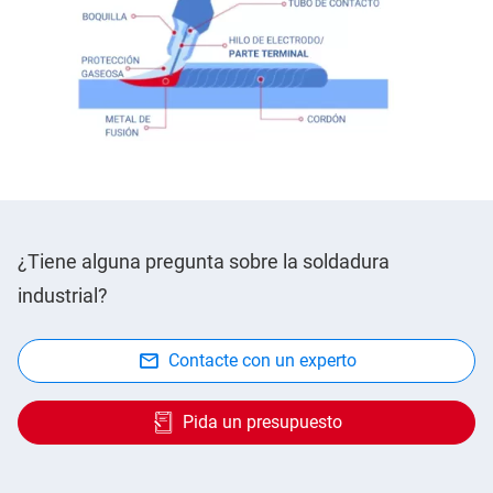
¿Tiene alguna pregunta sobre la soldadura
industrial?
Contacte con un experto
Pida un presupuesto