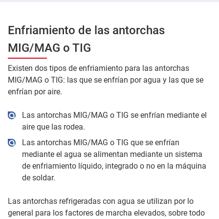
Enfriamiento de las antorchas
MIG/MAG o TIG
Existen dos tipos de enfriamiento para las antorchas
MIG/MAG o TIG: las que se enfrían por agua y las que se
enfrían por aire.
Las antorchas MIG/MAG o TIG se enfrían mediante el
aire que las rodea.
Las antorchas MIG/MAG o TIG que se enfrían
mediante el agua se alimentan mediante un sistema
de enfriamiento líquido, integrado o no en la máquina
de soldar.
Las antorchas refrigeradas con agua se utilizan por lo
general para los factores de marcha elevados, sobre todo