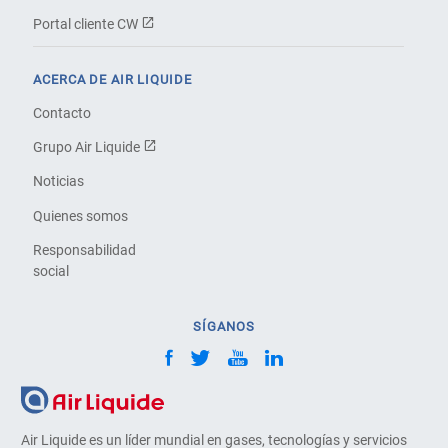
Portal cliente CW
ACERCA DE AIR LIQUIDE
Contacto
Grupo Air Liquide
Noticias
Quienes somos
Responsabilidad
social
SÍGANOS
Air Liquide es un líder mundial en gases, tecnologías y servicios