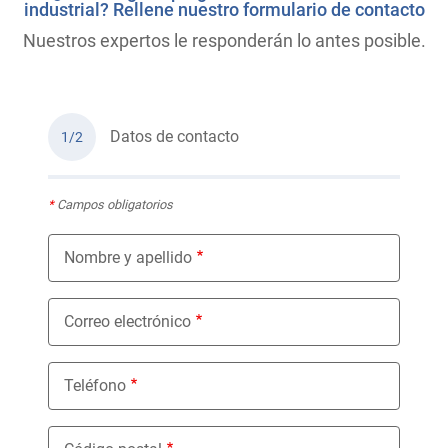
industrial? Rellene nuestro formulario de contacto
Nuestros expertos le responderán lo antes posible.
Datos de contacto
1/2
*
Campos obligatorios
Nombre y apellido
Correo electrónico
Teléfono