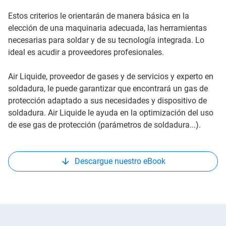
Estos criterios le orientarán de manera básica en la
elección de una maquinaria adecuada, las herramientas
necesarias para soldar y de su tecnología integrada. Lo
ideal es acudir a proveedores profesionales.
Air Liquide, proveedor de gases y de servicios y experto en
soldadura, le puede garantizar que encontrará un gas de
protección adaptado a sus necesidades y dispositivo de
soldadura. Air Liquide le ayuda en la optimización del uso
de ese gas de protección (parámetros de soldadura...).
Descargue nuestro eBook