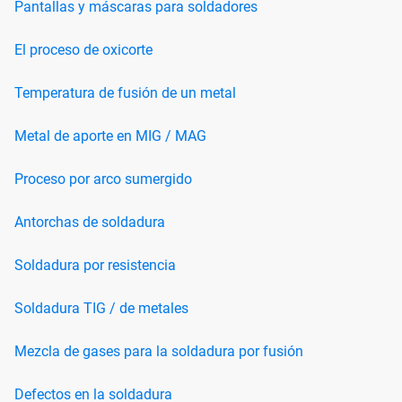
Pantallas y máscaras para soldadores
El proceso de oxicorte
Temperatura de fusión de un metal
Metal de aporte en MIG / MAG
Proceso por arco sumergido
Antorchas de soldadura
Soldadura por resistencia
Soldadura TIG / de metales
Mezcla de gases para la soldadura por fusión
Defectos en la soldadura