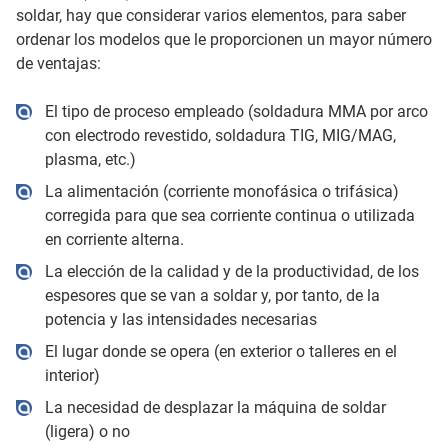
soldar, hay que considerar varios elementos, para saber
ordenar los modelos que le proporcionen un mayor número
de ventajas:
El tipo de proceso empleado (soldadura MMA por arco
con electrodo revestido, soldadura TIG, MIG/MAG,
plasma, etc.)
La alimentación (corriente monofásica o trifásica)
corregida para que sea corriente continua o utilizada
en corriente alterna.
La elección de la calidad y de la productividad, de los
espesores que se van a soldar y, por tanto, de la
potencia y las intensidades necesarias
El lugar donde se opera (en exterior o talleres en el
interior)
La necesidad de desplazar la máquina de soldar
(ligera) o no