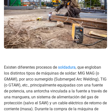
Existen diferentes procesos de
soldadura
, que engloban
los distintos tipos de máquinas de soldar: MIG MAG (o
GMAW), por arco sumergido (Submerged Arc Welding), TIG
(o GTAW), etc., principalmente equipadas con una fuente
de potencia, una antorcha vinculada a la fuente a través de
una manguera, un sistema de alimentación del gas de
protección (salvo el SAW) y un cable eléctrico de retorno de
corriente (masa). Durante la compra de la máquina de