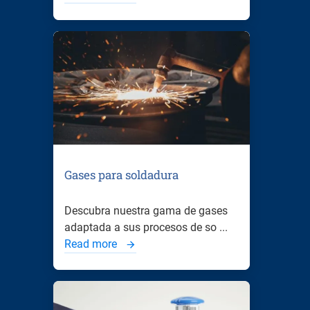
Gases para soldadura
Descubra nuestra gama de gases
adaptada a sus procesos de so ...
Read more