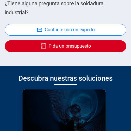
¿Tiene alguna pregunta sobre la soldadura
industrial?
Contacte con un experto
Pida un presupuesto
Descubra nuestras soluciones