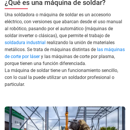
¿Qué es una máquina de soldar?
Una soldadora o máquina de soldar es un accesorio
eléctrico, con versiones que abarcan desde el uso manual
al robótico, pasando por el automático (máquinas de
soldar inverter o clásicas), que permite el trabajo de
soldadura industrial
realizando la unión de materiales
metálicos. Se trata de máquinas distintas de
las máquinas
de corte por láser
y las máquinas de corte por plasma,
porque tienen una función diferenciada.
La máquina de soldar tiene un funcionamiento sencillo,
con lo cual la puede utilizar un soldador profesional o
particular.