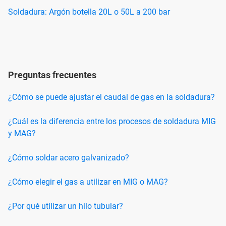
Soldadura: Argón botella 20L o 50L a 200 bar
Preguntas frecuentes
¿Cómo se puede ajustar el caudal de gas en la soldadura?
¿Cuál es la diferencia entre los procesos de soldadura MIG
y MAG?
¿Cómo soldar acero galvanizado?
¿Cómo elegir el gas a utilizar en MIG o MAG?
¿Por qué utilizar un hilo tubular?