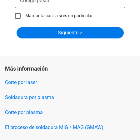
Código postal
Marque la casilla si es un particular
Más información
Corte por laser
Soldadura por plasma
Corte por plasma
El proceso de soldadura MIG / MAG (GMAW)