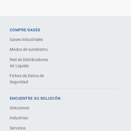
COMPRE GASES
Gases industriales
Modos de suministro
Red de Distribuidores
Air Liquide
Fichas de Datos de
Seguridad
ENCUENTRE SU SOLUCIÓN
Soluciones
Industrias
Servicios