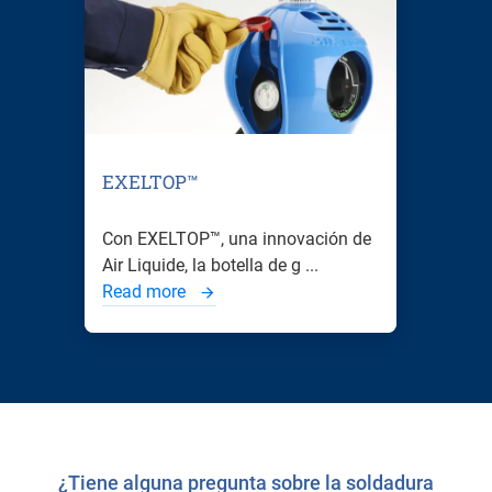
EXELTOP™
Con EXELTOP™, una innovación de
Air Liquide, la botella de g ...
Read more
¿Tiene alguna pregunta sobre la soldadura