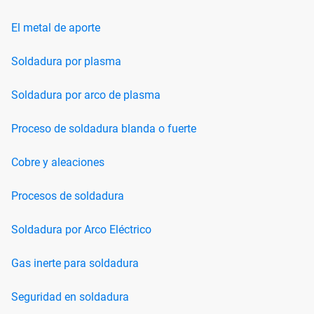
El metal de aporte
Soldadura por plasma
Soldadura por arco de plasma
Proceso de soldadura blanda o fuerte
Cobre y aleaciones
Procesos de soldadura
Soldadura por Arco Eléctrico
Gas inerte para soldadura
Seguridad en soldadura