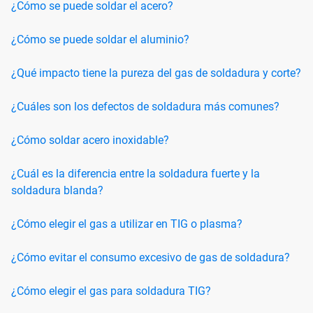
¿Cómo se puede soldar el acero?
¿Cómo se puede soldar el aluminio?
¿Qué impacto tiene la pureza del gas de soldadura y corte?
¿Cuáles son los defectos de soldadura más comunes?
¿Cómo soldar acero inoxidable?
¿Cuál es la diferencia entre la soldadura fuerte y la
soldadura blanda?
¿Cómo elegir el gas a utilizar en TIG o plasma?
¿Cómo evitar el consumo excesivo de gas de soldadura?
¿Cómo elegir el gas para soldadura TIG?