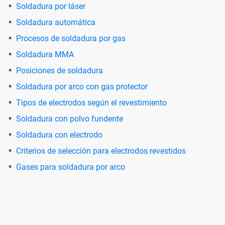
Soldadura por láser
Soldadura automática
Procesos de soldadura por gas
Soldadura MMA
Posiciones de soldadura
Soldadura por arco con gas protector
Tipos de electrodos según el revestimiento
Soldadura con polvo fundente
Soldadura con electrodo
Criterios de selección para electrodos revestidos
Gases para soldadura por arco