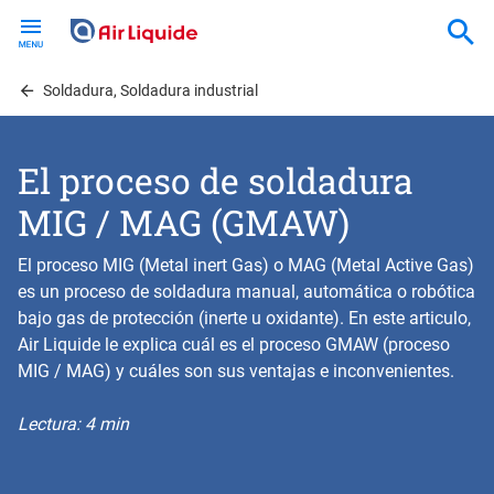
Skip
to
main
content
Soldadura, Soldadura industrial
El proceso de soldadura
MIG / MAG (GMAW)
El proceso MIG (Metal inert Gas) o MAG (Metal Active Gas)
es un proceso de soldadura manual, automática o robótica
bajo gas de protección (inerte u oxidante). En este articulo,
Air Liquide le explica cuál es el proceso GMAW (proceso
MIG / MAG) y cuáles son sus ventajas e inconvenientes.
Lectura: 4 min