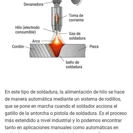
En este tipo de soldadura, la alimentación de hilo se hace
de manera automática mediante un sistema de rodillos,
que se pone en marcha cuando el soldador acciona el
gatillo de la antorcha o pistola de soldadura. Es el proceso
más extendido a nivel industrial y lo podemos encontrar
tanto en aplicaciones manuales como automáticas en