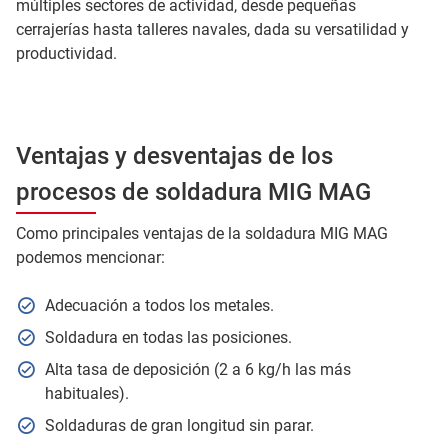
múltiples sectores de actividad, desde pequeñas
cerrajerías hasta talleres navales, dada su versatilidad y
productividad.
Ventajas y desventajas de los
procesos de soldadura MIG MAG
Como principales ventajas de la soldadura MIG MAG
podemos mencionar:
Adecuación a todos los metales.
Soldadura en todas las posiciones.
Alta tasa de deposición (2 a 6 kg/h las más
habituales).
Soldaduras de gran longitud sin parar.