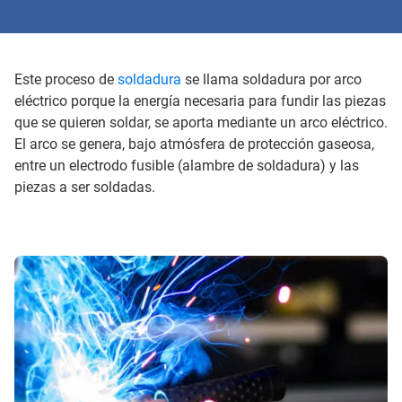
Este proceso de
soldadura
se llama soldadura por arco
eléctrico porque la energía necesaria para fundir las piezas
que se quieren soldar, se aporta mediante un arco eléctrico.
El arco se genera, bajo atmósfera de protección gaseosa,
entre un electrodo fusible (alambre de soldadura) y las
piezas a ser soldadas.