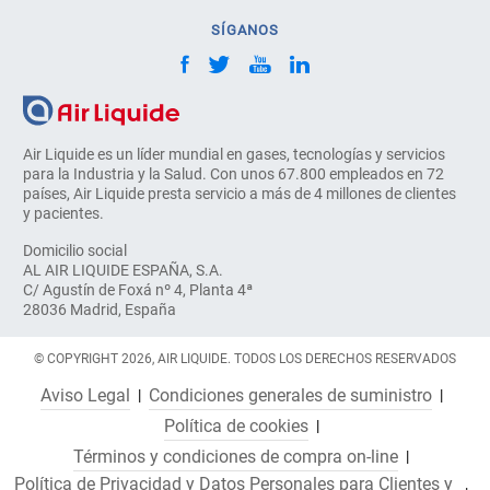
SÍGANOS
Air Liquide es un líder mundial en gases, tecnologías y servicios
para la Industria y la Salud. Con unos 67.800 empleados en 72
países, Air Liquide presta servicio a más de 4 millones de clientes
y pacientes.
Domicilio social
AL AIR LIQUIDE ESPAÑA, S.A.
C/ Agustín de Foxá nº 4, Planta 4ª
28036 Madrid, España
© COPYRIGHT 2026, AIR LIQUIDE. TODOS LOS DERECHOS RESERVADOS
Aviso Legal
Condiciones generales de suministro
Política de cookies
Términos y condiciones de compra on-line
Política de Privacidad y Datos Personales para Clientes y