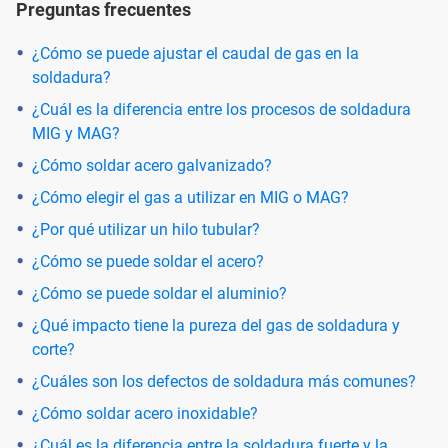
Preguntas frecuentes
¿Cómo se puede ajustar el caudal de gas en la
soldadura?
¿Cuál es la diferencia entre los procesos de soldadura
MIG y MAG?
¿Cómo soldar acero galvanizado?
¿Cómo elegir el gas a utilizar en MIG o MAG?
¿Por qué utilizar un hilo tubular?
¿Cómo se puede soldar el acero?
¿Cómo se puede soldar el aluminio?
¿Qué impacto tiene la pureza del gas de soldadura y
corte?
¿Cuáles son los defectos de soldadura más comunes?
¿Cómo soldar acero inoxidable?
¿Cuál es la diferencia entre la soldadura fuerte y la