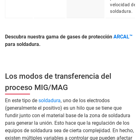
velocidad de
soldadura.
Descubra nuestra gama de gases de protección
ARCAL™
para soldadura.
Los modos de transferencia del
proceso MIG/MAG
En este tipo de
soldadura
, uno de los electrodos
(generalmente el positivo) es un hilo que se tiene que
fundir junto con el material base de la zona de soldadura
para generar la unión. Esto hace que la regulación de los
equipos de soldadura sea de cierta complejidad. En hecho,
existen múltiples variables a controlar que pueden afectar