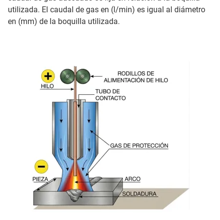
utilizada. El caudal de gas en (l/min) es igual al diámetro
en (mm) de la boquilla utilizada.