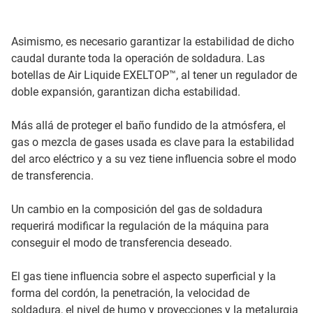
Asimismo, es necesario garantizar la estabilidad de dicho
caudal durante toda la operación de soldadura. Las
botellas de Air Liquide EXELTOP™, al tener un regulador de
doble expansión, garantizan dicha estabilidad.
Más allá de proteger el baño fundido de la atmósfera, el
gas o mezcla de gases usada es clave para la estabilidad
del arco eléctrico y a su vez tiene influencia sobre el modo
de transferencia.
Un cambio en la composición del gas de soldadura
requerirá modificar la regulación de la máquina para
conseguir el modo de transferencia deseado.
El gas tiene influencia sobre el aspecto superficial y la
forma del cordón, la penetración, la velocidad de
soldadura, el nivel de humo y proyecciones y la metalurgia