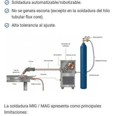
Soldadura automatizable/robotizable.
No se genera escoria (excepto en la soldadura del hilo
tubular flux core).
Alta tolerancia al ajuste.
La soldadura MIG / MAG apresenta como principales
limitaciones: