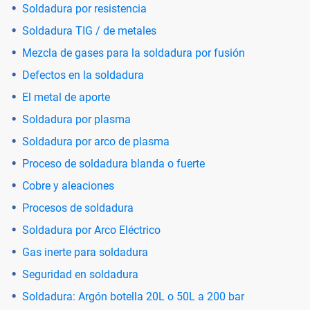
Soldadura por resistencia
Soldadura TIG / de metales
Mezcla de gases para la soldadura por fusión
Defectos en la soldadura
El metal de aporte
Soldadura por plasma
Soldadura por arco de plasma
Proceso de soldadura blanda o fuerte
Cobre y aleaciones
Procesos de soldadura
Soldadura por Arco Eléctrico
Gas inerte para soldadura
Seguridad en soldadura
Soldadura: Argón botella 20L o 50L a 200 bar