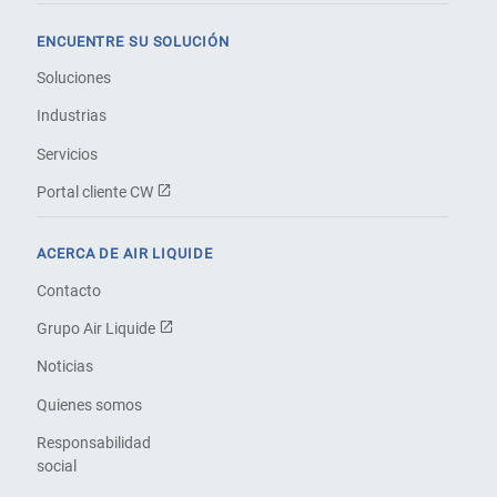
ENCUENTRE SU SOLUCIÓN
Soluciones
Industrias
Servicios
Portal cliente CW
ACERCA DE AIR LIQUIDE
Contacto
Grupo Air Liquide
Noticias
Quienes somos
Responsabilidad
social