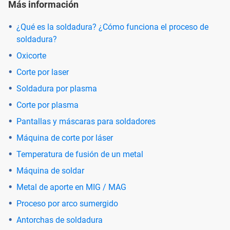
Más información
¿Qué es la soldadura? ¿Cómo funciona el proceso de
soldadura?
Oxicorte
Corte por laser
Soldadura por plasma
Corte por plasma
Pantallas y máscaras para soldadores
Máquina de corte por láser
Temperatura de fusión de un metal
Máquina de soldar
Metal de aporte en MIG / MAG
Proceso por arco sumergido
Antorchas de soldadura