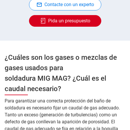
Contacte con un experto
Pida un presupuesto
¿Cuáles son los gases o mezclas de
gases usados para
soldadura MIG MAG? ¿Cuál es el
caudal necesario?
Para garantizar una correcta protección del baño de
soldadura es necesario fijar un caudal de gas adecuado.
Tanto un exceso (generación de turbulencias) como un
defecto de gas conllevan la aparición de porosidad. El
caudal de gas adecuado se fija en relación a la boquilla