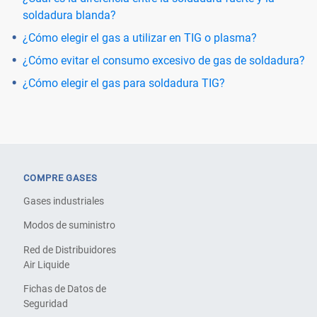
soldadura blanda?
¿Cómo elegir el gas a utilizar en TIG o plasma?
¿Cómo evitar el consumo excesivo de gas de soldadura?
¿Cómo elegir el gas para soldadura TIG?
COMPRE GASES
Gases industriales
Modos de suministro
Red de Distribuidores
Air Liquide
Fichas de Datos de
Seguridad