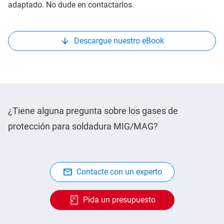
adaptado. No dude en contactarlos.
Descargue nuestro eBook
¿Tiene alguna pregunta sobre los gases de
protección para soldadura MIG/MAG?
Contacte con un experto
Pida un presupuesto