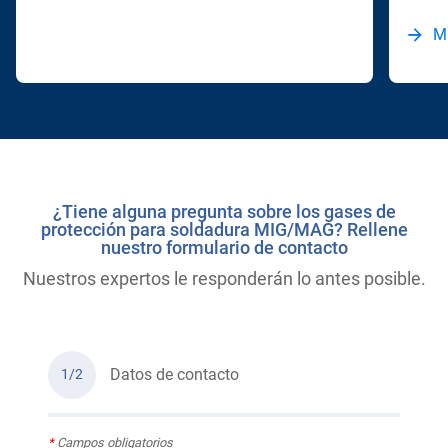
M
¿Tiene alguna pregunta sobre los gases de
protección para soldadura MIG/MAG? Rellene
nuestro formulario de contacto
Nuestros expertos le responderán lo antes posible.
Datos de contacto
1/2
*
Campos obligatorios