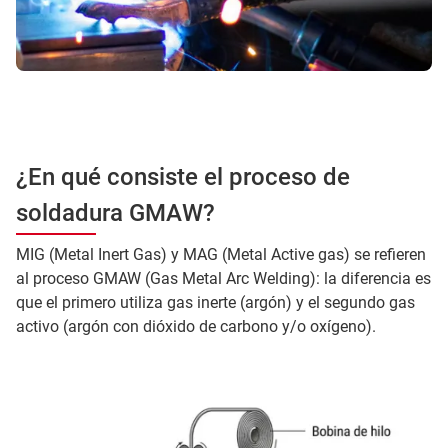
¿En qué consiste el proceso de
soldadura GMAW?
MIG (Metal Inert Gas) y MAG (Metal Active gas) se refieren
al proceso GMAW (Gas Metal Arc Welding): la diferencia es
que el primero utiliza gas inerte (argón) y el segundo gas
activo (argón con dióxido de carbono y/o oxígeno).