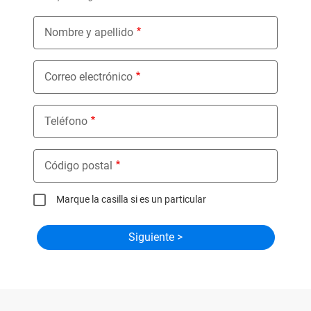
Nombre y apellido
Correo electrónico
Teléfono
Código postal
Marque la casilla si es un particular