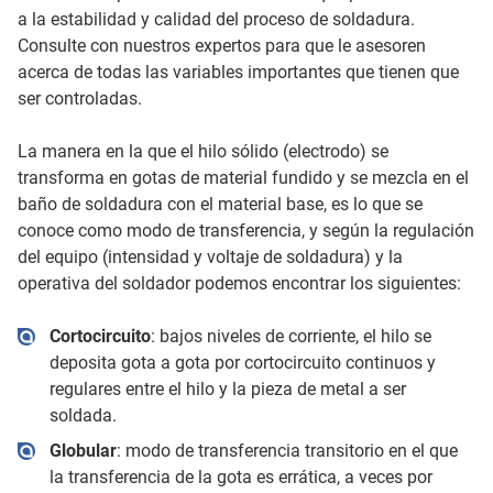
a la estabilidad y calidad del proceso de soldadura.
Consulte con nuestros expertos para que le asesoren
acerca de todas las variables importantes que tienen que
ser controladas.
La manera en la que el hilo sólido (electrodo) se
transforma en gotas de material fundido y se mezcla en el
baño de soldadura con el material base, es lo que se
conoce como modo de transferencia, y según la regulación
del equipo (intensidad y voltaje de soldadura) y la
operativa del soldador podemos encontrar los siguientes:
Cortocircuito
: bajos niveles de corriente, el hilo se
deposita gota a gota por cortocircuito continuos y
regulares entre el hilo y la pieza de metal a ser
soldada.
Globular
: modo de transferencia transitorio en el que
la transferencia de la gota es errática, a veces por