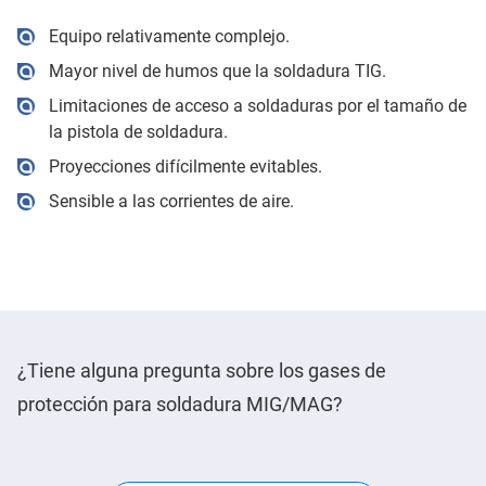
Equipo relativamente complejo.
Mayor nivel de humos que la soldadura TIG.
Limitaciones de acceso a soldaduras por el tamaño de
la pistola de soldadura.
Proyecciones difícilmente evitables.
Sensible a las corrientes de aire.
¿Tiene alguna pregunta sobre los gases de
protección para soldadura MIG/MAG?