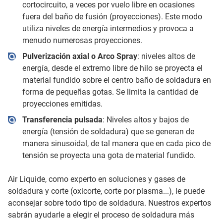
cortocircuito, a veces por vuelo libre en ocasiones
fuera del baño de fusión (proyecciones). Este modo
utiliza niveles de energía intermedios y provoca a
menudo numerosas proyecciones.
Pulverización axial o Arco Spray
: niveles altos de
energía, desde el extremo libre de hilo se proyecta el
material fundido sobre el centro baño de soldadura en
forma de pequeñas gotas. Se limita la cantidad de
proyecciones emitidas.
Transferencia pulsada
: Niveles altos y bajos de
energía (tensión de soldadura) que se generan de
manera sinusoidal, de tal manera que en cada pico de
tensión se proyecta una gota de material fundido.
Air Liquide, como experto en soluciones y gases de
soldadura y corte (oxicorte, corte por plasma...), le puede
aconsejar sobre todo tipo de soldadura. Nuestros expertos
sabrán ayudarle a elegir el proceso de soldadura más