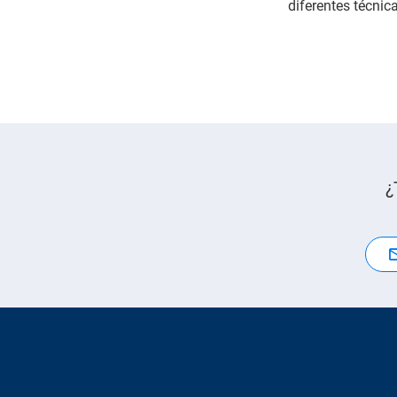
diferentes técnic
¿