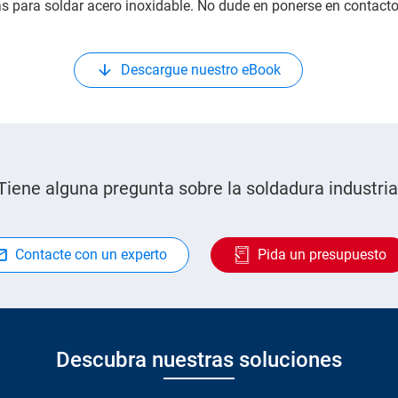
as para soldar acero inoxidable. No dude en ponerse en contacto
Descargue nuestro eBook
Tiene alguna pregunta sobre la soldadura industria
Contacte con un experto
Pida un presupuesto
Descubra nuestras soluciones