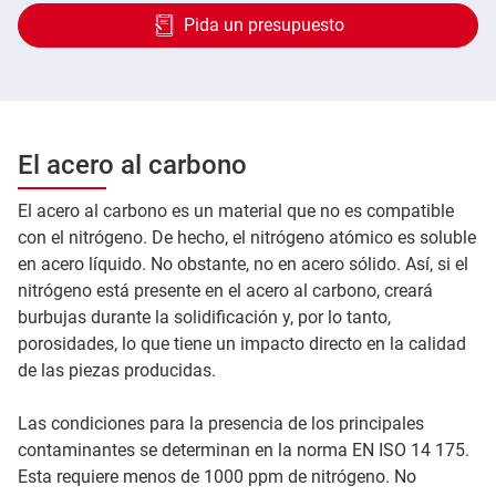
Pida un presupuesto
El acero al carbono
El acero al carbono es un material que no es compatible
con el nitrógeno. De hecho, el nitrógeno atómico es soluble
en acero líquido. No obstante, no en acero sólido. Así, si el
nitrógeno está presente en el acero al carbono, creará
burbujas durante la solidificación y, por lo tanto,
porosidades, lo que tiene un impacto directo en la calidad
de las piezas producidas.
Las condiciones para la presencia de los principales
contaminantes se determinan en la norma EN ISO 14 175.
Esta requiere menos de 1000 ppm de nitrógeno. No