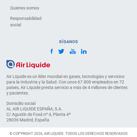
Quienes somos
Responsabilidad
social
SÍGANOS
Air Liquide es un líder mundial en gases, tecnologías y servicios
para la Industria y la Salud. Con unos 67.800 empleados en 72
países, Air Liquide presta servicio a más de 4 millones de clientes
y pacientes.
Domicilio social
AL AIR LIQUIDE ESPAÑA, S.A.
C/ Agustín de Foxá nº 4, Planta 4ª
28036 Madrid, España
© COPYRIGHT 2026, AIR LIQUIDE. TODOS LOS DERECHOS RESERVADOS