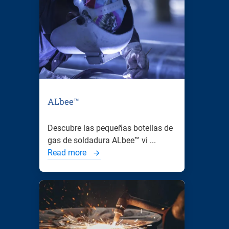
ALbee™
Descubre las pequeñas botellas de
gas de soldadura ALbee™ vi ...
Read more