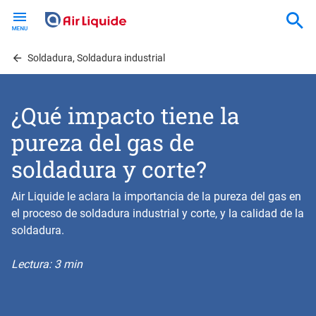
Skip
to
main
content
Soldadura, Soldadura industrial
¿Qué impacto tiene la
pureza del gas de
soldadura y corte?
Air Liquide le aclara la importancia de la pureza del gas en
el proceso de
soldadura industrial
y corte, y la calidad de la
soldadura.
Lectura: 3 min