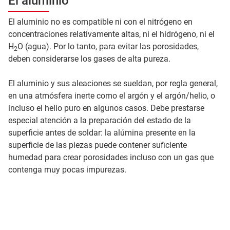
El aluminio
El aluminio no es compatible ni con el nitrógeno en
concentraciones relativamente altas, ni el hidrógeno, ni el
H
O (agua). Por lo tanto, para evitar las porosidades,
2
deben considerarse los gases de alta pureza.
El aluminio y sus aleaciones se sueldan, por regla general,
en una atmósfera inerte como el argón y el argón/helio, o
incluso el helio puro en algunos casos. Debe prestarse
especial atención a la preparación del estado de la
superficie antes de soldar: la alúmina presente en la
superficie de las piezas puede contener suficiente
humedad para crear porosidades incluso con un gas que
contenga muy pocas impurezas.