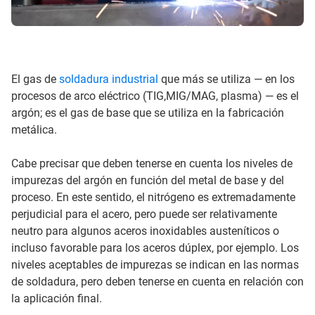
El gas de
soldadura industrial
que más se utiliza — en los
procesos de arco eléctrico (TIG,MIG/MAG, plasma) — es el
argón; es el gas de base que se utiliza en la fabricación
metálica.
Cabe precisar que deben tenerse en cuenta los niveles de
impurezas del argón en función del metal de base y del
proceso. En este sentido, el nitrógeno es extremadamente
perjudicial para el acero, pero puede ser relativamente
neutro para algunos aceros inoxidables austeníticos o
incluso favorable para los aceros dúplex, por ejemplo. Los
niveles aceptables de impurezas se indican en las normas
de soldadura, pero deben tenerse en cuenta en relación con
la aplicación final.