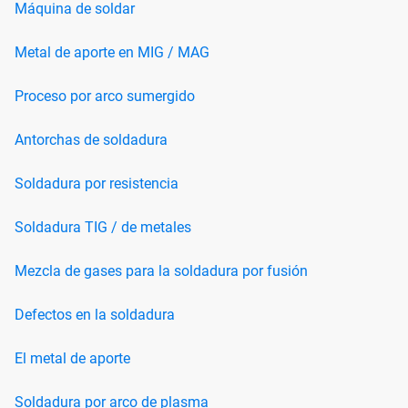
Máquina de soldar
Metal de aporte en MIG / MAG
Proceso por arco sumergido
Antorchas de soldadura
Soldadura por resistencia
Soldadura TIG / de metales
Mezcla de gases para la soldadura por fusión
Defectos en la soldadura
El metal de aporte
Soldadura por arco de plasma