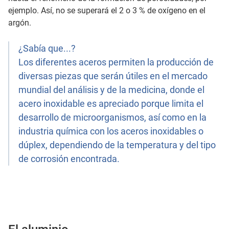
ejemplo. Así, no se superará el 2 o 3 % de oxígeno en el
argón.
¿Sabía que...?
Los diferentes aceros permiten la producción de
diversas piezas que serán útiles en el mercado
mundial del análisis y de la medicina, donde el
acero inoxidable es apreciado porque limita el
desarrollo de microorganismos, así como en la
industria química con los aceros inoxidables o
dúplex, dependiendo de la temperatura y del tipo
de corrosión encontrada.