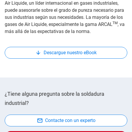
Air Liquide, un líder internacional en gases industriales,
puede asesorarle sobre el grado de pureza necesario para
sus industrias según sus necesidades. La mayoría de los
TM
gases de Air Liquide, especialmente la gama ARCAL
, va
más allá de las expectativas de la norma.
Descargue nuestro eBook
¿Tiene alguna pregunta sobre la soldadura
industrial?
Contacte con un experto