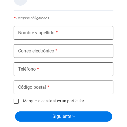
*
Campos obligatorios
Nombre y apellido
Correo electrónico
Teléfono
Código postal
Marque la casilla si es un particular