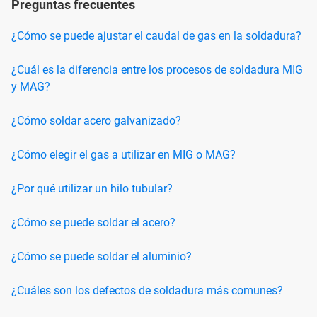
Preguntas frecuentes
¿Cómo se puede ajustar el caudal de gas en la soldadura?
¿Cuál es la diferencia entre los procesos de soldadura MIG
y MAG?
¿Cómo soldar acero galvanizado?
¿Cómo elegir el gas a utilizar en MIG o MAG?
¿Por qué utilizar un hilo tubular?
¿Cómo se puede soldar el acero?
¿Cómo se puede soldar el aluminio?
¿Cuáles son los defectos de soldadura más comunes?