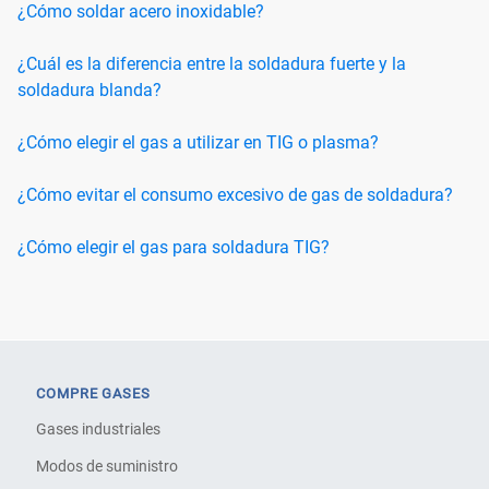
¿Cómo soldar acero inoxidable?
¿Cuál es la diferencia entre la soldadura fuerte y la
soldadura blanda?
¿Cómo elegir el gas a utilizar en TIG o plasma?
¿Cómo evitar el consumo excesivo de gas de soldadura?
¿Cómo elegir el gas para soldadura TIG?
COMPRE GASES
Gases industriales
Modos de suministro