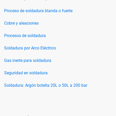
Proceso de soldadura blanda o fuerte
Cobre y aleaciones
Procesos de soldadura
Soldadura por Arco Eléctrico
Gas inerte para soldadura
Seguridad en soldadura
Soldadura: Argón botella 20L o 50L a 200 bar