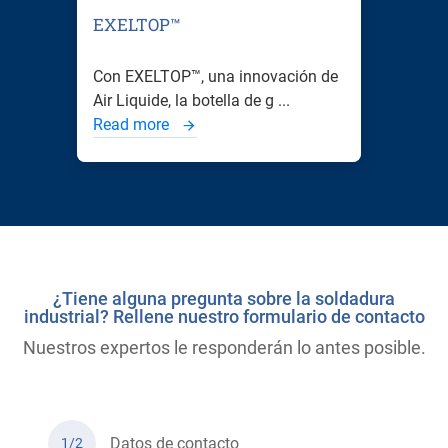
EXELTOP™
Con EXELTOP™, una innovación de
Air Liquide, la botella de g ...
Read more
¿Tiene alguna pregunta sobre la soldadura
industrial? Rellene nuestro formulario de contacto
Nuestros expertos le responderán lo antes posible.
Datos de contacto
1/2