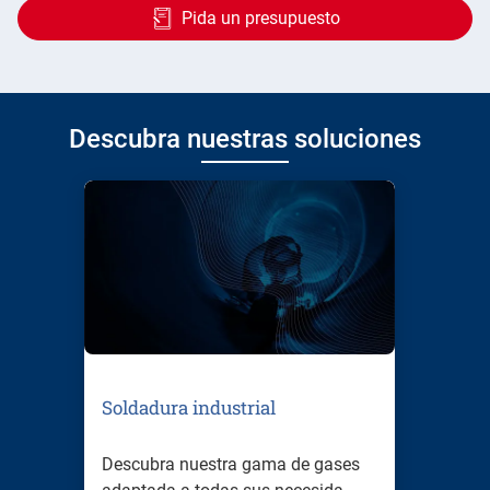
Pida un presupuesto
Descubra nuestras soluciones
Soldadura industrial
Descubra nuestra gama de gases