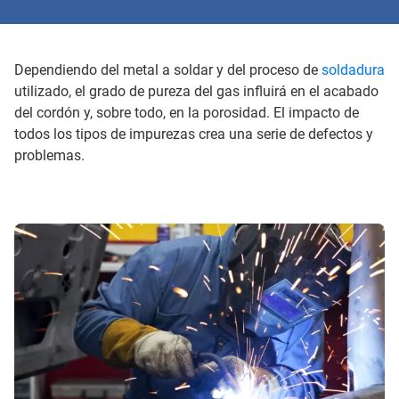
Dependiendo del metal a soldar y del proceso de
soldadura
utilizado, el grado de pureza del gas influirá en el acabado
del cordón y, sobre todo, en la porosidad. El impacto de
todos los tipos de impurezas crea una serie de defectos y
problemas.