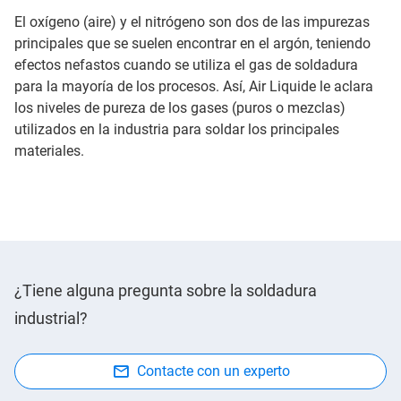
El oxígeno (aire) y el nitrógeno son dos de las impurezas
principales que se suelen encontrar en el argón, teniendo
efectos nefastos cuando se utiliza el gas de soldadura
para la mayoría de los procesos. Así, Air Liquide le aclara
los niveles de pureza de los gases (puros o mezclas)
utilizados en la industria para soldar los principales
materiales.
¿Tiene alguna pregunta sobre la soldadura
industrial?
Contacte con un experto