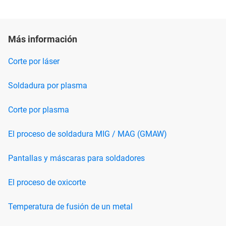
Más información
Corte por láser
Soldadura por plasma
Corte por plasma
El proceso de soldadura MIG / MAG (GMAW)
Pantallas y máscaras para soldadores
El proceso de oxicorte
Temperatura de fusión de un metal