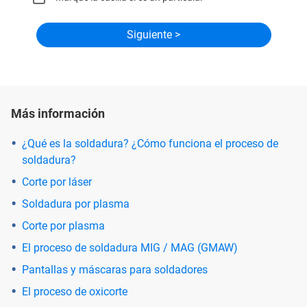
Más información
¿Qué es la soldadura? ¿Cómo funciona el proceso de
soldadura?
Corte por láser
Soldadura por plasma
Corte por plasma
El proceso de soldadura MIG / MAG (GMAW)
Pantallas y máscaras para soldadores
El proceso de oxicorte