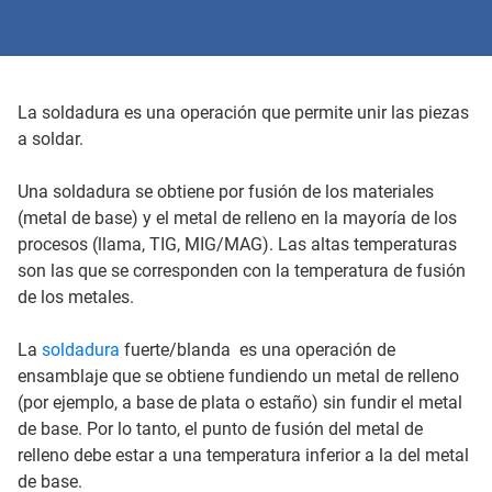
La soldadura es una operación que permite unir las piezas
a soldar.
Una soldadura se obtiene por fusión de los materiales
(metal de base) y el metal de relleno en la mayoría de los
procesos (llama, TIG, MIG/MAG). Las altas temperaturas
son las que se corresponden con la temperatura de fusión
de los metales.
La
soldadura
fuerte/blanda es una operación de
ensamblaje que se obtiene fundiendo un metal de relleno
(por ejemplo, a base de plata o estaño) sin fundir el metal
de base. Por lo tanto, el punto de fusión del metal de
relleno debe estar a una temperatura inferior a la del metal
de base.