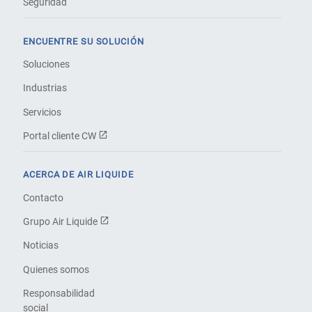
Seguridad
ENCUENTRE SU SOLUCIÓN
Soluciones
Industrias
Servicios
Portal cliente CW
ACERCA DE AIR LIQUIDE
Contacto
Grupo Air Liquide
Noticias
Quienes somos
Responsabilidad
social