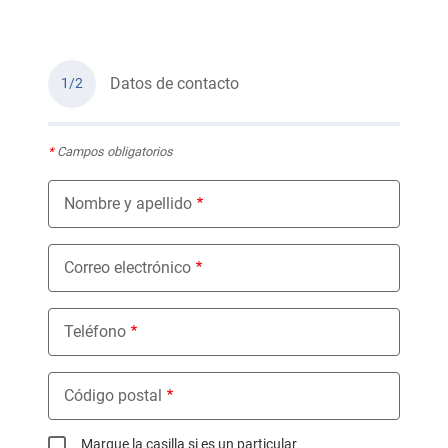
Datos de contacto
1/2
*
Campos obligatorios
Nombre y apellido
Correo electrónico
Teléfono
Código postal
Marque la casilla si es un particular