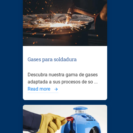
Gases para soldadura
Descubra nuestra gama de gases
adaptada a sus procesos de so ...
Read more