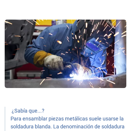
¿Sabía que...?
Para ensamblar piezas metálicas suele usarse la
soldadura blanda. La denominación de soldadura