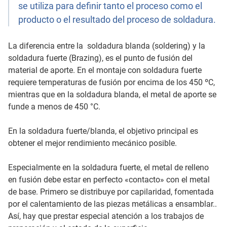
se utiliza para definir tanto el proceso como el
producto o el resultado del proceso de soldadura.
La diferencia entre la soldadura blanda (soldering) y la
soldadura fuerte (Brazing), es el punto de fusión del
material de aporte. En el montaje con soldadura fuerte
requiere temperaturas de fusión por encima de los 450 ºC,
mientras que en la soldadura blanda, el metal de aporte se
funde a menos de 450 °C.
En la soldadura fuerte/blanda, el objetivo principal es
obtener el mejor rendimiento mecánico posible.
Especialmente en la soldadura fuerte, el metal de relleno
en fusión debe estar en perfecto «contacto» con el metal
de base. Primero se distribuye por capilaridad, fomentada
por el calentamiento de las piezas metálicas a ensamblar..
Así, hay que prestar especial atención a los trabajos de