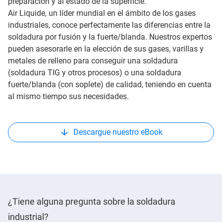
preparación y al estado de la superficie.
Air Liquide, un líder mundial en el ámbito de los gases
industriales, conoce perfectamente las diferencias entre la
soldadura por fusión y la fuerte/blanda. Nuestros expertos
pueden asesorarle en la elección de sus gases, varillas y
metales de relleno para conseguir una soldadura
(soldadura TIG y otros procesos) o una soldadura
fuerte/blanda (con soplete) de calidad, teniendo en cuenta
al mismo tiempo sus necesidades.
Descargue nuestro eBook
¿Tiene alguna pregunta sobre la soldadura
industrial?