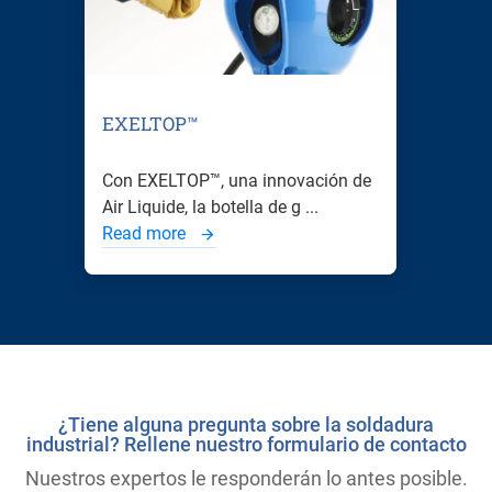
EXELTOP™
Con EXELTOP™, una innovación de
Air Liquide, la botella de g ...
Read more
¿Tiene alguna pregunta sobre la soldadura
industrial? Rellene nuestro formulario de contacto
Nuestros expertos le responderán lo antes posible.