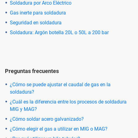
Soldadura por Arco Eléctrico
Gas inerte para soldadura
Seguridad en soldadura
Soldadura: Argón botella 20L o 50L a 200 bar
Preguntas frecuentes
¿Cómo se puede ajustar el caudal de gas en la
soldadura?
¿Cuál es la diferencia entre los procesos de soldadura
MIG y MAG?
¿Cómo soldar acero galvanizado?
¿Cómo elegir el gas a utilizar en MIG o MAG?