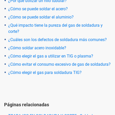
¿Por qué utilizar un hilo tubular?
¿Cómo se puede soldar el acero?
¿Cómo se puede soldar el aluminio?
¿Qué impacto tiene la pureza del gas de soldadura y
corte?
¿Cuáles son los defectos de soldadura más comunes?
¿Cómo soldar acero inoxidable?
¿Cómo elegir el gas a utilizar en TIG o plasma?
¿Cómo evitar el consumo excesivo de gas de soldadura?
¿Cómo elegir el gas para soldadura TIG?
Páginas relacionadas