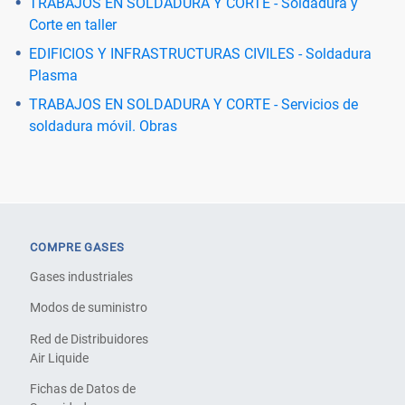
TRABAJOS EN SOLDADURA Y CORTE - Soldadura y
Corte en taller
EDIFICIOS Y INFRASTRUCTURAS CIVILES - Soldadura
Plasma
TRABAJOS EN SOLDADURA Y CORTE - Servicios de
soldadura móvil. Obras
COMPRE GASES
Gases industriales
Modos de suministro
Red de Distribuidores
Air Liquide
Fichas de Datos de