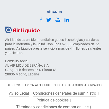
SÍGANOS
Air Liquide es un líder mundial en gases, tecnologías y servicios
para la Industria y la Salud. Con unos 67.800 empleados en 72
países, Air Liquide presta servicio a más de 4 millones de clientes
y pacientes.
Domicilio social
AL AIR LIQUIDE ESPAÑA, S.A.
C/ Agustín de Foxá nº 4, Planta 4ª
28036 Madrid, España
© COPYRIGHT 2026, AIR LIQUIDE. TODOS LOS DERECHOS RESERVADOS
Aviso Legal
Condiciones generales de suministro
Política de cookies
Términos y condiciones de compra on-line