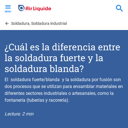
Skip
to
main
content
Soldadura, Soldadura industrial
¿Cuál es la diferencia entre
la soldadura fuerte y la
soldadura blanda?
El soldadura fuerte/blanda y la soldadura por fusión son
dos procesos que se utilizan para ensamblar materiales en
diferentes sectores industriales o artesanales, como la
fontanería (tuberías y racorería).
Lectura: 2 min