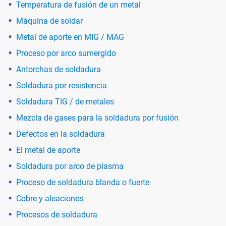
Temperatura de fusión de un metal
Máquina de soldar
Metal de aporte en MIG / MAG
Proceso por arco sumergido
Antorchas de soldadura
Soldadura por resistencia
Soldadura TIG / de metales
Mezcla de gases para la soldadura por fusión
Defectos en la soldadura
El metal de aporte
Soldadura por arco de plasma
Proceso de soldadura blanda o fuerte
Cobre y aleaciones
Procesos de soldadura