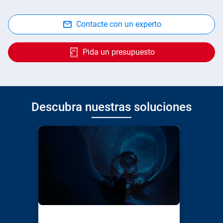
Contacte con un experto
Pida un presupuesto
Descubra nuestras soluciones