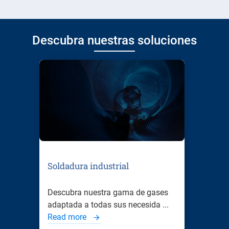
Descubra nuestras soluciones
Soldadura industrial
Descubra nuestra gama de gases
adaptada a todas sus necesida ...
Read more