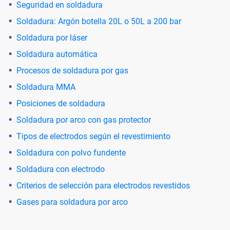
Seguridad en soldadura
Soldadura: Argón botella 20L o 50L a 200 bar
Soldadura por láser
Soldadura automática
Procesos de soldadura por gas
Soldadura MMA
Posiciones de soldadura
Soldadura por arco con gas protector
Tipos de electrodos según el revestimiento
Soldadura con polvo fundente
Soldadura con electrodo
Criterios de selección para electrodos revestidos
Gases para soldadura por arco