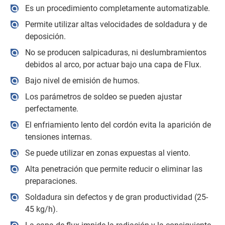
Es un procedimiento completamente automatizable.
Permite utilizar altas velocidades de soldadura y de
deposición.
No se producen salpicaduras, ni deslumbramientos
debidos al arco, por actuar bajo una capa de Flux.
Bajo nivel de emisión de humos.
Los parámetros de soldeo se pueden ajustar
perfectamente.
El enfriamiento lento del cordón evita la aparición de
tensiones internas.
Se puede utilizar en zonas expuestas al viento.
Alta penetración que permite reducir o eliminar las
preparaciones.
Soldadura sin defectos y de gran productividad (25-
45 kg/h).