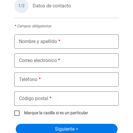
Datos de contacto
1/2
*
Campos obligatorios
Nombre y apellido
Correo electrónico
Teléfono
Código postal
Marque la casilla si es un particular