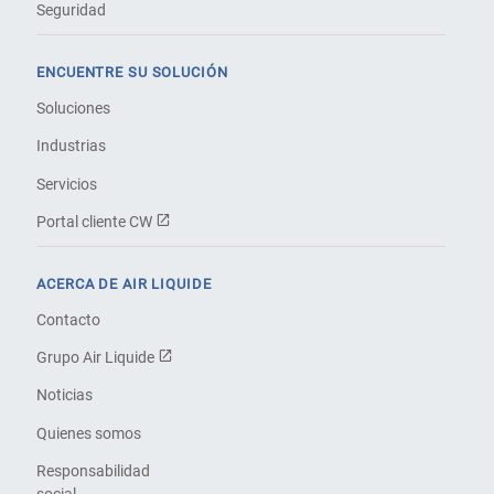
Seguridad
ENCUENTRE SU SOLUCIÓN
Soluciones
Industrias
Servicios
Portal cliente CW
ACERCA DE AIR LIQUIDE
Contacto
Grupo Air Liquide
Noticias
Quienes somos
Responsabilidad