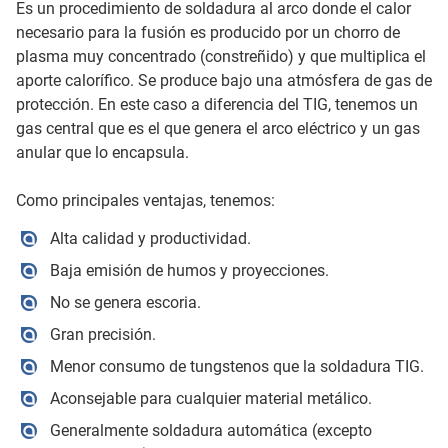
Es un procedimiento de soldadura al arco donde el calor
necesario para la fusión es producido por un chorro de
plasma muy concentrado (constreñido) y que multiplica el
aporte calorífico. Se produce bajo una atmósfera de gas de
protección. En este caso a diferencia del TIG, tenemos un
gas central que es el que genera el arco eléctrico y un gas
anular que lo encapsula.
Como principales ventajas, tenemos:
Alta calidad y productividad.
Baja emisión de humos y proyecciones.
No se genera escoria.
Gran precisión.
Menor consumo de tungstenos que la soldadura TIG.
Aconsejable para cualquier material metálico.
Generalmente soldadura automática (excepto