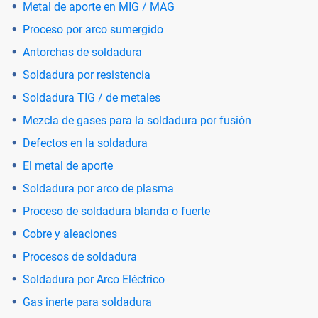
Metal de aporte en MIG / MAG
Proceso por arco sumergido
Antorchas de soldadura
Soldadura por resistencia
Soldadura TIG / de metales
Mezcla de gases para la soldadura por fusión
Defectos en la soldadura
El metal de aporte
Soldadura por arco de plasma
Proceso de soldadura blanda o fuerte
Cobre y aleaciones
Procesos de soldadura
Soldadura por Arco Eléctrico
Gas inerte para soldadura