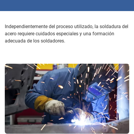
Independientemente del proceso utilizado, la soldadura del
acero requiere cuidados especiales y una formación
adecuada de los soldadores.