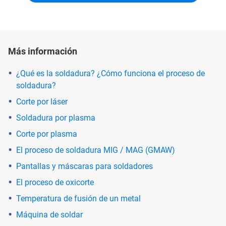
Más información
¿Qué es la soldadura? ¿Cómo funciona el proceso de
soldadura?
Corte por láser
Soldadura por plasma
Corte por plasma
El proceso de soldadura MIG / MAG (GMAW)
Pantallas y máscaras para soldadores
El proceso de oxicorte
Temperatura de fusión de un metal
Máquina de soldar