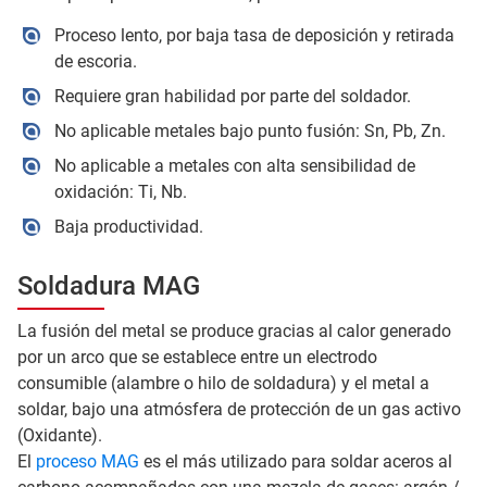
Proceso lento, por baja tasa de deposición y retirada
de escoria.
Requiere gran habilidad por parte del soldador.
No aplicable metales bajo punto fusión: Sn, Pb, Zn.
No aplicable a metales con alta sensibilidad de
oxidación: Ti, Nb.
Baja productividad.
Soldadura MAG
La fusión del metal se produce gracias al calor generado
por un arco que se establece entre un electrodo
consumible (alambre o hilo de soldadura) y el metal a
soldar, bajo una atmósfera de protección de un gas activo
(Oxidante).
El
proceso MAG
es el más utilizado para soldar aceros al