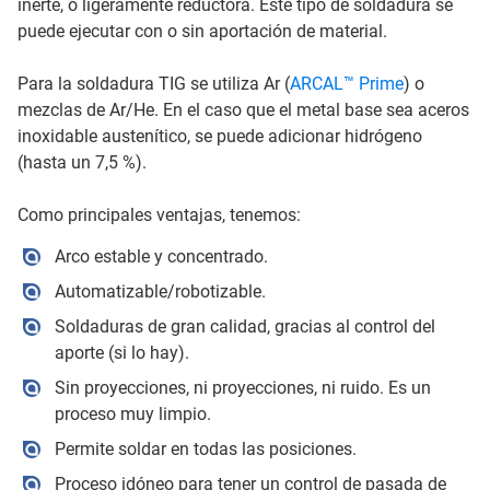
inerte, o ligeramente reductora. Este tipo de soldadura se
puede ejecutar con o sin aportación de material.
Para la soldadura TIG se utiliza Ar (
ARCAL™ Prime
) o
mezclas de Ar/He. En el caso que el metal base sea aceros
inoxidable austenítico, se puede adicionar hidrógeno
(hasta un 7,5 %).
Como principales ventajas, tenemos:
Arco estable y concentrado.
Automatizable/robotizable.
Soldaduras de gran calidad, gracias al control del
aporte (si lo hay).
Sin proyecciones, ni proyecciones, ni ruido. Es un
proceso muy limpio.
Permite soldar en todas las posiciones.
Proceso idóneo para tener un control de pasada de