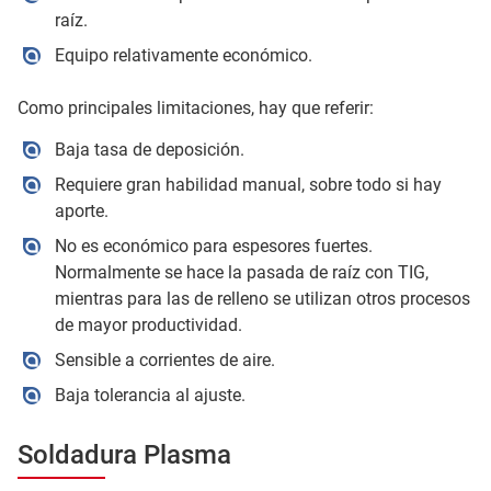
raíz.
Equipo relativamente económico.
Como principales limitaciones, hay que referir:
Baja tasa de deposición.
Requiere gran habilidad manual, sobre todo si hay
aporte.
No es económico para espesores fuertes.
Normalmente se hace la pasada de raíz con TIG,
mientras para las de relleno se utilizan otros procesos
de mayor productividad.
Sensible a corrientes de aire.
Baja tolerancia al ajuste.
Soldadura Plasma