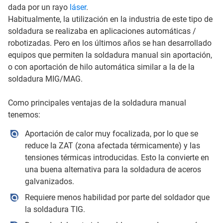
dada por un rayo
láser
.
Habitualmente, la utilización en la industria de este tipo de
soldadura se realizaba en aplicaciones automáticas /
robotizadas. Pero en los últimos años se han desarrollado
equipos que permiten la soldadura manual sin aportación,
o con aportación de hilo automática similar a la de la
soldadura MIG/MAG.
Como principales ventajas de la soldadura manual
tenemos:
Aportación de calor muy focalizada, por lo que se
reduce la ZAT (zona afectada térmicamente) y las
tensiones térmicas introducidas. Esto la convierte en
una buena alternativa para la soldadura de aceros
galvanizados.
Requiere menos habilidad por parte del soldador que
la soldadura TIG.