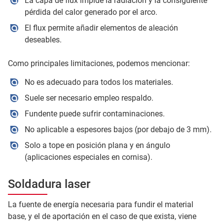
La capa de flux impide la radiación y la consiguiente
pérdida del calor generado por el arco.
El flux permite añadir elementos de aleación
deseables.
Como principales limitaciones, podemos mencionar:
No es adecuado para todos los materiales.
Suele ser necesario empleo respaldo.
Fundente puede sufrir contaminaciones.
No aplicable a espesores bajos (por debajo de 3 mm).
Solo a tope en posición plana y en ángulo
(aplicaciones especiales en cornisa).
Soldadura laser
La fuente de energía necesaria para fundir el material
base, y el de aportación en el caso de que exista, viene