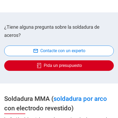
¿Tiene alguna pregunta sobre la soldadura de
aceros?
Contacte con un experto
Pida un presupuesto
Soldadura MMA (
soldadura por arco
con electrodo revestido)