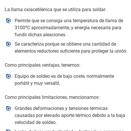
La llama oxiacetilénica que se utiliza para soldar:
Permite que se consiga una temperatura de llama de
3100ºC aproximadamente, y energía necesaria para
fundir dichas aleaciones.
Se caracteriza porque se obtiene una cantidad de
elementos reductores suficiente para proteger la unión.
Como principales ventajas, tenemos:
Equipo de soldeo es de bajo coste, normalmente
portátil y muy versátil,
Como principales limitaciones, mencionamos:
Grandes deformaciones y tensiones térmicas
causadas por elevado aporte térmico debido a la baja
velocidad de soldeo.