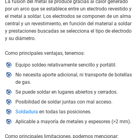
La fusión del metal se produce gracias al calor generado
por un arco que se establece entre un electrodo revestido y
el metal a soldar. Los electrodos se componen de un alma
central y un revestimiento, en función del material a soldar
y prestaciones buscadas se selecciona el tipo de electrodo
y su diámetro.
Como principales ventajas, tenemos:
Equipo soldeo relativamente sencillo y portátil.
No necesita aporte adicional, ni transporte de botellas
de gas.
Se puede soldar en lugares abiertos y cerrados.
Posibilidad de soldar juntas con mal acceso.
Soldadura
en todas las posiciones.
Aplicable a mayoría de metales y espesores (>2 mm).
Como principales limitaciones, podemos mencionar: