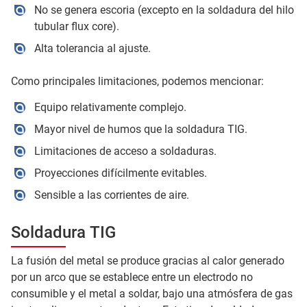
No se genera escoria (excepto en la soldadura del hilo
tubular flux core).
Alta tolerancia al ajuste.
Como principales limitaciones, podemos mencionar:
Equipo relativamente complejo.
Mayor nivel de humos que la soldadura TIG.
Limitaciones de acceso a soldaduras.
Proyecciones difícilmente evitables.
Sensible a las corrientes de aire.
Soldadura TIG
La fusión del metal se produce gracias al calor generado
por un arco que se establece entre un electrodo no
consumible y el metal a soldar, bajo una atmósfera de gas