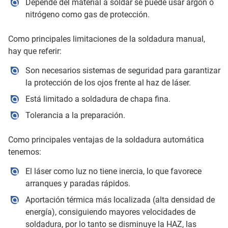
Depende del material a soldar se puede usar argón o
nitrógeno como gas de protección.
Como principales limitaciones de la soldadura manual,
hay que referir:
Son necesarios sistemas de seguridad para garantizar
la protección de los ojos frente al haz de láser.
Está limitado a soldadura de chapa fina.
Tolerancia a la preparación.
Como principales ventajas de la soldadura automática
tenemos:
El láser como luz no tiene inercia, lo que favorece
arranques y paradas rápidos.
Aportación térmica más localizada (alta densidad de
energía), consiguiendo mayores velocidades de
soldadura, por lo tanto se disminuye la HAZ, las