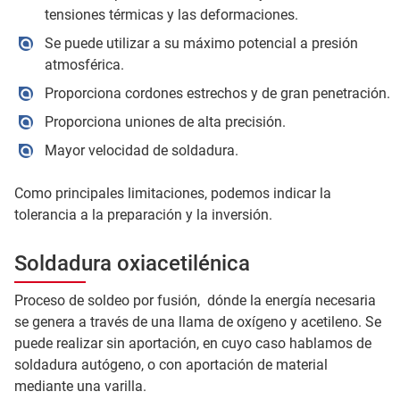
tensiones térmicas y las deformaciones.
Se puede utilizar a su máximo potencial a presión
atmosférica.
Proporciona cordones estrechos y de gran penetración.
Proporciona uniones de alta precisión.
Mayor velocidad de soldadura.
Como principales limitaciones, podemos indicar la
tolerancia a la preparación y la inversión.
Soldadura oxiacetilénica
Proceso de soldeo por fusión, dónde la energía necesaria
se genera a través de una llama de oxígeno y acetileno. Se
puede realizar sin aportación, en cuyo caso hablamos de
soldadura autógeno, o con aportación de material
mediante una varilla.