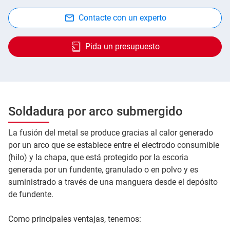
Contacte con un experto
Pida un presupuesto
Soldadura por arco submergido
La fusión del metal se produce gracias al calor generado
por un arco que se establece entre el electrodo consumible
(hilo) y la chapa, que está protegido por la escoria
generada por un fundente, granulado o en polvo y es
suministrado a través de una manguera desde el depósito
de fundente.
Como principales ventajas, tenemos: