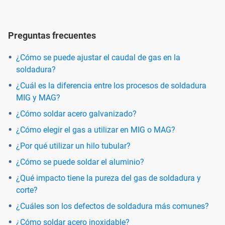
Preguntas frecuentes
¿Cómo se puede ajustar el caudal de gas en la
soldadura?
¿Cuál es la diferencia entre los procesos de soldadura
MIG y MAG?
¿Cómo soldar acero galvanizado?
¿Cómo elegir el gas a utilizar en MIG o MAG?
¿Por qué utilizar un hilo tubular?
¿Cómo se puede soldar el aluminio?
¿Qué impacto tiene la pureza del gas de soldadura y
corte?
¿Cuáles son los defectos de soldadura más comunes?
¿Cómo soldar acero inoxidable?