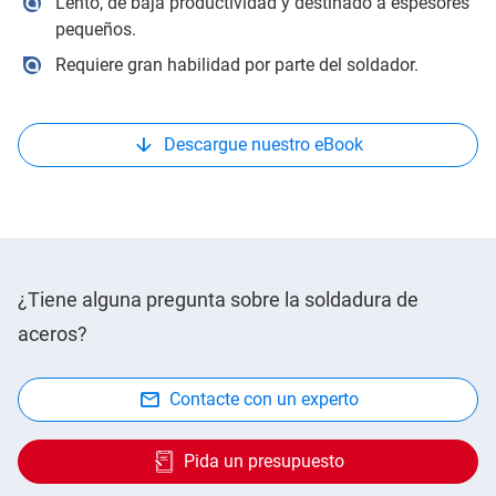
Lento, de baja productividad y destinado a espesores
pequeños.
Requiere gran habilidad por parte del soldador.
Descargue nuestro eBook
¿Tiene alguna pregunta sobre la soldadura de
aceros?
Contacte con un experto
Pida un presupuesto