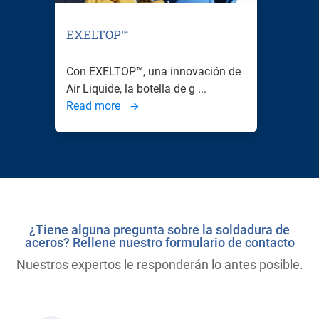
EXELTOP™
Con EXELTOP™, una innovación de
Air Liquide, la botella de g ...
Read more
¿Tiene alguna pregunta sobre la soldadura de
aceros? Rellene nuestro formulario de contacto
Nuestros expertos le responderán lo antes posible.