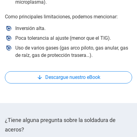
microplasma).
Como principales limitaciones, podemos mencionar:
Inversión alta.
Poca tolerancia al ajuste (menor que el TIG).
Uso de varios gases (gas arco piloto, gas anular, gas
de raíz, gas de protección trasera…).
Descargue nuestro eBook
¿Tiene alguna pregunta sobre la soldadura de
aceros?