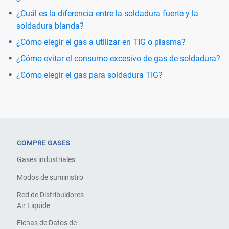
¿Cuál es la diferencia entre la soldadura fuerte y la
soldadura blanda?
¿Cómo elegir el gas a utilizar en TIG o plasma?
¿Cómo evitar el consumo excesivo de gas de soldadura?
¿Cómo elegir el gas para soldadura TIG?
COMPRE GASES
Gases industriales
Modos de suministro
Red de Distribuidores
Air Liquide
Fichas de Datos de