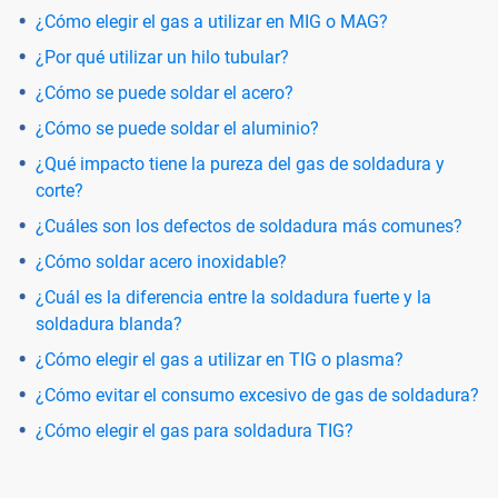
¿Cómo elegir el gas a utilizar en MIG o MAG?
¿Por qué utilizar un hilo tubular?
¿Cómo se puede soldar el acero?
¿Cómo se puede soldar el aluminio?
¿Qué impacto tiene la pureza del gas de soldadura y
corte?
¿Cuáles son los defectos de soldadura más comunes?
¿Cómo soldar acero inoxidable?
¿Cuál es la diferencia entre la soldadura fuerte y la
soldadura blanda?
¿Cómo elegir el gas a utilizar en TIG o plasma?
¿Cómo evitar el consumo excesivo de gas de soldadura?
¿Cómo elegir el gas para soldadura TIG?