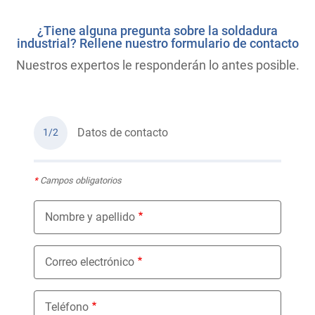
¿Tiene alguna pregunta sobre la soldadura
industrial? Rellene nuestro formulario de contacto
Nuestros expertos le responderán lo antes posible.
Datos de contacto
1/2
*
Campos obligatorios
Nombre y apellido
Correo electrónico
Teléfono