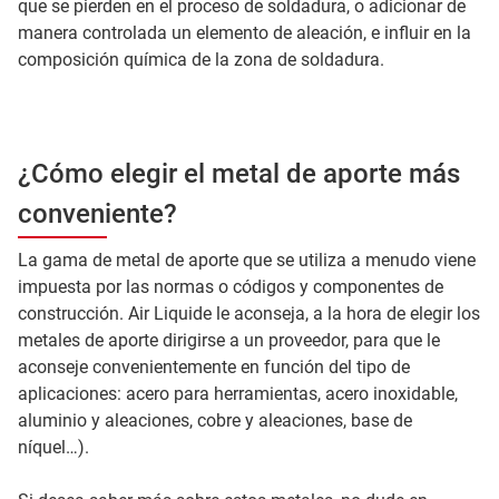
que se pierden en el proceso de soldadura, o adicionar de
manera controlada un elemento de aleación, e influir en la
composición química de la zona de soldadura.
¿Cómo elegir el metal de aporte más
conveniente?
La gama de metal de aporte que se utiliza a menudo viene
impuesta por las normas o códigos y componentes de
construcción. Air Liquide le aconseja, a la hora de elegir los
metales de aporte dirigirse a un proveedor, para que le
aconseje convenientemente en función del tipo de
aplicaciones: acero para herramientas, acero inoxidable,
aluminio y aleaciones, cobre y aleaciones, base de
níquel…).