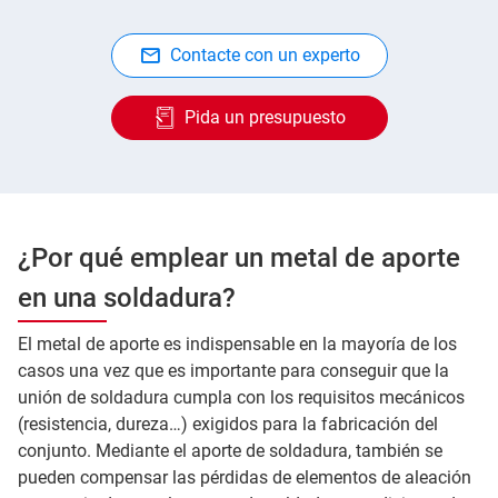
Contacte con un experto
Pida un presupuesto
¿Por qué emplear un metal de aporte
en una soldadura?
El metal de aporte es indispensable en la mayoría de los
casos una vez que es importante para conseguir que la
unión de soldadura cumpla con los requisitos mecánicos
(resistencia, dureza…) exigidos para la fabricación del
conjunto. Mediante el aporte de soldadura, también se
pueden compensar las pérdidas de elementos de aleación