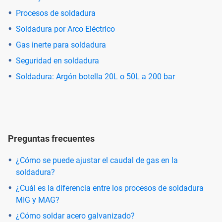
Procesos de soldadura
Soldadura por Arco Eléctrico
Gas inerte para soldadura
Seguridad en soldadura
Soldadura: Argón botella 20L o 50L a 200 bar
Preguntas frecuentes
¿Cómo se puede ajustar el caudal de gas en la
soldadura?
¿Cuál es la diferencia entre los procesos de soldadura
MIG y MAG?
¿Cómo soldar acero galvanizado?