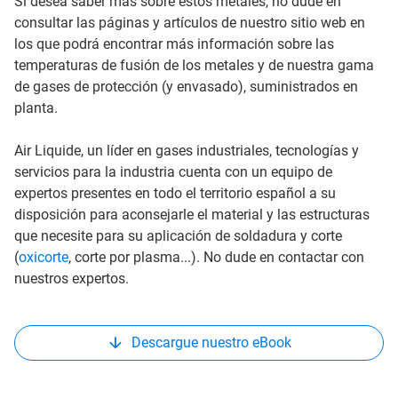
Si desea saber más sobre estos metales, no dude en
consultar las páginas y artículos de nuestro sitio web en
los que podrá encontrar más información sobre las
temperaturas de fusión de los metales y de nuestra gama
de gases de protección (y envasado), suministrados en
planta.
Air Liquide, un líder en gases industriales, tecnologías y
servicios para la industria cuenta con un equipo de
expertos presentes en todo el territorio español a su
disposición para aconsejarle el material y las estructuras
que necesite para su aplicación de soldadura y corte
(
oxicorte
, corte por plasma...). No dude en contactar con
nuestros expertos.
Descargue nuestro eBook