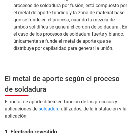
procesos de soldadura por fusión, está compuesto por
el metal de aporte fundido y la zona de material base
que se funde en el proceso, cuando la mezcla de
ambos solidifica se genera el cordón de soldadura . En
el caso de los procesos de soldadura fuerte y blando,
únicamente se funde el metal de aporte que se
distribuye por capilaridad para generar la unión.
El metal de aporte según el proceso
de soldadura
El metal de aporte difiere en función de los procesos y
aplicaciones de
soldadura
utilizados, de la instalación y la
aplicación:
1. Electrodo revestido