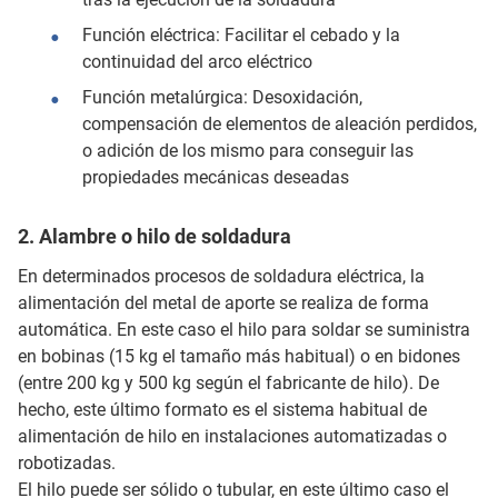
Función eléctrica: Facilitar el cebado y la
continuidad del arco eléctrico
Función metalúrgica: Desoxidación,
compensación de elementos de aleación perdidos,
o adición de los mismo para conseguir las
propiedades mecánicas deseadas
2. Alambre o hilo de soldadura
En determinados procesos de soldadura eléctrica, la
alimentación del metal de aporte se realiza de forma
automática. En este caso el hilo para soldar se suministra
en bobinas (15 kg el tamaño más habitual) o en bidones
(entre 200 kg y 500 kg según el fabricante de hilo). De
hecho, este último formato es el sistema habitual de
alimentación de hilo en instalaciones automatizadas o
robotizadas.
El hilo puede ser sólido o tubular, en este último caso el