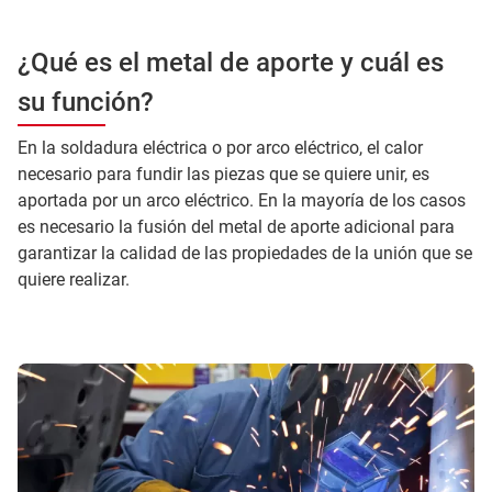
¿Qué es el metal de aporte y cuál es
su función?
En la soldadura eléctrica o por arco eléctrico, el calor
necesario para fundir las piezas que se quiere unir, es
aportada por un arco eléctrico. En la mayoría de los casos
es necesario la fusión del metal de aporte adicional para
garantizar la calidad de las propiedades de la unión que se
quiere realizar.