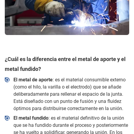
¿Cuál es la diferencia entre el metal de aporte y el
metal fundido?
El metal de aporte
: es el material consumible externo
(como el hilo, la varilla o el electrodo) que se añade
deliberadamente para rellenar el espacio de la junta.
Está diseñado con un punto de fusión y una fluidez
óptimos para distribuirse correctamente en la unión.
El metal fundido
: es el material definitivo de la unión
que se ha fundido durante el proceso y posteriormente
se ha vuelto a solidificar, generando la unión. En los