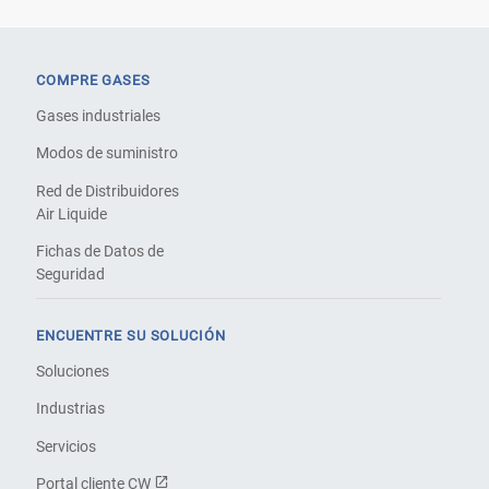
COMPRE GASES
Gases industriales
Modos de suministro
Red de Distribuidores
Air Liquide
Fichas de Datos de
Seguridad
ENCUENTRE SU SOLUCIÓN
Soluciones
Industrias
Servicios
Portal cliente CW