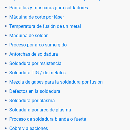
Pantallas y máscaras para soldadores
Máquina de corte por láser
Temperatura de fusión de un metal
Máquina de soldar
Proceso por arco sumergido
Antorchas de soldadura
Soldadura por resistencia
Soldadura TIG / de metales
Mezcla de gases para la soldadura por fusión
Defectos en la soldadura
Soldadura por plasma
Soldadura por arco de plasma
Proceso de soldadura blanda o fuerte
Cobre y aleaciones