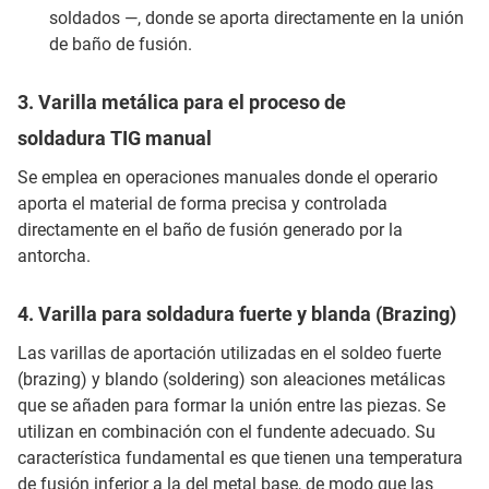
soldados —, donde se aporta directamente en la unión
de baño de fusión.
3. Varilla metálica para el proceso de
soldadura TIG manual
Se emplea en operaciones manuales donde el operario
aporta el material de forma precisa y controlada
directamente en el baño de fusión generado por la
antorcha.
4. Varilla para soldadura fuerte y blanda (Brazing)
Las varillas de aportación utilizadas en el soldeo fuerte
(brazing) y blando (soldering) son aleaciones metálicas
que se añaden para formar la unión entre las piezas. Se
utilizan en combinación con el fundente adecuado. Su
característica fundamental es que tienen una temperatura
de fusión inferior a la del metal base, de modo que las