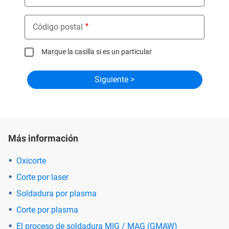
Código postal
Marque la casilla si es un particular
Más información
Oxicorte
Corte por laser
Soldadura por plasma
Corte por plasma
El proceso de soldadura MIG / MAG (GMAW)