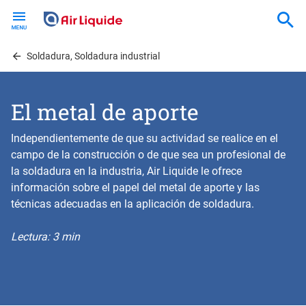
Skip
to
main
content
Soldadura, Soldadura industrial
El metal de aporte
Independientemente de que su actividad se realice en el
campo de la construcción o de que sea un profesional de
la soldadura en la industria, Air Liquide le ofrece
información sobre el papel del metal de aporte y las
técnicas adecuadas en la aplicación de soldadura.
Lectura: 3 min