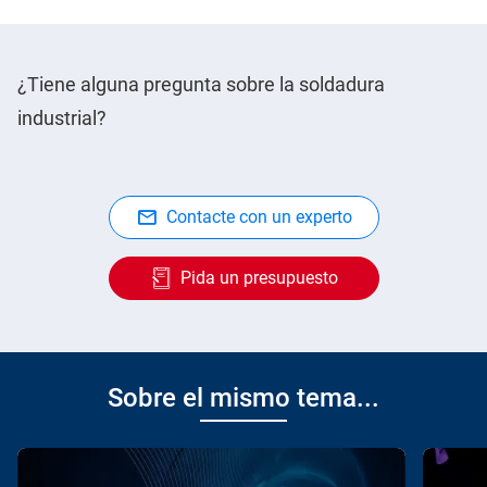
¿Tiene alguna pregunta sobre la soldadura
industrial?
Contacte con un experto
Pida un presupuesto
Sobre el mismo tema...