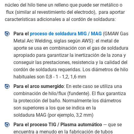
núcleo del hilo tiene un relleno que puede ser metálico o
flux (similar al revestimiento del electrodo), para aportar
características adicionales a al cordón de soldadura:
Para el
proceso de soldadura MIG / MAG
(GMAW Gas
Metal Arc Welding, siglas según AWS): el metal de
aporte se usa en combinación con el gas de soldadura
apropiado para garantizar la inertización de la zona y
conseguir las prestaciones, resistencia y la calidad del
cordón de soldadura requeridas. Los diámetros de hilo
habituales son 0,8 - 1 - 1,2, 1,6 mm
Para el arco sumergido
: En este caso se utiliza una
combinación de hilo/flux (fundente). El flux garantiza
la protección del baño. Normalmente los diámetros
son superiores a los que se indica en la
soldadura MAG (por ejemplo, 3,2 mm)
Para el proceso TIG / Plasma automático
— que se
encuentra a menudo en la fabricación de tubos