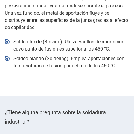
piezas a unir nunca llegan a fundirse durante el proceso.
Una vez fundido, el metal de aportación fluye y se
distribuye entre las superficies de la junta gracias al efecto
de capilaridad
Soldeo fuerte (Brazing): Utiliza varillas de aportación
cuyo punto de fusión es superior a los 450 °C.
Soldeo blando (Soldering): Emplea aportaciones con
temperaturas de fusión por debajo de los 450 °C.
¿Tiene alguna pregunta sobre la soldadura
industrial?