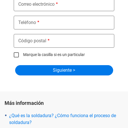
Correo electrónico
Teléfono
Código postal
Marque la casilla si es un particular
Más información
¿Qué es la soldadura? ¿Cómo funciona el proceso de
soldadura?