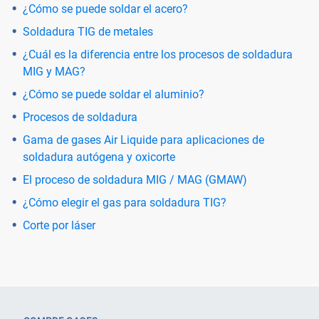
¿Cómo se puede soldar el acero?
Soldadura TIG de metales
¿Cuál es la diferencia entre los procesos de soldadura
MIG y MAG?
¿Cómo se puede soldar el aluminio?
Procesos de soldadura
Gama de gases Air Liquide para aplicaciones de
soldadura autógena y oxicorte
El proceso de soldadura MIG / MAG (GMAW)
¿Cómo elegir el gas para soldadura TIG?
Corte por láser