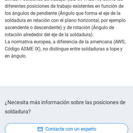
diferentes posiciones de trabajo existentes en función de
los ángulos de pendiente (Ángulo que forma el eje de la
soldadura en relación con el plano horizontal, por ejemplo
ascendente o descendente) y de rotación (Ángulo de
rotación alrededor del eje de la soldadura).
La normativa europea, a diferencia de la americana (AWS,
Código ASME IX), no distingue entre soldaduras a tope y
en ángulo.
¿Necesita más información sobre las posiciones de
soldadura?
Contacte con un experto