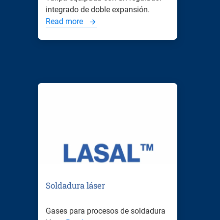
integrado de doble expansión.
Read more
Soldadura láser
Gases para procesos de soldadura