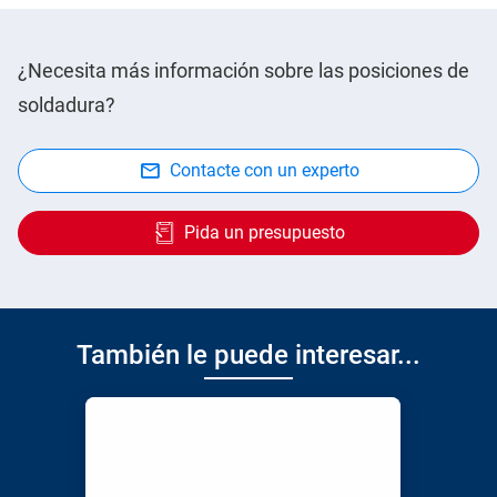
¿Necesita más información sobre las posiciones de
soldadura?
Contacte con un experto
Pida un presupuesto
También le puede interesar...