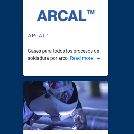
ARCAL™
Gases para todos los procesos de
soldadura por arco.
Read more