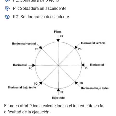
PE: Soldadura bajo techo
PF: Soldadura en ascendente
PG: Soldadura en descendente
El orden alfabético creciente indica el incremento en la
dificultad de la ejecución.