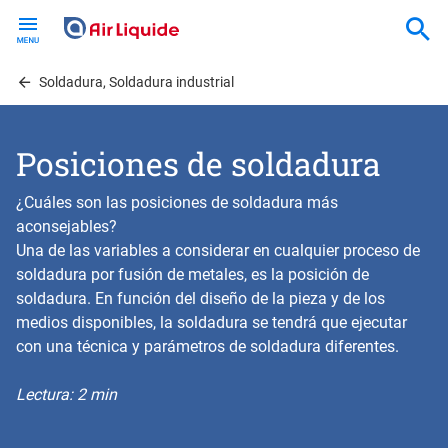
Skip
to
main
content
Soldadura, Soldadura industrial
Posiciones de soldadura
¿Cuáles son las posiciones de soldadura más
aconsejables?
Una de las variables a considerar en cualquier proceso de
soldadura por fusión de metales, es la posición de
soldadura. En función del diseño de la pieza y de los
medios disponibles, la soldadura se tendrá que ejecutar
con una técnica y parámetros de soldadura diferentes.
Lectura: 2 min