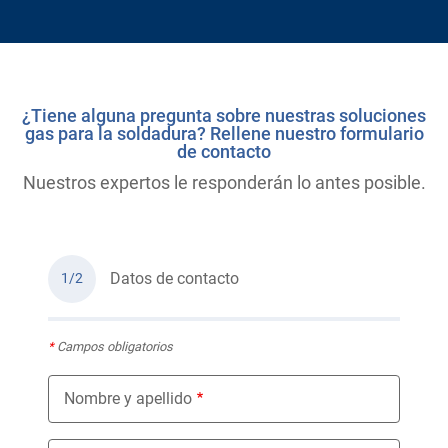
¿Tiene alguna pregunta sobre nuestras soluciones
gas para la soldadura? Rellene nuestro formulario
de contacto
Nuestros expertos le responderán lo antes posible.
Datos de contacto
1/2
*
Campos obligatorios
Nombre y apellido