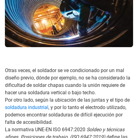
Otras veces, el soldador se ve condicionado por un mal
diseño previo, dónde por ejemplo, no se ha considerado la
dificultad de soldar chapas cuando la unión requiere de
hacer una soldadura vertical o bajo techo.
Por otro lado, según la ubicación de las juntas y el tipo de
soldadura industrial
, y por lo tanto el electrodo utilizado,
podemos encontrar soldaduras de difícil ejecución por
falta de accesibilidad.
La normativa UNE-EN ISO 6947:2020
Soldeo y técnicas
afines. Posiciones de trabajo. (ISO 6947:2019)
define las