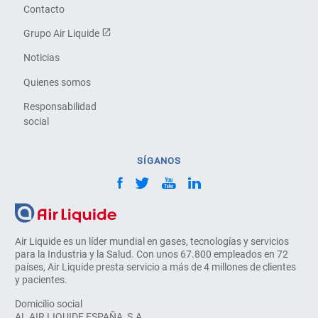
Contacto
Grupo Air Liquide
Noticias
Quienes somos
Responsabilidad
social
SÍGANOS
Air Liquide es un líder mundial en gases, tecnologías y servicios
para la Industria y la Salud. Con unos 67.800 empleados en 72
países, Air Liquide presta servicio a más de 4 millones de clientes
y pacientes.
Domicilio social
AL AIR LIQUIDE ESPAÑA, S.A.