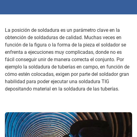
La posición de soldadura es un parámetro clave en la
obtención de soldaduras de calidad. Muchas veces en
función de la figura o la forma de la pieza el soldador se
enfrenta a ejecuciones muy complicadas, donde no es
fácil conseguir unir de manera correcta el conjunto. Por
ejemplo la soldadura de tuberías en campo, en función de
cómo estén colocadas, exigen por parte del soldador gran
habilidad para poder ejecutar una soldadura TIG
depositando material en la soldadura de las tuberías.