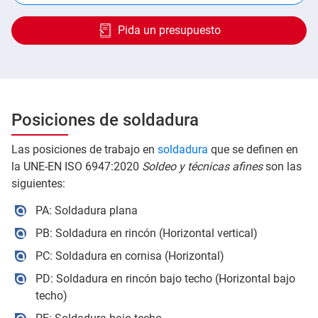
Pida un presupuesto
Posiciones de soldadura
Las posiciones de trabajo en
soldadura
que se definen en
la UNE-EN ISO 6947:2020
Soldeo y técnicas afines
son las
siguientes:
PA: Soldadura plana
PB: Soldadura en rincón (Horizontal vertical)
PC: Soldadura en cornisa (Horizontal)
PD: Soldadura en rincón bajo techo (Horizontal bajo
techo)