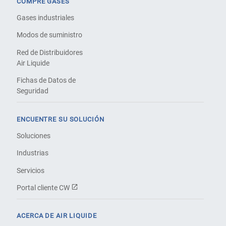
COMPRE GASES
Gases industriales
Modos de suministro
Red de Distribuidores
Air Liquide
Fichas de Datos de
Seguridad
ENCUENTRE SU SOLUCIÓN
Soluciones
Industrias
Servicios
Portal cliente CW
ACERCA DE AIR LIQUIDE