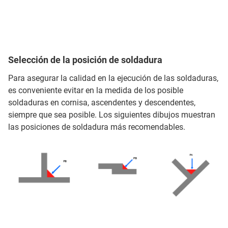
Selección de la posición de soldadura
Para asegurar la calidad en la ejecución de las soldaduras,
es conveniente evitar en la medida de los posible
soldaduras en cornisa, ascendentes y descendentes,
siempre que sea posible. Los siguientes dibujos muestran
las posiciones de soldadura más recomendables.