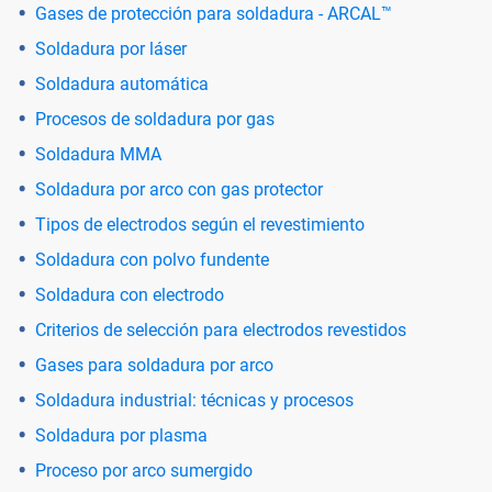
Gases de protección para soldadura - ARCAL™
Soldadura por láser
Soldadura automática
Procesos de soldadura por gas
Soldadura MMA
Soldadura por arco con gas protector
Tipos de electrodos según el revestimiento
Soldadura con polvo fundente
Soldadura con electrodo
Criterios de selección para electrodos revestidos
Gases para soldadura por arco
Soldadura industrial: técnicas y procesos
Soldadura por plasma
Proceso por arco sumergido