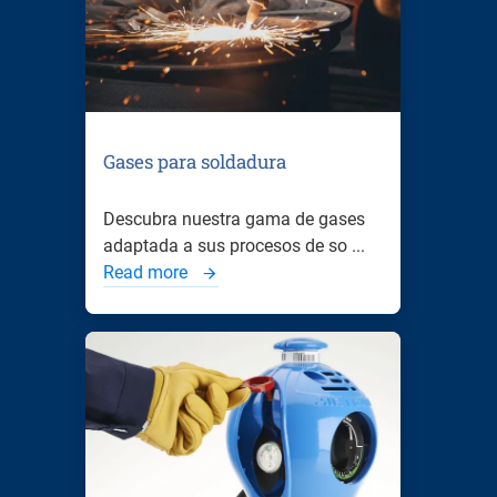
Gases para soldadura
Descubra nuestra gama de gases
adaptada a sus procesos de so ...
Read more