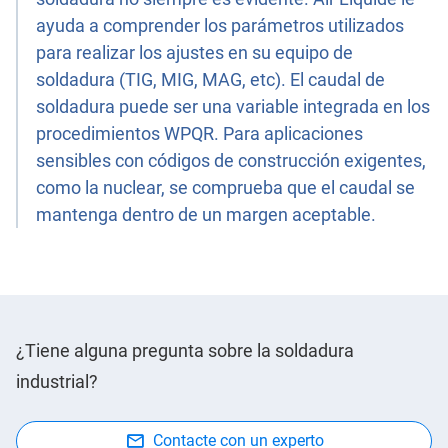
ayuda a comprender los parámetros utilizados
para realizar los ajustes en su equipo de
soldadura (TIG, MIG, MAG, etc). El caudal de
soldadura puede ser una variable integrada en los
procedimientos WPQR. Para aplicaciones
sensibles con códigos de construcción exigentes,
como la nuclear, se comprueba que el caudal se
mantenga dentro de un margen aceptable.
¿Tiene alguna pregunta sobre la soldadura
industrial?
Contacte con un experto