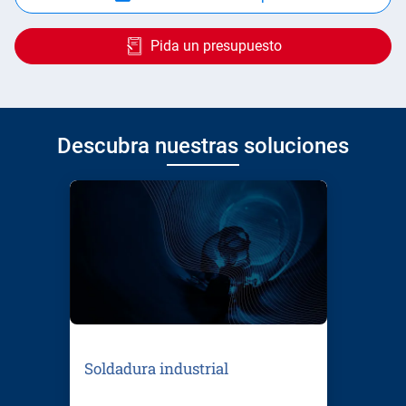
Pida un presupuesto
Descubra nuestras soluciones
Soldadura industrial