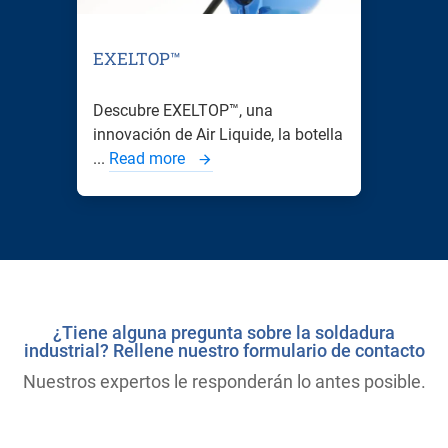
EXELTOP™
Descubre EXELTOP™, una
innovación de Air Liquide, la botella
...
Read more
¿Tiene alguna pregunta sobre la soldadura
industrial? Rellene nuestro formulario de contacto
Nuestros expertos le responderán lo antes posible.