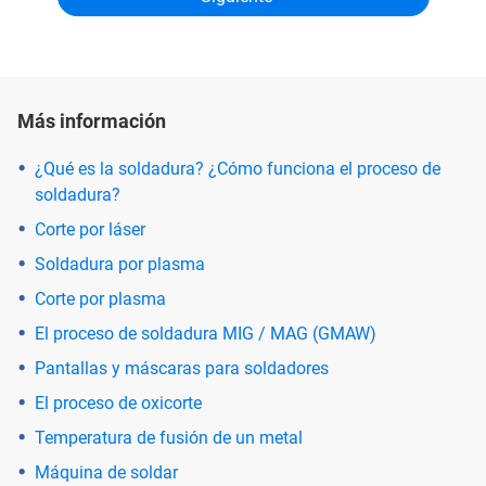
Más información
¿Qué es la soldadura? ¿Cómo funciona el proceso de
soldadura?
Corte por láser
Soldadura por plasma
Corte por plasma
El proceso de soldadura MIG / MAG (GMAW)
Pantallas y máscaras para soldadores
El proceso de oxicorte
Temperatura de fusión de un metal
Máquina de soldar