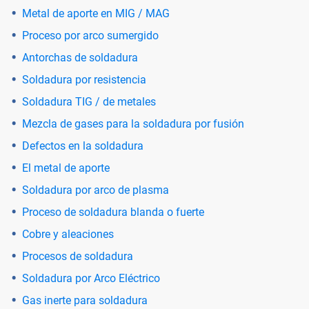
Metal de aporte en MIG / MAG
Proceso por arco sumergido
Antorchas de soldadura
Soldadura por resistencia
Soldadura TIG / de metales
Mezcla de gases para la soldadura por fusión
Defectos en la soldadura
El metal de aporte
Soldadura por arco de plasma
Proceso de soldadura blanda o fuerte
Cobre y aleaciones
Procesos de soldadura
Soldadura por Arco Eléctrico
Gas inerte para soldadura