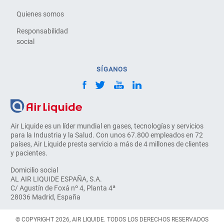
Quienes somos
Responsabilidad
social
SÍGANOS
Air Liquide es un líder mundial en gases, tecnologías y servicios
para la Industria y la Salud. Con unos 67.800 empleados en 72
países, Air Liquide presta servicio a más de 4 millones de clientes
y pacientes.
Domicilio social
AL AIR LIQUIDE ESPAÑA, S.A.
C/ Agustín de Foxá nº 4, Planta 4ª
28036 Madrid, España
© COPYRIGHT 2026, AIR LIQUIDE. TODOS LOS DERECHOS RESERVADOS