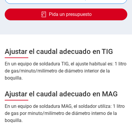
Pida un presupuesto
Ajustar el caudal adecuado en TIG
En un equipo de soldadura TIG, el ajuste habitual es: 1 litro
de gas/minuto/milímetro de diámetro interior de la
boquilla.
Ajustar el caudal adecuado en MAG
En un equipo de soldadura MAG, el soldador utiliza: 1 litro
de gas por minuto/milímetro de diámetro interno de la
boquilla.