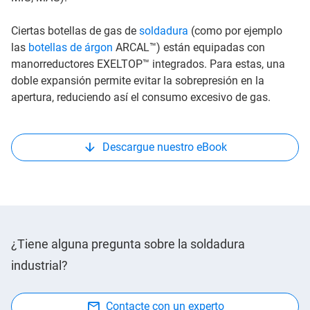
Ciertas botellas de gas de
soldadura
(como por ejemplo
las
botellas de árgon
ARCAL™) están equipadas con
manorreductores EXELTOP™ integrados. Para estas, una
doble expansión permite evitar la sobrepresión en la
apertura, reduciendo así el consumo excesivo de gas.
Descargue nuestro eBook
¿Tiene alguna pregunta sobre la soldadura
industrial?
Contacte con un experto