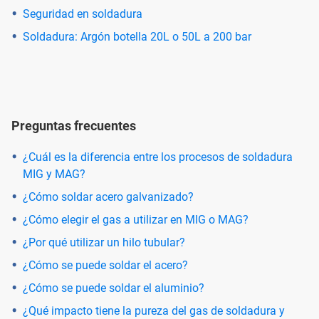
Seguridad en soldadura
Soldadura: Argón botella 20L o 50L a 200 bar
Preguntas frecuentes
¿Cuál es la diferencia entre los procesos de soldadura
MIG y MAG?
¿Cómo soldar acero galvanizado?
¿Cómo elegir el gas a utilizar en MIG o MAG?
¿Por qué utilizar un hilo tubular?
¿Cómo se puede soldar el acero?
¿Cómo se puede soldar el aluminio?
¿Qué impacto tiene la pureza del gas de soldadura y