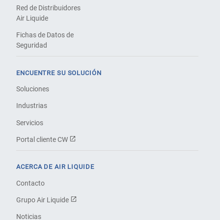
Red de Distribuidores
Air Liquide
Fichas de Datos de
Seguridad
ENCUENTRE SU SOLUCIÓN
Soluciones
Industrias
Servicios
Portal cliente CW
ACERCA DE AIR LIQUIDE
Contacto
Grupo Air Liquide
Noticias