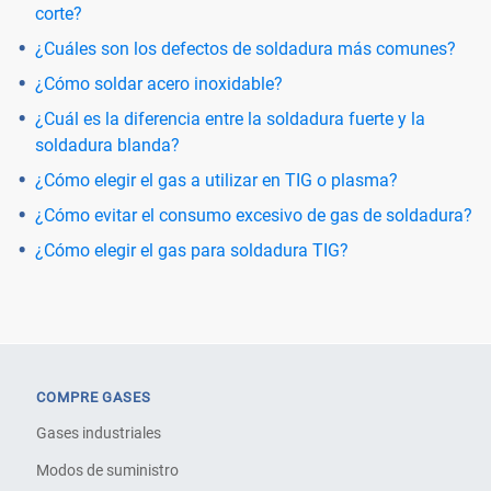
corte?
¿Cuáles son los defectos de soldadura más comunes?
¿Cómo soldar acero inoxidable?
¿Cuál es la diferencia entre la soldadura fuerte y la
soldadura blanda?
¿Cómo elegir el gas a utilizar en TIG o plasma?
¿Cómo evitar el consumo excesivo de gas de soldadura?
¿Cómo elegir el gas para soldadura TIG?
COMPRE GASES
Gases industriales
Modos de suministro