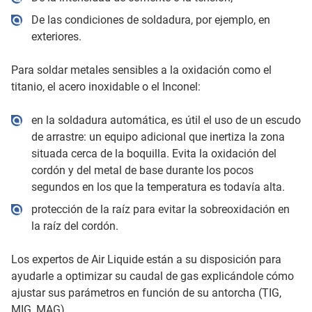
De las condiciones de soldadura, por ejemplo, en
exteriores.
Para soldar metales sensibles a la oxidación como el
titanio, el acero inoxidable o el Inconel:
en la soldadura automática, es útil el uso de un escudo
de arrastre: un equipo adicional que inertiza la zona
situada cerca de la boquilla. Evita la oxidación del
cordón y del metal de base durante los pocos
segundos en los que la temperatura es todavía alta.
protección de la raíz para evitar la sobreoxidación en
la raíz del cordón.
Los expertos de Air Liquide están a su disposición para
ayudarle a optimizar su caudal de gas explicándole cómo
ajustar sus parámetros en función de su antorcha (TIG,
MIG, MAG).