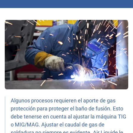
Algunos procesos requieren el aporte de gas
protección para proteger el baño de fusión. Esto
debe tenerse en cuenta al ajustar la máquina TIG
o MIG/MAG. Ajustar el caudal de gas de
soldadura no siempre es evidente. Air Liquide le