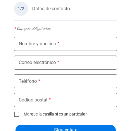
Datos de contacto
1/2
*
Campos obligatorios
Nombre y apellido
Correo electrónico
Teléfono
Código postal
Marque la casilla si es un particular