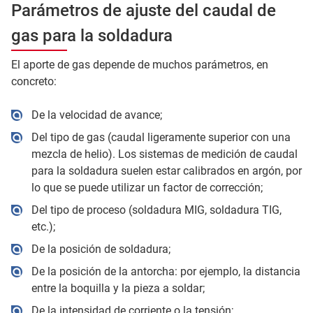
Parámetros de ajuste del caudal de
gas para la soldadura
El aporte de gas depende de muchos parámetros, en
concreto:
De la velocidad de avance;
Del tipo de gas (caudal ligeramente superior con una
mezcla de helio). Los sistemas de medición de caudal
para la soldadura suelen estar calibrados en argón, por
lo que se puede utilizar un factor de corrección;
Del tipo de proceso (soldadura MIG, soldadura TIG,
etc.);
De la posición de soldadura;
De la posición de la antorcha: por ejemplo, la distancia
entre la boquilla y la pieza a soldar;
De la intensidad de corriente o la tensión;