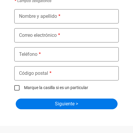
*
Campos obligatorios
Nombre y apellido
Correo electrónico
Teléfono
Código postal
Marque la casilla si es un particular