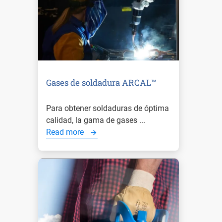
Gases de soldadura ARCAL™
Para obtener soldaduras de óptima
calidad, la gama de gases ...
Read more