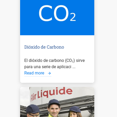
Dióxido de Carbono
El dióxido de carbono (CO₂) sirve
para una serie de aplicaci ...
Read more