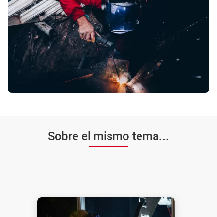
Sobre el mismo tema...