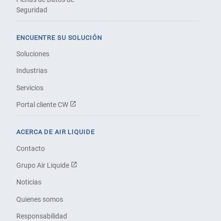
Seguridad
ENCUENTRE SU SOLUCIÓN
Soluciones
Industrias
Servicios
Portal cliente CW
ACERCA DE AIR LIQUIDE
Contacto
Grupo Air Liquide
Noticias
Quienes somos
Responsabilidad