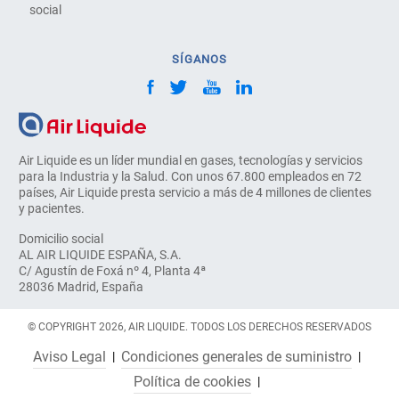
social
SÍGANOS
Air Liquide es un líder mundial en gases, tecnologías y servicios
para la Industria y la Salud. Con unos 67.800 empleados en 72
países, Air Liquide presta servicio a más de 4 millones de clientes
y pacientes.
Domicilio social
AL AIR LIQUIDE ESPAÑA, S.A.
C/ Agustín de Foxá nº 4, Planta 4ª
28036 Madrid, España
© COPYRIGHT 2026, AIR LIQUIDE. TODOS LOS DERECHOS RESERVADOS
Aviso Legal
Condiciones generales de suministro
Política de cookies