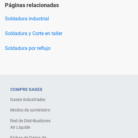
Páginas relacionadas
Soldadura industrial
Soldadura y Corte en taller
Soldadura por reflujo
COMPRE GASES
Gases industriales
Modos de suministro
Red de Distribuidores
Air Liquide
Fichas de Datos de