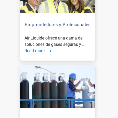
Emprendedores y Profesionales
Air Liquide ofrece una gama de
soluciones de gases seguras y ...
Read more