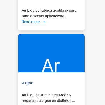
Air Liquide fabrica acetileno puro
para diversas aplicacione ...
Read more
Argón
Air Liquide suministra argón y
mezclas de argón en distintos ...