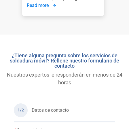
Read more
¿Tiene alguna pregunta sobre los servicios de
soldadura móvil? Rellene nuestro formulario de
contacto
Nuestros expertos le responderán en menos de 24
horas
Datos de contacto
1/2