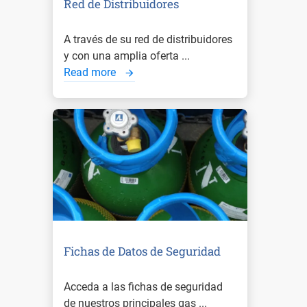
Red de Distribuidores
A través de su red de distribuidores
y con una amplia oferta ...
Read more
Fichas de Datos de Seguridad
Acceda a las fichas de seguridad
de nuestros principales gas ...