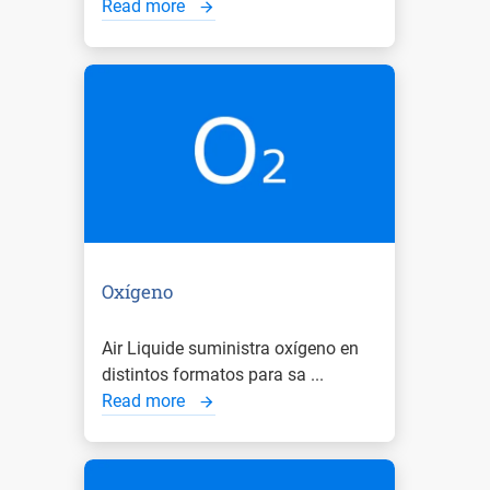
Read more
Oxígeno
Air Liquide suministra oxígeno en
distintos formatos para sa ...
Read more