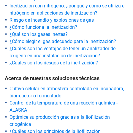
Inertización con nitrógeno: ¿por qué y cómo se utiliza el
nitrógeno en aplicaciones de inertización?
Riesgo de incendio y explosiones de gas
¿Cómo funciona la inertización?
¿Qué son los gases inertes?
¿Cómo elegir el gas adecuado para la inertización?
¿Cuáles son las ventajas de tener un analizador de
oxígeno en una instalación de inertización?
¿Cuáles son los riesgos de la inertización?
Acerca de nuestras soluciones técnicas
Cultivo celular en atmósfera controlada en incubadora,
biorreactor o fermentador
Control de la temperatura de una reacción química -
ALASKA
Optimice su producción gracias a la liofilización
criogénica
¿Cuáles son los principios de la liofilización