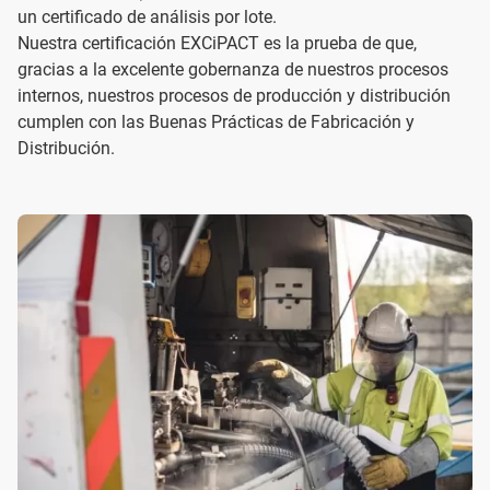
un certificado de análisis por lote.
Nuestra certificación EXCiPACT es la prueba de que,
gracias a la excelente gobernanza de nuestros procesos
internos, nuestros procesos de producción y distribución
cumplen con las Buenas Prácticas de Fabricación y
Distribución.