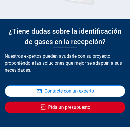
¿Tiene dudas sobre la identificación
de gases en la recepción?
Nuestros expertos pueden ayudarle con su proyecto
proponiéndole las soluciones que mejor se adapten a sus
necesidades.
Contacte con un experto
Pida un presupuesto