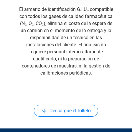
El armario de identificación G.I.U., compatible
con todos los gases de calidad farmacéutica
(N₂, O₂, CO₂), elimina el coste de la espera de
un camión en el momento de la entrega y la
disponibilidad de un técnico en las
instalaciones del cliente. El análisis no
requiere personal interno altamente
cualificado, ni la preparación de
contenedores de muestras, ni la gestión de
calibraciones periódicas.
Descargue el folleto