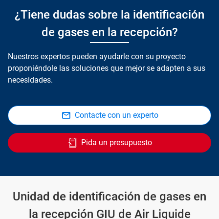
¿Tiene dudas sobre la identificación
de gases en la recepción?
Nuestros expertos pueden ayudarle con su proyecto
proponiéndole las soluciones que mejor se adapten a sus
necesidades.
Contacte con un experto
Pida un presupuesto
Unidad de identificación de gases en
la recepción GIU de Air Liquide