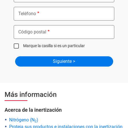
Teléfono
Código postal
Marque la casilla si es un particular
Más información
Acerca de la inertización
Nitrógeno (N
)
2
Proteja sus productos e instalaciones con la inertización