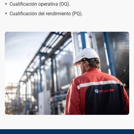
Cualificación operativa (OQ).
Cualificación del rendimiento (PQ).