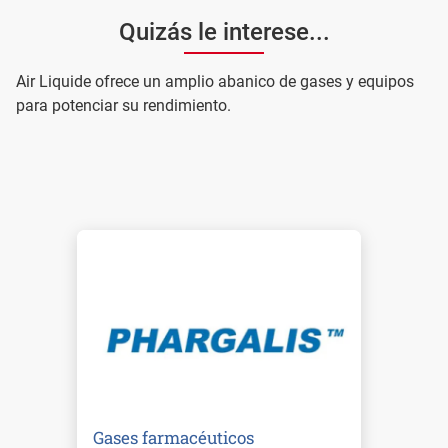
Quizás le interese...
Air Liquide ofrece un amplio abanico de gases y equipos
para potenciar su rendimiento.
Gases farmacéuticos