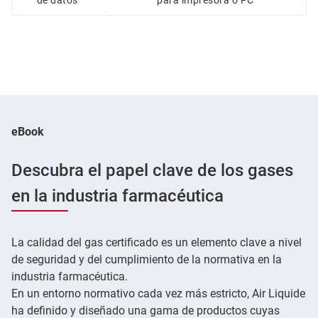
eBook
Descubra el papel clave de los gases
en la industria farmacéutica
La calidad del gas certificado es un elemento clave a nivel
de seguridad y del cumplimiento de la normativa en la
industria farmacéutica.
En un entorno normativo cada vez más estricto, Air Liquide
ha definido y diseñado una gama de productos cuyas