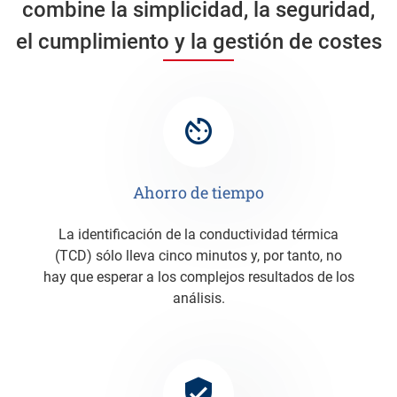
combine la simplicidad, la seguridad,
el cumplimiento y la gestión de costes
Ahorro de tiempo
La identificación de la conductividad térmica
(TCD) sólo lleva cinco minutos y, por tanto, no
hay que esperar a los complejos resultados de los
análisis.