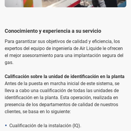
Conocimiento y experiencia a su servicio
Para garantizar sus objetivos de calidad y eficiencia, los
expertos del equipo de ingeniería de Air Liquide le ofrecen
el mejor asesoramiento para una implantación segura del
gas.
Calificación sobre la unidad de identificación en la planta
Antes de la puesta en marcha inicial de este sistema, se
lleva a cabo una cualificación de todas las unidades de
identificación en la planta. Esta operación, realizada en
presencia de los departamentos de calidad de nuestros
clientes, se basa en lo siguiente:
Cualificación de la instalación (IQ).