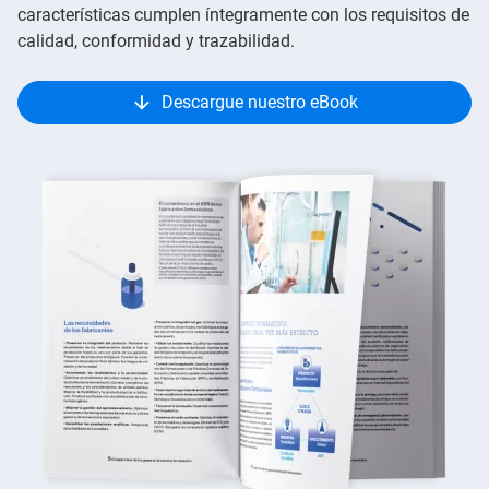
características cumplen íntegramente con los requisitos de
calidad, conformidad y trazabilidad.
Descargue nuestro eBook