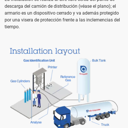
descarga del camión de distribución (véase el plano); el
armario es un dispositivo cerrado y va además protegido
por una visera de protección frente a las inclemencias del
tiempo.