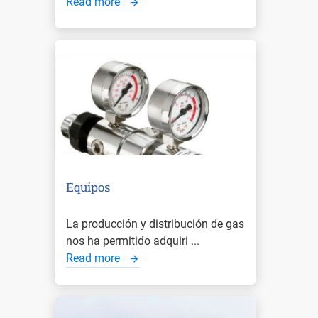
Read more
Equipos
La producción y distribución de gas
nos ha permitido adquiri ...
Read more