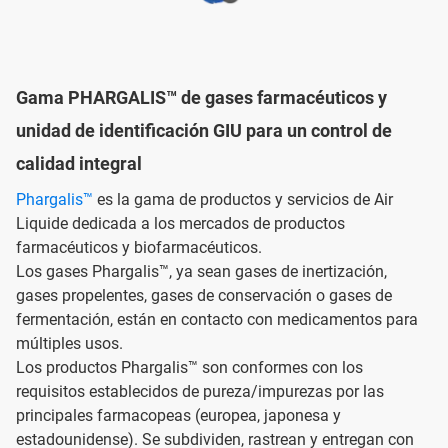
Gama PHARGALIS™ de gases farmacéuticos y
unidad de identificación GIU para un control de
calidad integral
Phargalis™
es la gama de productos y servicios de Air
Liquide dedicada a los mercados de productos
farmacéuticos y biofarmacéuticos.
Los gases Phargalis™, ya sean gases de inertización,
gases propelentes, gases de conservación o gases de
fermentación, están en contacto con medicamentos para
múltiples usos.
Los productos Phargalis™ son conformes con los
requisitos establecidos de pureza/impurezas por las
principales farmacopeas (europea, japonesa y
estadounidense). Se subdividen, rastrean y entregan con