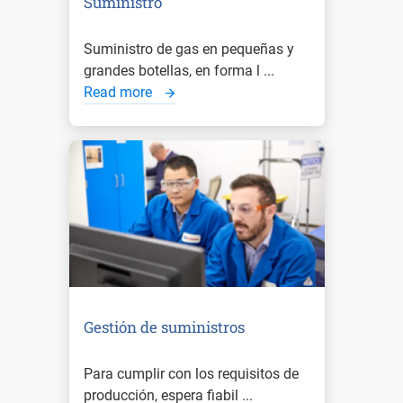
Suministro
Suministro de gas en pequeñas y
grandes botellas, en forma l ...
Read more
Gestión de suministros
Para cumplir con los requisitos de
producción, espera fiabil ...