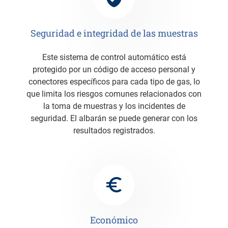
Seguridad e integridad de las muestras
Este sistema de control automático está
protegido por un código de acceso personal y
conectores específicos para cada tipo de gas, lo
que limita los riesgos comunes relacionados con
la toma de muestras y los incidentes de
seguridad. El albarán se puede generar con los
resultados registrados.
Económico