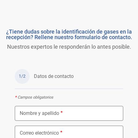
¿Tiene dudas sobre la identificación de gases en la
recepción? Rellene nuestro formulario de contacto.
Nuestros expertos le responderán lo antes posible.
Datos de contacto
1/2
*
Campos obligatorios
Nombre y apellido
Correo electrónico