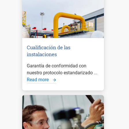
Cualificación de las
instalaciones
Garantía de conformidad con
nuestro protocolo estandarizado ...
Read more