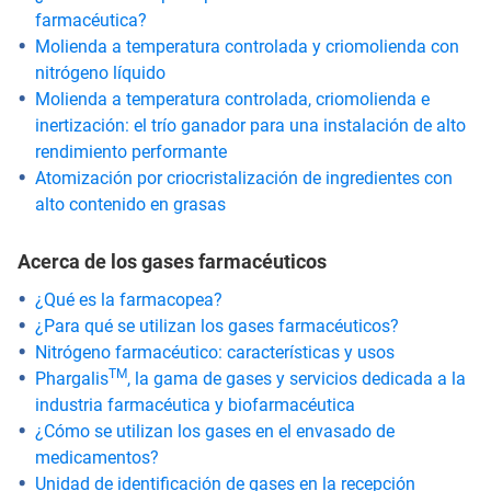
farmacéutica?
Molienda a temperatura controlada y criomolienda con
nitrógeno líquido
Molienda a temperatura controlada, criomolienda e
inertización: el trío ganador para una instalación de alto
rendimiento performante
Atomización por criocristalización de ingredientes con
alto contenido en grasas
Acerca de los gases farmacéuticos
¿Qué es la farmacopea?
¿Para qué se utilizan los gases farmacéuticos?
Nitrógeno farmacéutico: características y usos
TM
Phargalis
, la gama de gases y servicios dedicada a la
industria farmacéutica y biofarmacéutica
¿Cómo se utilizan los gases en el envasado de
medicamentos?
Unidad de identificación de gases en la recepción