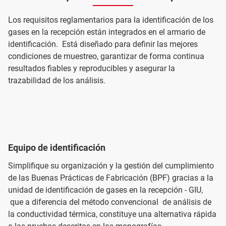
Los requisitos reglamentarios para la identificación de los
gases en la recepción están integrados en el armario de
identificación. Está diseñado para definir las mejores
condiciones de muestreo, garantizar de forma continua
resultados fiables y reproducibles y asegurar la
trazabilidad de los análisis.
Equipo de identificación
Simplifique su organización y la gestión del cumplimiento
de las Buenas Prácticas de Fabricación (BPF) gracias a la
unidad de identificación de gases en la recepción - GIU,
que a diferencia del método convencional de análisis de
la conductividad térmica, constituye una alternativa rápida