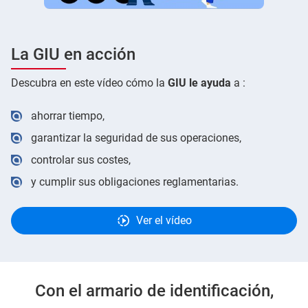
La GIU en acción
Descubra en este vídeo cómo la
GIU le ayuda
a :
ahorrar tiempo,
garantizar la seguridad de sus operaciones,
controlar sus costes,
y cumplir sus obligaciones reglamentarias.
Ver el vídeo
Con el armario de identificación,