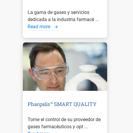
La gama de gases y servicios
dedicada a la industria farmacé ...
Read more
Phargalis™ SMART QUALITY
Tome el control de su proveedor de
gases farmacéuticos y opt ...