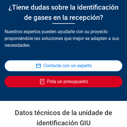
¿Tiene dudas sobre la identificación
de gases en la recepción?
Nuestros expertos pueden ayudarle con su proyecto
proponiéndole las soluciones que mejor se adapten a sus
necesidades.
Contacte con un experto
Pida un presupuesto
Datos técnicos de la unidade de
identificación GIU