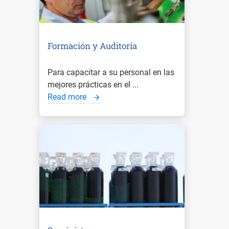
Formación y Auditoría
Para capacitar a su personal en las
mejores prácticas en el ...
Read more