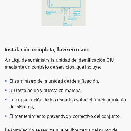
Instalación completa, llave en mano
Air Liquide suministra la unidad de identificación GIU
mediante un contrato de servicios, que incluye:
El suministro de la unidad de identificación,
Su instalación y puesta en marcha,
La capacitación de los usuarios sobre el funcionamiento
del sistema,
El mantenimiento preventivo y correctivo del conjunto.
La instalación se realiza al aire libre cerca del punto de