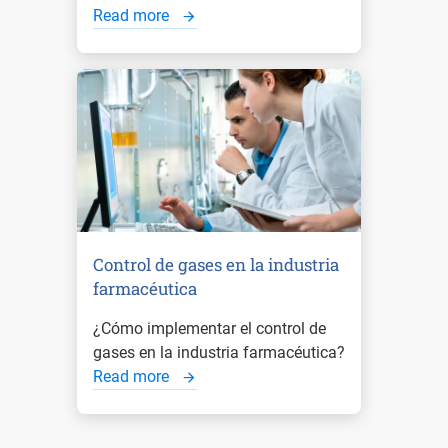
Read more
Control de gases en la industria
farmacéutica
¿Cómo implementar el control de
gases en la industria farmacéutica?
Read more