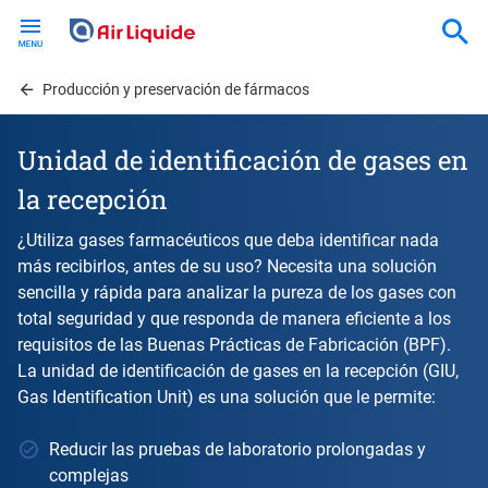
Skip
to
main
content
Producción y preservación de fármacos
Unidad de identificación de gases en
la recepción
¿Utiliza gases farmacéuticos que deba identificar nada
más recibirlos, antes de su uso? Necesita una solución
sencilla y rápida para analizar la pureza de los gases con
total seguridad y que responda de manera eficiente a los
requisitos de las Buenas Prácticas de Fabricación (BPF).
La unidad de identificación de gases en la recepción (GIU,
Gas Identification Unit) es una solución que le permite:
Reducir las pruebas de laboratorio prolongadas y
complejas