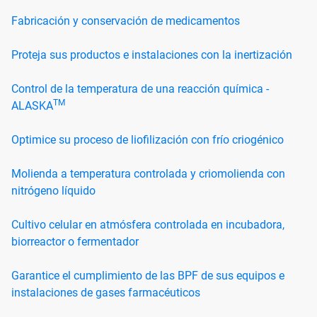
Fabricación y conservación de medicamentos
Proteja sus productos e instalaciones con la inertización
Control de la temperatura de una reacción química -
TM
ALASKA
Optimice su proceso de liofilización con frío criogénico
Molienda a temperatura controlada y criomolienda con
nitrógeno líquido
Cultivo celular en atmósfera controlada en incubadora,
biorreactor o fermentador
Garantice el cumplimiento de las BPF de sus equipos e
instalaciones de gases farmacéuticos