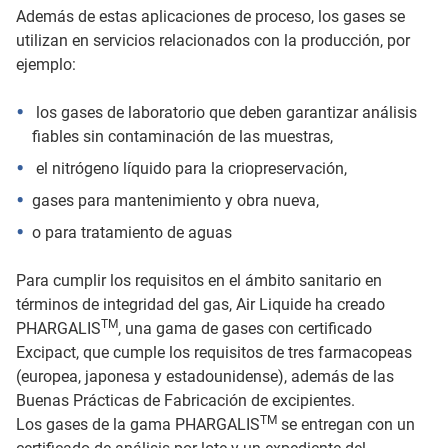
Además de estas aplicaciones de proceso, los gases se
utilizan en servicios relacionados con la producción, por
ejemplo:
los gases de laboratorio que deben garantizar análisis
fiables sin contaminación de las muestras,
el nitrógeno líquido para la criopreservación,
gases para mantenimiento y obra nueva,
o para tratamiento de aguas
Para cumplir los requisitos en el ámbito sanitario en
términos de integridad del gas, Air Liquide ha creado
TM
PHARGALIS
, una gama de gases con certificado
Excipact, que cumple los requisitos de tres farmacopeas
(europea, japonesa y estadounidense), además de las
Buenas Prácticas de Fabricación de excipientes.
TM
Los gases de la gama PHARGALIS
se entregan con un