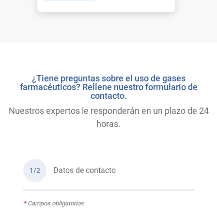
¿Tiene preguntas sobre el uso de gases
farmacéuticos? Rellene nuestro formulario de
contacto.
Nuestros expertos le responderán en un plazo de 24
horas.
Datos de contacto
1/2
*
Campos obligatorios