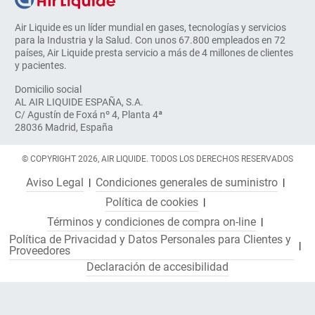
Air Liquide es un líder mundial en gases, tecnologías y servicios
para la Industria y la Salud. Con unos 67.800 empleados en 72
países, Air Liquide presta servicio a más de 4 millones de clientes
y pacientes.
Domicilio social
AL AIR LIQUIDE ESPAÑA, S.A.
C/ Agustín de Foxá nº 4, Planta 4ª
28036 Madrid, España
© COPYRIGHT 2026, AIR LIQUIDE. TODOS LOS DERECHOS RESERVADOS
Aviso Legal
Condiciones generales de suministro
Política de cookies
Términos y condiciones de compra on-line
Política de Privacidad y Datos Personales para Clientes y
Proveedores
Declaración de accesibilidad