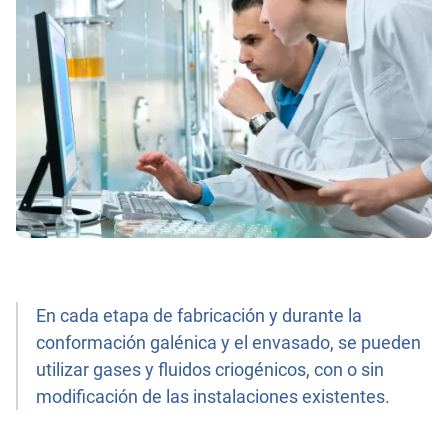
En cada etapa de fabricación y durante la
conformación galénica y el envasado, se pueden
utilizar gases y fluidos criogénicos, con o sin
modificación de las instalaciones existentes.