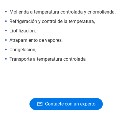
Molienda a temperatura controlada y criomolienda,
Refrigeración y control de la temperatura,
Liofilización,
Atrapamiento de vapores,
Congelación,
Transporte a temperatura controlada
Contacte con un experto