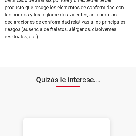
certificado de análisis por lote y un expediente del
producto que recoge los elementos de conformidad con
las normas y los reglamentos vigentes, así como las
declaraciones de conformidad relativas a los principales
riesgos (ausencia de ftalatos, alérgenos, disolventes
residuales, etc.)
Quizás le interese...