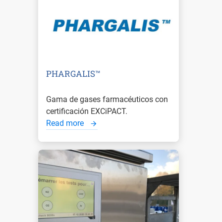
PHARGALIS™
Gama de gases farmacéuticos con
certificación EXCiPACT.
Read more