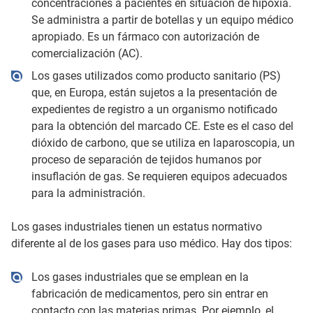
concentraciones a pacientes en situación de hipoxia.
Se administra a partir de botellas y un equipo médico
apropiado. Es un fármaco con autorización de
comercialización (AC).
Los gases utilizados como producto sanitario (PS)
que, en Europa, están sujetos a la presentación de
expedientes de registro a un organismo notificado
para la obtención del marcado CE. Este es el caso del
dióxido de carbono, que se utiliza en laparoscopia, un
proceso de separación de tejidos humanos por
insuflación de gas. Se requieren equipos adecuados
para la administración.
Los gases industriales tienen un estatus normativo
diferente al de los gases para uso médico. Hay dos tipos:
Los gases industriales que se emplean en la
fabricación de medicamentos, pero sin entrar en
contacto con las materias primas. Por ejemplo, el