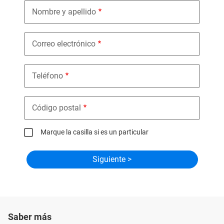
Nombre y apellido
Correo electrónico
Teléfono
Código postal
Marque la casilla si es un particular
Saber más