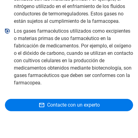
nitrógeno utilizado en el enfriamiento de los fluidos
conductores de termorreguladores. Estos gases no
están sujetos al cumplimiento de la farmacopea.
Los gases farmacéuticos utilizados como excipientes
o materias primas de uso farmacéutico en la
fabricación de medicamentos. Por ejemplo, el oxígeno
o el dióxido de carbono, cuando se utilizan en contacto
con cultivos celulares en la producción de
medicamentos obtenidos mediante biotecnología, son
gases farmacéuticos que deben ser conformes con la
farmacopea.
Contacte con un experto