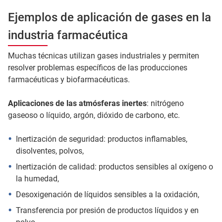
Ejemplos de aplicación de gases en la
industria farmacéutica
Muchas técnicas utilizan gases industriales y permiten
resolver problemas específicos de las producciones
farmacéuticas y biofarmacéuticas.
Aplicaciones de las atmósferas inertes
: nitrógeno
gaseoso o líquido, argón, dióxido de carbono, etc.
Inertización de seguridad: productos inflamables,
disolventes, polvos,
Inertización de calidad: productos sensibles al oxígeno o
la humedad,
Desoxigenación de líquidos sensibles a la oxidación,
Transferencia por presión de productos líquidos y en