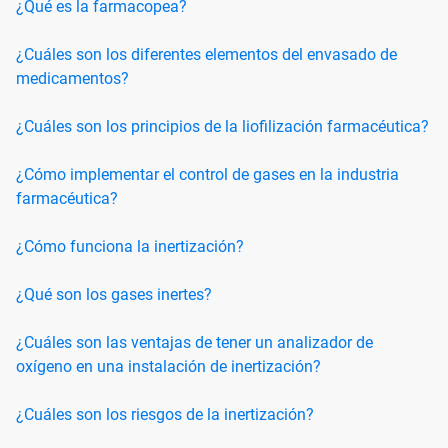
¿Qué es la farmacopea?
¿Cuáles son los diferentes elementos del envasado de
medicamentos?
¿Cuáles son los principios de la liofilización farmacéutica?
¿Cómo implementar el control de gases en la industria
farmacéutica?
¿Cómo funciona la inertización?
¿Qué son los gases inertes?
¿Cuáles son las ventajas de tener un analizador de
oxígeno en una instalación de inertización?
¿Cuáles son los riesgos de la inertización?