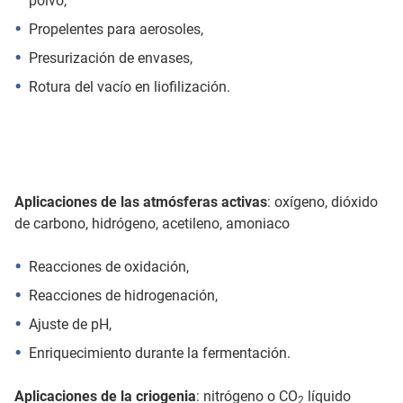
polvo,
Propelentes para aerosoles,
Presurización de envases,
Rotura del vacío en liofilización.
Aplicaciones de las atmósferas activas
: oxígeno, dióxido
de carbono, hidrógeno, acetileno, amoniaco
Reacciones de oxidación,
Reacciones de hidrogenación,
Ajuste de pH,
Enriquecimiento durante la fermentación.
Aplicaciones de la criogenia
: nitrógeno o CO
líquido
2