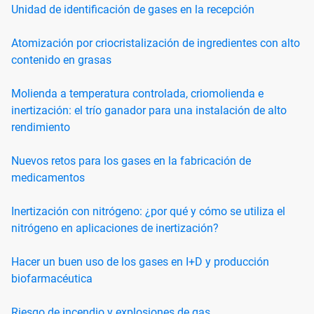
Unidad de identificación de gases en la recepción
Atomización por criocristalización de ingredientes con alto
contenido en grasas
Molienda a temperatura controlada, criomolienda e
inertización: el trío ganador para una instalación de alto
rendimiento
Nuevos retos para los gases en la fabricación de
medicamentos
Inertización con nitrógeno: ¿por qué y cómo se utiliza el
nitrógeno en aplicaciones de inertización?
Hacer un buen uso de los gases en I+D y producción
biofarmacéutica
Riesgo de incendio y explosiones de gas