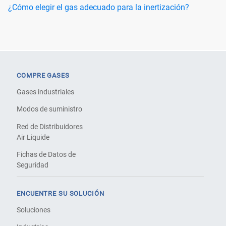
¿Cómo elegir el gas adecuado para la inertización?
COMPRE GASES
Gases industriales
Modos de suministro
Red de Distribuidores
Air Liquide
Fichas de Datos de
Seguridad
ENCUENTRE SU SOLUCIÓN
Soluciones