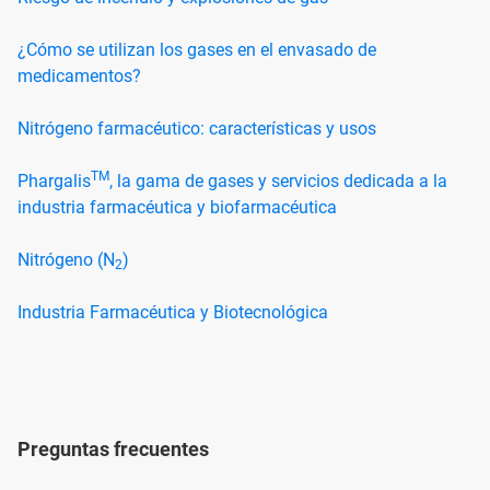
¿Cómo se utilizan los gases en el envasado de
medicamentos?
Nitrógeno farmacéutico: características y usos
TM
Phargalis
, la gama de gases y servicios dedicada a la
industria farmacéutica y biofarmacéutica
Nitrógeno (N
)
2
Industria Farmacéutica y Biotecnológica
Preguntas frecuentes