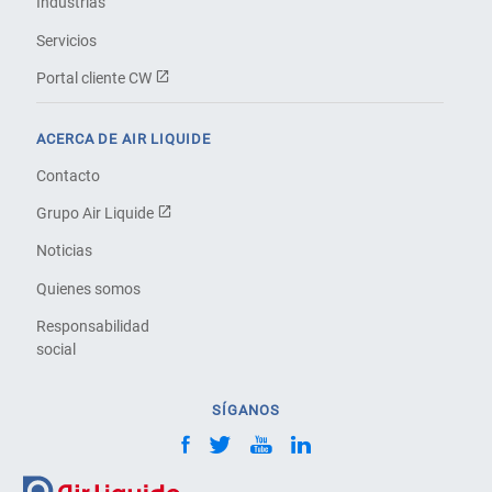
Industrias
Servicios
Portal cliente CW
ACERCA DE AIR LIQUIDE
Contacto
Grupo Air Liquide
Noticias
Quienes somos
Responsabilidad
social
SÍGANOS