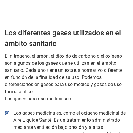
Los diferentes gases utilizados en el
ámbito sanitario
El nitrógeno, el argón, el dióxido de carbono o el oxígeno
son algunos de los gases que se utilizan en el ámbito
sanitario. Cada uno tiene un estatus normativo diferente
en función de la finalidad de su uso. Podemos
diferenciarlos en gases para uso médico y gases de uso
farmacéutico.
Los gases para uso médico son:
Los gases medicinales, como el oxígeno medicinal de
Aire Liquide Santé. Es un tratamiento administrado
mediante ventilación bajo presión y a altas