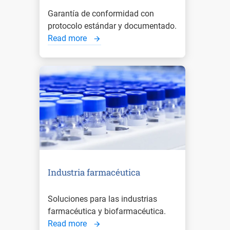
Garantía de conformidad con
protocolo estándar y documentado.
Read more
Industria farmacéutica
Soluciones para las industrias
farmacéutica y biofarmacéutica.
Read more