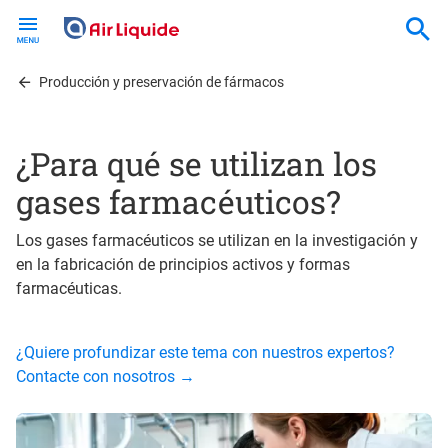
Skip
to
main
content
Producción y preservación de fármacos
¿Para qué se utilizan los
gases farmacéuticos?
Los gases farmacéuticos se utilizan en la investigación y
en la fabricación de principios activos y formas
farmacéuticas.
¿Quiere profundizar este tema con nuestros expertos?
Contacte con nosotros →