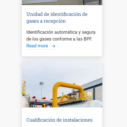
Unidad de identificación de
gases a recepción
Identificación automática y segura
de los gases conforme a las BPF.
Read more
Cualificación de instalaciones