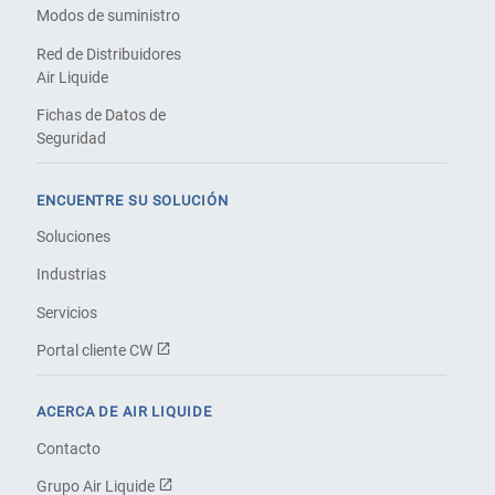
Modos de suministro
Red de Distribuidores
Air Liquide
Fichas de Datos de
Seguridad
ENCUENTRE SU SOLUCIÓN
Soluciones
Industrias
Servicios
Portal cliente CW
ACERCA DE AIR LIQUIDE
Contacto
Grupo Air Liquide