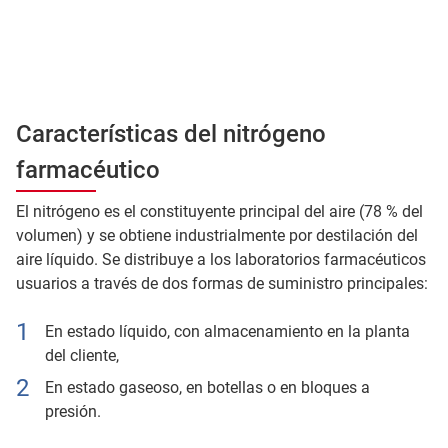
Características del nitrógeno
farmacéutico
El nitrógeno es el constituyente principal del aire (78 % del
volumen) y se obtiene industrialmente por destilación del
aire líquido. Se distribuye a los laboratorios farmacéuticos
usuarios a través de dos formas de suministro principales:
En estado líquido, con almacenamiento en la planta
del cliente,
En estado gaseoso, en botellas o en bloques a
presión.