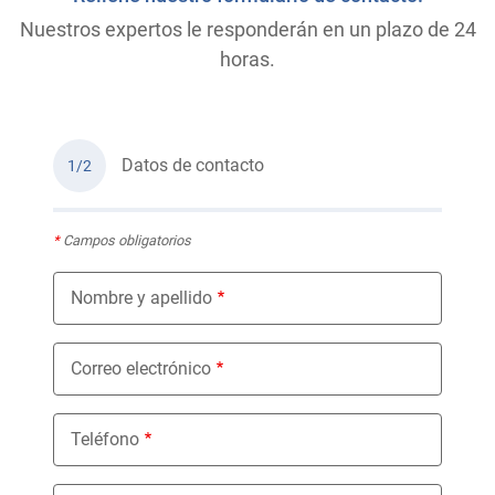
Nuestros expertos le responderán en un plazo de 24
horas.
Datos de contacto
1/2
*
Campos obligatorios
Nombre y apellido
Correo electrónico
Teléfono