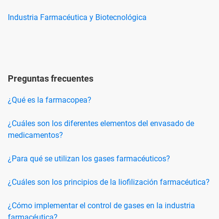
Industria Farmacéutica y Biotecnológica
Preguntas frecuentes
¿Qué es la farmacopea?
¿Cuáles son los diferentes elementos del envasado de
medicamentos?
¿Para qué se utilizan los gases farmacéuticos?
¿Cuáles son los principios de la liofilización farmacéutica?
¿Cómo implementar el control de gases en la industria
farmacéutica?