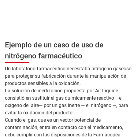
Ejemplo de un caso de uso de
nitrógeno farmacéutico
Un laboratorio farmacéutico necesitaba nitrógeno gaseoso
para proteger su fabricación durante la manipulación de
productos sensibles a la oxidación.
La solución de inertización propuesta por Air Liquide
consistió en sustituir el gas químicamente reactivo —el
oxígeno del aire— por un gas inerte — el nitrógeno —, para
evitar la oxidación del producto.
Cuando el gas, que es un vector potencial de
contaminación, entra en contacto con el medicamento,
debe cumplir con las disposiciones de la Farmacopea