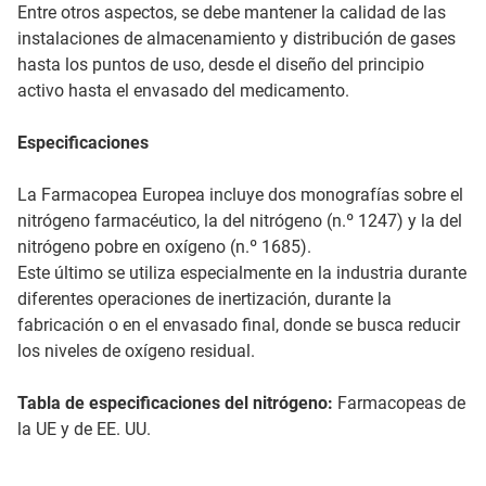
Entre otros aspectos, se debe mantener la calidad de las
instalaciones de almacenamiento y distribución de gases
hasta los puntos de uso, desde el diseño del principio
activo hasta el envasado del medicamento.
Especificaciones
La Farmacopea Europea incluye dos monografías sobre el
nitrógeno farmacéutico, la del nitrógeno (n.º 1247) y la del
nitrógeno pobre en oxígeno (n.º 1685).
Este último se utiliza especialmente en la industria durante
diferentes operaciones de inertización, durante la
fabricación o en el envasado final, donde se busca reducir
los niveles de oxígeno residual.
Tabla de especificaciones del nitrógeno:
Farmacopeas de
la UE y de EE. UU.