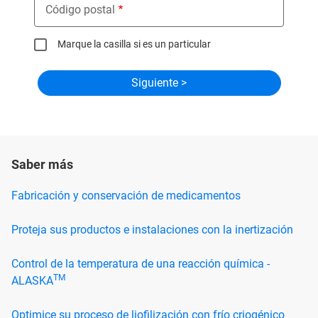
Código postal
Marque la casilla si es un particular
Saber más
Fabricación y conservación de medicamentos
Proteja sus productos e instalaciones con la inertización
Control de la temperatura de una reacción química -
TM
ALASKA
Optimice su proceso de liofilización con frío criogénico