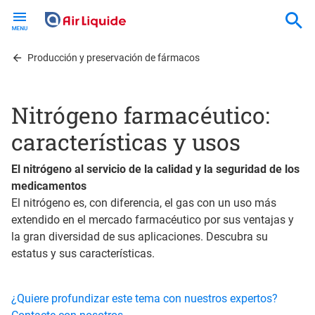
Skip
to
main
content
Producción y preservación de fármacos
Nitrógeno farmacéutico:
características y usos
El nitrógeno al servicio de la calidad y la seguridad de los
medicamentos
El nitrógeno es, con diferencia, el gas con un uso más
extendido en el mercado farmacéutico por sus ventajas y
la gran diversidad de sus aplicaciones. Descubra su
estatus y sus características.
¿Quiere profundizar este tema con nuestros expertos?