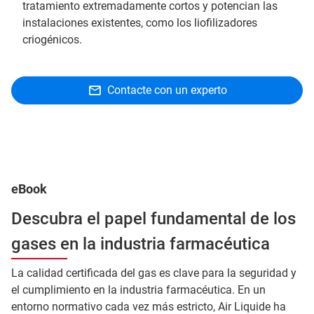
tratamiento extremadamente cortos y potencian las
instalaciones existentes, como los liofilizadores
criogénicos.
Contacte con un experto
eBook
Descubra el papel fundamental de los
gases en la industria farmacéutica
La calidad certificada del gas es clave para la seguridad y
el cumplimiento en la industria farmacéutica. En un
entorno normativo cada vez más estricto, Air Liquide ha