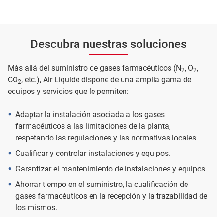
Descubra nuestras soluciones
Más allá del suministro de gases farmacéuticos (N
, O
,
2
2
CO
, etc.), Air Liquide dispone de una amplia gama de
2
equipos y servicios que le permiten:
Adaptar la instalación asociada a los gases
farmacéuticos a las limitaciones de la planta,
respetando las regulaciones y las normativas locales.
Cualificar y controlar instalaciones y equipos.
Garantizar el mantenimiento de instalaciones y equipos.
Ahorrar tiempo en el suministro, la cualificación de
gases farmacéuticos en la recepción y la trazabilidad de
los mismos.