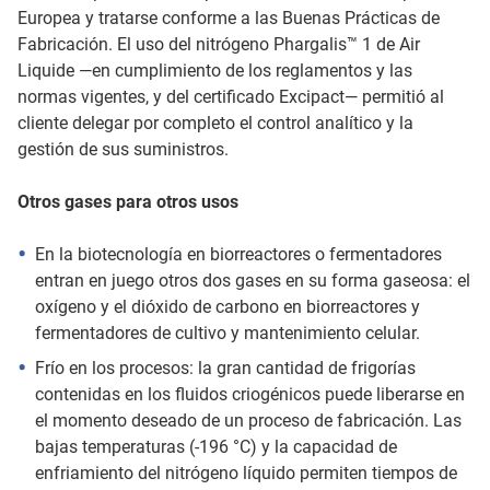
Europea y tratarse conforme a las Buenas Prácticas de
Fabricación. El uso del nitrógeno Phargalis™ 1 de Air
Liquide —en cumplimiento de los reglamentos y las
normas vigentes, y del certificado Excipact— permitió al
cliente delegar por completo el control analítico y la
gestión de sus suministros.
Otros gases para otros usos
En la biotecnología en biorreactores o fermentadores
entran en juego otros dos gases en su forma gaseosa: el
oxígeno y el dióxido de carbono en biorreactores y
fermentadores de cultivo y mantenimiento celular.
Frío en los procesos: la gran cantidad de frigorías
contenidas en los fluidos criogénicos puede liberarse en
el momento deseado de un proceso de fabricación. Las
bajas temperaturas (-196 °C) y la capacidad de
enfriamiento del nitrógeno líquido permiten tiempos de