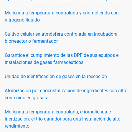
Molienda a temperatura controlada y criomolienda con
nitrógeno líquido
Cultivo celular en atmósfera controlada en incubadora,
biorreactor o fermentador
Garantice el cumplimiento de las BPF de sus equipos e
instalaciones de gases farmacéuticos
Unidad de identificación de gases en la recepción
Atomización por criocristalización de ingredientes con alto
contenido en grasas
Molienda a temperatura controlada, criomolienda e
inertización: el trío ganador para una instalación de alto
rendimiento