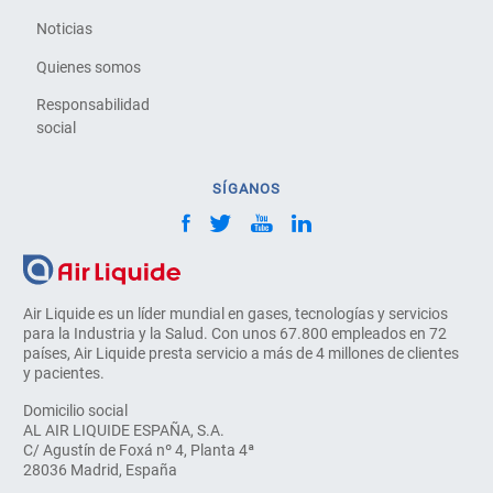
Noticias
Quienes somos
Responsabilidad
social
SÍGANOS
Air Liquide es un líder mundial en gases, tecnologías y servicios
para la Industria y la Salud. Con unos 67.800 empleados en 72
países, Air Liquide presta servicio a más de 4 millones de clientes
y pacientes.
Domicilio social
AL AIR LIQUIDE ESPAÑA, S.A.
C/ Agustín de Foxá nº 4, Planta 4ª
28036 Madrid, España