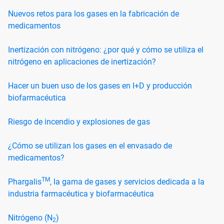
Nuevos retos para los gases en la fabricación de
medicamentos
Inertización con nitrógeno: ¿por qué y cómo se utiliza el
nitrógeno en aplicaciones de inertización?
Hacer un buen uso de los gases en I+D y producción
biofarmacéutica
Riesgo de incendio y explosiones de gas
¿Cómo se utilizan los gases en el envasado de
medicamentos?
TM
Phargalis
, la gama de gases y servicios dedicada a la
industria farmacéutica y biofarmacéutica
Nitrógeno (N
)
2