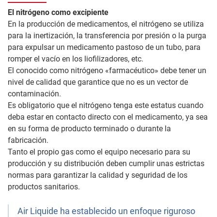
El nitrógeno como excipiente
En la producción de medicamentos, el nitrógeno se utiliza
para la inertización, la transferencia por presión o la purga
para expulsar un medicamento pastoso de un tubo, para
romper el vacío en los liofilizadores, etc.
El conocido como nitrógeno «farmacéutico» debe tener un
nivel de calidad que garantice que no es un vector de
contaminación.
Es obligatorio que el nitrógeno tenga este estatus cuando
deba estar en contacto directo con el medicamento, ya sea
en su forma de producto terminado o durante la
fabricación.
Tanto el propio gas como el equipo necesario para su
producción y su distribución deben cumplir unas estrictas
normas para garantizar la calidad y seguridad de los
productos sanitarios.
Air Liquide ha establecido un enfoque riguroso