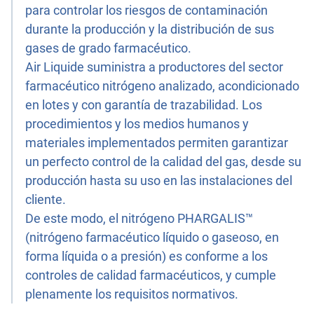
para controlar los riesgos de contaminación
durante la producción y la distribución de sus
gases de grado farmacéutico.
Air Liquide suministra a productores del sector
farmacéutico nitrógeno analizado, acondicionado
en lotes y con garantía de trazabilidad. Los
procedimientos y los medios humanos y
materiales implementados permiten garantizar
un perfecto control de la calidad del gas, desde su
producción hasta su uso en las instalaciones del
cliente.
De este modo, el nitrógeno PHARGALIS™
(nitrógeno farmacéutico líquido o gaseoso, en
forma líquida o a presión) es conforme a los
controles de calidad farmacéuticos, y cumple
plenamente los requisitos normativos.