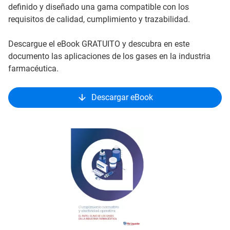
definido y diseñado una gama compatible con los
requisitos de calidad, cumplimiento y trazabilidad.
Descargue el eBook GRATUITO y descubra en este
documento las aplicaciones de los gases en la industria
farmacéutica.
Descargar eBook