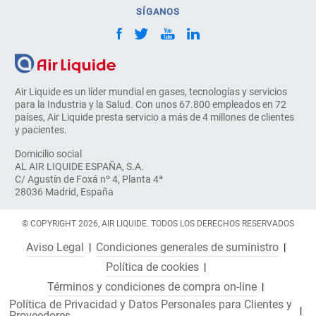
SÍGANOS
Air Liquide es un líder mundial en gases, tecnologías y servicios
para la Industria y la Salud. Con unos 67.800 empleados en 72
países, Air Liquide presta servicio a más de 4 millones de clientes
y pacientes.
Domicilio social
AL AIR LIQUIDE ESPAÑA, S.A.
C/ Agustín de Foxá nº 4, Planta 4ª
28036 Madrid, España
© COPYRIGHT 2026, AIR LIQUIDE. TODOS LOS DERECHOS RESERVADOS
Aviso Legal
Condiciones generales de suministro
Política de cookies
Términos y condiciones de compra on-line
Política de Privacidad y Datos Personales para Clientes y
Proveedores