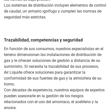
Los sistemas de distribución incluyen elementos de control
de caudal, un armario ignífugo y cumplen las normas de
seguridad más estrictas.
Trazabilidad, competencias y seguridad
En función de sus consumos, nuestros especialistas en el
terreno dimensionan las instalaciones de distribución de
gas y le ofrecen soluciones de gestión a distancia de su
suministro. Si necesita la trazabilidad de sus procesos,
Air Liquide ofrece soluciones para garantizar la
conformidad de sus fuentes de gas y la atmósfera de su
horno.
Con décadas de experiencia, nuestros equipos de expertos
pueden asesorarle en la gestión de los riesgos
relacionados con el uso del amoníaco, el acetileno y la
anoxia.