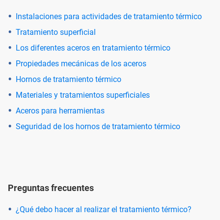
Instalaciones para actividades de tratamiento térmico
Tratamiento superficial
Los diferentes aceros en tratamiento térmico
Propiedades mecánicas de los aceros
Hornos de tratamiento térmico
Materiales y tratamientos superficiales
Aceros para herramientas
Seguridad de los hornos de tratamiento térmico
Preguntas frecuentes
¿Qué debo hacer al realizar el tratamiento térmico?