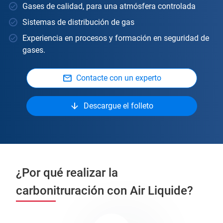
Gases de calidad, para una atmósfera controlada
Sistemas de distribución de gas
Experiencia en procesos y formación en seguridad de
gases.
Contacte con un experto
Descargue el folleto
¿Por qué realizar la
carbonitruración con Air Liquide?