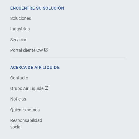
ENCUENTRE SU SOLUCIÓN
Soluciones
Industrias
Servicios
Portal cliente CW
ACERCA DE AIR LIQUIDE
Contacto
Grupo Air Liquide
Noticias
Quienes somos
Responsabilidad
social