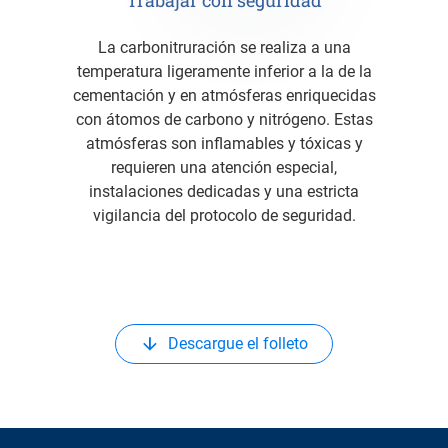
Trabajar con seguridad
La carbonitruración se realiza a una
temperatura ligeramente inferior a la de la
cementación y en atmósferas enriquecidas
con átomos de carbono y nitrógeno. Estas
atmósferas son inflamables y tóxicas y
requieren una atención especial,
instalaciones dedicadas y una estricta
vigilancia del protocolo de seguridad.
Descargue el folleto