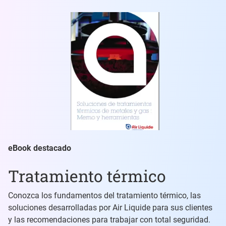
eBook destacado
Tratamiento térmico
Conozca los fundamentos del tratamiento térmico, las
soluciones desarrolladas por Air Liquide para sus clientes
y las recomendaciones para trabajar con total seguridad.