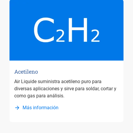
Acetileno
Air Liquide suministra acetileno puro para
diversas aplicaciones y sirve para soldar, cortar y
como gas para análisis.
Más información