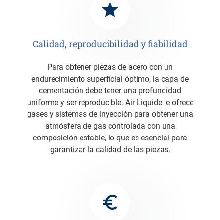
Calidad, reproducibilidad y fiabilidad
Para obtener piezas de acero con un
endurecimiento superficial óptimo, la capa de
cementación debe tener una profundidad
uniforme y ser reproducible. Air Liquide le ofrece
gases y sistemas de inyección para obtener una
atmósfera de gas controlada con una
composición estable, lo que es esencial para
garantizar la calidad de las piezas.