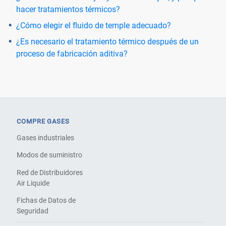
hacer tratamientos térmicos?
¿Cómo elegir el fluido de temple adecuado?
¿Es necesario el tratamiento térmico después de un
proceso de fabricación aditiva?
COMPRE GASES
Gases industriales
Modos de suministro
Red de Distribuidores
Air Liquide
Fichas de Datos de
Seguridad