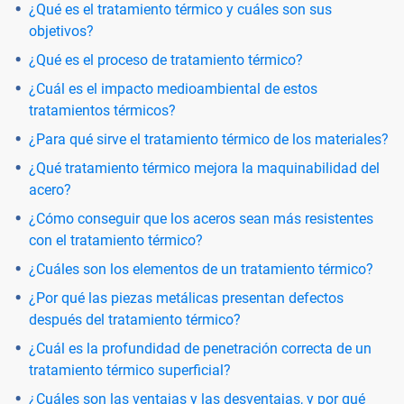
¿Qué es el tratamiento térmico y cuáles son sus
objetivos?
¿Qué es el proceso de tratamiento térmico?
¿Cuál es el impacto medioambiental de estos
tratamientos térmicos?
¿Para qué sirve el tratamiento térmico de los materiales?
¿Qué tratamiento térmico mejora la maquinabilidad del
acero?
¿Cómo conseguir que los aceros sean más resistentes
con el tratamiento térmico?
¿Cuáles son los elementos de un tratamiento térmico?
¿Por qué las piezas metálicas presentan defectos
después del tratamiento térmico?
¿Cuál es la profundidad de penetración correcta de un
tratamiento térmico superficial?
¿Cuáles son las ventajas y las desventajas, y por qué