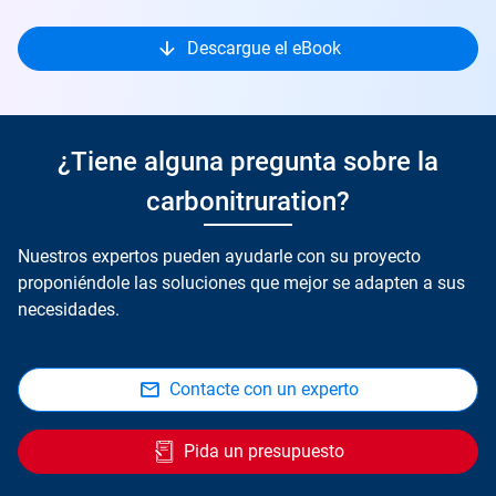
Descargue el eBook
¿Tiene alguna pregunta sobre la
carbonitruration?
Nuestros expertos pueden ayudarle con su proyecto
proponiéndole las soluciones que mejor se adapten a sus
necesidades.
Contacte con un experto
Pida un presupuesto