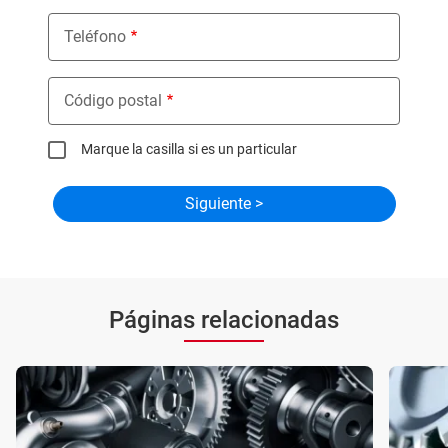
Teléfono
Código postal
Marque la casilla si es un particular
Páginas relacionadas