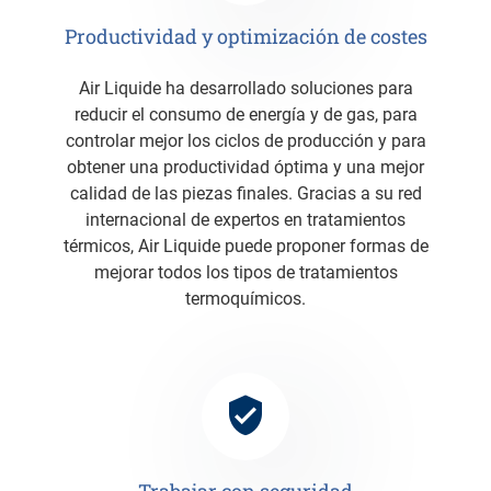
Productividad y optimización de costes
Air Liquide ha desarrollado soluciones para
reducir el consumo de energía y de gas, para
controlar mejor los ciclos de producción y para
obtener una productividad óptima y una mejor
calidad de las piezas finales. Gracias a su red
internacional de expertos en tratamientos
térmicos, Air Liquide puede proponer formas de
mejorar todos los tipos de tratamientos
termoquímicos.