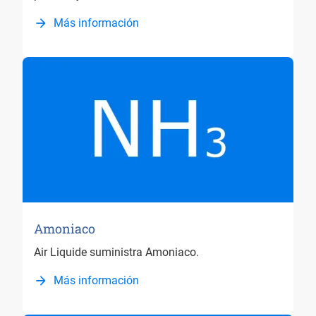
Más información
Amoniaco
Air Liquide suministra Amoniaco.
Más información