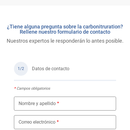
¿Tiene alguna pregunta sobre la carbonitruration?
Rellene nuestro formulario de contacto
Nuestros expertos le responderán lo antes posible.
Datos de contacto
1/2
*
Campos obligatorios
Nombre y apellido
Correo electrónico