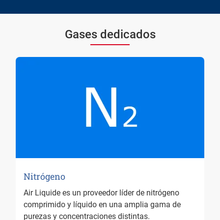
Gases dedicados
Nitrógeno
Air Liquide es un proveedor líder de nitrógeno
comprimido y líquido en una amplia gama de
purezas y concentraciones distintas.