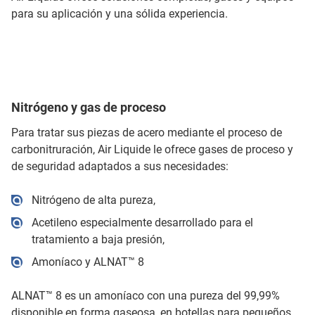
para su aplicación y una sólida experiencia.
Nitrógeno y gas de proceso
Para tratar sus piezas de acero mediante el proceso de
carbonitruración, Air Liquide le ofrece gases de proceso y
de seguridad adaptados a sus necesidades:
Nitrógeno de alta pureza,
Acetileno especialmente desarrollado para el
tratamiento a baja presión,
Amoníaco y ALNAT™ 8
ALNAT™ 8 es un amoníaco con una pureza del 99,99%
disponible en forma gaseosa, en botellas para pequeños