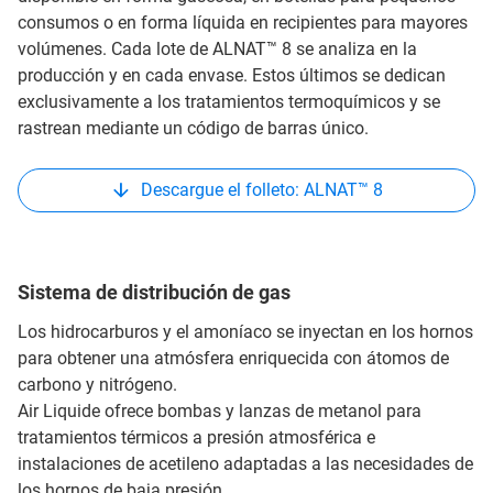
consumos o en forma líquida en recipientes para mayores
volúmenes. Cada lote de ALNAT™ 8 se analiza en la
producción y en cada envase. Estos últimos se dedican
exclusivamente a los tratamientos termoquímicos y se
rastrean mediante un código de barras único.
Descargue el folleto: ALNAT™ 8
Sistema de distribución de gas
Los hidrocarburos y el amoníaco se inyectan en los hornos
para obtener una atmósfera enriquecida con átomos de
carbono y nitrógeno.
Air Liquide ofrece bombas y lanzas de metanol para
tratamientos térmicos a presión atmosférica e
instalaciones de acetileno adaptadas a las necesidades de
los hornos de baja presión.