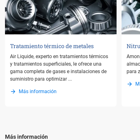
Tratamiento térmico de metales
Nitr
Air Liquide, experto en tratamientos térmicos
Amoní
y tratamientos superficiales, le ofrece una
almac
gama completa de gases e instalaciones de
para 
suministro para optimizar ...
M
Más información
Más información