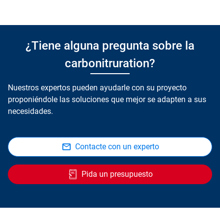
¿Tiene alguna pregunta sobre la
carbonitruration?
Nuestros expertos pueden ayudarle con su proyecto
proponiéndole las soluciones que mejor se adapten a sus
necesidades.
Contacte con un experto
Pida un presupuesto