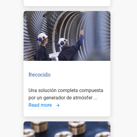
Recocido
Una solución completa compuesta
por un generador de atmósfer ...
Read more