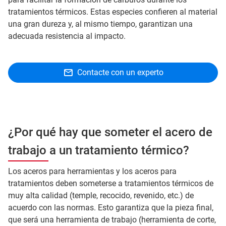
tratamientos térmicos. Estas especies confieren al material
una gran dureza y, al mismo tiempo, garantizan una
adecuada resistencia al impacto.
Contacte con un experto
¿Por qué hay que someter el acero de
trabajo a un tratamiento térmico?
Los aceros para herramientas y los aceros para
tratamientos deben someterse a tratamientos térmicos de
muy alta calidad (temple, recocido, revenido, etc.) de
acuerdo con las normas. Esto garantiza que la pieza final,
que será una herramienta de trabajo (herramienta de corte,