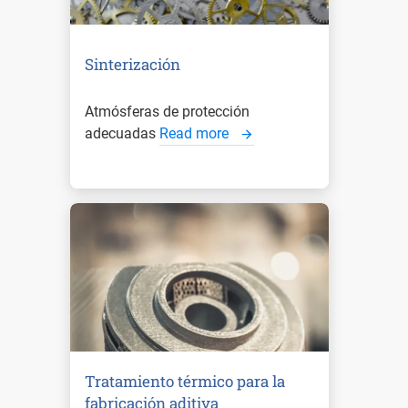
Sinterización
Atmósferas de protección
adecuadas
Read more
Tratamiento térmico para la
fabricación aditiva