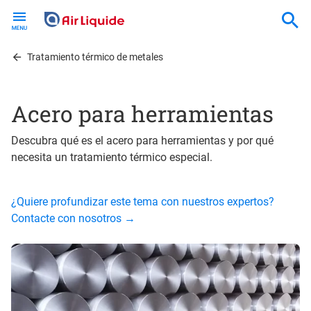
Skip
to
main
content
Tratamiento térmico de metales
Acero para herramientas
Descubra qué es el acero para herramientas y por qué
necesita un tratamiento térmico especial.
¿Quiere profundizar este tema con nuestros expertos?
Contacte con nosotros →