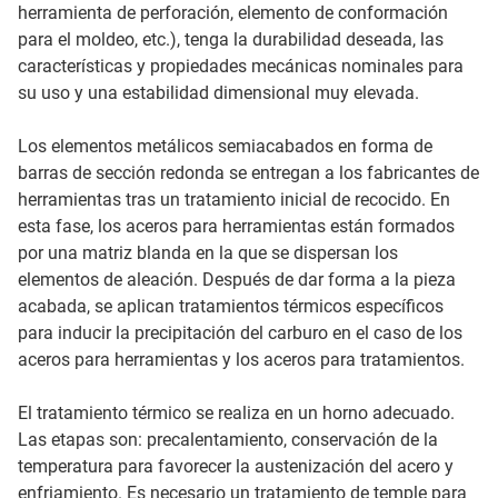
herramienta de perforación, elemento de conformación
para el moldeo, etc.), tenga la durabilidad deseada, las
características y propiedades mecánicas nominales para
su uso y una estabilidad dimensional muy elevada.
Los elementos metálicos semiacabados en forma de
barras de sección redonda se entregan a los fabricantes de
herramientas tras un tratamiento inicial de recocido. En
esta fase, los aceros para herramientas están formados
por una matriz blanda en la que se dispersan los
elementos de aleación. Después de dar forma a la pieza
acabada, se aplican tratamientos térmicos específicos
para inducir la precipitación del carburo en el caso de los
aceros para herramientas y los aceros para tratamientos.
El tratamiento térmico se realiza en un horno adecuado.
Las etapas son: precalentamiento, conservación de la
temperatura para favorecer la austenización del acero y
enfriamiento. Es necesario un tratamiento de temple para