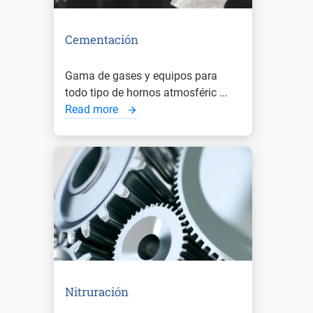
Cementación
Gama de gases y equipos para
todo tipo de hornos atmosféric ...
Read more
Nitruración