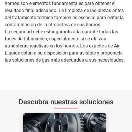
hornos son elementos fundamentales para obtener el
resultado final adecuado. La limpieza de las piezas antes
del tratamiento térmico también es esencial para evitar la
contaminación de la atmósfera de sus hornos.
La seguridad debe estar garantizada durante todas las
fases de fabricación, especialmente si se utilizan
atmósferas reactivas en los hornos. Los expertos de Air
Liquide están a su disposición para asistirle y proponerle
las soluciones de gas más adecuadas a sus necesidades.
Descubra nuestras soluciones