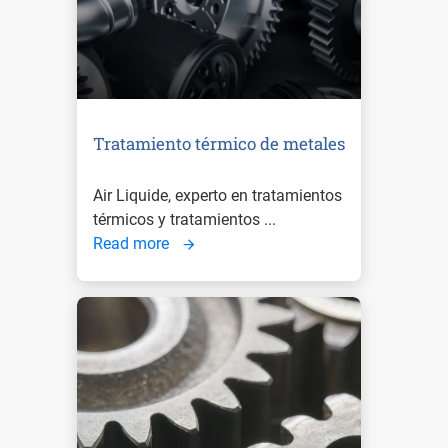
Tratamiento térmico de metales
Air Liquide, experto en tratamientos
térmicos y tratamientos ...
Read more