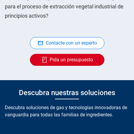
para el proceso de extracción vegetal industrial de
principios activos?
Contacte con un experto
Pida un presupuesto
Descubra nuestras soluciones
Descubra soluciones de gas y tecnologías innovadoras de
vanguardia para todas las familias de ingredientes.