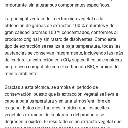
importante, sin alterar sus componentes específicos.
La principal ventaja de la extracción vegetal es la
obtención de gamas de extractos 100 % naturales y de
gran calidad, aromas 100 % concentrados, conformes al
producto original y sin rastro de disolventes. Como este
tipo de extracción se realiza a baja temperatura, todas las
sustancias se conservan íntegramente, incluyendo las más
delicadas. La extracción con CO₂ supercrítico se considera
un proceso compatible con el certificado BIO, y amigo del
medio ambiente.
Gracias a esta técnica, se amplía el período de
conservación, puesto que la extracción vegetal se lleva a
cabo a baja temperatura y en una atmósfera libre de
oxígeno. Estos dos factores impiden que los aceites
vegetales extraídos de la planta o del producto se
degraden u oxiden. El resultado es un extracto vegetal que