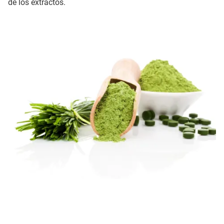
de los extractos.