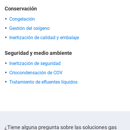
Conservación
Congelación
Gestión del oxígeno
Inertización de calidad y embalaje
Seguridad y medio ambiente
Inertización de seguridad
Criocondensación de COV
Tratamiento de efluentes líquidos
¿Tiene alguna pregunta sobre las soluciones gas