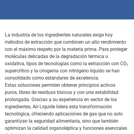
La industria de los ingredientes naturales exige hoy
métodos de extracción que combinen un alto rendimiento
con el máximo respeto por la materia prima. Para proteger
moléculas delicadas de la degradación térmica u
oxidativa, tipos de tecnologías como la extracción con CO₂
supercrítico y la criogenia con nitrógeno líquido se han
consolidado como estándares de excelencia.
Estas soluciones permiten obtener principios activos
puros, libres de residuos tóxicos y con una estabilidad
prolongada. Gracias a su experiencia en sector de los
ingredientes, Air Liquide lidera esta transformación
tecnológica, ofreciendo aplicaciones de gas que no solo
garantizan la seguridad alimentaria, sino que también
optimizan la calidad organoléptica y funciones esenciales