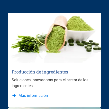
Producción de ingredientes
Soluciones innovadoras para el sector de los
ingredientes.
Más información