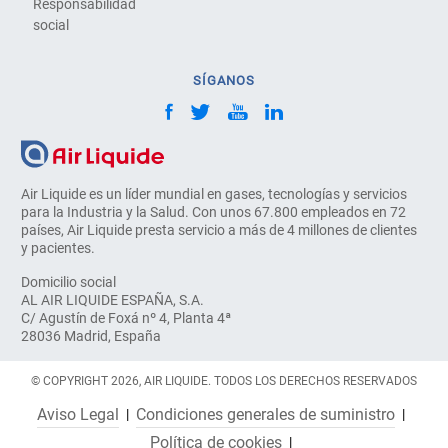
Responsabilidad
social
SÍGANOS
Air Liquide es un líder mundial en gases, tecnologías y servicios
para la Industria y la Salud. Con unos 67.800 empleados en 72
países, Air Liquide presta servicio a más de 4 millones de clientes
y pacientes.
Domicilio social
AL AIR LIQUIDE ESPAÑA, S.A.
C/ Agustín de Foxá nº 4, Planta 4ª
28036 Madrid, España
© COPYRIGHT 2026, AIR LIQUIDE. TODOS LOS DERECHOS RESERVADOS
Aviso Legal
Condiciones generales de suministro
Política de cookies