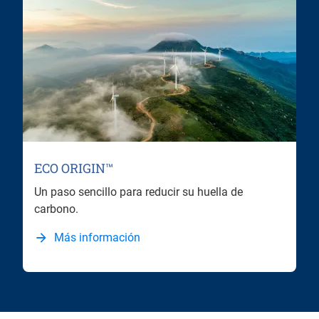
ECO ORIGIN™
Un paso sencillo para reducir su huella de
carbono.
Más información