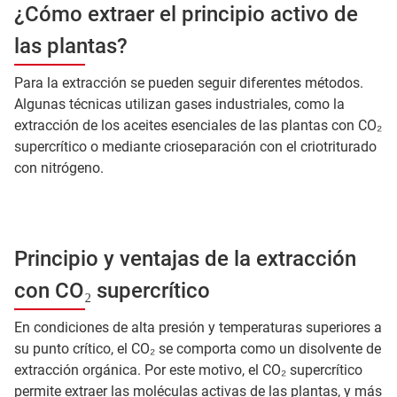
¿Cómo extraer el principio activo de
las plantas?
Para la extracción se pueden seguir diferentes métodos.
Algunas técnicas utilizan gases industriales, como la
extracción de los aceites esenciales de las plantas con CO₂
supercrítico o mediante crioseparación con el criotriturado
con nitrógeno.
Principio y ventajas de la extracción
con CO₂ supercrítico
En condiciones de alta presión y temperaturas superiores a
su punto crítico, el CO₂ se comporta como un disolvente de
extracción orgánica. Por este motivo, el CO₂ supercrítico
permite extraer las moléculas activas de las plantas, y más