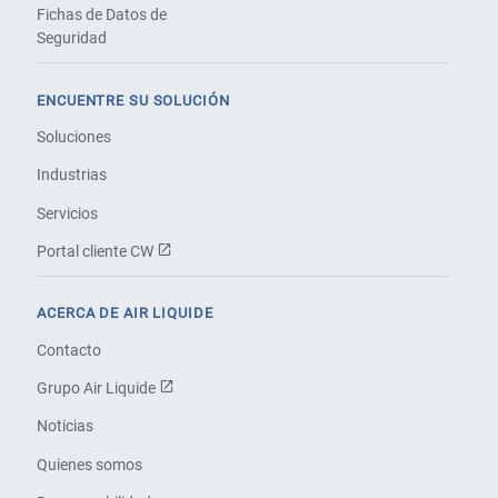
Fichas de Datos de
Seguridad
ENCUENTRE SU SOLUCIÓN
Soluciones
Industrias
Servicios
Portal cliente CW
ACERCA DE AIR LIQUIDE
Contacto
Grupo Air Liquide
Noticias
Quienes somos