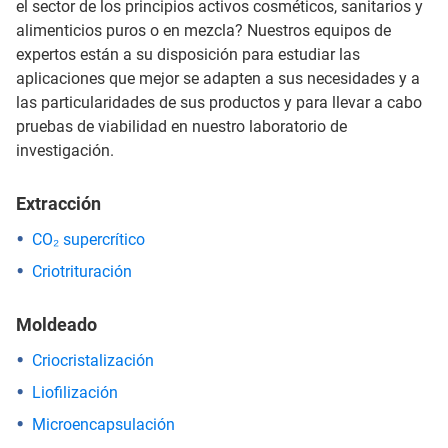
el sector de los principios activos cosméticos, sanitarios y
alimenticios puros o en mezcla? Nuestros equipos de
expertos están a su disposición para estudiar las
aplicaciones que mejor se adapten a sus necesidades y a
las particularidades de sus productos y para llevar a cabo
pruebas de viabilidad en nuestro laboratorio de
investigación.
Extracción
CO₂ supercrítico
Criotrituración
Moldeado
Criocristalización
Liofilización
Microencapsulación