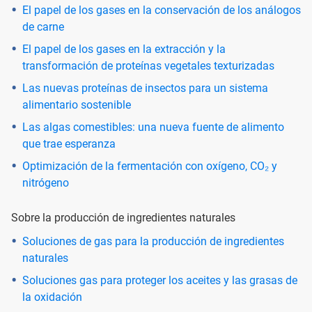
El papel de los gases en la conservación de los análogos
de carne
El papel de los gases en la extracción y la
transformación de proteínas vegetales texturizadas
Las nuevas proteínas de insectos para un sistema
alimentario sostenible
Las algas comestibles: una nueva fuente de alimento
que trae esperanza
Optimización de la fermentación con oxígeno, CO₂ y
nitrógeno
Sobre la producción de ingredientes naturales
Soluciones de gas para la producción de ingredientes
naturales
Soluciones gas para proteger los aceites y las grasas de
la oxidación