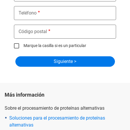
Teléfono
Código postal
Marque la casilla si es un particular
Más información
Sobre el procesamiento de proteínas alternativas
Soluciones para el procesamiento de proteínas
alternativas