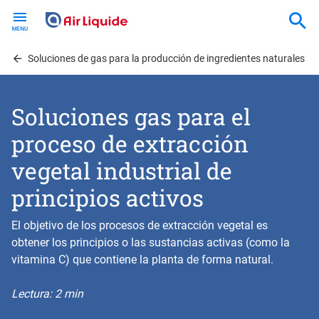
Skip
to
main
content
Soluciones de gas para la producción de ingredientes naturales
Soluciones gas para el
proceso de extracción
vegetal industrial de
principios activos
El objetivo de los procesos de extracción vegetal es
obtener los principios o las sustancias activas (como la
vitamina C) que contiene la planta de forma natural.
Lectura: 2 min