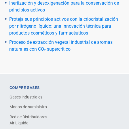
Inertización y desoxigenación para la conservación de
principios activos
Proteja sus principios activos con la criocristalización
por nitrógeno líquido: una innovación técnica para
productos cosméticos y farmacéuticos
Proceso de extracción vegetal industrial de aromas
naturales con CO₂ supercrítico
COMPRE GASES
Gases industriales
Modos de suministro
Red de Distribuidores
Air Liquide