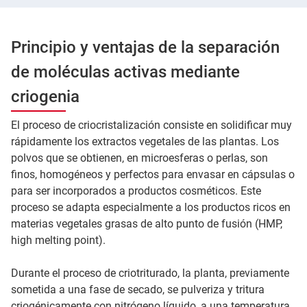
Principio y ventajas de la separación
de moléculas activas mediante
criogenia
El proceso de criocristalización consiste en solidificar muy
rápidamente los extractos vegetales de las plantas. Los
polvos que se obtienen, en microesferas o perlas, son
finos, homogéneos y perfectos para envasar en cápsulas o
para ser incorporados a productos cosméticos. Este
proceso se adapta especialmente a los productos ricos en
materias vegetales grasas de alto punto de fusión (HMP,
high melting point).
Durante el proceso de criotriturado, la planta, previamente
sometida a una fase de secado, se pulveriza y tritura
criogénicamente con nitrógeno líquido, a una temperatura