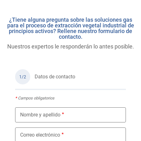
¿Tiene alguna pregunta sobre las soluciones gas
para el proceso de extracción vegetal industrial de
principios activos? Rellene nuestro formulario de
contacto.
Nuestros expertos le responderán lo antes posible.
Datos de contacto
1/2
*
Campos obligatorios
Nombre y apellido
Correo electrónico