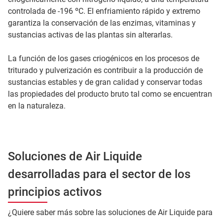
controlada de -196 ºC. El enfriamiento rápido y extremo
garantiza la conservación de las enzimas, vitaminas y
sustancias activas de las plantas sin alterarlas.
La función de los gases criogénicos en los procesos de
triturado y pulverización es contribuir a la producción de
sustancias estables y de gran calidad y conservar todas
las propiedades del producto bruto tal como se encuentran
en la naturaleza.
Soluciones de Air Liquide
desarrolladas para el sector de los
principios activos
¿Quiere saber más sobre las soluciones de Air Liquide para