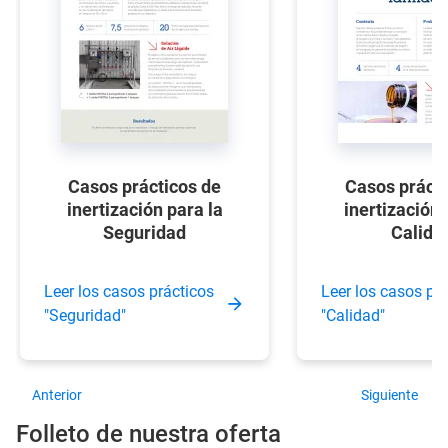
Casos prácticos de
Casos prácti
inertización para la
inertización 
Seguridad
Calida
Leer los casos prácticos
Leer los casos pr
"Seguridad"
"Calidad"
Anterior
Siguiente
Folleto de nuestra oferta