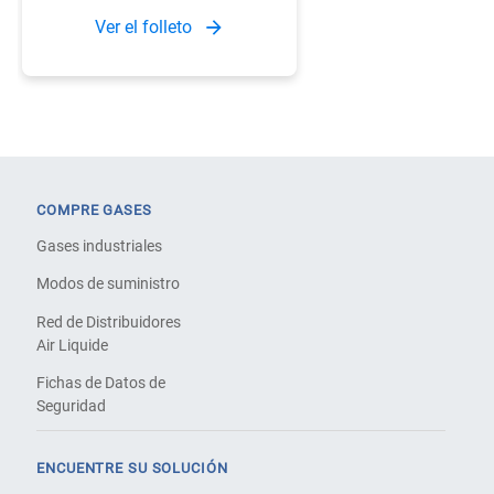
Ver el folleto
COMPRE GASES
Gases industriales
Modos de suministro
Red de Distribuidores
Air Liquide
Fichas de Datos de
Seguridad
ENCUENTRE SU SOLUCIÓN