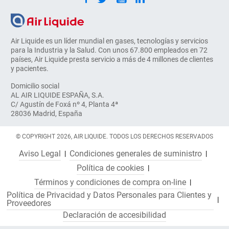
Air Liquide es un líder mundial en gases, tecnologías y servicios
para la Industria y la Salud. Con unos 67.800 empleados en 72
países, Air Liquide presta servicio a más de 4 millones de clientes
y pacientes.
Domicilio social
AL AIR LIQUIDE ESPAÑA, S.A.
C/ Agustín de Foxá nº 4, Planta 4ª
28036 Madrid, España
© COPYRIGHT 2026, AIR LIQUIDE. TODOS LOS DERECHOS RESERVADOS
Aviso Legal
Condiciones generales de suministro
Política de cookies
Términos y condiciones de compra on-line
Política de Privacidad y Datos Personales para Clientes y
Proveedores
Declaración de accesibilidad