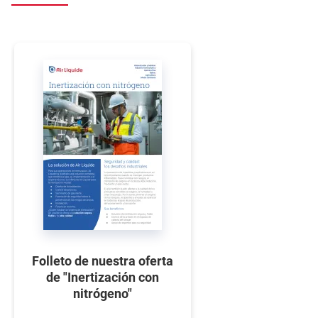
Folleto de nuestra oferta
de "Inertización con
nitrógeno"