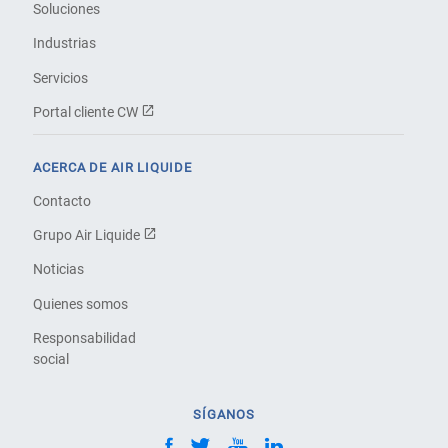
Soluciones
Industrias
Servicios
Portal cliente CW
ACERCA DE AIR LIQUIDE
Contacto
Grupo Air Liquide
Noticias
Quienes somos
Responsabilidad
social
SÍGANOS