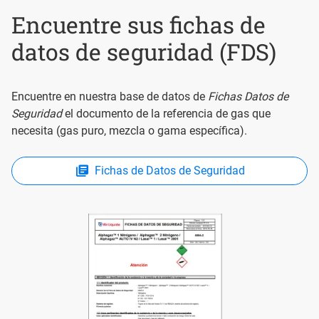
Encuentre sus fichas de
datos de seguridad (FDS)
Encuentre en nuestra base de datos de
Fichas Datos de
Seguridad
el documento de la referencia de gas que
necesita (gas puro, mezcla o gama específica).
Fichas de Datos de Seguridad