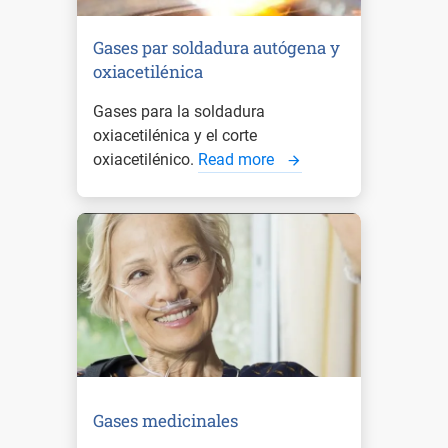
Gases par soldadura autógena y
oxiacetilénica
Gases para la soldadura
oxiacetilénica y el corte
oxiacetilénico.
Read more
Gases medicinales