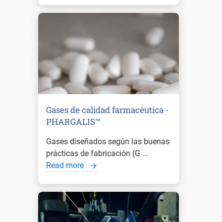
Gases de calidad farmacéutica -
PHARGALIS™
Gases diseñados según las buenas
prácticas de fabricación (G ...
Read more