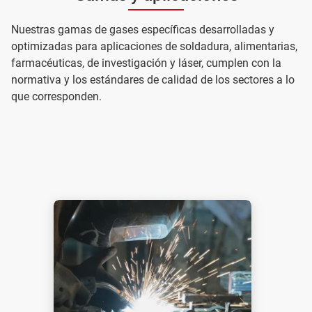
Nuestras gamas de gases específicas desarrolladas y
optimizadas para aplicaciones de soldadura, alimentarias,
farmacéuticas, de investigación y láser, cumplen con la
normativa y los estándares de calidad de los sectores a lo
que corresponden.