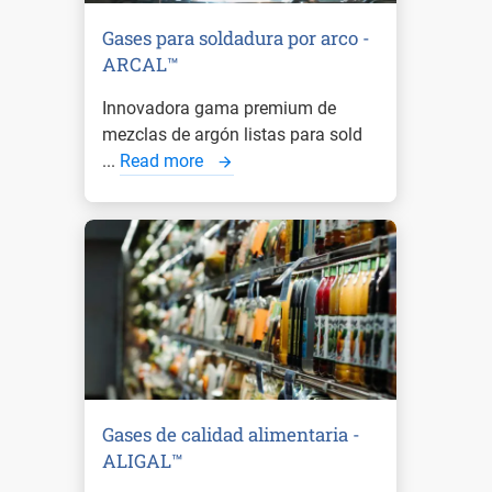
Gases para soldadura por arco -
ARCAL™
Innovadora gama premium de
mezclas de argón listas para sold
...
Read more
Gases de calidad alimentaria -
ALIGAL™