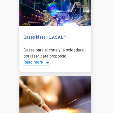
Gases láser - LASAL™
Gases para el corte y la soldadura
por láser, para proporcio ...
Read more