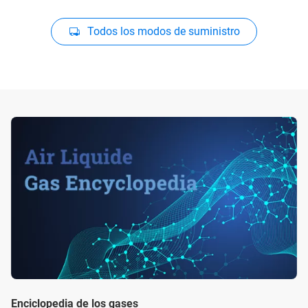
Todos los modos de suministro
Enciclopedia de los gases