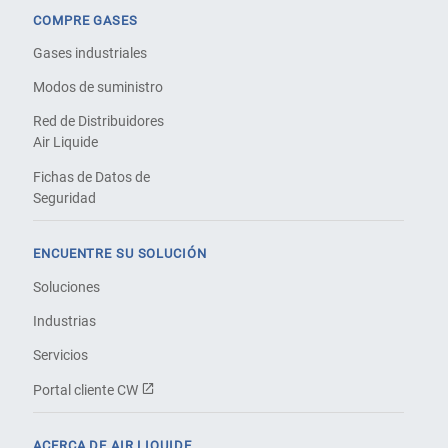
COMPRE GASES
Gases industriales
Modos de suministro
Red de Distribuidores
Air Liquide
Fichas de Datos de
Seguridad
ENCUENTRE SU SOLUCIÓN
Soluciones
Industrias
Servicios
Portal cliente CW
ACERCA DE AIR LIQUIDE