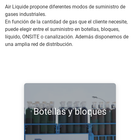
Air Liquide propone diferentes modos de suministro de
gases industriales.
En función de la cantidad de gas que el cliente necesite,
puede elegir entre el suministro en botellas, bloques,
líquido, ONSITE o canalización. Además disponemos de
una amplia red de distribución.
Botellas y bloques