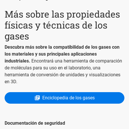
Más sobre las propiedades
físicas y técnicas de los
gases
Descubra más sobre la compatibilidad de los gases con
los materiales y sus principales aplicaciones
industriales.
Encontrará una herramienta de comparación
de moléculas para su uso en el laboratorio, una
herramienta de conversión de unidades y visualizaciones
en 3D.
Enciclopedia de los gases
Documentación de seguridad