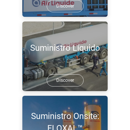
Discover
Suministro Líquido
Discover
Suministro Onsite:
FLOXAL™