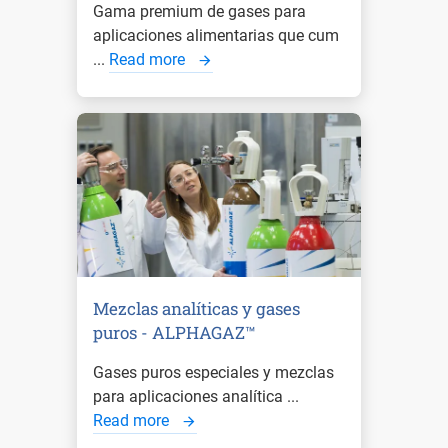
Gama premium de gases para
aplicaciones alimentarias que cum
...
Read more
Mezclas analíticas y gases
puros - ALPHAGAZ™
Gases puros especiales y mezclas
para aplicaciones analítica ...
Read more