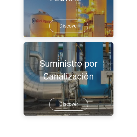
Discover
Suministro por
Canalización
Discover