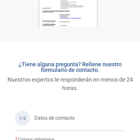
¿Tiene alguna pregunta? Rellene nuestro
formulario de contacto.
Nuestros expertos le responderán en menos de 24
horas.
Datos de contacto
1/2
*
Campos obligatorios