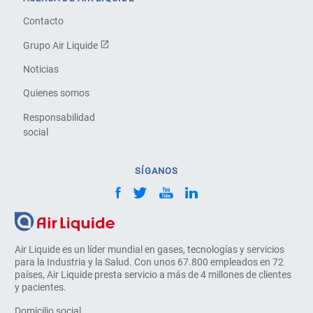
Contacto
Grupo Air Liquide
Noticias
Quienes somos
Responsabilidad
social
SÍGANOS
Air Liquide es un líder mundial en gases, tecnologías y servicios
para la Industria y la Salud. Con unos 67.800 empleados en 72
países, Air Liquide presta servicio a más de 4 millones de clientes
y pacientes.
Domicilio social