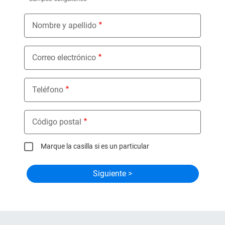
Nombre y apellido
Correo electrónico
Teléfono
Código postal
Marque la casilla si es un particular