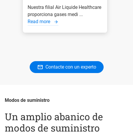
Nuestra filial Air Liquide Healthcare
proporciona gases medi ...
Read more
Contacte con un experto
Modos de suministro
Un amplio abanico de
modos de suministro