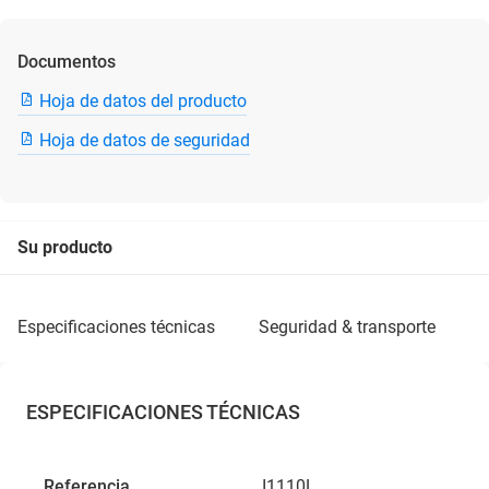
Documentos
Hoja de datos del producto
Hoja de datos de seguridad
Su producto
especificaciones técnicas
seguridad & transporte
ESPECIFICACIONES TÉCNICAS
Referencia
I1110L