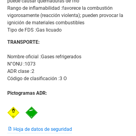
puede causar quemaduras de frío
Rango de inflamabilidad :favorece la combustión
vigorosamente (reacción violenta); pueden provocar la
ignición de materiales combustibles
Tipo de FDS :Gas licuado
TRANSPORTE:
Nombre oficial :Gases refrigerados
N°ONU :1073
ADR clase :2
Código de clasificación :3 O
Pictogramas ADR:
Hoja de datos de seguridad