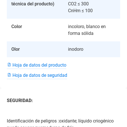
técnica del producto)
CO2 ≤ 300
CnHm ≤ 100
Color
incoloro, blanco en
forma sólida
Olor
inodoro
Hoja de datos del producto
Hoja de datos de seguridad
SEGURIDAD:
Identificación de peligros :oxidante; líquido criogénico