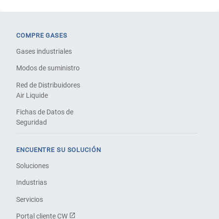
COMPRE GASES
Gases industriales
Modos de suministro
Red de Distribuidores
Air Liquide
Fichas de Datos de
Seguridad
ENCUENTRE SU SOLUCIÓN
Soluciones
Industrias
Servicios
Portal cliente CW