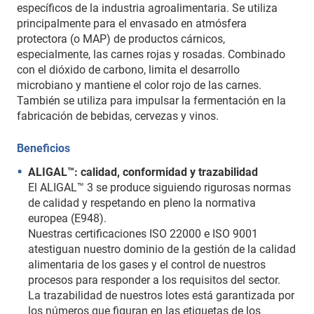
específicos de la industria agroalimentaria. Se utiliza
principalmente para el envasado en atmósfera
protectora (o MAP) de productos cárnicos,
especialmente, las carnes rojas y rosadas. Combinado
con el dióxido de carbono, limita el desarrollo
microbiano y mantiene el color rojo de las carnes.
También se utiliza para impulsar la fermentación en la
fabricación de bebidas, cervezas y vinos.
Beneficios
ALIGAL™: calidad, conformidad y trazabilidad
El ALIGAL™ 3 se produce siguiendo rigurosas normas
de calidad y respetando en pleno la normativa
europea (E948).
Nuestras certificaciones ISO 22000 e ISO 9001
atestiguan nuestro dominio de la gestión de la calidad
alimentaria de los gases y el control de nuestros
procesos para responder a los requisitos del sector.
La trazabilidad de nuestros lotes está garantizada por
los números que figuran en las etiquetas de los