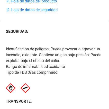
Hoja de datos del producto
Hoja de datos de seguridad
SEGURIDAD:
Identificación de peligros :Puede provocar o agravar un
incendio; oxidante. Contiene un gas bajo presión; Puede
explotar bajo el efecto del calor.
Rango de inflamabilidad :oxidante
Tipo de FDS :Gas comprimido
TRANSPORTE: