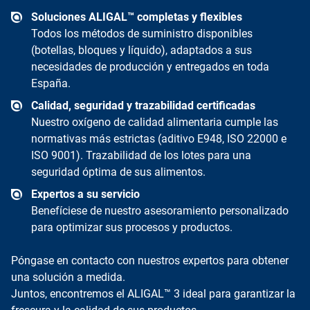
Soluciones ALIGAL™ completas y flexibles
Todos los métodos de suministro disponibles
(botellas, bloques y líquido), adaptados a sus
necesidades de producción y entregados en toda
España.
Calidad, seguridad y trazabilidad certificadas
Nuestro oxígeno de calidad alimentaria cumple las
normativas más estrictas (aditivo E948, ISO 22000 e
ISO 9001). Trazabilidad de los lotes para una
seguridad óptima de sus alimentos.
Expertos a su servicio
Benefíciese de nuestro asesoramiento personalizado
para optimizar sus procesos y productos.
Póngase en contacto con nuestros expertos para obtener
una solución a medida.
Juntos, encontremos el ALIGAL™ 3 ideal para garantizar la