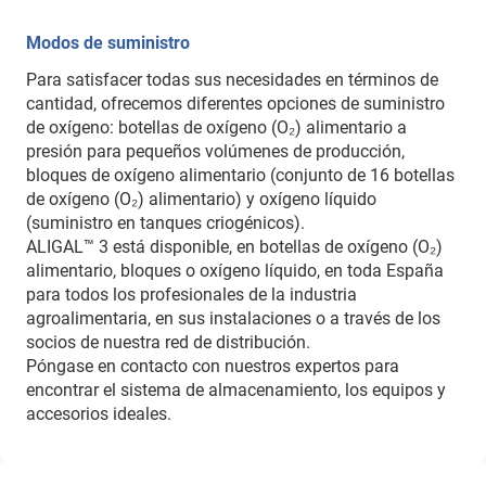
Modos de suministro
Para satisfacer todas sus necesidades en términos de
cantidad, ofrecemos diferentes opciones de suministro
de oxígeno: botellas de oxígeno (O₂) alimentario a
presión para pequeños volúmenes de producción,
bloques de oxígeno alimentario (conjunto de 16 botellas
de oxígeno (O₂) alimentario) y oxígeno líquido
(suministro en tanques criogénicos).
ALIGAL™ 3 está disponible, en botellas de oxígeno (O₂)
alimentario, bloques o oxígeno líquido, en toda España
para todos los profesionales de la industria
agroalimentaria, en sus instalaciones o a través de los
socios de nuestra red de distribución.
Póngase en contacto con nuestros expertos para
encontrar el sistema de almacenamiento, los equipos y
accesorios ideales.