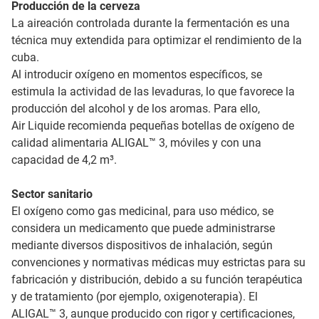
Producción de la cerveza
La aireación controlada durante la fermentación es una
técnica muy extendida para optimizar el rendimiento de la
cuba.
Al introducir oxígeno en momentos específicos, se
estimula la actividad de las levaduras, lo que favorece la
producción del alcohol y de los aromas. Para ello,
Air Liquide recomienda pequeñas botellas de oxígeno de
calidad alimentaria ALIGAL™ 3, móviles y con una
capacidad de 4,2 m³.
Sector sanitario
El oxígeno como gas medicinal, para uso médico, se
considera un medicamento que puede administrarse
mediante diversos dispositivos de inhalación, según
convenciones y normativas médicas muy estrictas para su
fabricación y distribución, debido a su función terapéutica
y de tratamiento (por ejemplo, oxigenoterapia). El
ALIGAL™ 3, aunque producido con rigor y certificaciones,