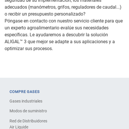
seguridad de su implementación, los materiales
adecuados (manómetros, grifos, reguladores de caudal...)
o recibir un presupuesto personalizado?
Póngase en contacto con nuestro servicio cliente para que
un experto agroalimentario evalúe sus necesidades
específicas. Le ayudaremos a descubrir la solución
ALIGAL™ 3 que mejor se adapte a sus aplicaciones y a
optimizar sus procesos.
COMPRE GASES
Gases industriales
Modos de suministro
Red de Distribuidores
Air Liquide