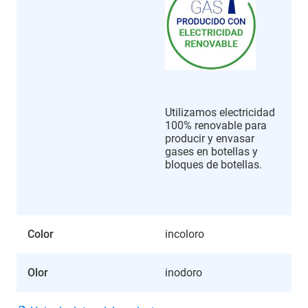
Utilizamos electricidad
100% renovable para
producir y envasar
gases en botellas y
bloques de botellas.
Color
incoloro
Olor
inodoro