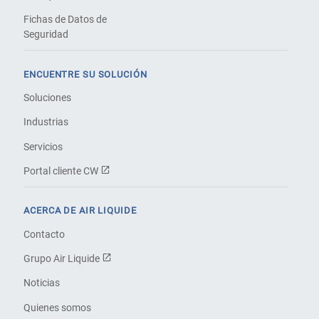
Fichas de Datos de
Seguridad
ENCUENTRE SU SOLUCIÓN
Soluciones
Industrias
Servicios
Portal cliente CW
ACERCA DE AIR LIQUIDE
Contacto
Grupo Air Liquide
Noticias
Quienes somos