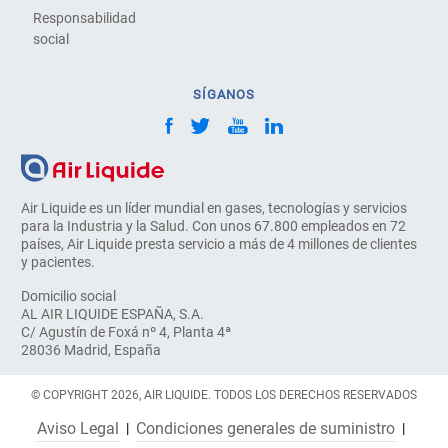
Responsabilidad
social
SÍGANOS
Air Liquide es un líder mundial en gases, tecnologías y servicios
para la Industria y la Salud. Con unos 67.800 empleados en 72
países, Air Liquide presta servicio a más de 4 millones de clientes
y pacientes.
Domicilio social
AL AIR LIQUIDE ESPAÑA, S.A.
C/ Agustín de Foxá nº 4, Planta 4ª
28036 Madrid, España
© COPYRIGHT 2026, AIR LIQUIDE. TODOS LOS DERECHOS RESERVADOS
Aviso Legal
Condiciones generales de suministro