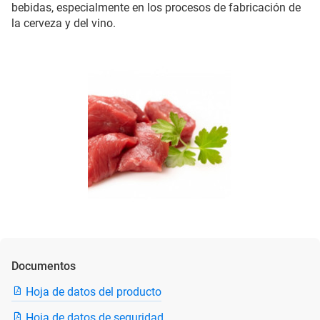
bebidas, especialmente en los procesos de fabricación de
la cerveza y del vino.
Documentos
Hoja de datos del producto
Hoja de datos de seguridad