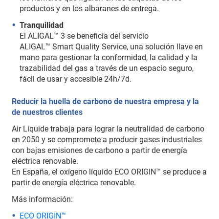
productos y en los albaranes de entrega.
Tranquilidad
El ALIGAL™ 3 se beneficia del servicio
ALIGAL™ Smart Quality Service, una solución llave en
mano para gestionar la conformidad, la calidad y la
trazabilidad del gas a través de un espacio seguro,
fácil de usar y accesible 24h/7d.
Reducir la huella de carbono de nuestra empresa y la
de nuestros clientes
Air Liquide trabaja para lograr la neutralidad de carbono
en 2050 y se compromete a producir gases industriales
con bajas emisiones de carbono a partir de energía
eléctrica renovable.
En España, el oxígeno líquido ECO ORIGIN™ se produce a
partir de energía eléctrica renovable.
Más información:
ECO ORIGIN™