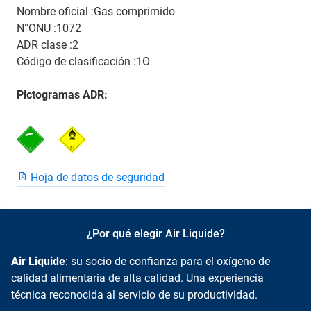
Nombre oficial :Gas comprimido
N°ONU :1072
ADR clase :2
Código de clasificación :1O
Pictogramas ADR:
Hoja de datos de seguridad
¿Por qué elegir Air Liquide?
Air Liquide
: su socio de confianza para el oxígeno de
calidad alimentaria de alta calidad. Una experiencia
técnica reconocida al servicio de su productividad.