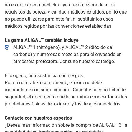
no es un oxígeno medicinal ya que no responde a los
requisitos de pureza y calidad médicos exigidos, por lo que
no puede utilizarse para este fin, ni sustituir los usos
médicos regidos por las convenciones establecidas.
La gama ALIGAL™ también incluye
ALIGAL™ 1 (nitrógeno), y ALIGAL™ 2 (dióxido de
carbono) y numerosas mezclas para el envasado en
atmósfera protectora. Consulte nuestro catálogo.
El oxígeno, una sustancia con riesgos:
Por su naturaleza comburente, el oxígeno debe
manipularse con sumo cuidado. Consulte nuestra ficha de
seguridad, el documento que le permitirá conocer todas las
propiedades físicas del oxígeno y los riesgos asociados.
Contacte con nuestros expertos
¿Desea más información sobre la compra de ALIGAL™ 3, la