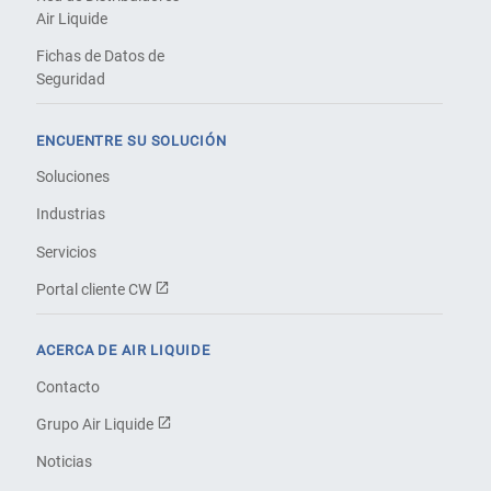
Air Liquide
Fichas de Datos de
Seguridad
ENCUENTRE SU SOLUCIÓN
Soluciones
Industrias
Servicios
Portal cliente CW
ACERCA DE AIR LIQUIDE
Contacto
Grupo Air Liquide
Noticias