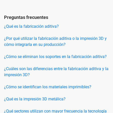
Preguntas frecuentes
¿Qué es la fabricación aditiva?
¿Por qué utilizar la fabricación aditiva o la impresión 3D y
cómo integrarla en su producción?
¿Cómo se eliminan los soportes en la fabricación aditiva?
¿Cuáles son las diferencias entre la fabricación aditiva y la
impresión 3D?
¿Cómo se identifican los materiales imprimibles?
¿Qué es la impresión 3D metálica?
¿Qué sectores utilizan con mayor frecuencia la tecnología