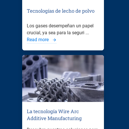
Tecnologías de lecho de polvo
Los gases desempeñan un papel
crucial, ya sea para la seguri ...
Read more
La tecnología Wire Arc
Additive Manufacturing