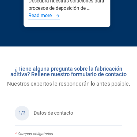
Descubra nuestras soluciones para
procesos de deposición de ...
Read more
¿Tiene alguna pregunta sobre la fabricación
aditiva? Rellene nuestro formulario de contacto
Nuestros expertos le responderán lo antes posible.
Datos de contacto
1/2
*
Campos obligatorios