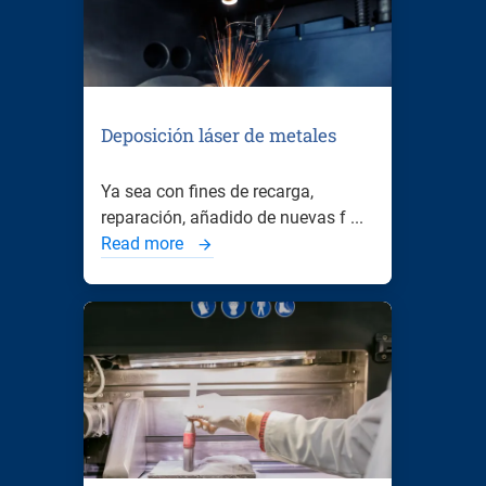
Deposición láser de metales
Ya sea con fines de recarga,
reparación, añadido de nuevas f ...
Read more