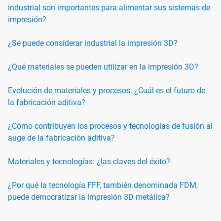
industrial son importantes para alimentar sus sistemas de
impresión?
¿Se puede considerar industrial la impresión 3D?
¿Qué materiales se pueden utilizar en la impresión 3D?
Evolución de materiales y procesos: ¿Cuál es el futuro de
la fabricación aditiva?
¿Cómo contribuyen los procesos y tecnologías de fusión al
auge de la fabricación aditiva?
Materiales y tecnologías: ¿las claves del éxito?
¿Por qué la tecnología FFF, también denominada FDM,
puede democratizar la impresión 3D metálica?