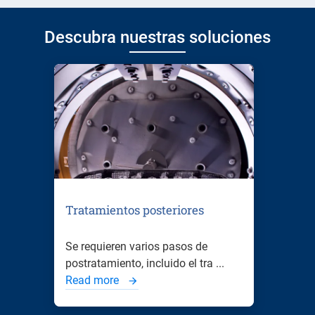
Descubra nuestras soluciones
Tratamientos posteriores
Se requieren varios pasos de
postratamiento, incluido el tra ...
Read more