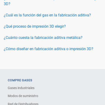
3D?
¿Cuál es la función del gas en la fabricación aditiva?
¿Qué proceso de impresión 3D elegir?
¿Cuánto cuesta la fabricación aditiva metálica?
¿Cómo diseñar en fabricación aditiva o impresión 3D?
COMPRE GASES
Gases industriales
Modos de suministro
Red de Distribuidores