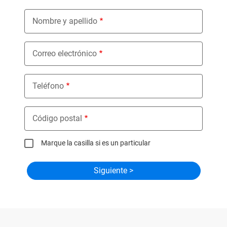
Nombre y apellido
Correo electrónico
Teléfono
Código postal
Marque la casilla si es un particular