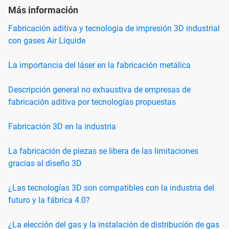
Más información
Fabricación aditiva y tecnología de impresión 3D industrial
con gases Air Liquide
La importancia del láser en la fabricación metálica
Descripción general no exhaustiva de empresas de
fabricación aditiva por tecnologías propuestas
Fabricación 3D en la industria
La fabricación de piezas se libera de las limitaciones
gracias al diseño 3D
¿Las tecnologías 3D son compatibles con la industria del
futuro y la fábrica 4.0?
¿La elección del gas y la instalación de distribución de gas