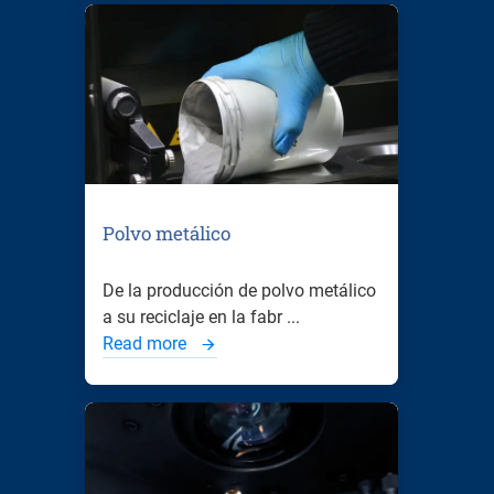
Polvo metálico
De la producción de polvo metálico
a su reciclaje en la fabr ...
Read more