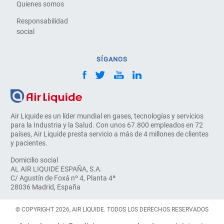
Quienes somos
Responsabilidad
social
SÍGANOS
Air Liquide es un líder mundial en gases, tecnologías y servicios
para la Industria y la Salud. Con unos 67.800 empleados en 72
países, Air Liquide presta servicio a más de 4 millones de clientes
y pacientes.
Domicilio social
AL AIR LIQUIDE ESPAÑA, S.A.
C/ Agustín de Foxá nº 4, Planta 4ª
28036 Madrid, España
© COPYRIGHT 2026, AIR LIQUIDE. TODOS LOS DERECHOS RESERVADOS