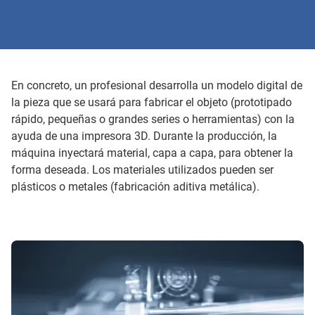
En concreto, un profesional desarrolla un modelo digital de
la pieza que se usará para fabricar el objeto (prototipado
rápido, pequeñas o grandes series o herramientas) con la
ayuda de una impresora 3D. Durante la producción, la
máquina inyectará material, capa a capa, para obtener la
forma deseada. Los materiales utilizados pueden ser
plásticos o metales (fabricación aditiva metálica).