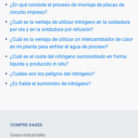
¿En qué consiste el proceso de montaje de placas de
circuito impreso?
¿Cuál es la ventaja de utilizar nitrógeno en la soldadura
por ola y en la soldadura por refusión?
¿Cuál es la ventaja de utilizar un intercambiador de calor
en mi planta para enfriar el agua de proceso?
¿Cuál es el coste del nitrógeno suministrado en forma
líquida y producido in situ?
¿Cuáles son los peligros del nitrógeno?
¿Es fiable el suministro de nitrógeno?
COMPRE GASES
Gases industriales