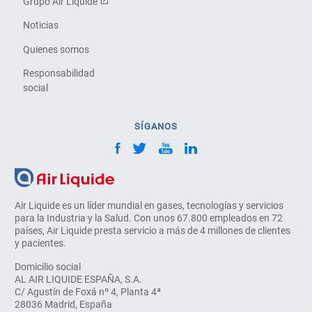
Grupo Air Liquide
Noticias
Quienes somos
Responsabilidad
social
SÍGANOS
Air Liquide es un líder mundial en gases, tecnologías y servicios
para la Industria y la Salud. Con unos 67.800 empleados en 72
países, Air Liquide presta servicio a más de 4 millones de clientes
y pacientes.
Domicilio social
AL AIR LIQUIDE ESPAÑA, S.A.
C/ Agustín de Foxá nº 4, Planta 4ª
28036 Madrid, España