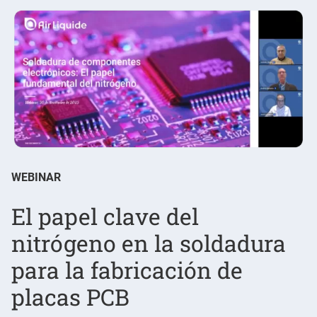
WEBINAR
El papel clave del
nitrógeno en la soldadura
para la fabricación de
placas PCB