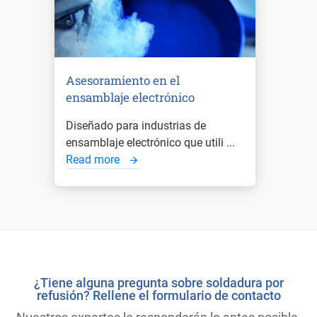
Asesoramiento en el
ensamblaje electrónico
Diseñado para industrias de
ensamblaje electrónico que utili ...
Read more
¿Tiene alguna pregunta sobre soldadura por
refusión? Rellene el formulario de contacto