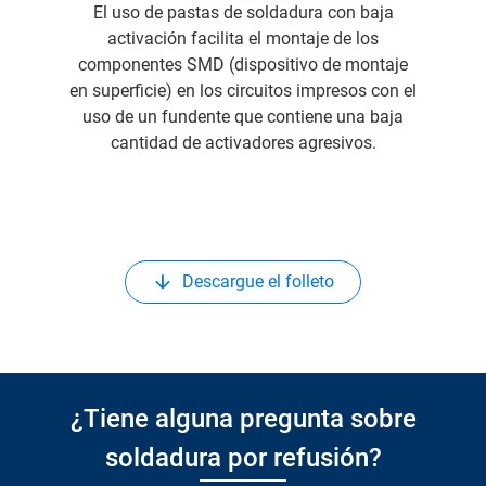
El uso de pastas de soldadura con baja
activación facilita el montaje de los
componentes SMD (dispositivo de montaje
en superficie) en los circuitos impresos con el
uso de un fundente que contiene una baja
cantidad de activadores agresivos.
Descargue el folleto
¿Tiene alguna pregunta sobre
soldadura por refusión?