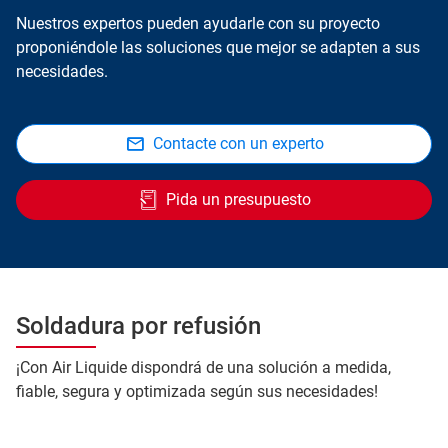
Nuestros expertos pueden ayudarle con su proyecto
proponiéndole las soluciones que mejor se adapten a sus
necesidades.
Contacte con un experto
Pida un presupuesto
Soldadura por refusión
¡Con Air Liquide dispondrá de una solución a medida,
fiable, segura y optimizada según sus necesidades!