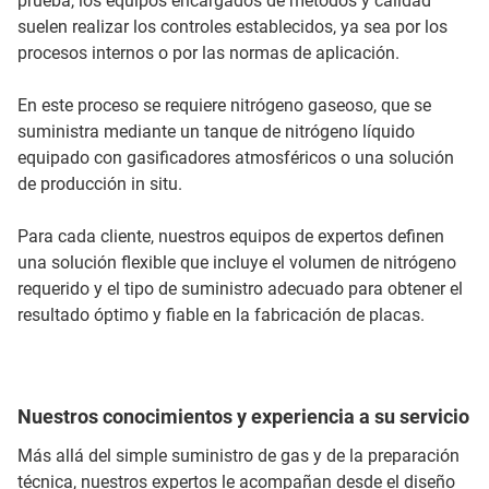
prueba, los equipos encargados de métodos y calidad
suelen realizar los controles establecidos, ya sea por los
procesos internos o por las normas de aplicación.
En este proceso se requiere nitrógeno gaseoso, que se
suministra mediante un tanque de nitrógeno líquido
equipado con gasificadores atmosféricos o una solución
de producción in situ.
Para cada cliente, nuestros equipos de expertos definen
una solución flexible que incluye el volumen de nitrógeno
requerido y el tipo de suministro adecuado para obtener el
resultado óptimo y fiable en la fabricación de placas.
Nuestros conocimientos y experiencia a su servicio
Más allá del simple suministro de gas y de la preparación
técnica, nuestros expertos le acompañan desde el diseño