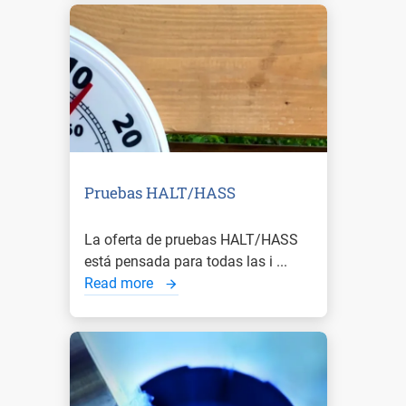
Pruebas HALT/HASS
La oferta de pruebas HALT/HASS
está pensada para todas las i ...
Read more