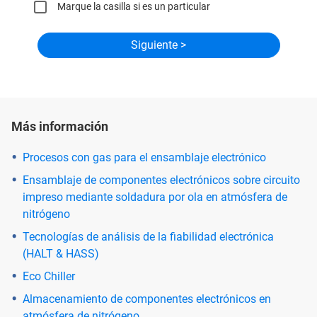
Marque la casilla si es un particular
Más información
Procesos con gas para el ensamblaje electrónico
Ensamblaje de componentes electrónicos sobre circuito
impreso mediante soldadura por ola en atmósfera de
nitrógeno
Tecnologías de análisis de la fiabilidad electrónica
(HALT & HASS)
Eco Chiller
Almacenamiento de componentes electrónicos en
atmósfera de nitrógeno