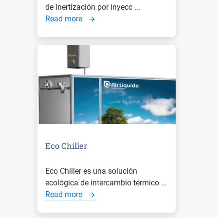
de inertización por inyecc ...
Read more
Eco Chiller
Eco Chiller es una solución
ecológica de intercambio térmico ...
Read more