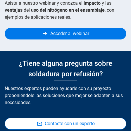
Asista a nuestro webinar y conozca el
impacto
y las
ventajas
del
uso del nitrógeno en el ensamblaje
, con
ejemplos de aplicaciones reales.
Acceder al webinar
¿Tiene alguna pregunta sobre
soldadura por refusión?
Nuestros expertos pueden ayudarle con su proyecto
proponiéndole las soluciones que mejor se adapten a sus
necesidades.
Contacte con un experto