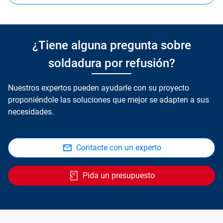
¿Tiene alguna pregunta sobre
soldadura por refusión?
Nuestros expertos pueden ayudarle con su proyecto
proponiéndole las soluciones que mejor se adapten a sus
necesidades.
Contacte con un experto
Pida un presupuesto