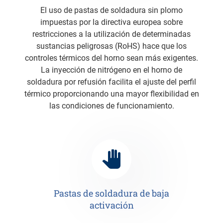
El uso de pastas de soldadura sin plomo
impuestas por la directiva europea sobre
restricciones a la utilización de determinadas
sustancias peligrosas (RoHS) hace que los
controles térmicos del horno sean más exigentes.
La inyección de nitrógeno en el horno de
soldadura por refusión facilita el ajuste del perfil
térmico proporcionando una mayor flexibilidad en
las condiciones de funcionamiento.
Pastas de soldadura de baja
activación