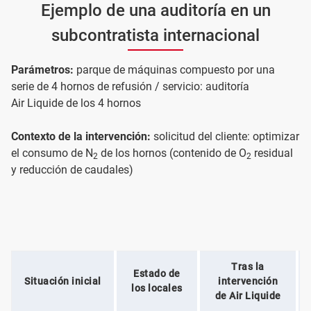
Ejemplo de una auditoría en un
subcontratista internacional
Parámetros:
parque de máquinas compuesto por una
serie de 4 hornos de refusión / servicio: auditoría
Air Liquide de los 4 hornos
Contexto de la intervención:
solicitud del cliente: optimizar
el consumo de N
de los hornos (contenido de O
residual
2
2
y reducción de caudales)
Tras la
Estado de
Situación inicial
intervención
los locales
de Air Liquide