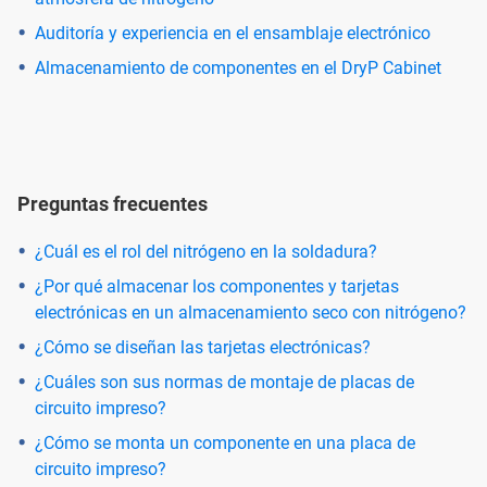
Auditoría y experiencia en el ensamblaje electrónico
Almacenamiento de componentes en el DryP Cabinet
Preguntas frecuentes
¿Cuál es el rol del nitrógeno en la soldadura?
¿Por qué almacenar los componentes y tarjetas
electrónicas en un almacenamiento seco con nitrógeno?
¿Cómo se diseñan las tarjetas electrónicas?
¿Cuáles son sus normas de montaje de placas de
circuito impreso?
¿Cómo se monta un componente en una placa de
circuito impreso?