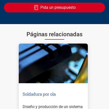
Pida un presupuesto
Páginas relacionadas
Soldadura por ola
Diseño y producción de un sistema