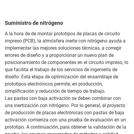
Suministro de nitrógeno
A la hora de de montar prototipos de placas de circuito
impreso (PCB), la atmósfera inerte con nitrógeno ayuda a
implementar las mejores soluciones técnicas, a corregir
errores de diseño y a proporcionar un nuevo plan de
posicionamiento de componentes en el circuito impreso, lo
que facilita el trabajo de los servicios de ingeniería de
diseño. Esta etapa de optimización del ensamblaje de
prototipos electrónicos permite, en producción,
simplificación y reducción de tiempo de trabajo.
Las pastas con baja activación se deben combinar con
una inertización con nitrógeno. Por lo general, el proyecto
de producción de placas electrónicas con pastas de baja
activación comienza con una prueba de evaluación en un
prototipo. A continuación, para obtener la validación de la