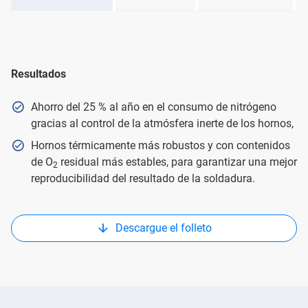
Resultados
Ahorro del 25 % al año en el consumo de nitrógeno
gracias al control de la atmósfera inerte de los hornos,
Hornos térmicamente más robustos y con contenidos
de O
residual más estables, para garantizar una mejor
2
reproducibilidad del resultado de la soldadura.
Descargue el folleto