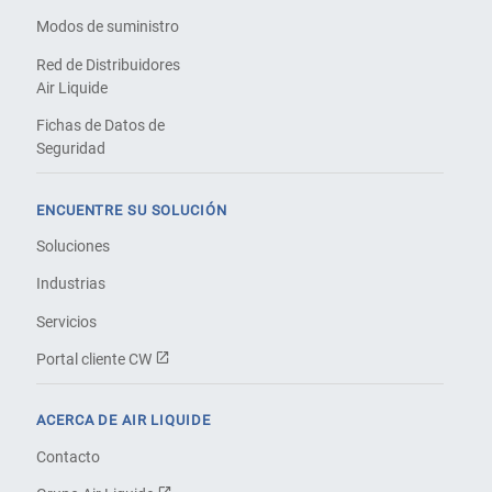
Modos de suministro
Red de Distribuidores
Air Liquide
Fichas de Datos de
Seguridad
ENCUENTRE SU SOLUCIÓN
Soluciones
Industrias
Servicios
Portal cliente CW
ACERCA DE AIR LIQUIDE
Contacto