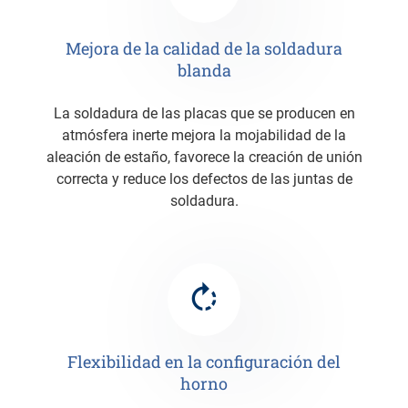
Mejora de la calidad de la soldadura
blanda
La soldadura de las placas que se producen en
atmósfera inerte mejora la mojabilidad de la
aleación de estaño, favorece la creación de unión
correcta y reduce los defectos de las juntas de
soldadura.
Flexibilidad en la configuración del
horno