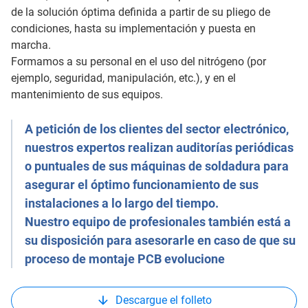
de la solución óptima definida a partir de su pliego de
condiciones, hasta su implementación y puesta en
marcha.
Formamos a su personal en el uso del nitrógeno (por
ejemplo, seguridad, manipulación, etc.), y en el
mantenimiento de sus equipos.
A petición de los clientes del sector electrónico,
nuestros expertos realizan auditorías periódicas
o puntuales de sus máquinas de soldadura para
asegurar el óptimo funcionamiento de sus
instalaciones a lo largo del tiempo.
Nuestro equipo de profesionales también está a
su disposición para asesorarle en caso de que su
proceso de montaje PCB evolucione
Descargue el folleto