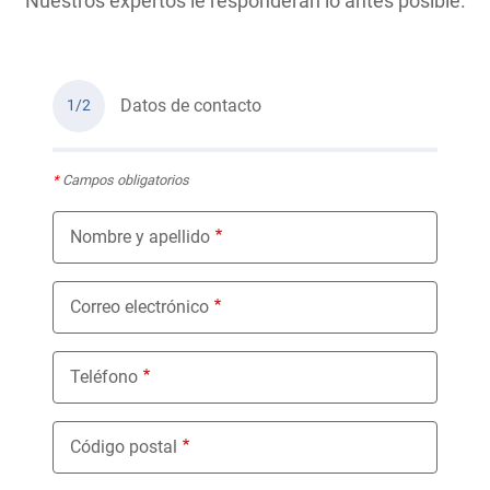
Nuestros expertos le responderán lo antes posible.
Datos de contacto
1/2
*
Campos obligatorios
Nombre y apellido
Correo electrónico
Teléfono
Código postal