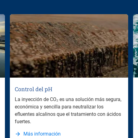
Control del pH
La inyección de CO₂ es una solución más segura,
económica y sencilla para neutralizar los
efluentes alcalinos que el tratamiento con ácidos
fuertes.
Más información