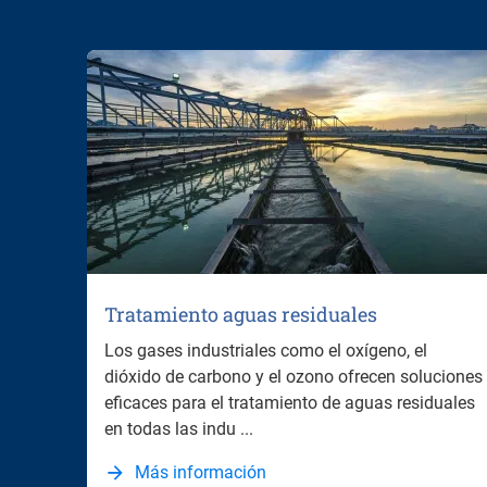
Tratamiento aguas residuales
Los gases industriales como el oxígeno, el
dióxido de carbono y el ozono ofrecen soluciones
eficaces para el tratamiento de aguas residuales
en todas las indu ...
Más información