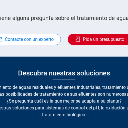
iene alguna pregunta sobre el tratamiento de agu
Contacte con un experto
Pida un presupuesto
Descubra nuestras soluciones
iento de aguas residuales y efluentes industriales, tratamiento
las posibilidades de tratamiento de sus efluentes son numerosas
¿Se pregunta cuál es la que mejor se adapta a su planta?
stras soluciones para
sistemas de control del pH
, la oxidación
tratamiento biológico.