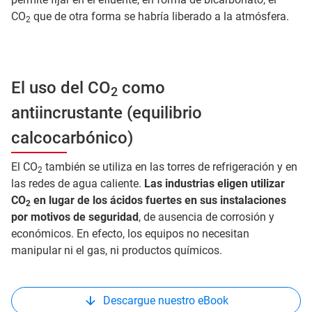
CO
que de otra forma se habría liberado a la atmósfera.
2
El uso del CO
como
2
antiincrustante (equilibrio
calcocarbónico)
El CO
también se utiliza en las torres de refrigeración y en
2
las redes de agua caliente.
Las industrias eligen utilizar
CO
en lugar de los ácidos fuertes en sus instalaciones
2
por motivos de seguridad
, de ausencia de corrosión y
económicos. En efecto, los equipos no necesitan
manipular ni el gas, ni productos químicos.
Descargue nuestro eBook