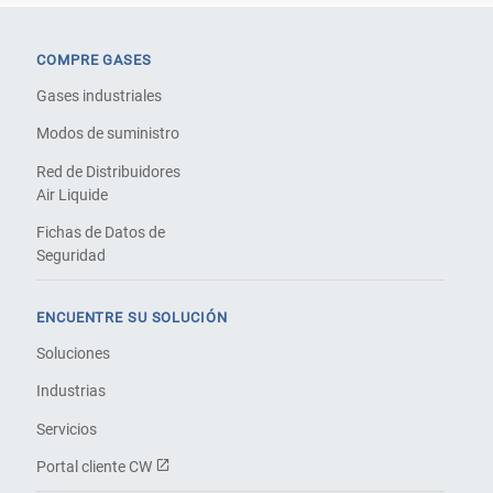
COMPRE GASES
Gases industriales
Modos de suministro
Red de Distribuidores
Air Liquide
Fichas de Datos de
Seguridad
ENCUENTRE SU SOLUCIÓN
Soluciones
Industrias
Servicios
Portal cliente CW