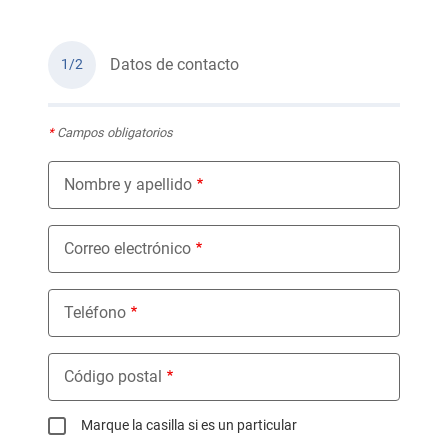
Datos de contacto
1/2
*
Campos obligatorios
Nombre y apellido
Correo electrónico
Teléfono
Código postal
Marque la casilla si es un particular