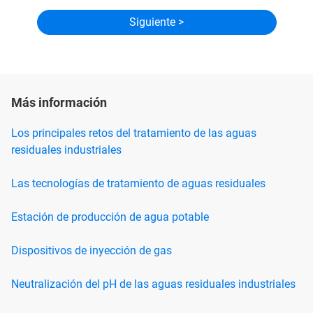
Más información
Los principales retos del tratamiento de las aguas
residuales industriales
Las tecnologías de tratamiento de aguas residuales
Estación de producción de agua potable
Dispositivos de inyección de gas
Neutralización del pH de las aguas residuales industriales