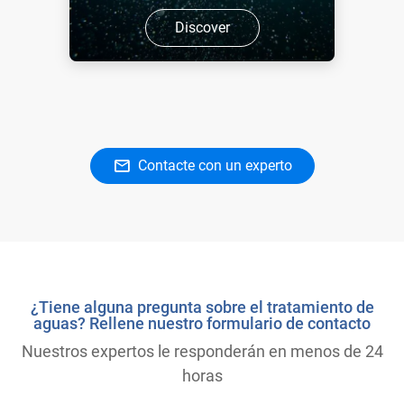
Discover
Contacte con un experto
¿Tiene alguna pregunta sobre el tratamiento de
aguas? Rellene nuestro formulario de contacto
Nuestros expertos le responderán en menos de 24
horas