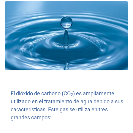
El dióxido de carbono (CO
) es ampliamente
2
utilizado en el tratamiento de agua debido a sus
caracteristicas. Este gas se utiliza en tres
grandes campos: