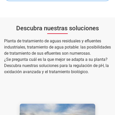
Descubra nuestras soluciones
Planta de tratamiento de aguas residuales y efluentes
industriales, tratamiento de agua potable: las posibilidades
de tratamiento de sus efluentes son numerosas.
¿Se pregunta cuál es la que mejor se adapta a su planta?
Descubra nuestras soluciones para la regulación de pH, la
oxidación avanzada y el tratamiento biológico.