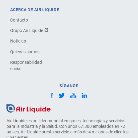
ACERCA DE AIR LIQUIDE
Contacto
Grupo Air Liquide
Noticias
Quienes somos
Responsabilidad
social
SÍGANOS
Air Liquide es un líder mundial en gases, tecnologías y servicios
para la Industria y la Salud. Con unos 67.800 empleados en 72
países, Air Liquide presta servicio a más de 4 millones de clientes
y pacientes.