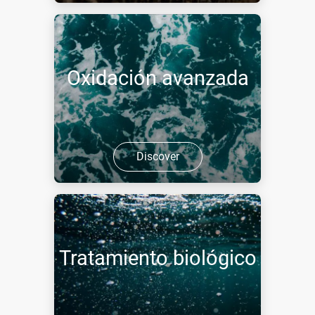
Oxidación avanzada
Discover
Tratamiento biológico