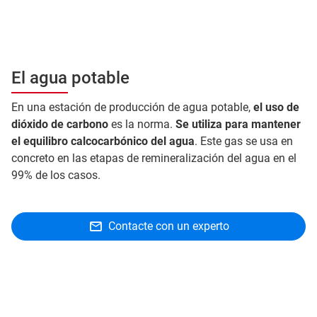
El agua potable
En una estación de producción de agua potable,
el uso de
dióxido de carbono
es la norma.
Se utiliza para mantener
el equilibro calcocarbónico del agua
. Este gas se usa en
concreto en las etapas de remineralización del agua en el
99% de los casos.
Contacte con un experto