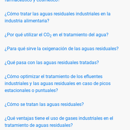
¿Cómo tratar las aguas residuales industriales en la
industria alimentaria?
¿Por qué utilizar el CO
en el tratamiento del agua?
2
¿Para qué sirve la oxigenación de las aguas residuales?
¿Qué pasa con las aguas residuales tratadas?
¿Cómo optimizar el tratamiento de los efluentes
industriales y las aguas residuales en caso de picos
estacionales o puntuales?
¿Cómo se tratan las aguas residuales?
¿Qué ventajas tiene el uso de gases industriales en el
tratamiento de aguas residuales?