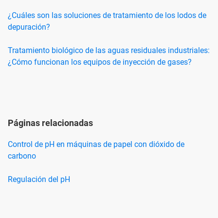
¿Cuáles son las soluciones de tratamiento de los lodos de
depuración?
Tratamiento biológico de las aguas residuales industriales:
¿Cómo funcionan los equipos de inyección de gases?
Páginas relacionadas
Control de pH en máquinas de papel con dióxido de
carbono
Regulación del pH