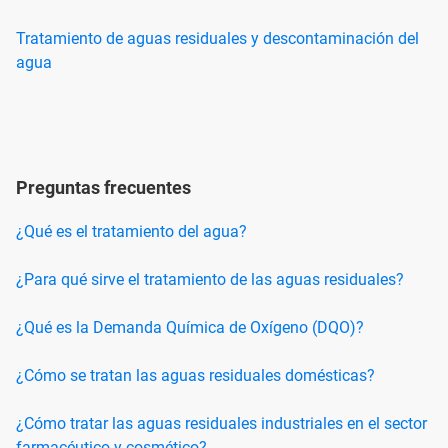
Tratamiento de aguas residuales y descontaminación del
agua
Preguntas frecuentes
¿Qué es el tratamiento del agua?
¿Para qué sirve el tratamiento de las aguas residuales?
¿Qué es la Demanda Química de Oxígeno (DQO)?
¿Cómo se tratan las aguas residuales domésticas?
¿Cómo tratar las aguas residuales industriales en el sector
farmacéutico y cosmético?