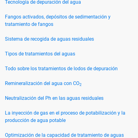
Tecnología de depuración del agua
Fangos activados, depósitos de sedimentación y
tratamiento de fangos
Sistema de recogida de aguas residuales
Tipos de tratamientos del aguas
Todo sobre los tratamientos de lodos de depuración
Remineralización del agua con CO
2
Neutralización del Ph en las aguas residuales
La inyección de gas en el proceso de potabilización y la
producción de agua potable
Optimización de la capacidad de tratamiento de aguas