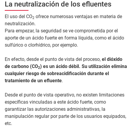
La neutralización de los efluentes
El uso del CO
ofrece numerosas ventajas en materia de
2
neutralización.
Para empezar, la seguridad se ve comprometida por el
aporte de un ácido fuerte en forma líquida, como el ácido
sulfúrico o clorhídrico, por ejemplo.
En efecto, desde el punto de vista del proceso,
el dióxido
de carbono (CO
) es un ácido débil. Su utilización elimina
2
cualquier riesgo de sobreacidificación durante el
tratamiento de un efluente
.
Desde el punto de vista operativo, no existen limitaciones
específicas vinculadas a este ácido fuerte, como
garantizar las autorizaciones administrativas, la
manipulación regular por parte de los usuarios equipados,
etc.