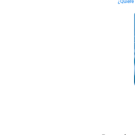
¿Quiere