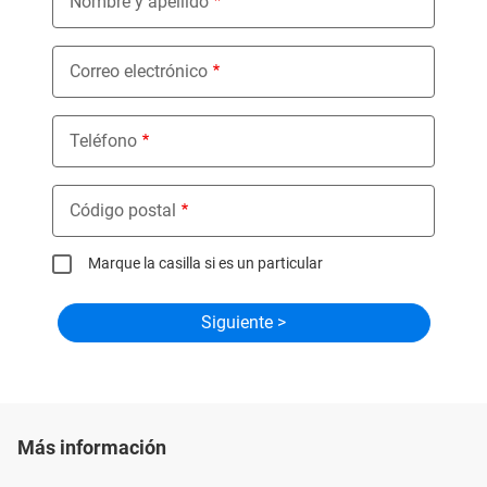
Nombre y apellido
Correo electrónico
Teléfono
Código postal
Marque la casilla si es un particular
Más información