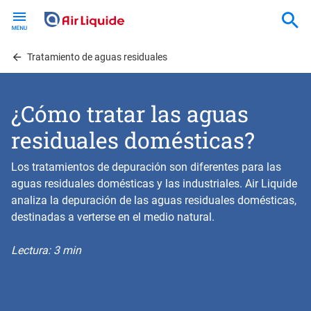
Skip
to
main
content
Tratamiento de aguas residuales
¿Cómo tratar las aguas
residuales domésticas?
Los tratamientos de depuración son diferentes para las
aguas residuales domésticas y las industriales. Air Liquide
analiza la depuración de las aguas residuales domésticas,
destinadas a verterse en el medio natural.
Lectura: 3 min