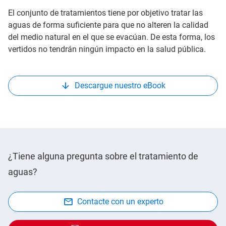
El conjunto de tratamientos tiene por objetivo tratar las
aguas de forma suficiente para que no alteren la calidad
del medio natural en el que se evacúan. De esta forma, los
vertidos no tendrán ningún impacto en la salud pública.
Descargue nuestro eBook
¿Tiene alguna pregunta sobre el tratamiento de
aguas?
Contacte con un experto