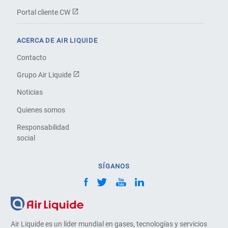
Portal cliente CW
ACERCA DE AIR LIQUIDE
Contacto
Grupo Air Liquide
Noticias
Quienes somos
Responsabilidad
social
SÍGANOS
Air Liquide es un líder mundial en gases, tecnologías y servicios