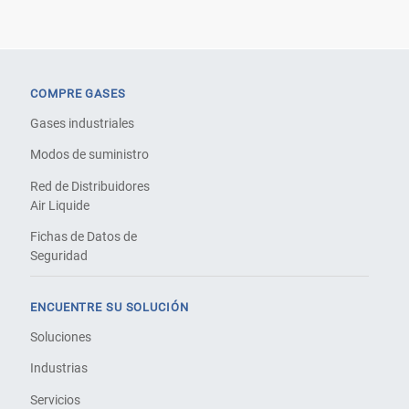
COMPRE GASES
Gases industriales
Modos de suministro
Red de Distribuidores
Air Liquide
Fichas de Datos de
Seguridad
ENCUENTRE SU SOLUCIÓN
Soluciones
Industrias
Servicios