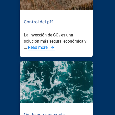
Control del pH
La inyección de CO₂ es una
solución más segura, económica y
...
Read more
Oxidación avanzada