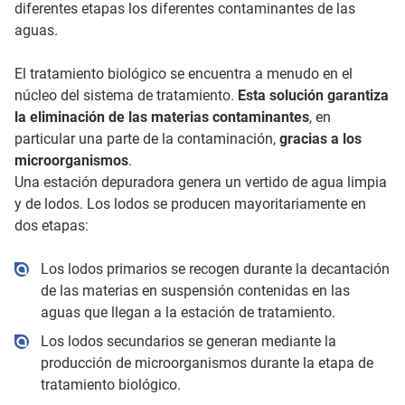
diferentes etapas los diferentes contaminantes de las
aguas.
El tratamiento biológico se encuentra a menudo en el
núcleo del sistema de tratamiento.
Esta solución garantiza
la eliminación de las materias contaminantes
, en
particular una parte de la contaminación,
gracias a los
microorganismos
.
Una estación depuradora genera un vertido de agua limpia
y de lodos. Los lodos se producen mayoritariamente en
dos etapas:
Los lodos primarios se recogen durante la decantación
de las materias en suspensión contenidas en las
aguas que llegan a la estación de tratamiento.
Los lodos secundarios se generan mediante la
producción de microorganismos durante la etapa de
tratamiento biológico.