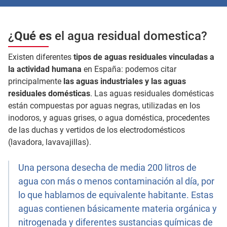
¿
Qué es
el agua residual domestica?
Existen diferentes
tipos de aguas residuales vinculadas a
la actividad humana
en España: podemos citar
principalmente
las aguas industriales y las aguas
residuales domésticas
. Las aguas residuales domésticas
están compuestas por aguas negras, utilizadas en los
inodoros, y aguas grises, o agua doméstica, procedentes
de las duchas y vertidos de los electrodomésticos
(lavadora, lavavajillas).
Una persona desecha de media 200 litros de
agua con más o menos contaminación al día, por
lo que hablamos de equivalente habitante. Estas
aguas contienen básicamente materia orgánica y
nitrogenada y diferentes sustancias químicas de