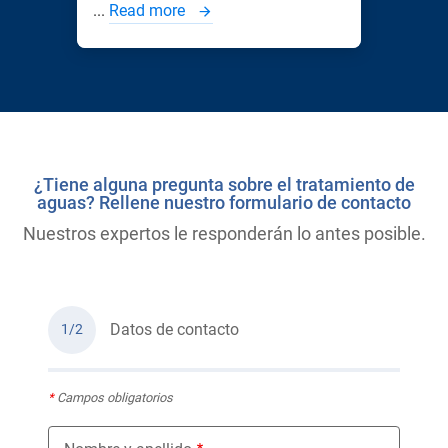
...
Read more
¿Tiene alguna pregunta sobre el tratamiento de
aguas? Rellene nuestro formulario de contacto
Nuestros expertos le responderán lo antes posible.
Datos de contacto
1/2
*
Campos obligatorios