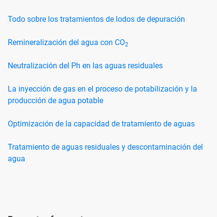
Todo sobre los tratamientos de lodos de depuración
Remineralización del agua con CO
2
Neutralización del Ph en las aguas residuales
La inyección de gas en el proceso de potabilización y la
producción de agua potable
Optimización de la capacidad de tratamiento de aguas
Tratamiento de aguas residuales y descontaminación del
agua