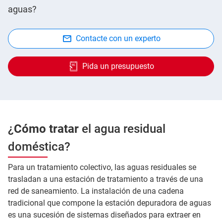
aguas?
Contacte con un experto
Pida un presupuesto
¿
Cómo tratar
el agua residual
doméstica?
Para un tratamiento colectivo, las aguas residuales se
trasladan a una estación de tratamiento a través de una
red de saneamiento. La instalación de una cadena
tradicional que compone la estación depuradora de aguas
es una sucesión de sistemas diseñados para extraer en