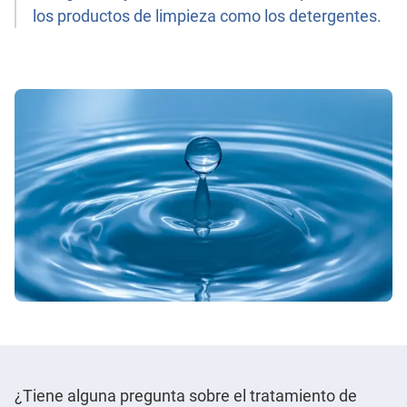
los productos de limpieza como los detergentes.
¿Tiene alguna pregunta sobre el tratamiento de