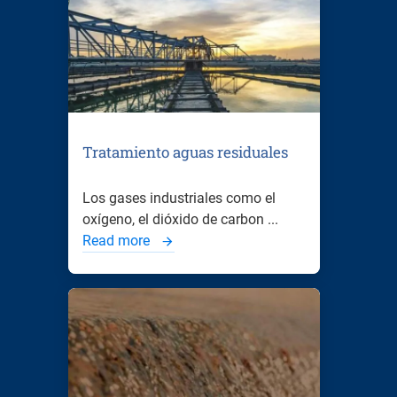
Tratamiento aguas residuales
Los gases industriales como el
oxígeno, el dióxido de carbon ...
Read more