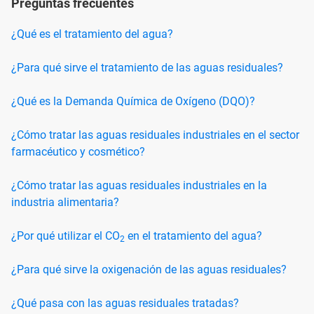
Preguntas frecuentes
¿Qué es el tratamiento del agua?
¿Para qué sirve el tratamiento de las aguas residuales?
¿Qué es la Demanda Química de Oxígeno (DQO)?
¿Cómo tratar las aguas residuales industriales en el sector
farmacéutico y cosmético?
¿Cómo tratar las aguas residuales industriales en la
industria alimentaria?
¿Por qué utilizar el CO
en el tratamiento del agua?
2
¿Para qué sirve la oxigenación de las aguas residuales?
¿Qué pasa con las aguas residuales tratadas?