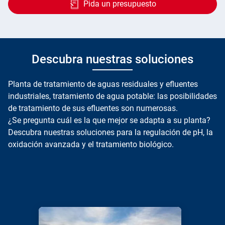
Pida un presupuesto
Descubra nuestras soluciones
Planta de tratamiento de aguas residuales y efluentes
industriales, tratamiento de agua potable: las posibilidades
de tratamiento de sus efluentes son numerosas.
¿Se pregunta cuál es la que mejor se adapta a su planta?
Descubra nuestras soluciones para la regulación de pH, la
oxidación avanzada y el tratamiento biológico.