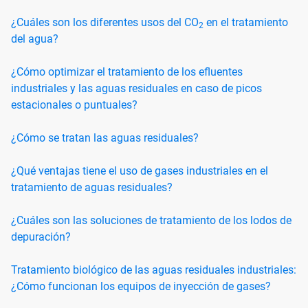
¿Cuáles son los diferentes usos del CO
en el tratamiento
2
del agua?
¿Cómo optimizar el tratamiento de los efluentes
industriales y las aguas residuales en caso de picos
estacionales o puntuales?
¿Cómo se tratan las aguas residuales?
¿Qué ventajas tiene el uso de gases industriales en el
tratamiento de aguas residuales?
¿Cuáles son las soluciones de tratamiento de los lodos de
depuración?
Tratamiento biológico de las aguas residuales industriales:
¿Cómo funcionan los equipos de inyección de gases?