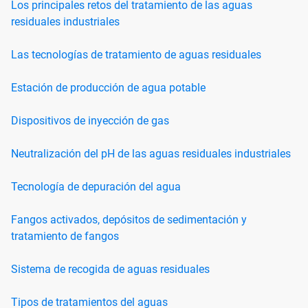
Los principales retos del tratamiento de las aguas
residuales industriales
Las tecnologías de tratamiento de aguas residuales
Estación de producción de agua potable
Dispositivos de inyección de gas
Neutralización del pH de las aguas residuales industriales
Tecnología de depuración del agua
Fangos activados, depósitos de sedimentación y
tratamiento de fangos
Sistema de recogida de aguas residuales
Tipos de tratamientos del aguas