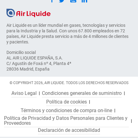
Air Liquide es un líder mundial en gases, tecnologías y servicios
para la Industria y la Salud. Con unos 67.800 empleados en 72
países, Air Liquide presta servicio a más de 4 millones de clientes
y pacientes.
Domicilio social
AL AIR LIQUIDE ESPAÑA, S.A.
C/ Agustín de Foxá nº 4, Planta 4ª
28036 Madrid, España
© COPYRIGHT 2026, AIR LIQUIDE. TODOS LOS DERECHOS RESERVADOS
Aviso Legal
Condiciones generales de suministro
Política de cookies
Términos y condiciones de compra on-line
Política de Privacidad y Datos Personales para Clientes y
Proveedores
Declaración de accesibilidad