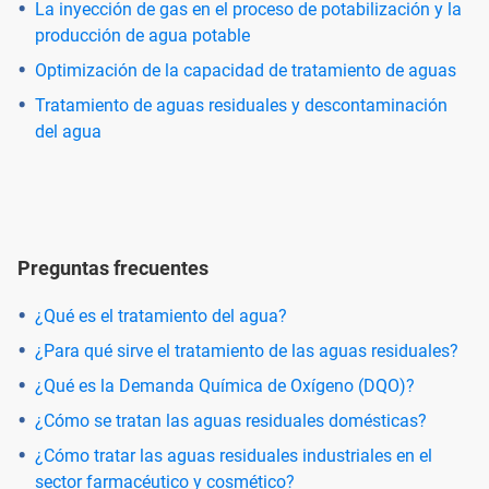
La inyección de gas en el proceso de potabilización y la
producción de agua potable
Optimización de la capacidad de tratamiento de aguas
Tratamiento de aguas residuales y descontaminación
del agua
Preguntas frecuentes
¿Qué es el tratamiento del agua?
¿Para qué sirve el tratamiento de las aguas residuales?
¿Qué es la Demanda Química de Oxígeno (DQO)?
¿Cómo se tratan las aguas residuales domésticas?
¿Cómo tratar las aguas residuales industriales en el
sector farmacéutico y cosmético?