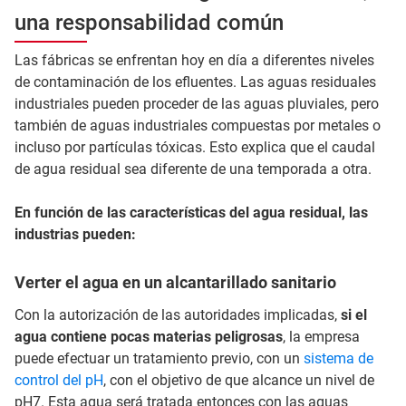
una responsabilidad común
Las fábricas se enfrentan hoy en día a diferentes niveles
de contaminación de los efluentes. Las aguas residuales
industriales pueden proceder de las aguas pluviales, pero
también de aguas industriales compuestas por metales o
incluso por partículas tóxicas. Esto explica que el caudal
de agua residual sea diferente de una temporada a otra.
En función de las características del agua residual, las
industrias pueden:
Verter el agua en un alcantarillado sanitario
Con la autorización de las autoridades implicadas,
si el
agua contiene pocas materias peligrosas
, la empresa
puede efectuar un tratamiento previo, con un
sistema de
control del pH
, con el objetivo de que alcance un nivel de
pH7. Esta agua será tratada entonces con las aguas