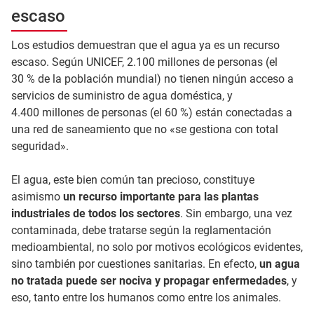
escaso
Los estudios demuestran que el agua ya es un recurso
escaso. Según UNICEF, 2.100 millones de personas (el
30 % de la población mundial) no tienen ningún acceso a
servicios de suministro de agua doméstica, y
4.400 millones de personas (el 60 %) están conectadas a
una red de saneamiento que no «se gestiona con total
seguridad».
El agua, este bien común tan precioso, constituye
asimismo
un recurso importante para las plantas
industriales de todos los sectores
. Sin embargo, una vez
contaminada, debe tratarse según la reglamentación
medioambiental, no solo por motivos ecológicos evidentes,
sino también por cuestiones sanitarias. En efecto,
un agua
no tratada puede ser nociva y propagar enfermedades
, y
eso, tanto entre los humanos como entre los animales.