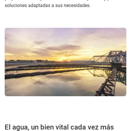
soluciones adaptadas a sus necesidades.
El agua, un bien vital cada vez más