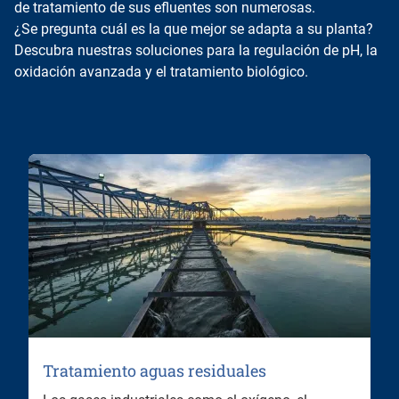
de tratamiento de sus efluentes son numerosas.
¿Se pregunta cuál es la que mejor se adapta a su planta?
Descubra nuestras soluciones para la regulación de pH, la
oxidación avanzada y el tratamiento biológico.
Tratamiento aguas residuales