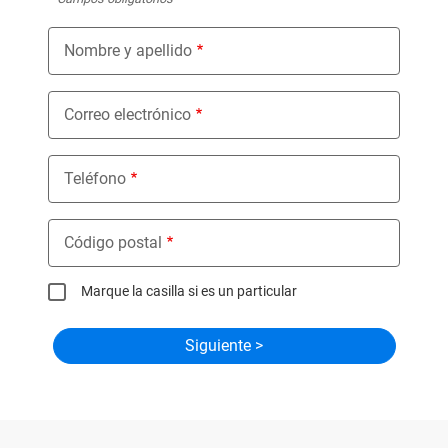
Nombre y apellido
Correo electrónico
Teléfono
Código postal
Marque la casilla si es un particular