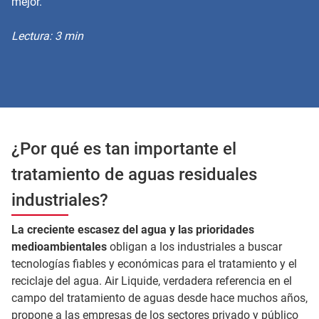
mejor.
Lectura: 3 min
¿Por qué es tan importante el
tratamiento de aguas residuales
industriales?
La creciente escasez del agua y las prioridades
medioambientales
obligan a los industriales a buscar
tecnologías fiables y económicas para el tratamiento y el
reciclaje del agua. Air Liquide, verdadera referencia en el
campo del tratamiento de aguas desde hace muchos años,
propone a las empresas de los sectores privado y público