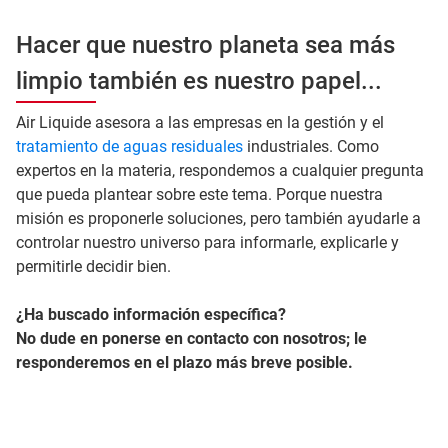
Hacer que nuestro planeta sea más
limpio también es nuestro papel...
Air Liquide asesora a las empresas en la gestión y el
tratamiento de aguas residuales
industriales. Como
expertos en la materia, respondemos a cualquier pregunta
que pueda plantear sobre este tema. Porque nuestra
misión es proponerle soluciones, pero también ayudarle a
controlar nuestro universo para informarle, explicarle y
permitirle decidir bien.
¿Ha buscado información específica?
No dude en ponerse en contacto con nosotros; le
responderemos en el plazo más breve posible.