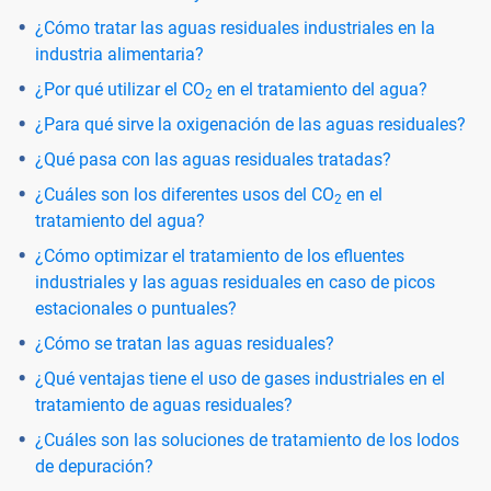
¿Cómo tratar las aguas residuales industriales en la
industria alimentaria?
¿Por qué utilizar el CO
en el tratamiento del agua?
2
¿Para qué sirve la oxigenación de las aguas residuales?
¿Qué pasa con las aguas residuales tratadas?
¿Cuáles son los diferentes usos del CO
en el
2
tratamiento del agua?
¿Cómo optimizar el tratamiento de los efluentes
industriales y las aguas residuales en caso de picos
estacionales o puntuales?
¿Cómo se tratan las aguas residuales?
¿Qué ventajas tiene el uso de gases industriales en el
tratamiento de aguas residuales?
¿Cuáles son las soluciones de tratamiento de los lodos
de depuración?