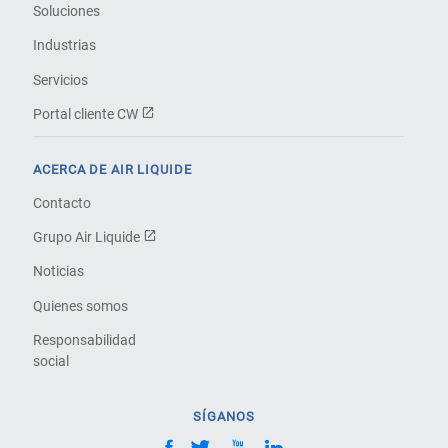
Soluciones
Industrias
Servicios
Portal cliente CW
ACERCA DE AIR LIQUIDE
Contacto
Grupo Air Liquide
Noticias
Quienes somos
Responsabilidad
social
SÍGANOS