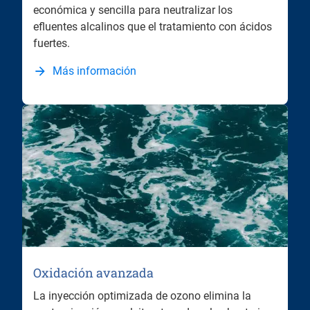
económica y sencilla para neutralizar los
efluentes alcalinos que el tratamiento con ácidos
fuertes.
Más información
Oxidación avanzada
La inyección optimizada de ozono elimina la