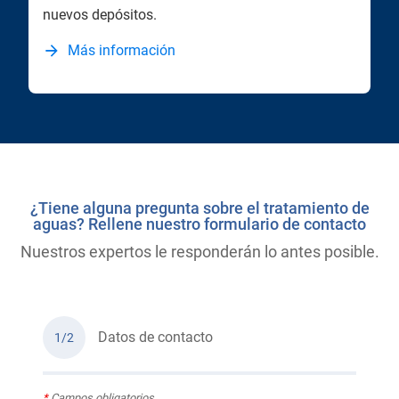
nuevos depósitos.
Más información
¿Tiene alguna pregunta sobre el tratamiento de
aguas? Rellene nuestro formulario de contacto
Nuestros expertos le responderán lo antes posible.
Datos de contacto
1/2
*
Campos obligatorios