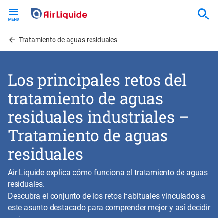
Skip
to
main
content
Tratamiento de aguas residuales
Los principales retos del
tratamiento de aguas
residuales industriales –
Tratamiento de aguas
residuales
Air Liquide explica cómo funciona el tratamiento de aguas
residuales.
Descubra el conjunto de los retos habituales vinculados a
este asunto destacado para comprender mejor y así decidir