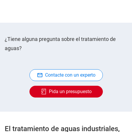
¿Tiene alguna pregunta sobre el tratamiento de
aguas?
Contacte con un experto
Pida un presupuesto
El tratamiento de aguas industriales,