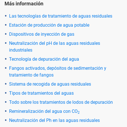
Más información
Las tecnologías de tratamiento de aguas residuales
Estación de producción de agua potable
Dispositivos de inyección de gas
Neutralización del pH de las aguas residuales
industriales
Tecnología de depuración del agua
Fangos activados, depósitos de sedimentación y
tratamiento de fangos
Sistema de recogida de aguas residuales
Tipos de tratamientos del aguas
Todo sobre los tratamientos de lodos de depuración
Remineralización del agua con CO
2
Neutralización del Ph en las aguas residuales