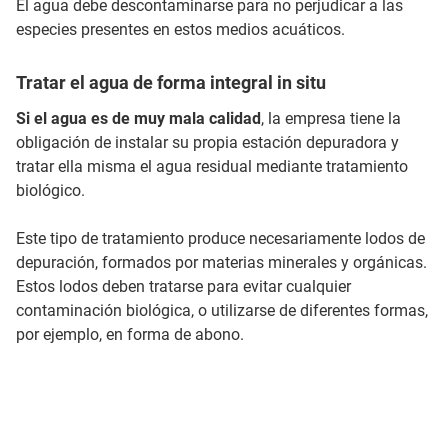
El agua debe descontaminarse para no perjudicar a las
especies presentes en estos medios acuáticos.
Tratar el agua de forma integral in situ
Si el agua es de muy mala calidad
, la empresa tiene la
obligación de instalar su propia estación depuradora y
tratar ella misma el agua residual mediante tratamiento
biológico.
Este tipo de tratamiento produce necesariamente lodos de
depuración, formados por materias minerales y orgánicas.
Estos lodos deben tratarse para evitar cualquier
contaminación biológica, o utilizarse de diferentes formas,
por ejemplo, en forma de abono.