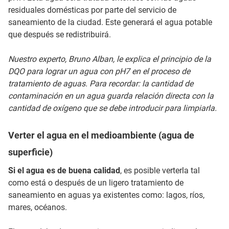
residuales domésticas por parte del servicio de
saneamiento de la ciudad. Este generará el agua potable
que después se redistribuirá.
Nuestro experto, Bruno Alban, le explica el principio de la
DQO para lograr un agua con pH7 en el proceso de
tratamiento de aguas. Para recordar: la cantidad de
contaminación en un agua guarda relación directa con la
cantidad de oxígeno que se debe introducir para limpiarla.
Verter el agua en el medioambiente (agua de
superficie)
Si el agua es de buena calidad
, es posible verterla tal
como está o después de un ligero tratamiento de
saneamiento en aguas ya existentes como: lagos, ríos,
mares, océanos.