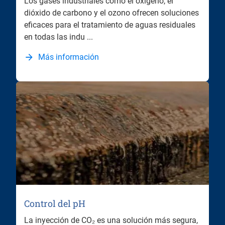
Los gases industriales como el oxígeno, el
dióxido de carbono y el ozono ofrecen soluciones
eficaces para el tratamiento de aguas residuales
en todas las indu ...
Más información
Control del pH
La inyección de CO₂ es una solución más segura,