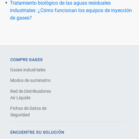
Tratamiento biológico de las aguas residuales
industriales: ¿Cómo funcionan los equipos de inyección
de gases?
COMPRE GASES
Gases industriales
Modos de suministro
Red de Distribuidores
Air Liquide
Fichas de Datos de
Seguridad
ENCUENTRE SU SOLUCIÓN