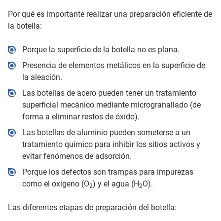
Por qué es importante realizar una preparación eficiente de
la botella:
Porque la superficie de la botella no es plana.
Presencia de elementos metálicos en la superficie de
la aleación.
Las botellas de acero pueden tener un tratamiento
superficial mecánico mediante microgranallado (de
forma a eliminar restos de óxido).
Las botellas de aluminio pueden someterse a un
tratamiento químico para inhibir los sitios activos y
evitar fenómenos de adsorción.
Porque los defectos son trampas para impurezas
como el oxígeno (O
) y el agua (H
O).
2
2
Las diferentes etapas de preparación del botella: