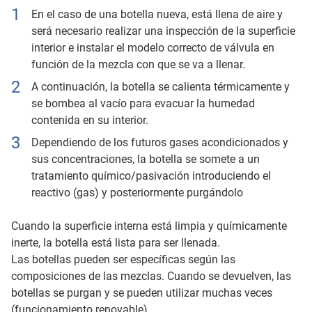
En el caso de una botella nueva, está llena de aire y
será necesario realizar una inspección de la superficie
interior e instalar el modelo correcto de válvula en
función de la mezcla con que se va a llenar.
A continuación, la botella se calienta térmicamente y
se bombea al vacío para evacuar la humedad
contenida en su interior.
Dependiendo de los futuros gases acondicionados y
sus concentraciones, la botella se somete a un
tratamiento químico/pasivación introduciendo el
reactivo (gas) y posteriormente purgándolo
Cuando la superficie interna está limpia y químicamente
inerte, la botella está lista para ser llenada.
Las botellas pueden ser específicas según las
composiciones de las mezclas. Cuando se devuelven, las
botellas se purgan y se pueden utilizar muchas veces
(funcionamiento renovable).