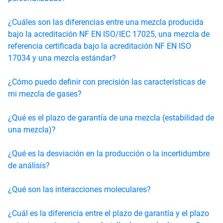
¿Cuáles son las diferencias entre una mezcla producida
bajo la acreditación NF EN ISO/IEC 17025, una mezcla de
referencia certificada bajo la acreditación NF EN ISO
17034 y una mezcla estándar?
¿Cómo puedo definir con precisión las características de
mi mezcla de gases?
¿Qué es el plazo de garantía de una mezcla (estabilidad de
una mezcla)?
¿Qué es la desviación en la producción o la incertidumbre
de análisis?
¿Qué son las interacciones moleculares?
¿Cuál es la diferencia entre el plazo de garantía y el plazo