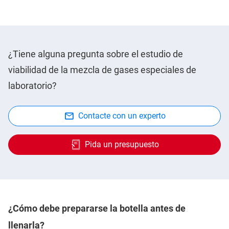
¿Tiene alguna pregunta sobre el estudio de
viabilidad de la mezcla de gases especiales de
laboratorio?
Contacte con un experto
Pida un presupuesto
¿Cómo debe prepararse la botella antes de
llenarla?