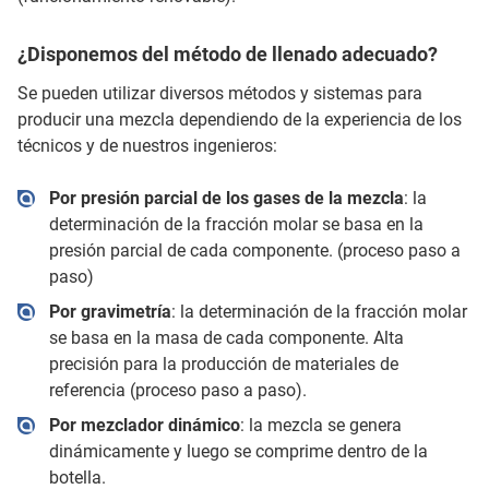
¿Disponemos del método de llenado adecuado?
Se pueden utilizar diversos métodos y sistemas para
producir una mezcla dependiendo de la experiencia de los
técnicos y de nuestros ingenieros:
Por presión parcial de los gases de la mezcla
: la
determinación de la fracción molar se basa en la
presión parcial de cada componente. (proceso paso a
paso)
Por gravimetría
: la determinación de la fracción molar
se basa en la masa de cada componente. Alta
precisión para la producción de materiales de
referencia (proceso paso a paso).
Por mezclador dinámico
: la mezcla se genera
dinámicamente y luego se comprime dentro de la
botella.