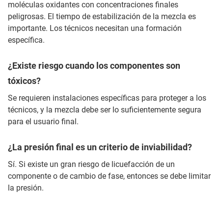
moléculas oxidantes con concentraciones finales
peligrosas. El tiempo de estabilización de la mezcla es
importante. Los técnicos necesitan una formación
específica.
¿Existe riesgo cuando los componentes son
tóxicos?
Se requieren instalaciones específicas para proteger a los
técnicos, y la mezcla debe ser lo suficientemente segura
para el usuario final.
¿La presión final es un criterio de inviabilidad?
Sí. Si existe un gran riesgo de licuefacción de un
componente o de cambio de fase, entonces se debe limitar
la presión.