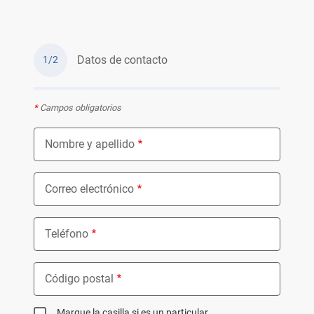
Datos de contacto
1/2
*
Campos obligatorios
Nombre y apellido
Correo electrónico
Teléfono
Código postal
Marque la casilla si es un particular