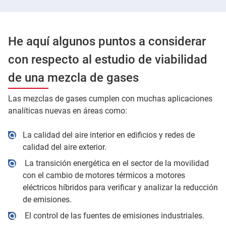
He aquí algunos puntos a considerar
con respecto al estudio de viabilidad
de una mezcla de gases
Las mezclas de gases cumplen con muchas aplicaciones
analíticas nuevas en áreas como:
La calidad del aire interior en edificios y redes de
calidad del aire exterior.
La transición energética en el sector de la movilidad
con el cambio de motores térmicos a motores
eléctricos híbridos para verificar y analizar la reducción
de emisiones.
El control de las fuentes de emisiones industriales.