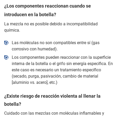
¿Los componentes reaccionan cuando se
introducen en la botella?
La mezcla no es posible debido a incompatibilidad
química.
Las moléculas no son compatibles entre sí (gas
corrosivo con humedad).
Los componentes pueden reaccionar con la superficie
interna de la botella o el grifo sin energía específica. En
este caso es necesario un tratamiento específico
(secado, purga, pasivación, cambio de material
[aluminio vs. acero], etc.)
¿Existe riesgo de reacción violenta al llenar la
botella?
Cuidado con las mezclas con moléculas inflamables y