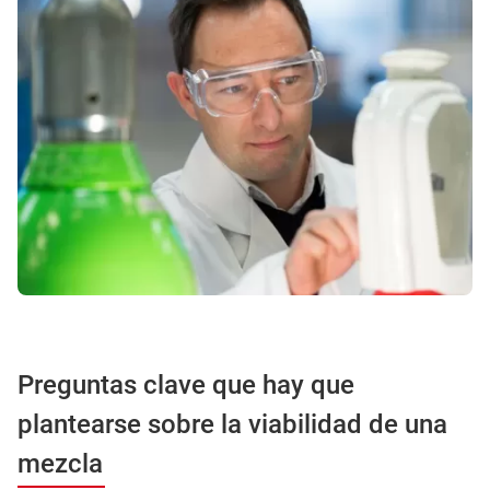
Preguntas clave que hay que
plantearse sobre la viabilidad de una
mezcla