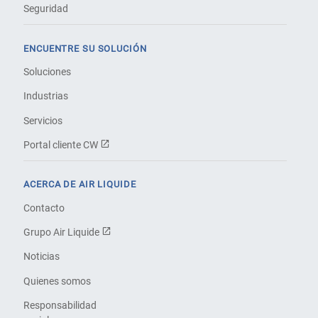
Seguridad
ENCUENTRE SU SOLUCIÓN
Soluciones
Industrias
Servicios
Portal cliente CW
ACERCA DE AIR LIQUIDE
Contacto
Grupo Air Liquide
Noticias
Quienes somos
Responsabilidad