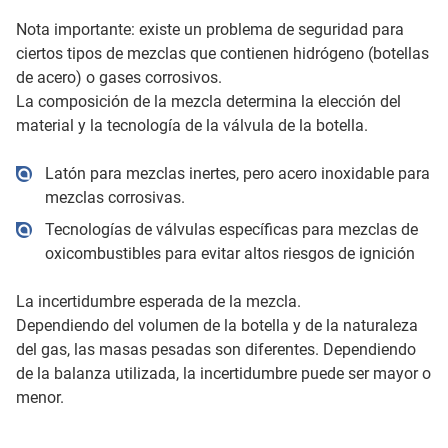
Nota importante: existe un problema de seguridad para
ciertos tipos de mezclas que contienen hidrógeno (botellas
de acero) o gases corrosivos.
La composición de la mezcla determina la elección del
material y la tecnología de la válvula de la botella.
Latón para mezclas inertes, pero acero inoxidable para
mezclas corrosivas.
Tecnologías de válvulas específicas para mezclas de
oxicombustibles para evitar altos riesgos de ignición
La incertidumbre esperada de la mezcla.
Dependiendo del volumen de la botella y de la naturaleza
del gas, las masas pesadas son diferentes. Dependiendo
de la balanza utilizada, la incertidumbre puede ser mayor o
menor.