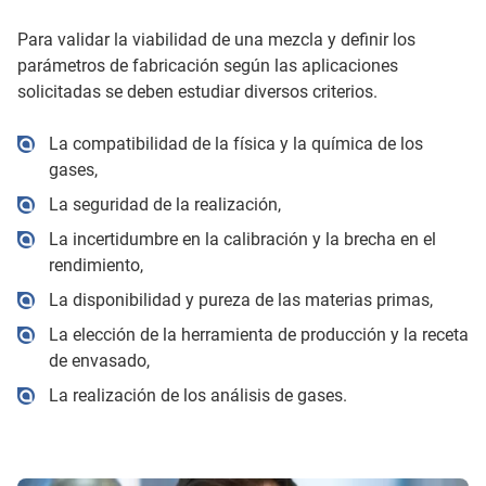
Para validar la viabilidad de una mezcla y definir los
parámetros de fabricación según las aplicaciones
solicitadas se deben estudiar diversos criterios.
La compatibilidad de la física y la química de los
gases,
La seguridad de la realización,
La incertidumbre en la calibración y la brecha en el
rendimiento,
La disponibilidad y pureza de las materias primas,
La elección de la herramienta de producción y la receta
de envasado,
La realización de los análisis de gases.