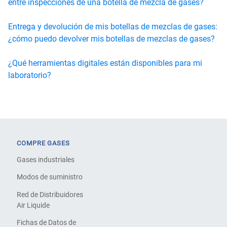
entre inspecciones de una botella de mezcla de gases?
Entrega y devolución de mis botellas de mezclas de gases:
¿cómo puedo devolver mis botellas de mezclas de gases?
¿Qué herramientas digitales están disponibles para mi
laboratorio?
COMPRE GASES
Gases industriales
Modos de suministro
Red de Distribuidores
Air Liquide
Fichas de Datos de