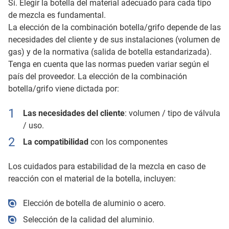
Sí. Elegir la botella del material adecuado para cada tipo
de mezcla es fundamental.
La elección de la combinación botella/grifo depende de las
necesidades del cliente y de sus instalaciones (volumen de
gas) y de la normativa (salida de botella estandarizada).
Tenga en cuenta que las normas pueden variar según el
país del proveedor. La elección de la combinación
botella/grifo viene dictada por:
Las necesidades del cliente
: volumen / tipo de válvula
/ uso.
La compatibilidad
con los componentes
Los cuidados para estabilidad de la mezcla en caso de
reacción con el material de la botella, incluyen:
Elección de botella de aluminio o acero.
Selección de la calidad del aluminio.