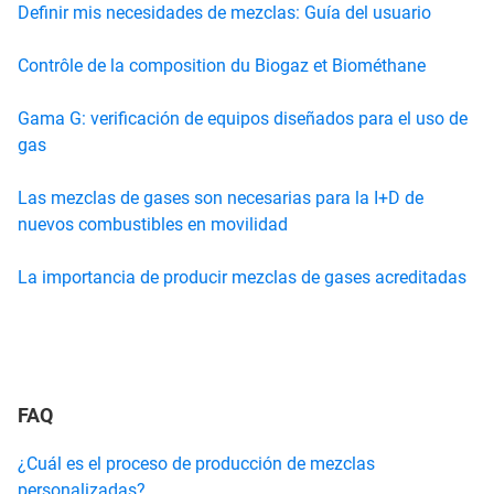
Definir mis necesidades de mezclas: Guía del usuario
Contrôle de la composition du Biogaz et Biométhane
Gama G: verificación de equipos diseñados para el uso de
gas
Las mezclas de gases son necesarias para la I+D de
nuevos combustibles en movilidad
La importancia de producir mezclas de gases acreditadas
FAQ
¿Cuál es el proceso de producción de mezclas
personalizadas?