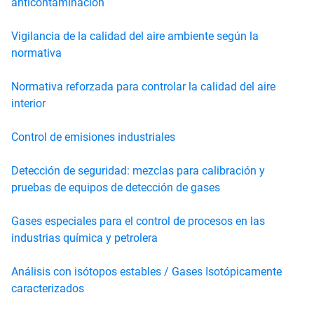
anticontaminación
Vigilancia de la calidad del aire ambiente según la
normativa
Normativa reforzada para controlar la calidad del aire
interior
Control de emisiones industriales
Detección de seguridad: mezclas para calibración y
pruebas de equipos de detección de gases
Gases especiales para el control de procesos en las
industrias química y petrolera
Análisis con isótopos estables / Gases Isotópicamente
caracterizados