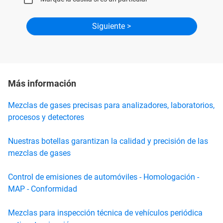
Más información
Mezclas de gases precisas para analizadores, laboratorios,
procesos y detectores
Nuestras botellas garantizan la calidad y precisión de las
mezclas de gases
Control de emisiones de automóviles - Homologación -
MAP - Conformidad
Mezclas para inspección técnica de vehículos periódica