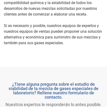
compatibilidad química y la estabilidad de todos los
desarrollos de nuevas mezclas solicitadas por nuestros
clientes antes de comenzar a elaborar una receta.
Si es necesario y posible, nuestros equipos de expertos y
nuestros equipos de ventas pueden proponer una solución
alternativa y económica para suminstro de sus mezclas y
también para sus gases especiales.
¿Tiene alguna pregunta sobre el estudio de
viabilidad de la mezcla de gases especiales de
laboratorio? Rellene nuestro formulario de
contacto.
Nuestros expertos le responderán lo antes posible.