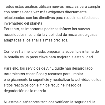
Todos estos análisis utilizan nuevas mezclas para cumplir
con normas cada vez más exigentes directamente
relacionadas con las directivas para reducir los efectos de
invernadero del planeta.
Por tanto, es importante poder satisfacer las nuevas
necesidades mediante la viabilidad de mezclas de gases
adaptadas a los análisis más precisos.
Como se ha mencionado, preparar la superficie interna de
la botella es un paso clave para mejorar la estabilidad.
Para ello, los servicios de Air Liquide han desarrollado
tratamientos específicos y recursos para limpiar
enérgicamente la superficie y neutralizar la actividad de los
sitios reactivos con el fin de reducir el riesgo de
degradación de la mezcla.
Nuestros diseñadores técnicos verifican la seguridad, la