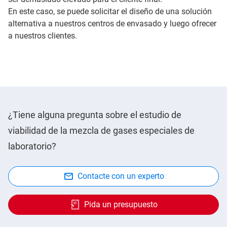
En este caso, se puede solicitar el diseño de una solución
alternativa a nuestros centros de envasado y luego ofrecer
a nuestros clientes.
¿Tiene alguna pregunta sobre el estudio de
viabilidad de la mezcla de gases especiales de
laboratorio?
Contacte con un experto
Pida un presupuesto