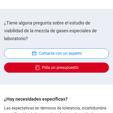
¿Tiene alguna pregunta sobre el estudio de
viabilidad de la mezcla de gases especiales de
laboratorio?
Contacte con un experto
Pida un presupuesto
¿Hay necesidades específicas?
Las expectativas en términos de tolerancia, incertidumbre