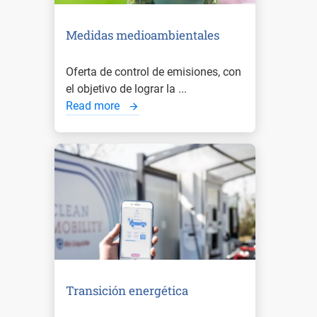
Medidas medioambientales
Oferta de control de emisiones, con
el objetivo de lograr la ...
Read more
Transición energética