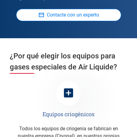
Contacte con un experto
¿Por qué elegir los equipos para
gases especiales de Air Liquide?
Equipos criogénicos
Todos los equipos de criogenia se fabrican en
nuestra empresa (Cryopal), en nuestras propias