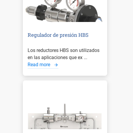
Regulador de presión HBS
Los reductores HBS son utilizados
en las aplicaciones que ex ...
Read more