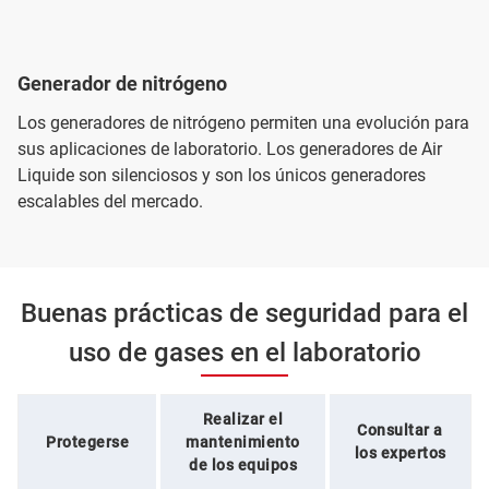
Generador de nitrógeno
Los generadores de nitrógeno permiten una evolución para
sus aplicaciones de laboratorio. Los generadores de Air
Liquide son silenciosos y son los únicos generadores
escalables del mercado.
Buenas prácticas de seguridad para el
uso de gases en el laboratorio
Realizar el
Consultar a
Protegerse
mantenimiento
los expertos
de los equipos