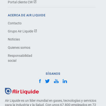
Portal cliente CW
ACERCA DE AIR LIQUIDE
Contacto
Grupo Air Liquide
Noticias
Quienes somos
Responsabilidad
social
SÍGANOS
Air Liquide es un líder mundial en gases, tecnologías y servicios
para la Industria y la Salud. Con unos 67.800 empleados en 72