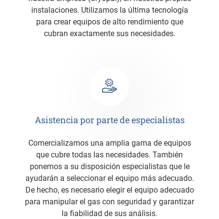
instalaciones. Utilizamos la última tecnología
para crear equipos de alto rendimiento que
cubran exactamente sus necesidades.
Asistencia por parte de especialistas
Comercializamos una amplia gama de equipos
que cubre todas las necesidades. También
ponemos a su disposición especialistas que le
ayudarán a seleccionar el equipo más adecuado.
De hecho, es necesario elegir el equipo adecuado
para manipular el gas con seguridad y garantizar
la fiabilidad de sus análisis.