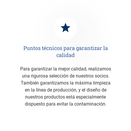
Puntos técnicos para garantizar la
calidad
Para garantizar la mejor calidad, realizamos
una rigurosa selección de nuestros socios.
También garantizamos la máxima limpieza
en la línea de producción, y el diseño de
nuestros productos está especialmente
dispuesto para evitar la contaminación.