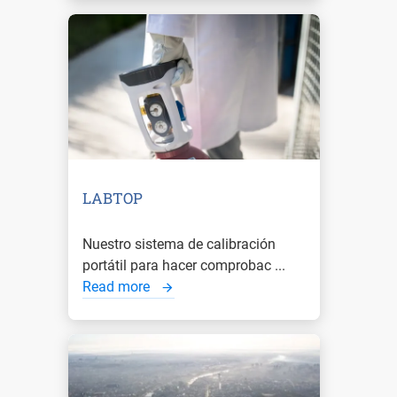
LABTOP
Nuestro sistema de calibración
portátil para hacer comprobac ...
Read more