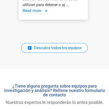
utilizan para detener o aj ...
Read more
Descubra todos los equipos
¿Tiene alguna pregunta sobre equipos para
investigación y análisis? Rellene nuestro formulario
de contacto
Nuestros expertos le responderán lo antes posible.