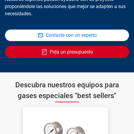
proponiéndole las soluciones que mejor se adapten a sus
necesidades.
Contacte con un experto
Pida un presupuesto
Descubra nuestros equipos para
gases especiales "best sellers"