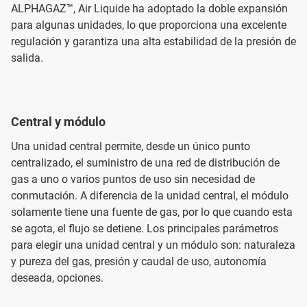
ALPHAGAZ™, Air Liquide ha adoptado la doble expansión
para algunas unidades, lo que proporciona una excelente
regulación y garantiza una alta estabilidad de la presión de
salida.
Central y módulo
Una unidad central permite, desde un único punto
centralizado, el suministro de una red de distribución de
gas a uno o varios puntos de uso sin necesidad de
conmutación. A diferencia de la unidad central, el módulo
solamente tiene una fuente de gas, por lo que cuando esta
se agota, el flujo se detiene. Los principales parámetros
para elegir una unidad central y un módulo son: naturaleza
y pureza del gas, presión y caudal de uso, autonomía
deseada, opciones.