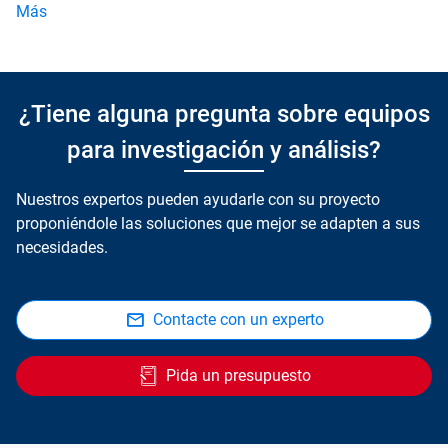
Más
¿Tiene alguna pregunta sobre equipos
para investigación y análisis?
Nuestros expertos pueden ayudarle con su proyecto
proponiéndole las soluciones que mejor se adapten a sus
necesidades.
Contacte con un experto
Pida un presupuesto