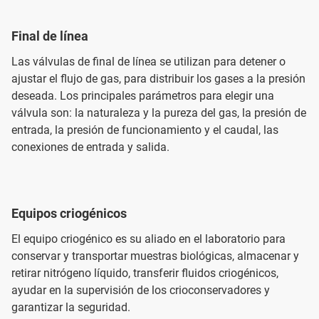
Final de línea
Las válvulas de final de línea se utilizan para detener o
ajustar el flujo de gas, para distribuir los gases a la presión
deseada. Los principales parámetros para elegir una
válvula son: la naturaleza y la pureza del gas, la presión de
entrada, la presión de funcionamiento y el caudal, las
conexiones de entrada y salida.
Equipos criogénicos
El equipo criogénico es su aliado en el laboratorio para
conservar y transportar muestras biológicas, almacenar y
retirar nitrógeno líquido, transferir fluidos criogénicos,
ayudar en la supervisión de los crioconservadores y
garantizar la seguridad.