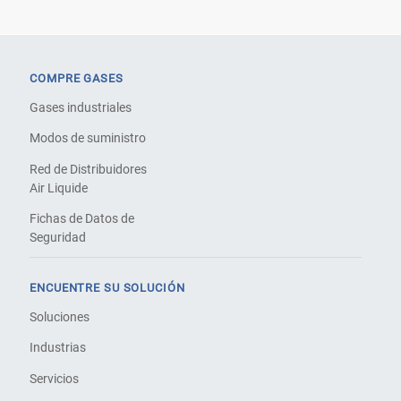
COMPRE GASES
Gases industriales
Modos de suministro
Red de Distribuidores
Air Liquide
Fichas de Datos de
Seguridad
ENCUENTRE SU SOLUCIÓN
Soluciones
Industrias
Servicios