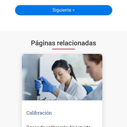
Páginas relacionadas
Calibración