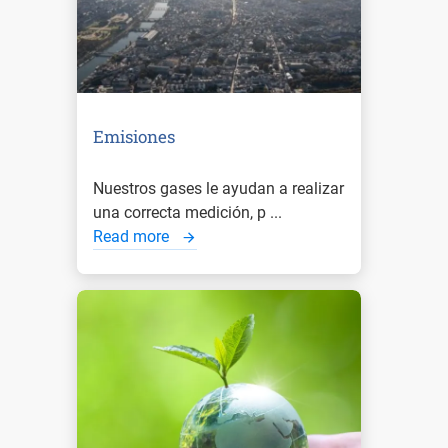
Emisiones
Nuestros gases le ayudan a realizar
una correcta medición, p ...
Read more