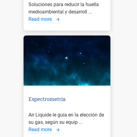
Soluciones para reducir la huella
medioambiental y desarroll ...
Read more
Espectrometría
Air Liquide le guía en la elección de
su gas, según su equip ...
Read more