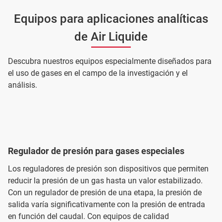
Equipos para aplicaciones analíticas
de Air Liquide
Descubra nuestros equipos especialmente diseñados para
el uso de gases en el campo de la investigación y el
análisis.
Regulador de presión para gases especiales
Los reguladores de presión son dispositivos que permiten
reducir la presión de un gas hasta un valor estabilizado.
Con un regulador de presión de una etapa, la presión de
salida varía significativamente con la presión de entrada
en función del caudal. Con equipos de calidad