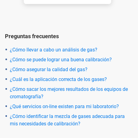
Preguntas frecuentes
¿Cómo llevar a cabo un análisis de gas?
¿Cómo se puede lograr una buena calibración?
¿Cómo asegurar la calidad del gas?
¿Cuál es la aplicación correcta de los gases?
¿Cómo sacar los mejores resultados de los equipos de
cromatografía?
¿Qué servicios on-line existen para mi laboratorio?
¿Cómo identificar la mezcla de gases adecuada para
mis necesidades de calibración?