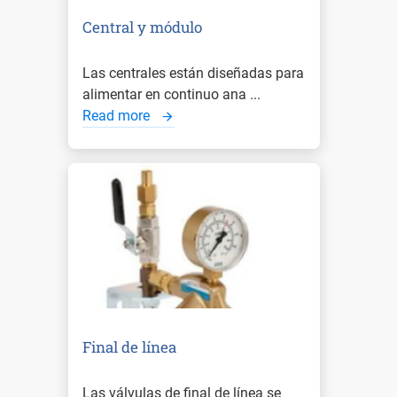
Central y módulo
Las centrales están diseñadas para
alimentar en continuo ana ...
Read more
Final de línea
Las válvulas de final de línea se