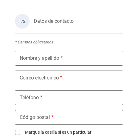
Datos de contacto
1/2
*
Campos obligatorios
Nombre y apellido
Correo electrónico
Teléfono
Código postal
Marque la casilla si es un particular