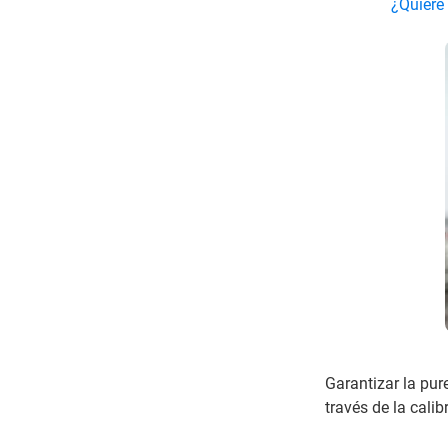
¿Quiere
Garantizar la pur
través de la cali