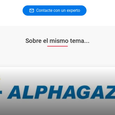
Contacte con un experto
Sobre el mismo tema...