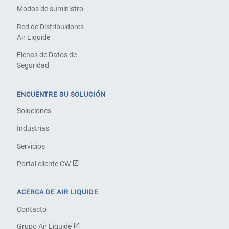
Modos de suministro
Red de Distribuidores
Air Liquide
Fichas de Datos de
Seguridad
ENCUENTRE SU SOLUCIÓN
Soluciones
Industrias
Servicios
Portal cliente CW
ACERCA DE AIR LIQUIDE
Contacto
Grupo Air Liquide