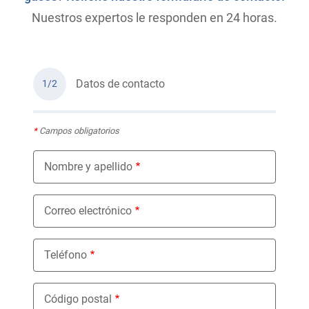
Nuestros expertos le responden en 24 horas.
Datos de contacto
1/2
*
Campos obligatorios
Nombre y apellido
Correo electrónico
Teléfono
Código postal