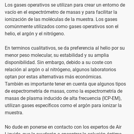
Los gases operativos se utilizan para crear un entorno de
vacío en el espectrómetro de masas y para facilitar la
ionización de las moléculas de la muestra. Los gases
comúnmente utilizados como gases operativos son el
helio, el argón y el nitrógeno.
En terminos cualitativos, se da preferencia al helio por su
menor peso molecular, su estabilidad y su amplia
disponibilidad. Sin embargo, debido a su coste con
relación al argón o al nitrógeno, algunos laboratorios
optan por estas alternativas más económicas.
También es importante tener en cuenta que algunos tipos
de espectrometría de masas, como la espectrometría de
masas de plasma inducido de alta frecuencia (ICP-EM),
utilizan gases específicos como el argón para ionizar la
muestra.
No dude en ponerse en contacto con los expertos de Air