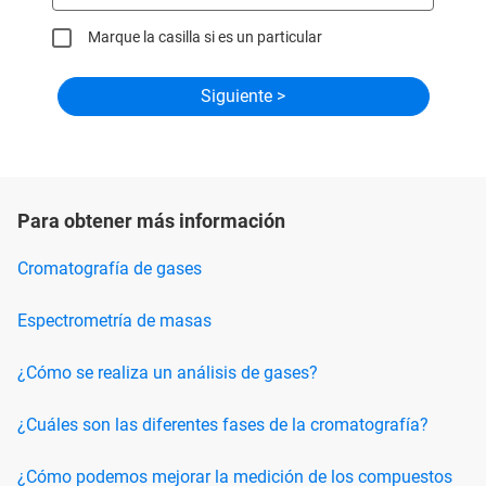
Marque la casilla si es un particular
Para obtener más información
Cromatografía de gases
Espectrometría de masas
¿Cómo se realiza un análisis de gases?
¿Cuáles son las diferentes fases de la cromatografía?
¿Cómo podemos mejorar la medición de los compuestos