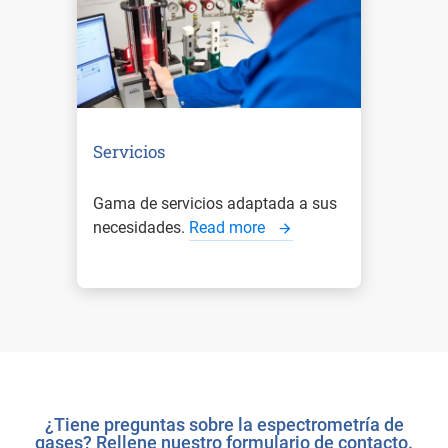
Servicios
Gama de servicios adaptada a sus
necesidades.
Read more
¿Tiene preguntas sobre la espectrometría de
gases? Rellene nuestro formulario de contacto.