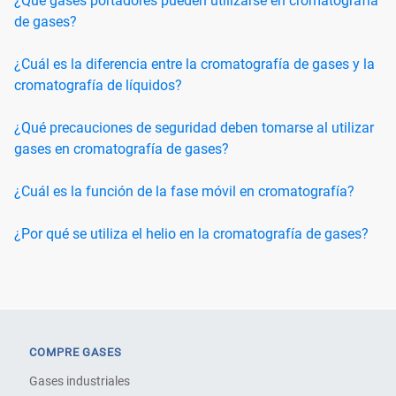
¿Qué gases portadores pueden utilizarse en cromatografía
de gases?
¿Cuál es la diferencia entre la cromatografía de gases y la
cromatografía de líquidos?
¿Qué precauciones de seguridad deben tomarse al utilizar
gases en cromatografía de gases?
¿Cuál es la función de la fase móvil en cromatografía?
¿Por qué se utiliza el helio en la cromatografía de gases?
COMPRE GASES
Gases industriales