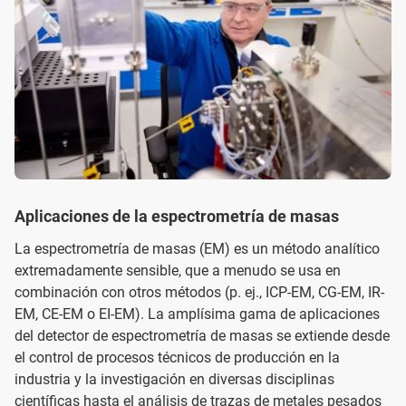
Aplicaciones de la espectrometría de masas
La espectrometría de masas (EM) es un método analítico
extremadamente sensible, que a menudo se usa en
combinación con otros métodos (p. ej., ICP-EM, CG-EM, IR-
EM, CE-EM o EI-EM). La amplísima gama de aplicaciones
del detector de espectrometría de masas se extiende desde
el control de procesos técnicos de producción en la
industria y la investigación en diversas disciplinas
científicas hasta el análisis de trazas de metales pesados ​​