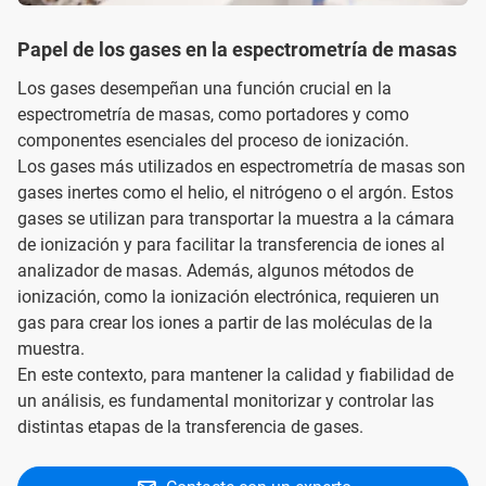
Papel de los gases en la espectrometría de masas
Los gases desempeñan una función crucial en la
espectrometría de masas, como portadores y como
componentes esenciales del proceso de ionización.
Los gases más utilizados en espectrometría de masas son
gases inertes como el helio, el nitrógeno o el argón. Estos
gases se utilizan para transportar la muestra a la cámara
de ionización y para facilitar la transferencia de iones al
analizador de masas. Además, algunos métodos de
ionización, como la ionización electrónica, requieren un
gas para crear los iones a partir de las moléculas de la
muestra.
En este contexto, para mantener la calidad y fiabilidad de
un análisis, es fundamental monitorizar y controlar las
distintas etapas de la transferencia de gases.