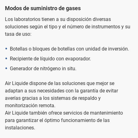
Modos de suministro de gases
Los laboratorios tienen a su disposición diversas
soluciones según el tipo y el número de instrumentos y su
tasa de uso:
Botellas o bloques de botellas con unidad de inversión.
Recipiente de líquido con evaporador.
Generador de nitrógeno in situ.
Air Liquide dispone de las soluciones que mejor se
adaptan a sus necesidades con la garantía de evitar
averías gracias a los sistemas de respaldo y
monitorización remota.
Air Liquide también ofrece servicios de mantenimiento
para garantizar el óptimo funcionamiento de las
instalaciones.