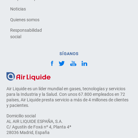
Noticias
Quienes somos
Responsabilidad
social
SÍGANOS
Air Liquide es un líder mundial en gases, tecnologías y servicios
para la Industria y la Salud. Con unos 67.800 empleados en 72
países, Air Liquide presta servicio a más de 4 millones de clientes
y pacientes.
Domicilio social
AL AIR LIQUIDE ESPAÑA, S.A.
C/ Agustín de Foxá nº 4, Planta 4ª
28036 Madrid, España