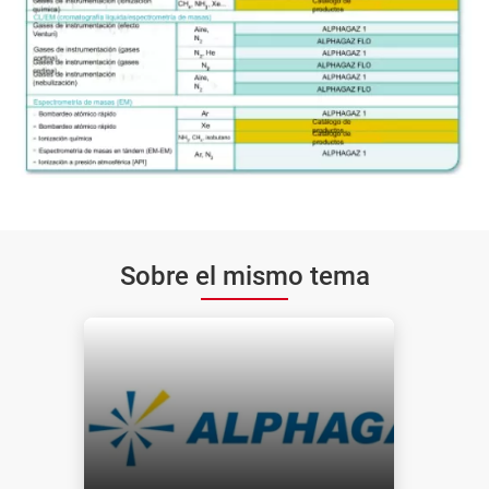
Sobre el mismo tema