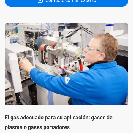
Contacte con un experto
El gas adecuado para su aplicación: gases de
plasma o gases portadores