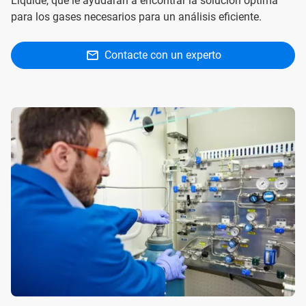
Liquide, que le ayudarán a encontrar la solución óptima
para los gases necesarios para un análisis eficiente.
Contacte con un experto