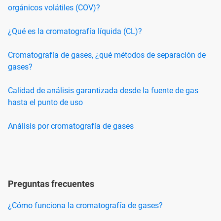
orgánicos volátiles (COV)?
¿Qué es la cromatografía líquida (CL)?
Cromatografía de gases, ¿qué métodos de separación de
gases?
Calidad de análisis garantizada desde la fuente de gas
hasta el punto de uso
Análisis por cromatografía de gases
Preguntas frecuentes
¿Cómo funciona la cromatografía de gases?