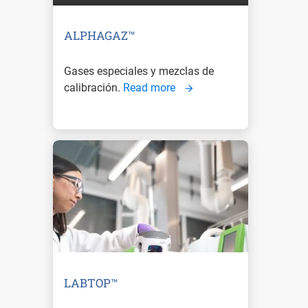
ALPHAGAZ™
Gases especiales y mezclas de
calibración.
Read more
LABTOP™