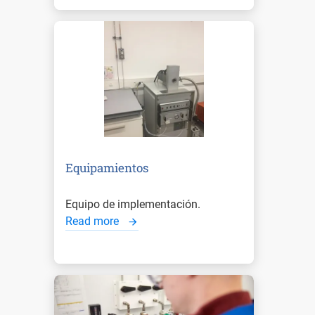
Equipamientos
Equipo de implementación.
Read more