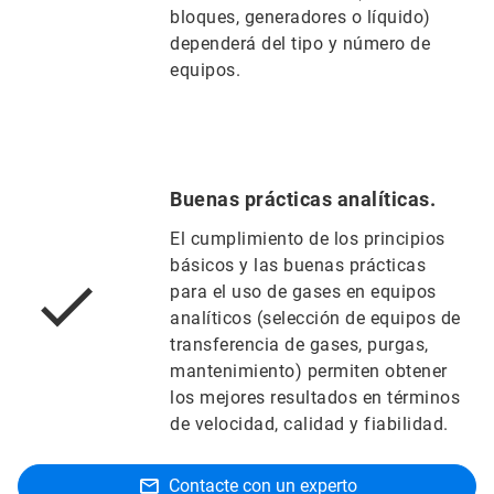
bloques, generadores o líquido)
dependerá del tipo y número de
equipos.
Buenas prácticas analíticas.
El cumplimiento de los principios
básicos y las buenas prácticas
para el uso de gases en equipos
analíticos (selección de equipos de
transferencia de gases, purgas,
mantenimiento) permiten obtener
los mejores resultados en términos
de velocidad, calidad y fiabilidad.
Contacte con un experto