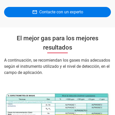
Contacte con un experto
El mejor gas para los mejores
resultados
A continuación, se recomiendan los gases más adecuados
según el instrumento utilizado y el nivel de detección, en el
campo de aplicación.