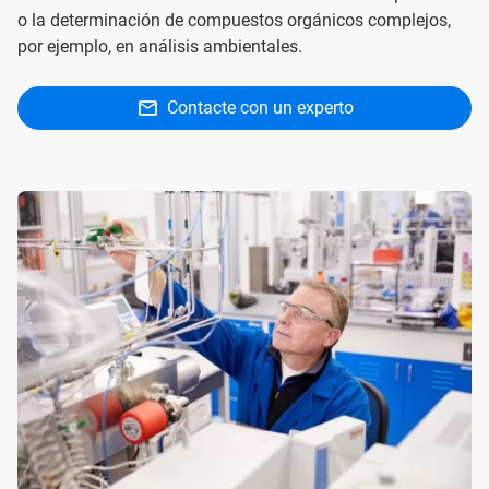
o la determinación de compuestos orgánicos complejos,
por ejemplo, en análisis ambientales.
Contacte con un experto