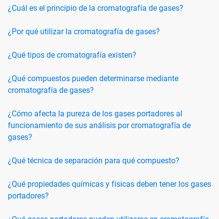
¿Cuál es el principio de la cromatografía de gases?
¿Por qué utilizar la cromatografía de gases?
¿Qué tipos de cromatografía existen?
¿Qué compuestos pueden determinarse mediante
cromatografía de gases?
¿Cómo afecta la pureza de los gases portadores al
funcionamiento de sus análisis por cromatografía de
gases?
¿Qué técnica de separación para qué compuesto?
¿Qué propiedades químicas y físicas deben tener los gases
portadores?