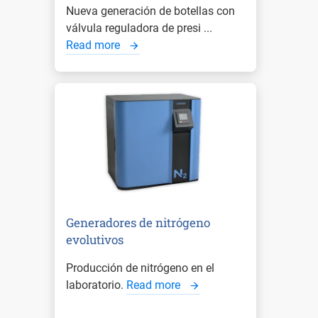
Nueva generación de botellas con
válvula reguladora de presi ...
Read more
Generadores de nitrógeno
evolutivos
Producción de nitrógeno en el
laboratorio.
Read more