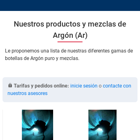
Nuestros productos y mezclas de
Argón (Ar)
Le proponemos una lista de nuestras diferentes gamas de
botellas de Argón puro y mezclas.
Tarifas y pedidos online:
inicie sesión
o
contacte con
nuestros asesores