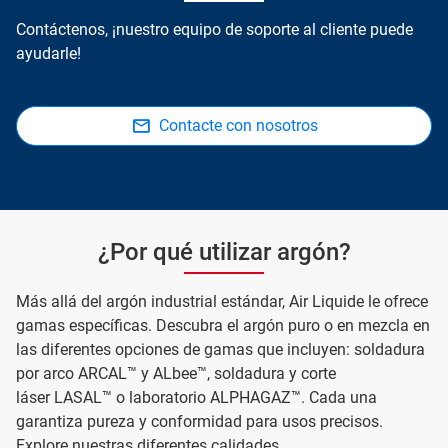
Contáctenos, ¡nuestro equipo de soporte al cliente puede
ayudarle!
Contacte con nosotros
¿Por qué utilizar argón?
Más allá del argón industrial estándar, Air Liquide le ofrece
gamas específicas. Descubra el argón puro o en mezcla en
las diferentes opciones de gamas que incluyen: soldadura
por arco ARCAL™ y ALbee™, soldadura y corte
láser LASAL™ o laboratorio ALPHAGAZ™. Cada una
garantiza pureza y conformidad para usos precisos.
Explore nuestras diferentes calidades.