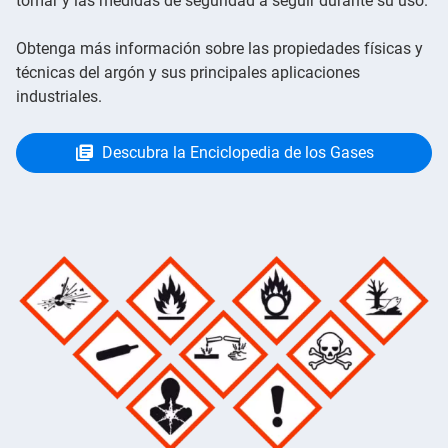
tomar y las medidas de seguridad a seguir durante su uso.
Obtenga más información sobre las propiedades físicas y
técnicas del argón y sus principales aplicaciones
industriales.
Descubra la Enciclopedia de los Gases