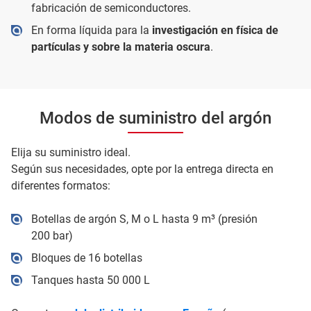
fabricación de semiconductores.
En forma líquida para la
investigación en física de
partículas y sobre la materia oscura
.
Modos de suministro del argón
Elija su suministro ideal.
Según sus necesidades, opte por la entrega directa en
diferentes formatos:
Botellas de argón S, M o L hasta 9 m³ (presión
200 bar)
Bloques de 16 botellas
Tanques hasta 50 000 L