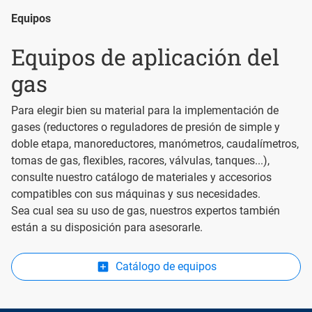
Equipos
Equipos de aplicación del
gas
Para elegir bien su material para la implementación de
gases (reductores o reguladores de presión de simple y
doble etapa, manoreductores, manómetros, caudalímetros,
tomas de gas, flexibles, racores, válvulas, tanques...),
consulte nuestro catálogo de materiales y accesorios
compatibles con sus máquinas y sus necesidades.
Sea cual sea su uso de gas, nuestros expertos también
están a su disposición para asesorarle.
Catálogo de equipos