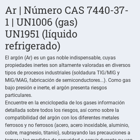
Ar | Número CAS 7440-37-
1 | UN1006 (gas)
UN1951 (líquido
refrigerado)
El argón (Ar) es un gas noble indispensable, cuyas
propiedades inertes son altamente valoradas en diversos
tipos de procesos industriales (soldadura TIG/MIG y
MIG/MAG, fabricación de semiconductores...). Como gas
bajo presión e inerte, el argón presenta riesgos
particulares.
Encuentre en la enciclopedia de los gases información
detallada sobre todos los riesgos, así como sobre la
compatibilidad del argón con los diferentes metales
ferrosos y no ferrosos (acero, acero inoxidable, aluminio,
cobre, magnesio, titanio), subrayando las precauciones a