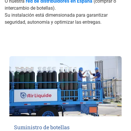
O nuestra
red de distribuidores en España
(comprar o
intercambio de botellas).
Su instalación está dimensionada para garantizar
seguridad, autonomía y optimizar las entregas.
Suministro de botellas