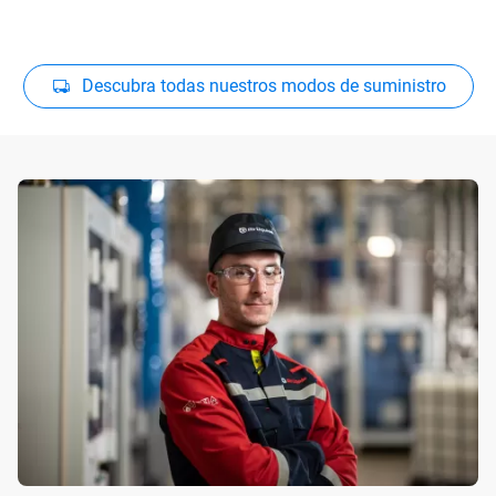
Descubra todas nuestros modos de suministro