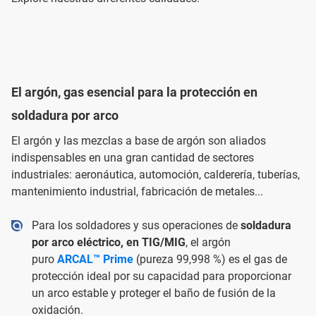
El argón, gas esencial para la protección en
soldadura por arco
El argón y las mezclas a base de argón son aliados
indispensables en una gran cantidad de sectores
industriales: aeronáutica, automoción, calderería, tuberías,
mantenimiento industrial, fabricación de metales...
Para los soldadores y sus operaciones de
soldadura
por arco eléctrico, en TIG/MIG
, el argón
puro
ARCAL™ Prime
(pureza 99,998 %) es el gas de
protección ideal por su capacidad para proporcionar
un arco estable y proteger el baño de fusión de la
oxidación.