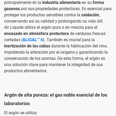
principalmente en la
industria alimentaria
en su
forma
gaseosa
por sus propiedades protectoras. Es esencial para
proteger los productos sensibles contra la
oxidación
,
conservando así su calidad y prolongando su vida útil.
Air Liquide utiliza el argón puro o en mezcla para el
envasado en atmósfera protectora
de verduras frescas
cortadas (
ALIGAL™ 6
). También es crucial para la
inertización de las cubas
durante la fabricación del vino,
impidiendo la alteración por el oxígeno y garantizando la
conservación de los aromas. De esta forma, el argón es
una solución clave para mantener la integridad de sus
productos alimentarios.
Argón de alta pureza: el gas noble esencial de los
laboratorios
El argón se utiliza: