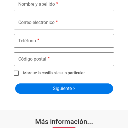
Nombre y apellido
Correo electrónico
Teléfono
Código postal
Marque la casilla si es un particular
Más información...