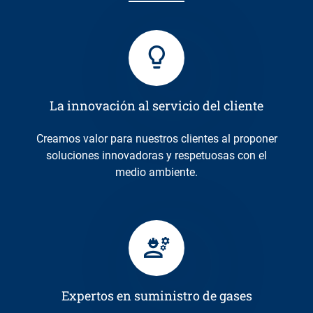
La innovación al servicio del cliente
Creamos valor para nuestros clientes al proponer
soluciones innovadoras y respetuosas con el
medio ambiente.
Expertos en suministro de gases