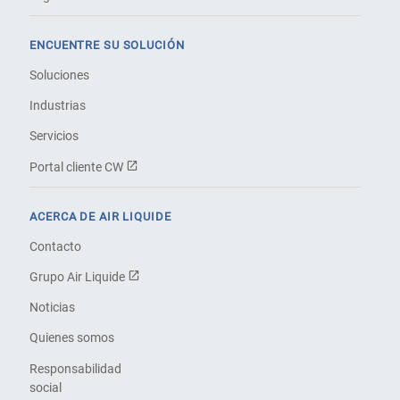
ENCUENTRE SU SOLUCIÓN
Soluciones
Industrias
Servicios
Portal cliente CW
ACERCA DE AIR LIQUIDE
Contacto
Grupo Air Liquide
Noticias
Quienes somos
Responsabilidad
social