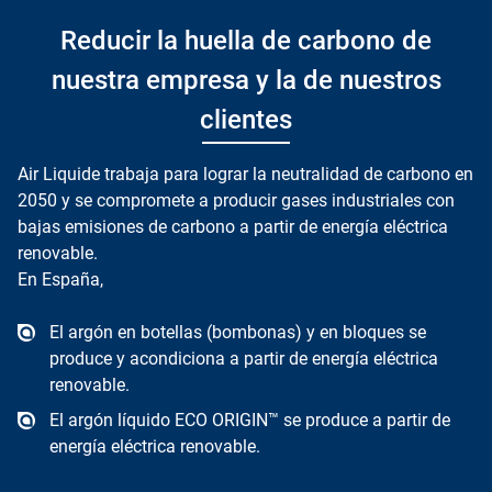
Reducir la huella de carbono de
nuestra empresa y la de nuestros
clientes
Air Liquide trabaja para lograr la neutralidad de carbono en
2050 y se compromete a producir gases industriales con
bajas emisiones de carbono a partir de energía eléctrica
renovable.
En España,
El argón en botellas (bombonas) y en bloques se
produce y acondiciona a partir de energía eléctrica
renovable.
El argón líquido ECO ORIGIN™ se produce a partir de
energía eléctrica renovable.