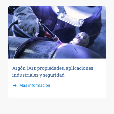
Argón (Ar): propiedades, aplicaciones
industriales y seguridad
Más información