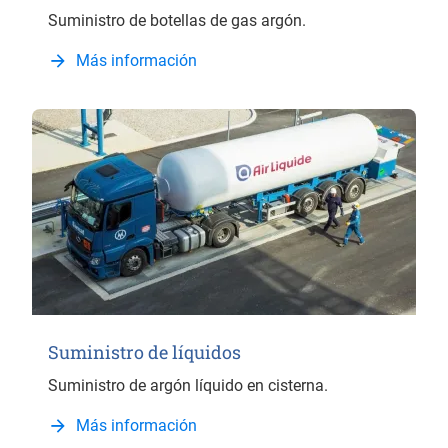
Suministro de botellas de gas argón.
Más información
Suministro de líquidos
Suministro de argón líquido en cisterna.
Más información