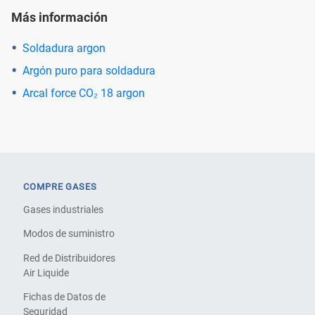
Más información
Soldadura argon
Argón puro para soldadura
Arcal force CO₂ 18 argon
COMPRE GASES
Gases industriales
Modos de suministro
Red de Distribuidores
Air Liquide
Fichas de Datos de
Seguridad