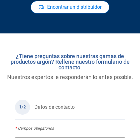
Encontrar un distribuidor
¿Tiene preguntas sobre nuestras gamas de
productos argón? Rellene nuestro formulario de
contacto.
Nuestros expertos le responderán lo antes posible.
Datos de contacto
1/2
*
Campos obligatorios