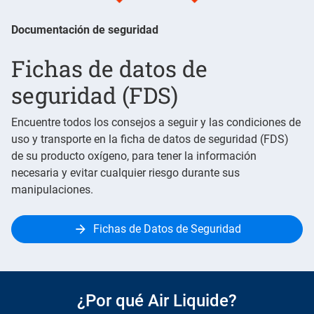
Documentación de seguridad
Fichas de datos de
seguridad (FDS)
Encuentre todos los consejos a seguir y las condiciones de
uso y transporte en la ficha de datos de seguridad (FDS)
de su producto oxígeno, para tener la información
necesaria y evitar cualquier riesgo durante sus
manipulaciones.
Fichas de Datos de Seguridad
¿Por qué Air Liquide?