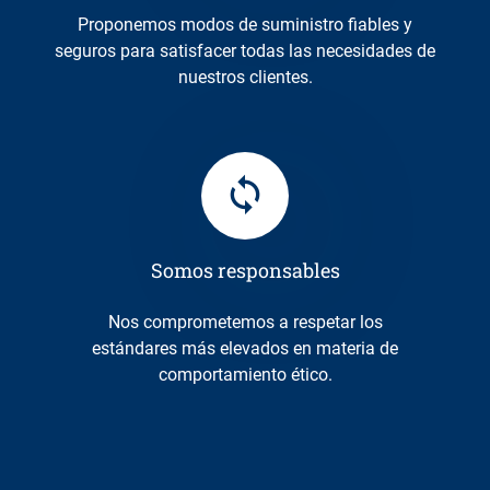
Proponemos modos de suministro fiables y
seguros para satisfacer todas las necesidades de
nuestros clientes.
Somos responsables
Nos comprometemos a respetar los
estándares más elevados en materia de
comportamiento ético.