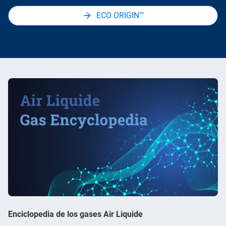
ECO ORIGIN™
Enciclopedia de los gases Air Liquide