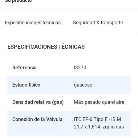
Su producto
especificaciones técnicas
seguridad & transporte
ESPECIFICACIONES TÉCNICAS
Referencia
I3270
Estado fisico
gaseoso
Densidad relativa (gas)
Más pesado que el aire
Conexión de la Válvula
ITC EP-6 Tipo E - IS M
21,7 x 1,814 izquierdas