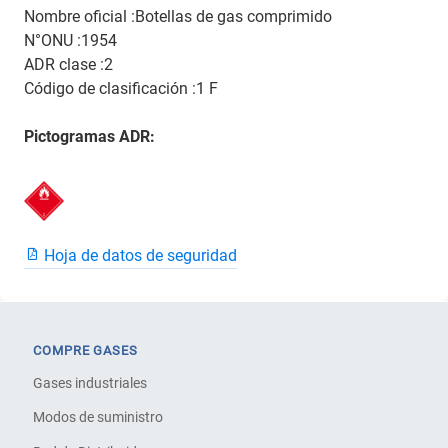
Nombre oficial :Botellas de gas comprimido
N°ONU :1954
ADR clase :2
Código de clasificación :1 F
Pictogramas ADR:
Hoja de datos de seguridad
COMPRE GASES
Gases industriales
Modos de suministro