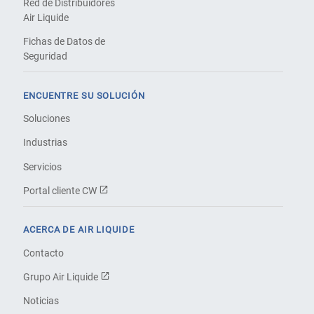
Red de Distribuidores
Air Liquide
Fichas de Datos de
Seguridad
ENCUENTRE SU SOLUCIÓN
Soluciones
Industrias
Servicios
Portal cliente CW
ACERCA DE AIR LIQUIDE
Contacto
Grupo Air Liquide
Noticias