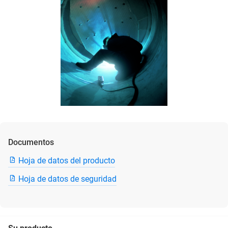
Documentos
Hoja de datos del producto
Hoja de datos de seguridad