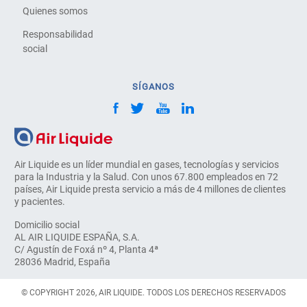
Quienes somos
Responsabilidad
social
SÍGANOS
Air Liquide es un líder mundial en gases, tecnologías y servicios
para la Industria y la Salud. Con unos 67.800 empleados en 72
países, Air Liquide presta servicio a más de 4 millones de clientes
y pacientes.
Domicilio social
AL AIR LIQUIDE ESPAÑA, S.A.
C/ Agustín de Foxá nº 4, Planta 4ª
28036 Madrid, España
© COPYRIGHT 2026, AIR LIQUIDE. TODOS LOS DERECHOS RESERVADOS