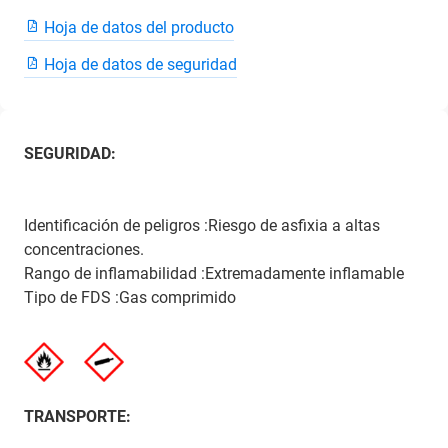
Hoja de datos del producto
Hoja de datos de seguridad
SEGURIDAD:
Identificación de peligros :Riesgo de asfixia a altas
concentraciones.
Rango de inflamabilidad :Extremadamente inflamable
Tipo de FDS :Gas comprimido
TRANSPORTE: