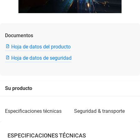
Documentos
Hoja de datos del producto
Hoja de datos de seguridad
Su producto
especificaciones técnicas
seguridad & transporte
ESPECIFICACIONES TÉCNICAS