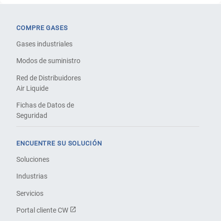
COMPRE GASES
Gases industriales
Modos de suministro
Red de Distribuidores
Air Liquide
Fichas de Datos de
Seguridad
ENCUENTRE SU SOLUCIÓN
Soluciones
Industrias
Servicios
Portal cliente CW