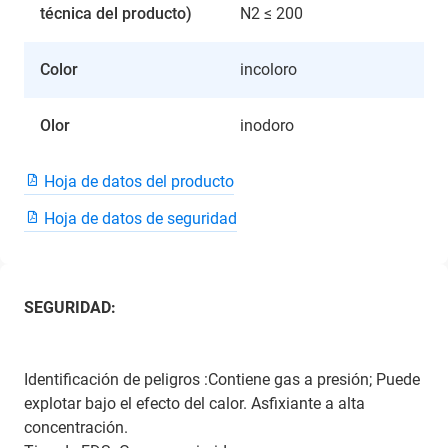
técnica del producto)
N2 ≤ 200
Color
incoloro
Olor
inodoro
Hoja de datos del producto
Hoja de datos de seguridad
SEGURIDAD:
Identificación de peligros :Contiene gas a presión; Puede
explotar bajo el efecto del calor. Asfixiante a alta
concentración.