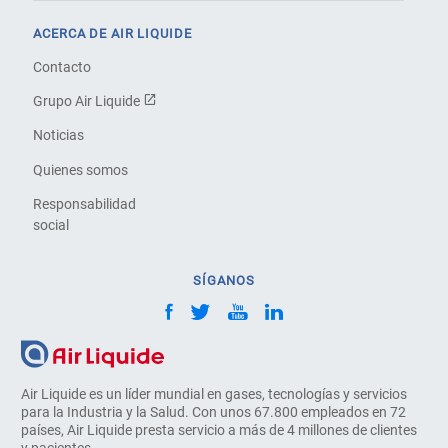
ACERCA DE AIR LIQUIDE
Contacto
Grupo Air Liquide
Noticias
Quienes somos
Responsabilidad
social
SÍGANOS
Air Liquide es un líder mundial en gases, tecnologías y servicios
para la Industria y la Salud. Con unos 67.800 empleados en 72
países, Air Liquide presta servicio a más de 4 millones de clientes
y pacientes.